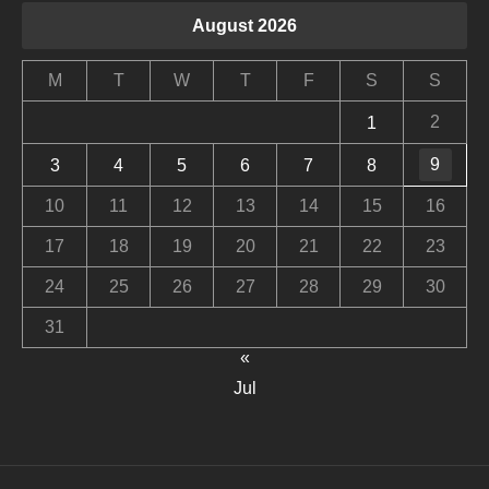
August 2026
M
T
W
T
F
S
S
2
1
9
3
4
5
6
7
8
10
11
12
13
14
15
16
17
18
19
20
21
22
23
24
25
26
27
28
29
30
31
«
Jul