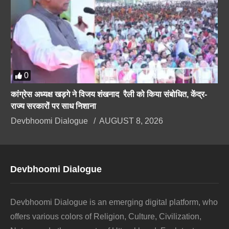
0
कांग्रेस अध्यक्ष खड़गे ने विजय शंखनाद रैली को किया संबोधित, केंद्र-
राज्य सरकारों पर साध निशाना
Devbhoomi Dialogue
AUGUST 8, 2026
Devbhoomi Dialogue
Devbhoomi Dialogue is an emerging digital platform, who
offers various colors of Religion, Culture, Civilization,