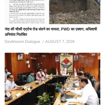
नंदा की चौकी एप्रोच रोड धंसने का मामला, PWD का एक्शन, अधिशाषी
अभियंता निलंबित
Devbhoomi Dialogue
AUGUST 7, 2026