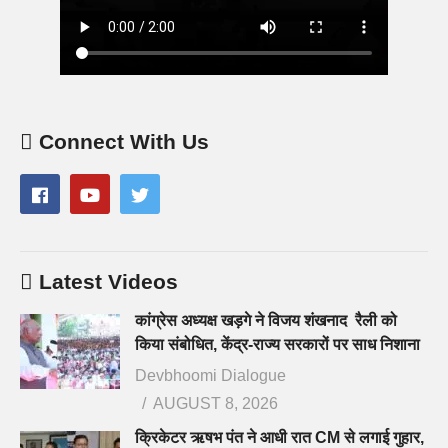
Connect With Us
Latest Videos
कांग्रेस अध्यक्ष खड़गे ने विजय शंखनाद रैली को
किया संबोधित, केंद्र-राज्य सरकारों पर साध निशाना
Devbhoomi Dialogue
AUGUST 8, 2026
क्रिकेटर ऋषभ पंत ने आधी रात CM से लगाई गुहार,