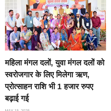
महिला मंगल दलों, युवा मंगल दलों को
स्वरोजगार के लिए मिलेगा ऋण,
प्रोत्साहन राशि भी 1 हजार रुपए
बढ़ाई गई
MAY 15, 2025