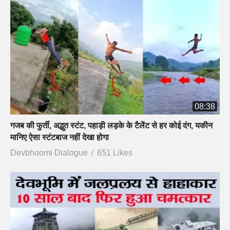
08:38
गजब की फुर्ती, अद्भुत स्टंट, पहाड़ी लड़के के टैलेंट से हर कोई दंग, यकीन
मानिए ऐसा स्टंटबाज नहीं देखा होगा
Devbhoomi Dialogue
651 Likes