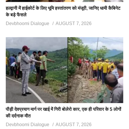
हल्द्वानी में हाईकोर्ट के लिए भूमि हस्तांतरण को मंजूरी, जानिए धामी कैबिनेट
के बड़े फैसले
Devbhoomi Dialogue
AUGUST 7, 2026
पौड़ी देवप्रयाग मार्ग पर खाई में गिरी बोलेरो कार, एक ही परिवार के 5 लोगों
की दर्दनाक मौत
Devbhoomi Dialogue
AUGUST 7, 2026