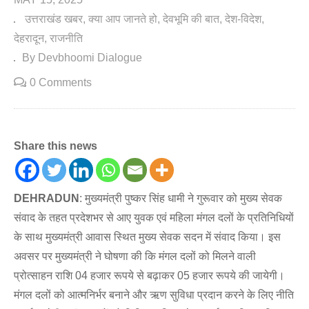
उत्तराखंड खबर
क्या आप जानते हो
देवभूमि की बात
देश-विदेश
देहरादून
राजनीति
By Devbhoomi Dialogue
0 Comments
Share this news
DEHRADUN
: मुख्यमंत्री पुष्कर सिंह धामी ने गुरूवार को मुख्य सेवक
संवाद के तहत प्रदेशभर से आए युवक एवं महिला मंगल दलों के प्रतिनिधियों
के साथ मुख्यमंत्री आवास स्थित मुख्य सेवक सदन में संवाद किया। इस
अवसर पर मुख्यमंत्री ने घोषणा की कि मंगल दलों को मिलने वाली
प्रोत्साहन राशि 04 हजार रूपये से बढ़ाकर 05 हजार रूपये की जायेगी।
मंगल दलों को आत्मनिर्भर बनाने और ऋण सुविधा प्रदान करने के लिए नीति