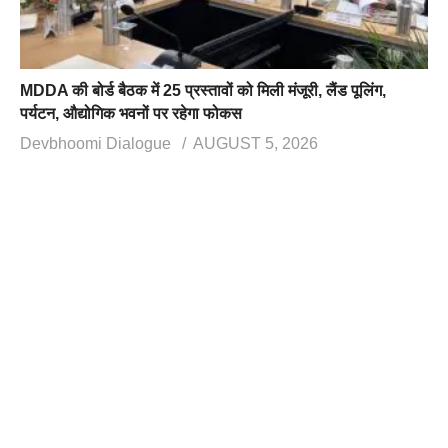
MDDA की बोर्ड बैठक में 25 प्रस्तावों को मिली मंजूरी, लैंड पूलिंग,
पर्यटन, औद्योगिक भवनों पर रहेगा फोकस
Devbhoomi Dialogue
AUGUST 5, 2026