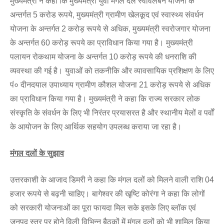
मुख्यमंत्री ने कहा कि मुख्यमंत्री युवा मंगल दल स्वावलंबन योजना के
अन्तर्गत 5 करोड रूपये, मुख्यमंत्री ग्रामीण खेलकूद एवं स्वास्थ्य संवर्धन
योजना के अन्तर्गत 2 करोड़ रूपये से अधिक, मुख्यमंत्री स्वरोजगार योजना
के अन्तर्गत 60 करोड़ रूपये का प्राविधान किया गया है। मुख्यमंत्री
पलायन रोकथाम योजना के अन्तर्गत 10 करोड़ रूपये की धनराशि की
व्यवस्था की गई है। युवाओं को तकनीकि और व्यावसायिक प्रशिक्षण के लिए
पं० दीनदयाल उपाध्याय ग्रामीण कौशल योजना 21 करोड़ रूपये से अधिक
का प्राविधान किया गया है। मुख्यमंत्री ने कहा कि राज्य सरकार लोक
संस्कृति के संवर्धन के लिए भी निरंतर प्रयासरत है और स्थानीय मेलों व पर्वों
के आयोजन के लिए आर्थिक सहयोग उपलब्ध कराया जा रहा है।
मंगल दलों के सुझाव
उत्तरकाशी के आजाद डिमरी ने कहा कि मंगल दलों को मिलने वाली राशि 04
हजार रूपये से बढ़नी चाहिए। बागेश्वर की खृष्टि कोरंगा ने कहा कि लोगों
को सरकारी योजनाओं का पूरा फायदा मिल सके इसके लिए ब्लॉक एवं
जनपद स्तर पर होने विली विभिन्न बैठकों में मंगल दलों को भी शामिल किया