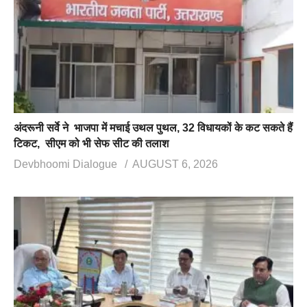
अंदरूनी सर्वे ने भाजपा में मचाई उथल पुथल, 32 विधायकों के कट सकते हैं
टिकट, सीएम को भी सेफ सीट की तलाश
Devbhoomi Dialogue
AUGUST 6, 2026