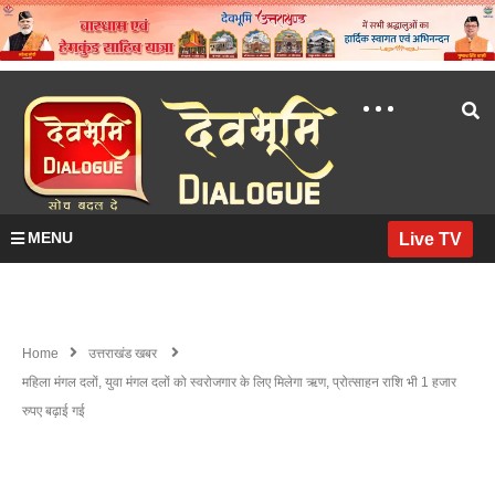
MENU
Live TV
Home
उत्तराखंड खबर
महिला मंगल दलों, युवा मंगल दलों को स्वरोजगार के लिए मिलेगा ऋण, प्रोत्साहन राशि भी 1 हजार
रुपए बढ़ाई गई