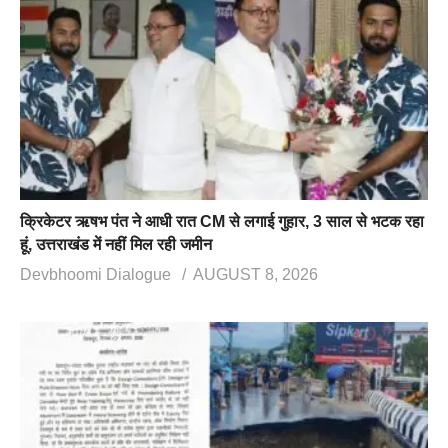
क्रिकेटर ऋषभ पंत ने आधी रात CM से लगाई गुहार, 3 साल से भटक रहा
हूं, उत्तराखंड में नहीं मिल रही जमीन
Devbhoomi Dialogue
AUGUST 8, 2026