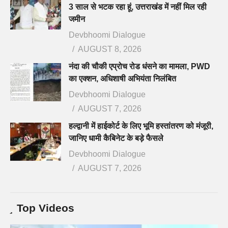
3 साल से भटक रहा हूं, उत्तराखंड में नहीं मिल रही
जमीन
Devbhoomi Dialogue
AUGUST 8, 2026
नंदा की चौकी एप्रोच रोड धंसने का मामला, PWD
का एक्शन, अधिशाषी अभियंता निलंबित
Devbhoomi Dialogue
AUGUST 7, 2026
हल्द्वानी में हाईकोर्ट के लिए भूमि हस्तांतरण को मंजूरी,
जानिए धामी कैबिनेट के बड़े फैसले
Devbhoomi Dialogue
AUGUST 7, 2026
Top Videos