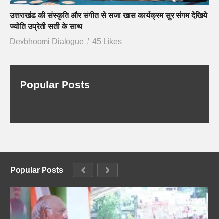
उत्तराखंड की संस्कृति और संगीत से सजा खास कार्यक्रम सुर संगम देखिये
ज्योति उप्रेती सती के साथ
Devbhoomi Dialogue
45 Likes
Popular Posts
Popular Posts