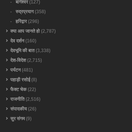
बागेश्वर
(127)
रुद्रप्रयाग
(358)
हरिद्वार
(296)
क्या आप जानते हो
(2,787)
देव दर्शन
(160)
देवभूमि की बात
(3,338)
देश-विदेश
(2,715)
पर्यटन
(481)
पहाड़ी रसोई
(8)
फैक्ट चेक
(22)
राजनीति
(2,516)
संपादकीय
(26)
सुर संगम
(9)