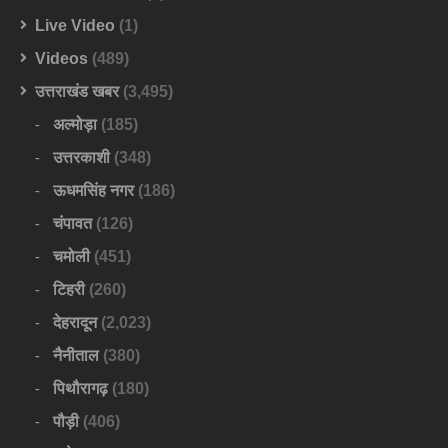
Live Video
(1)
Videos
(489)
उत्तराखंड खबर
(3,495)
अल्मोड़ा
(185)
उत्तरकाशी
(348)
ऊधमसिंह नगर
(186)
चंपावत
(126)
चमोली
(451)
टिहरी
(260)
देहरादून
(2,023)
नैनीताल
(380)
पिथौरागढ़
(180)
पौड़ी
(406)