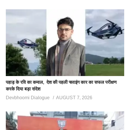
पहाड़ के रवि का कमाल, देश की पहली फ्लाइंग कार का सफल परीक्षण
करके दिया बड़ा संदेश
Devbhoomi Dialogue
AUGUST 7, 2026