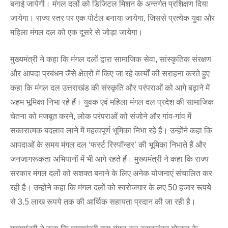
बनाई जायेगी। मंगल दलों को डिजिटल मिशन के अन्तर्गत प्रशिक्षण दिया
जायेगा। राज्य स्तर पर एक पोर्टल बनाया जायेगा, जिससे प्रत्येक युवा और
महिला मंगल दल को एक दूसरे से जोड़ा जायेगा।
मुख्यमंत्री ने कहा कि मंगल दलों द्वारा सामाजिक सेवा, सांस्कृतिक संरक्षण
और आपदा प्रबंधन जैसे क्षेत्रों में किए जा रहे कार्यों की सराहना करते हुए
कहा कि मंगल दल उत्तराखंड की संस्कृति और परंपराओं को आगे बढ़ाने में
अहम भूमिका निभा रहे हैं। युवक एवं महिला मंगल दल प्रदेश की सामाजिक
चेतना को मजबूत करने, लोक परंपराओं को संजोने और गांव-गांव में
सकारात्मक बदलाव लाने में महत्वपूर्ण भूमिका निभा रहे हैं। उन्होंने कहा कि
आपदाओं के समय मंगल दल ‘फर्स्ट रिस्पॉन्डर’ की भूमिका निभाते हैं और
जनजागरूकता अभियानों में भी आगे रहते हैं। मुख्यमंत्री ने कहा कि राज्य
सरकार मंगल दलों को सशक्त बनाने के लिए अनेक योजनाएं संचालित कर
रही है। उन्होंने कहा कि मंगल दलों को स्वरोजगार के लए 50 हजार रूपये
से 3.5 लाख रूपये तक की आर्थिक सहायता प्रदान की जा रही है।