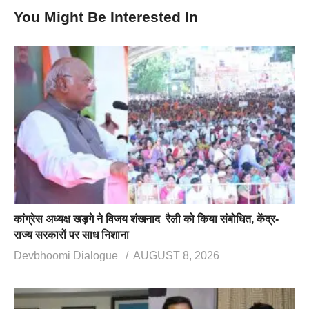
You Might Be Interested In
कांग्रेस अध्यक्ष खड़गे ने विजय शंखनाद रैली को किया संबोधित, केंद्र-
राज्य सरकारों पर साध निशाना
Devbhoomi Dialogue
AUGUST 8, 2026