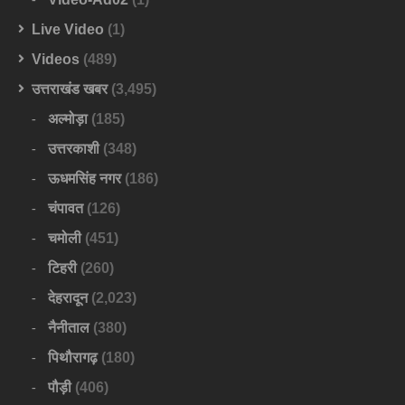
Live Video
(1)
Videos
(489)
उत्तराखंड खबर
(3,495)
अल्मोड़ा
(185)
उत्तरकाशी
(348)
ऊधमसिंह नगर
(186)
चंपावत
(126)
चमोली
(451)
टिहरी
(260)
देहरादून
(2,023)
नैनीताल
(380)
पिथौरागढ़
(180)
पौड़ी
(406)