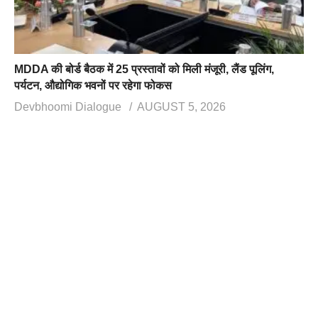
MDDA की बोर्ड बैठक में 25 प्रस्तावों को मिली मंजूरी, लैंड पूलिंग,
पर्यटन, औद्योगिक भवनों पर रहेगा फोकस
Devbhoomi Dialogue
AUGUST 5, 2026