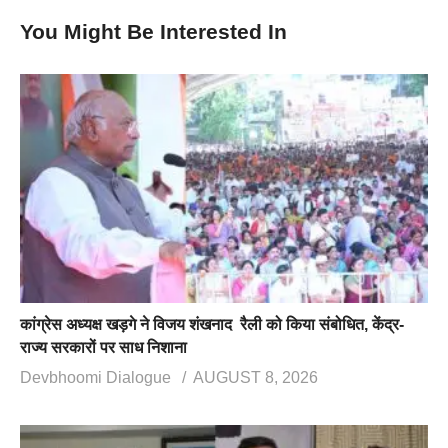
You Might Be Interested In
कांग्रेस अध्यक्ष खड़गे ने विजय शंखनाद रैली को किया संबोधित, केंद्र-
राज्य सरकारों पर साध निशाना
Devbhoomi Dialogue
AUGUST 8, 2026