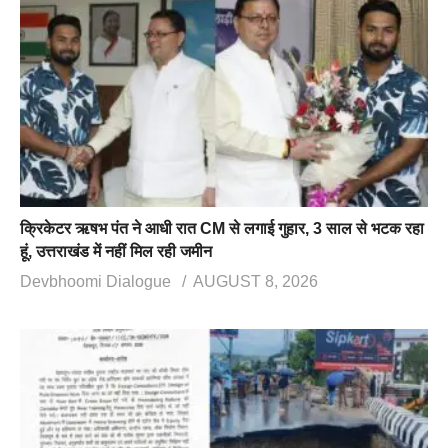
क्रिकेटर ऋषभ पंत ने आधी रात CM से लगाई गुहार, 3 साल से भटक रहा
हूं, उत्तराखंड में नहीं मिल रही जमीन
Devbhoomi Dialogue
AUGUST 8, 2026