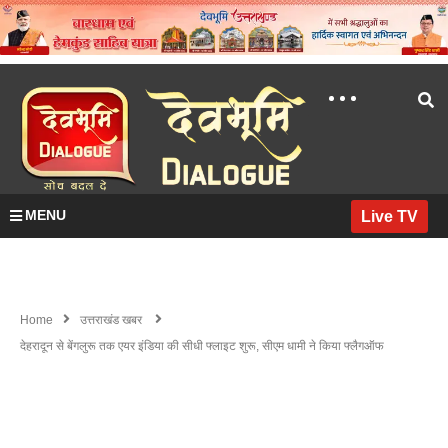
MENU
Live TV
Home
उत्तराखंड खबर
देहरादून से बेंगलुरू तक एयर इंडिया की सीधी फ्लाइट शुरू, सीएम धामी ने किया फ्लैगऑफ