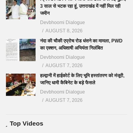
3 साल से भटक रहा हूं, उत्तराखंड में नहीं मिल रही
जमीन
Devbhoomi Dialogue
AUGUST 8, 2026
नंदा की चौकी एप्रोच रोड धंसने का मामला, PWD
का एक्शन, अधिशाषी अभियंता निलंबित
Devbhoomi Dialogue
AUGUST 7, 2026
हल्द्वानी में हाईकोर्ट के लिए भूमि हस्तांतरण को मंजूरी,
जानिए धामी कैबिनेट के बड़े फैसले
Devbhoomi Dialogue
AUGUST 7, 2026
Top Videos