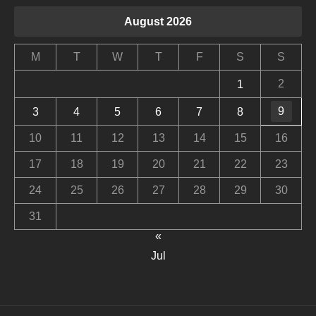
August 2026
M
T
W
T
F
S
S
2
1
9
3
4
5
6
7
8
10
11
12
13
14
15
16
17
18
19
20
21
22
23
24
25
26
27
28
29
30
31
«
Jul