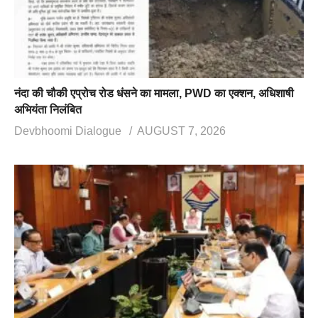
नंदा की चौकी एप्रोच रोड धंसने का मामला, PWD का एक्शन, अधिशाषी
अभियंता निलंबित
Devbhoomi Dialogue
AUGUST 7, 2026