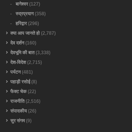
बागेश्वर
(127)
रुद्रप्रयाग
(358)
हरिद्वार
(296)
क्या आप जानते हो
(2,787)
देव दर्शन
(160)
देवभूमि की बात
(3,338)
देश-विदेश
(2,715)
पर्यटन
(481)
पहाड़ी रसोई
(8)
फैक्ट चेक
(22)
राजनीति
(2,516)
संपादकीय
(26)
सुर संगम
(9)