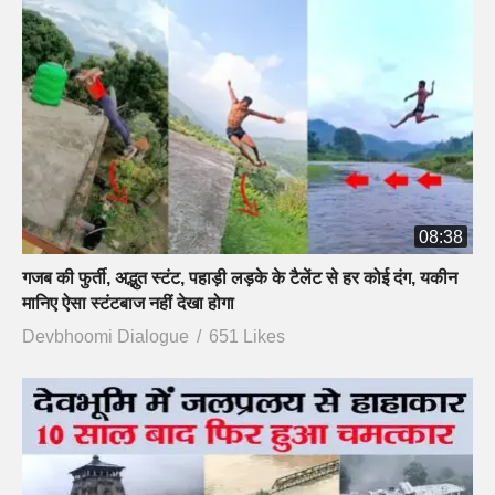
08:38
गजब की फुर्ती, अद्भुत स्टंट, पहाड़ी लड़के के टैलेंट से हर कोई दंग, यकीन
मानिए ऐसा स्टंटबाज नहीं देखा होगा
Devbhoomi Dialogue
651 Likes