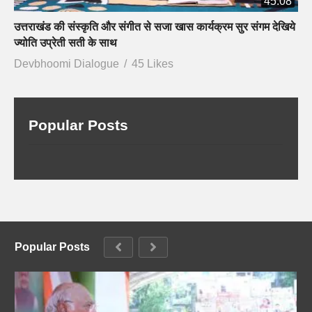
45:08
उत्तराखंड की संस्कृति और संगीत से सजा खास कार्यक्रम सुर संगम देखिये
ज्योति उप्रेती सती के साथ
Devbhoomi Dialogue
45 Likes
Popular Posts
Popular Posts