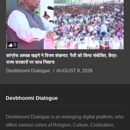
0
कांग्रेस अध्यक्ष खड़गे ने विजय शंखनाद रैली को किया संबोधित, केंद्र-
राज्य सरकारों पर साध निशाना
Devbhoomi Dialogue
AUGUST 8, 2026
Devbhoomi Dialogue
Devbhoomi Dialogue is an emerging digital platform, who
offers various colors of Religion, Culture, Civilization,