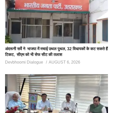
अंदरूनी सर्वे ने भाजपा में मचाई उथल पुथल, 32 विधायकों के कट सकते हैं
टिकट, सीएम को भी सेफ सीट की तलाश
Devbhoomi Dialogue
AUGUST 6, 2026