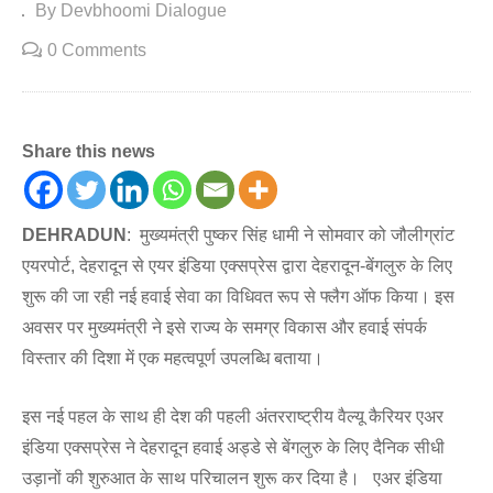
By Devbhoomi Dialogue
0 Comments
Share this news
DEHRADUN
: मुख्यमंत्री पुष्कर सिंह धामी ने सोमवार को जौलीग्रांट
एयरपोर्ट, देहरादून से एयर इंडिया एक्सप्रेस द्वारा देहरादून-बेंगलुरु के लिए
शुरू की जा रही नई हवाई सेवा का विधिवत रूप से फ्लैग ऑफ किया। इस
अवसर पर मुख्यमंत्री ने इसे राज्य के समग्र विकास और हवाई संपर्क
विस्तार की दिशा में एक महत्वपूर्ण उपलब्धि बताया।
इस नई पहल के साथ ही देश की पहली अंतरराष्ट्रीय वैल्यू कैरियर एअर
इंडिया एक्सप्रेस ने देहरादून हवाई अड्डे से बेंगलुरु के लिए दैनिक सीधी
उड़ानों की शुरुआत के साथ परिचालन शुरू कर दिया है। एअर इंडिया