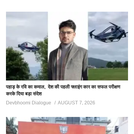
पहाड़ के रवि का कमाल, देश की पहली फ्लाइंग कार का सफल परीक्षण
करके दिया बड़ा संदेश
Devbhoomi Dialogue
AUGUST 7, 2026