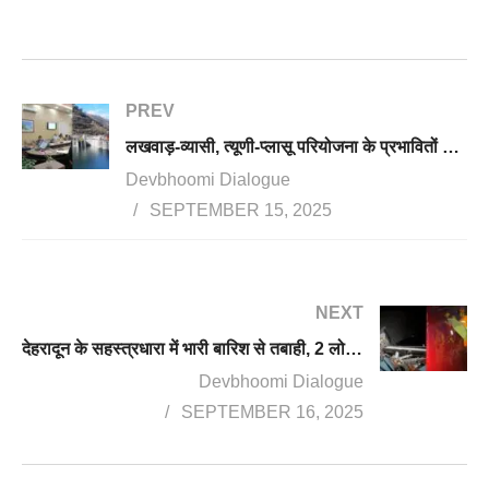
PREV
लखवाड़-व्यासी, त्यूणी-प्लासू परियोजना के प्रभावितों को मिलेगा 3 गुना मुआवजा, शासनादेश जारी
Devbhoomi Dialogue
SEPTEMBER 15, 2025
NEXT
देहरादून के सहस्त्रधारा में भारी बारिश से तबाही, 2 लोग लापता, कई दुकानें बही
Devbhoomi Dialogue
SEPTEMBER 16, 2025