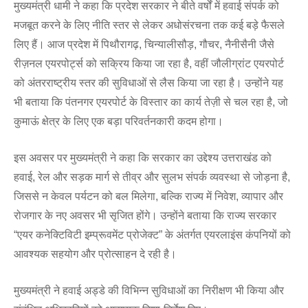
मुख्यमंत्री धामी ने कहा कि प्रदेश सरकार ने बीते वर्षों में हवाई संपर्क को
मजबूत करने के लिए नीति स्तर से लेकर अधोसंरचना तक कई बड़े फैसले
लिए हैं। आज प्रदेश में पिथौरागढ़, चिन्यालीसौड़, गौचर, नैनीसैनी जैसे
रीज़नल एयरपोर्ट्स को सक्रिय किया जा रहा है, वहीं जौलीग्रांट एयरपोर्ट
को अंतरराष्ट्रीय स्तर की सुविधाओं से लैस किया जा रहा है। उन्होंने यह
भी बताया कि पंतनगर एयरपोर्ट के विस्तार का कार्य तेज़ी से चल रहा है, जो
कुमाऊं क्षेत्र के लिए एक बड़ा परिवर्तनकारी कदम होगा।
इस अवसर पर मुख्यमंत्री ने कहा कि सरकार का उद्देश्य उत्तराखंड को
हवाई, रेल और सड़क मार्ग से तीव्र और सुलभ संपर्क व्यवस्था से जोड़ना है,
जिससे न केवल पर्यटन को बल मिलेगा, बल्कि राज्य में निवेश, व्यापार और
रोजगार के नए अवसर भी सृजित होंगे। उन्होंने बताया कि राज्य सरकार
“एयर कनेक्टिविटी इम्प्रूवमेंट प्रोजेक्ट” के अंतर्गत एयरलाइंस कंपनियों को
आवश्यक सहयोग और प्रोत्साहन दे रही है।
मुख्यमंत्री ने हवाई अड्डे की विभिन्न सुविधाओं का निरीक्षण भी किया और