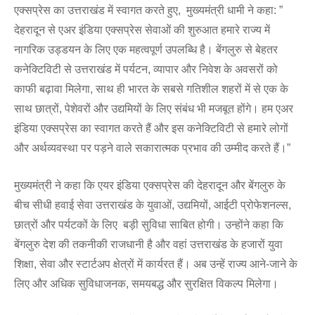
एक्सप्रेस का उत्तराखंड में स्वागत करते हुए, मुख्यमंत्री धामी ने कहा: ”
देहरादून से एअर इंडिया एक्सप्रेस सेवाओं की शुरुआत हमारे राज्य में
नागरिक उड्डयन के लिए एक महत्वपूर्ण उपलब्धि है। बेंगलुरु से बेहतर
कनेक्टिविटी से उत्तराखंड में पर्यटन, व्यापार और निवेश के अवसरों को
काफी बढ़ावा मिलेगा, साथ ही भारत के सबसे गतिशील शहरों में से एक के
साथ छात्रों, पेशेवरों और उद्यमियों के लिए संबंध भी मजबूत होंगे। हम एअर
इंडिया एक्सप्रेस का स्वागत करते हैं और इस कनेक्टिविटी से हमारे लोगों
और अर्थव्यवस्था पर पड़ने वाले सकारात्मक प्रभाव की उम्मीद करते हैं।”
मुख्यमंत्री ने कहा कि एयर इंडिया एक्सप्रेस की देहरादून और बेंगलुरु के
बीच सीधी हवाई सेवा उत्तराखंड के युवाओं, उद्यमियों, आईटी प्रोफेशनल्स,
छात्रों और पर्यटकों के लिए बड़ी सुविधा साबित होगी। उन्होंने कहा कि
बेंगलुरु देश की तकनीकी राजधानी है और वहां उत्तराखंड के हजारों युवा
शिक्षा, सेवा और स्टार्टअप क्षेत्रों में कार्यरत हैं। अब उन्हें राज्य आने-जाने के
लिए और अधिक सुविधाजनक, समयबद्ध और सुरक्षित विकल्प मिलेगा।