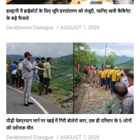
हल्द्वानी में हाईकोर्ट के लिए भूमि हस्तांतरण को मंजूरी, जानिए धामी कैबिनेट
के बड़े फैसले
Devbhoomi Dialogue
AUGUST 7, 2026
पौड़ी देवप्रयाग मार्ग पर खाई में गिरी बोलेरो कार, एक ही परिवार के 5 लोगों
की दर्दनाक मौत
Devbhoomi Dialogue
AUGUST 7, 2026