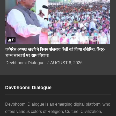
0
कांग्रेस अध्यक्ष खड़गे ने विजय शंखनाद रैली को किया संबोधित, केंद्र-
राज्य सरकारों पर साध निशाना
Devbhoomi Dialogue
AUGUST 8, 2026
Devbhoomi Dialogue
Devbhoomi Dialogue is an emerging digital platform, who
offers various colors of Religion, Culture, Civilization,