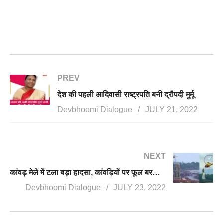
PREV
देश की पहली आदिवासी राष्ट्रपति बनी द्रौपदी मुर्मू
Devbhoomi Dialogue
JULY 21, 2022
NEXT
कांवड़ मेले में टला बड़ा हादसा, कांवड़ियों पर फूल बरसा रहे चॉपर के नजदीक पहुंची पॉलिथीन
Devbhoomi Dialogue
JULY 23, 2022