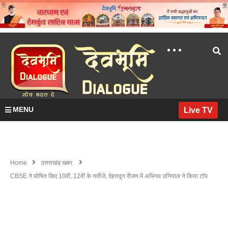
MENU
Live TV
Home
उत्तराखंड खबर
CBSE ने घोषित किए 10वीं, 12वीं के नतीजे, देहरादून रीजन में अभिनव उनियाल ने किया टॉप