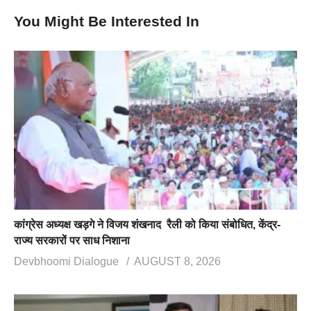
You Might Be Interested In
कांग्रेस अध्यक्ष खड़गे ने विजय शंखनाद रैली को किया संबोधित, केंद्र-
राज्य सरकारों पर साध निशाना
Devbhoomi Dialogue
AUGUST 8, 2026