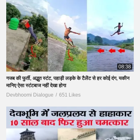
08:38
गजब की फुर्ती, अद्भुत स्टंट, पहाड़ी लड़के के टैलेंट से हर कोई दंग, यकीन
मानिए ऐसा स्टंटबाज नहीं देखा होगा
Devbhoomi Dialogue
651 Likes