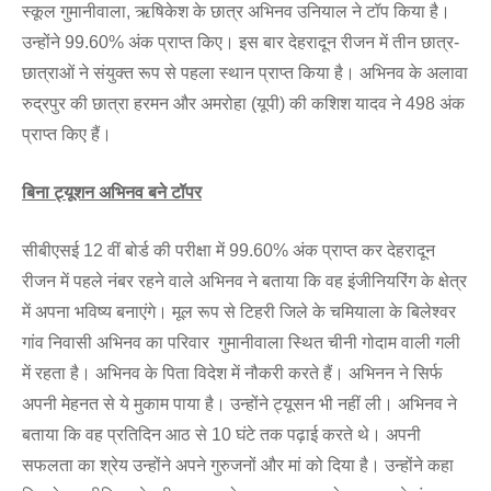
स्कूल गुमानीवाला, ऋषिकेश के छात्र अभिनव उनियाल ने टॉप किया है।
उन्होंने 99.60% अंक प्राप्त किए। इस बार देहरादून रीजन में तीन छात्र-
छात्राओं ने संयुक्‍त रूप से पहला स्‍थान प्राप्‍त किया है। अभिनव के अलावा
रुद्रपुर की छात्रा हरमन और अमरोहा (यूपी) की कशिश यादव ने 498 अंक
प्राप्‍त किए हैं।
बिना ट्यूशन अभिनव बने टॉपर
सीबीएसई 12 वीं बोर्ड की परीक्षा में 99.60% अंक प्राप्त कर देहरादून
रीजन में पहले नंबर रहने वाले अभिनव ने बताया कि वह इंजीनियरिंग के क्षेत्र
में अपना भविष्य बनाएंगे। मूल रूप से टिहरी जिले के चमियाला के बिलेश्वर
गांव निवासी अभिनव का परिवार गुमानीवाला स्थित चीनी गोदाम वाली गली
में रहता है। अभिनव के पिता विदेश में नौकरी करते हैं। अभिनन ने सिर्फ
अपनी मेहनत से ये मुकाम पाया है। उन्होंने ट्यूसन भी नहीं ली। अभिनव ने
बताया कि वह प्रतिदिन आठ से 10 घंटे तक पढ़ाई करते थे। अपनी
सफलता का श्रेय उन्होंने अपने गुरुजनों और मां को दिया है। उन्होंने कहा