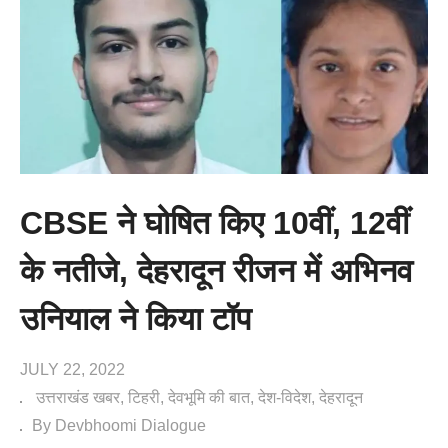
CBSE ने घोषित किए 10वीं, 12वीं
के नतीजे, देहरादून रीजन में अभिनव
उनियाल ने किया टॉप
JULY 22, 2022
उत्तराखंड खबर
टिहरी
देवभूमि की बात
देश-विदेश
देहरादून
By Devbhoomi Dialogue