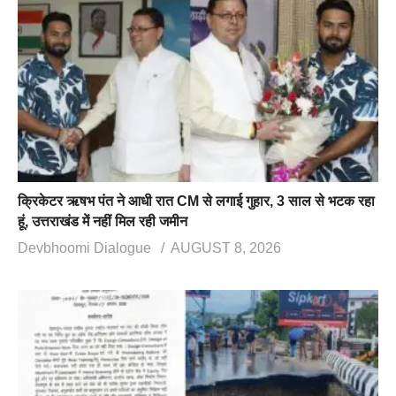
क्रिकेटर ऋषभ पंत ने आधी रात CM से लगाई गुहार, 3 साल से भटक रहा
हूं, उत्तराखंड में नहीं मिल रही जमीन
Devbhoomi Dialogue
AUGUST 8, 2026