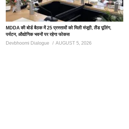
MDDA की बोर्ड बैठक में 25 प्रस्तावों को मिली मंजूरी, लैंड पूलिंग,
पर्यटन, औद्योगिक भवनों पर रहेगा फोकस
Devbhoomi Dialogue
AUGUST 5, 2026