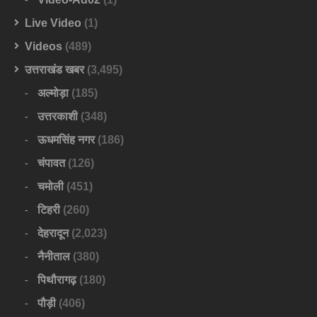
Live Video
(1)
Videos
(489)
उत्तराखंड खबर
(3,495)
अल्मोड़ा
(185)
उत्तरकाशी
(348)
ऊधमसिंह नगर
(186)
चंपावत
(126)
चमोली
(451)
टिहरी
(260)
देहरादून
(2,023)
नैनीताल
(380)
पिथौरागढ़
(180)
पौड़ी
(406)