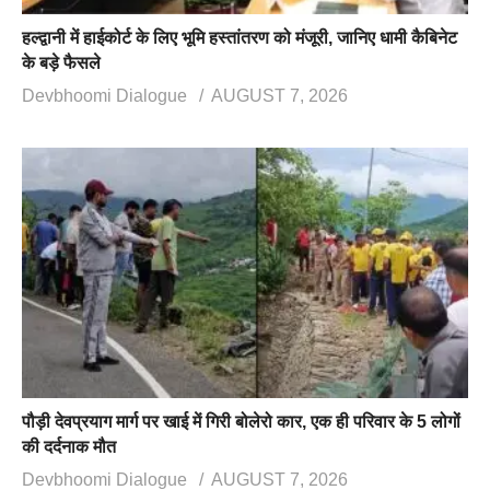
हल्द्वानी में हाईकोर्ट के लिए भूमि हस्तांतरण को मंजूरी, जानिए धामी कैबिनेट
के बड़े फैसले
Devbhoomi Dialogue
AUGUST 7, 2026
पौड़ी देवप्रयाग मार्ग पर खाई में गिरी बोलेरो कार, एक ही परिवार के 5 लोगों
की दर्दनाक मौत
Devbhoomi Dialogue
AUGUST 7, 2026