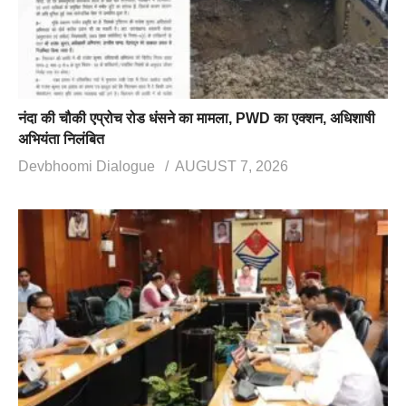
नंदा की चौकी एप्रोच रोड धंसने का मामला, PWD का एक्शन, अधिशाषी
अभियंता निलंबित
Devbhoomi Dialogue
AUGUST 7, 2026