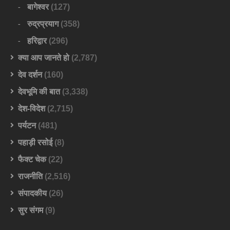
बागेश्वर
(127)
रुद्रप्रयाग
(358)
हरिद्वार
(296)
क्या आप जानते हो
(2,787)
देव दर्शन
(160)
देवभूमि की बात
(3,338)
देश-विदेश
(2,715)
पर्यटन
(481)
पहाड़ी रसोई
(8)
फैक्ट चेक
(22)
राजनीति
(2,516)
संपादकीय
(26)
सुर संगम
(9)