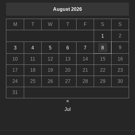
August 2026
M
T
W
T
F
S
S
2
1
9
3
4
5
6
7
8
10
11
12
13
14
15
16
17
18
19
20
21
22
23
24
25
26
27
28
29
30
31
«
Jul