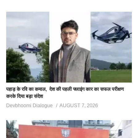
पहाड़ के रवि का कमाल, देश की पहली फ्लाइंग कार का सफल परीक्षण
करके दिया बड़ा संदेश
Devbhoomi Dialogue
AUGUST 7, 2026