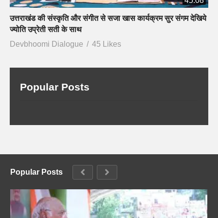
45:08
उत्तराखंड की संस्कृति और संगीत से सजा खास कार्यक्रम सुर संगम देखिये
ज्योति उप्रेती सती के साथ
Devbhoomi Dialogue
45 Likes
Popular Posts
Popular Posts