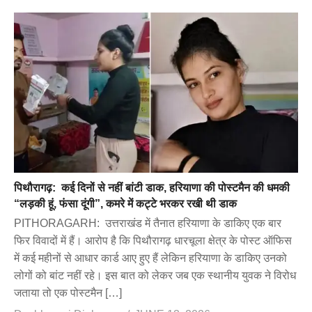
पिथौरागढ़: कई दिनों से नहीं बांटी डाक, हरियाणा की पोस्टमैन की धमकी
“लड़की हूं, फंसा दूंगी”, कमरे में कट्टे भरकर रखी थी डाक
PITHORAGARH: उत्तराखंड में तैनात हरियाणा के डाकिए एक बार
फिर विवादों में हैं। आरोप है कि पिथौरागढ़ धारचूला क्षेत्र के पोस्ट ऑफिस
में कई महीनों से आधार कार्ड आए हुए हैं लेकिन हरियाणा के डाकिए उनको
लोगों को बांट नहीं रहे। इस बात को लेकर जब एक स्थानीय युवक ने विरोध
जताया तो एक पोस्टमैन […]