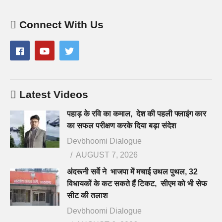
Connect With Us
Latest Videos
पहाड़ के रवि का कमाल, देश की पहली फ्लाइंग कार
का सफल परीक्षण करके दिया बड़ा संदेश
Devbhoomi Dialogue
AUGUST 7, 2026
अंदरूनी सर्वे ने भाजपा में मचाई उथल पुथल, 32
विधायकों के कट सकते हैं टिकट, सीएम को भी सेफ
सीट की तलाश
Devbhoomi Dialogue