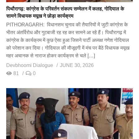
पिथौरागढ़: कांग्रेस के परिवर्तन संकल्प सम्मेलन में कलह, गोदियाल के
सामने विधायक मयूख ने छोड़ा कार्यक्रम
PITHORAGARH: विधानसभ चुनाव की तैयारियों में जुटी कांग्रेस के
भीतर अंतर्विरोध और गुटबाजी रह रह कर सामने आ रहे हैं। पिथौरागढ़ में
कांग्रेस के कार्यक्रम में कुछ ऐसा हुआ जिसने पार्टी अध्यक्ष गणेश गोदियाल
को परेशान कर दिया। गोदियाल की मौजूदगी में मंच पर बैठे विधायक मयूख
महर अचानक से नाराज होकर कार्यक्रम से चले […]
Devbhoomi Dialogue
JUNE 30, 2026
81
0