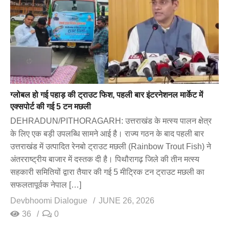
ग्लोबल हो गई पहाड़ की ट्राउट फिश, पहली बार इंटरनेशनल मार्केट में
एक्सपोर्ट की गई 5 टन मछली
DEHRADUN/PITHORAGARH: उत्तराखंड के मत्स्य पालन क्षेत्र
के लिए एक बड़ी उपलब्धि सामने आई है। राज्य गठन के बाद पहली बार
उत्तराखंड में उत्पादित रेनबो ट्राउट मछली (Rainbow Trout Fish) ने
अंतरराष्ट्रीय बाजार में दस्तक दी है। पिथौरागढ़ जिले की तीन मत्स्य
सहकारी समितियों द्वारा तैयार की गई 5 मीट्रिक टन ट्राउट मछली का
सफलतापूर्वक नेपाल […]
Devbhoomi Dialogue
JUNE 26, 2026
36
0