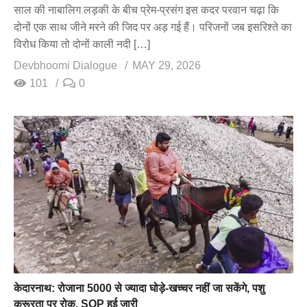
साल की नाबालिग लड़की के बीच प्रेम-प्रसंग इस कदर परवान चढ़ा कि
दोनों एक साथ जीने मरने की जिद पर अड़ गई हैं। परिजनों जब इसरिश्ते का
विरोध किया तो दोनों काली नदी […]
Devbhoomi Dialogue
MAY 29, 2026
101
0
केदारनाथ: रोजाना 5000 से ज्यादा घोड़े-खच्चर नहीं जा सकेंगे, पशु
क्रूरता पर रोक, SOP हुई जारी