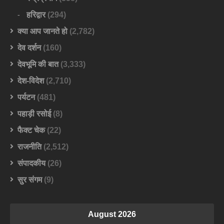
हरिद्वार
(294)
क्या आप जानते हो
(2,782)
देव दर्शन
(160)
देवभूमि की बात
(3,333)
देश-विदेश
(2,710)
पर्यटन
(481)
पहाड़ी रसोई
(8)
फैक्ट चेक
(22)
राजनीति
(2,512)
संपादकीय
(26)
सुर संगम
(9)
August 2026