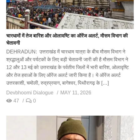
चारधामों में तेज बारिश और ओलावष्टि का ऑरेंज अलर्ट, मौसम विभाग की
चेतावनी
DEHRADUN: उत्तराखंड में चारधाम यात्रा के बीच मौसम विभाग ने
श्रद्धालुओं और पर्यटकों के लिए बड़ी चेतावनी जारी की है मौसम विभाग ने
12 और 13 मई को उत्तराखंड के पर्वतीय जिलों में भारी बारिश, ओलावृष्टि
और तेज हवाओं के लिए ऑरेंज अलर्ट जारी किया है। ये ऑरेंज अलर्ट
उत्तरकाशी, चमोली, रुद्रप्रयाग, बागेश्वर, पिथौरागढ़ के […]
Devbhoomi Dialogue
MAY 11, 2026
47
0