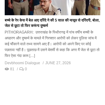
बच्चे के रेप केस में बेल आए दरिंदे ने की 5 साल की मासूम से दरिंदगी, बोला,
जेल से छूटा तो फिर करूंगा दुष्कर्म
PITHORAGARH: उत्तराखंड के पिथौरागढ़ में पांच वर्षीय बच्ची के
अपहरण और दुष्कर्म के मामले में गिरफ्तार आरोपी को लेकर पुलिस जांच में
कई चौंकाने वाले तथ्य सामने आए हैं। आरोपी को अपने किए पर कोई
पछतावा नहीं है। पूछताछ में उसने बेशर्मी से कहा कि अगर मैं जेल से छूटा तो
फिर ऐसा गंदा काम […]
Devbhoomi Dialogue
JUNE 27, 2026
81
0