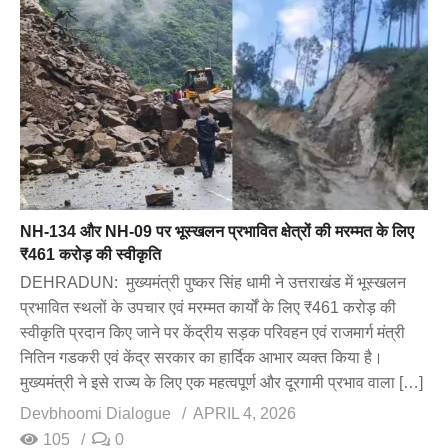
NH-134 और NH-09 पर भूस्खलन प्रभावित क्षेत्रों की मरम्मत के लिए
₹461 करोड़ की स्वीकृति
DEHRADUN: मुख्यमंत्री पुष्कर सिंह धामी ने उत्तराखंड में भूस्खलन
प्रभावित स्थलों के उपचार एवं मरम्मत कार्यों के लिए ₹461 करोड़ की
स्वीकृति प्रदान किए जाने पर केंद्रीय सड़क परिवहन एवं राजमार्ग मंत्री
नितिन गडकरी एवं केंद्र सरकार का हार्दिक आभार व्यक्त किया है।
मुख्यमंत्री ने इसे राज्य के लिए एक महत्वपूर्ण और दूरगामी प्रभाव वाला […]
Devbhoomi Dialogue
APRIL 4, 2026
105
0