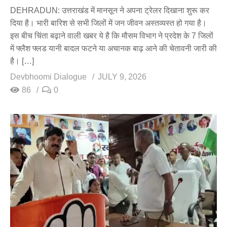
DEHRADUN: उत्तराखंड में मानसून ने अपना ट्रेलर दिखाना शुरू कर
दिया है। भारी बारिश से सभी जिलों में जन जीवन अस्तव्यस्त हो गया है।
इस बीच चिंता बढ़ाने वाली खबर ये है कि मौसम विभाग ने प्रदेश के 7 जिलों
में फ्लैश फ्लड यानी बादल फटने या अचानक बाढ़ आने की चेतावनी जारी की
है। […]
Devbhoomi Dialogue
JULY 9, 2026
86
0