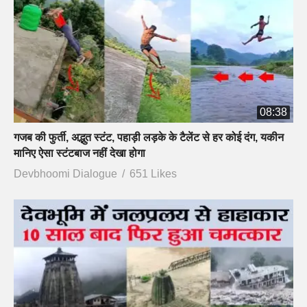
08:38
गजब की फुर्ती, अद्भुत स्टंट, पहाड़ी लड़के के टैलेंट से हर कोई दंग, यकीन
मानिए ऐसा स्टंटबाज नहीं देखा होगा
Devbhoomi Dialogue
651 Likes