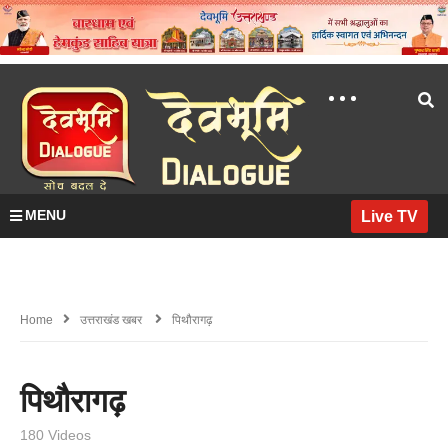
MENU
Live TV
Home
उत्तराखंड खबर
पिथौरागढ़
पिथौरागढ़
180 Videos