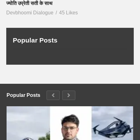
ज्योति उप्रेती सती के साथ
Devbhoomi Dialogue
45 Likes
Popular Posts
Popular Posts