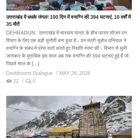
उत्तराखंड में धधके जंगल! 100 दिन में वनाग्नि की 394 घटनाएं, 10 वर्षों में
35 मौतें
DEHRADUN: उत्तराखंड में चारधाम यात्रा के बीच फायर सीजन वन
विभाग के लिए एक बड़ी चुनौती बना हुआ है। वन मंत्री सुबोध उनियाल ने
वनाग्नि के संबंध में प्रेस वार्ता करते हुए स्थिति स्पष्ट की। विभाग से मुली
जानकार के मुताबिक इस साल अब तक वनाग्नि की 394 घटनाएं हुई हैं जो
पिछले साल के […]
Devbhoomi Dialogue
MAY 26, 2026
22
0