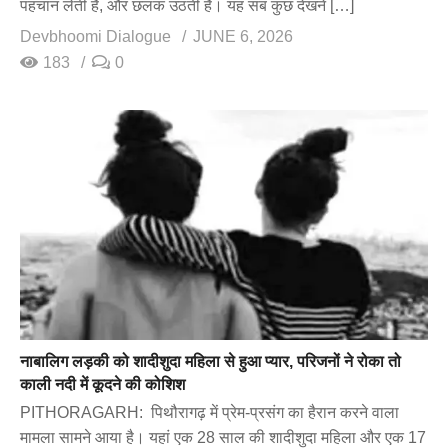
पहचान लेती हैं, और छलक उठती हैं। यह सब कुछ देखने […]
Devbhoomi Dialogue
JUNE 6, 2026
183
0
नाबालिग लड़की को शादीशुदा महिला से हुआ प्यार, परिजनों ने रोका तो
काली नदी में कूदने की कोशिश
PITHORAGARH: पिथौरागढ़ में प्रेम-प्रसंग का हैरान करने वाला
मामला सामने आया है। यहां एक 28 साल की शादीशुदा महिला और एक 17