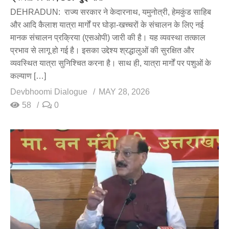
DEHRADUN: राज्य सरकार ने केदारनाथ, यमुनोत्री, हेमकुंड साहिब
और आदि कैलाश यात्रा मार्गों पर घोड़ा-खच्चरों के संचालन के लिए नई
मानक संचालन प्रक्रिया (एसओपी) जारी की है। यह व्यवस्था तत्काल
प्रभाव से लागू हो गई है। इसका उद्देश्य श्रद्धालुओं की सुरक्षित और
व्यवस्थित यात्रा सुनिश्चित करना है। साथ ही, यात्रा मार्गों पर पशुओं के
कल्याण […]
Devbhoomi Dialogue
MAY 28, 2026
58
0