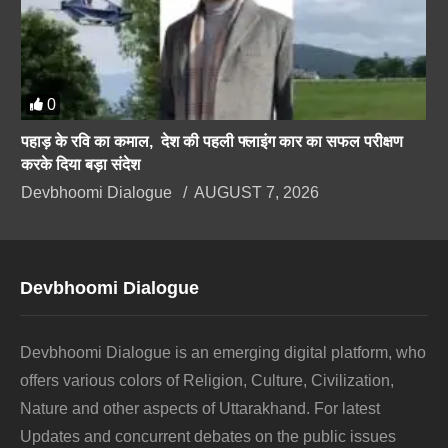
0
पहाड़ के रवि का कमाल, देश की पहली फ्लाइंग कार का सफल परीक्षण
करके दिया बड़ा संदेश
Devbhoomi Dialogue
AUGUST 7, 2026
Devbhoomi Dialogue
Devbhoomi Dialogue is an emerging digital platform, who
offers various colors of Religion, Culture, Civilization,
Nature and other aspects of Uttarakhand. For latest
Updates and concurrent debates on the public issues