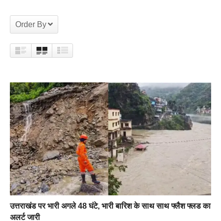
Order By
उत्तराखंड पर भारी अगले 48 घंटे, भारी बारिश के साथ साथ फ्लैश फ्लड का
अलर्ट जारी