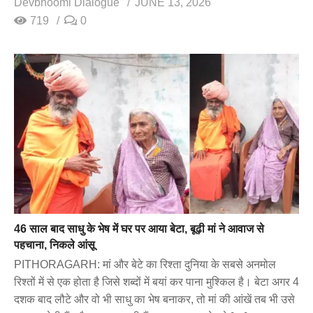
Devbhoomi Dialogue
JUNE 13, 2026
719
0
46 साल बाद साधु के भेष में घर पर आया बेटा, बूढ़ी मां ने आवाज से
पहचाना, निकले आंसू
PITHORAGARH: मां और बेटे का रिश्ता दुनिया के सबसे अनमोल
रिश्तों में से एक होता है जिसे शब्दों में बयां कर पाना मुश्किल है। बेटा अगर 4
दशक बाद लौटे और वो भी साधु का भेष बनाकर, तो मां की आंखें तब भी उसे