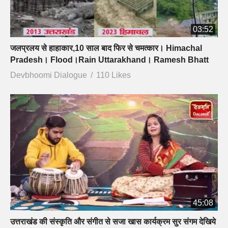
03:52
जलप्रलय से हाहाकार,10 साल बाद फिर से चमत्कार। Himachal
Pradesh। Flood।Rain Uttarakhand। Ramesh Bhatt
Devbhoomi Dialogue
110 Likes
45:08
उत्तराखंड की संस्कृति और संगीत से सजा खास कार्यक्रम सुर संगम देखिये