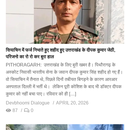
सियाचिन में फर्ज निभाते हुए शहीद हुए उत्तराखंड के दीपक कुमार जेठी,
परिजनो का रो रो कर बुरा हाल
PITHORAGARH: उत्तराखंड के लिए बुरी खबर है। पिथौरागढ़ के
अस्कोट निवासी भारतीय सेना के जवान दीपक कुमार सिंह शहीद हो गए हैं।
वो सियाचिन में तैनात थे, पिछले दिनों तबीयत बिगड़ने के कारण आरआर
अस्पताल दिल्ली में भर्ती थे। लेकिन पूरी कोशिश के बाद भी डॉक्टर दीपक
कुमार को नहीं बचा पाए। रविवार को ही […]
Devbhoomi Dialogue
APRIL 20, 2026
87
0