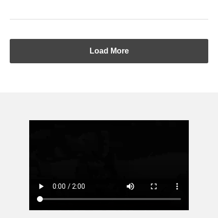
Load More