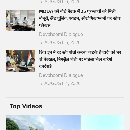
AUGUST 6, 2026
MDDA की बोर्ड बैठक में 25 प्रस्तावों को मिली
मंजूरी, लैंड पूलिंग, पर्यटन, औद्योगिक भवनों पर रहेगा
फोकस
Devbhoomi Dialogue
AUGUST 5, 2026
लिव-इन में रह रही पोती करना चाहती है दादी को घर
से बेदखल, बिगड़ैल पोती पर महिला सेल करेगी
कार्रवाई
Devbhoomi Dialogue
AUGUST 4, 2026
Top Videos