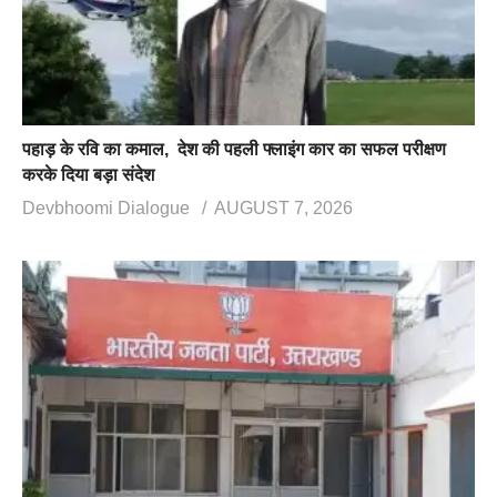
पहाड़ के रवि का कमाल, देश की पहली फ्लाइंग कार का सफल परीक्षण
करके दिया बड़ा संदेश
Devbhoomi Dialogue
AUGUST 7, 2026