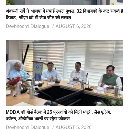
अंदरूनी सर्वे ने भाजपा में मचाई उथल पुथल, 32 विधायकों के कट सकते हैं
टिकट, सीएम को भी सेफ सीट की तलाश
Devbhoomi Dialogue
AUGUST 6, 2026
MDDA की बोर्ड बैठक में 25 प्रस्तावों को मिली मंजूरी, लैंड पूलिंग,
पर्यटन, औद्योगिक भवनों पर रहेगा फोकस
Devbhoomi Dialogue
AUGUST 5, 2026