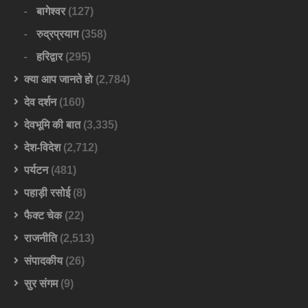
बागेश्वर
(127)
रुद्रप्रयाग
(358)
हरिद्वार
(295)
क्या आप जानते हो
(2,784)
देव दर्शन
(160)
देवभूमि की बात
(3,335)
देश-विदेश
(2,712)
पर्यटन
(481)
पहाड़ी रसोई
(8)
फैक्ट चेक
(22)
राजनीति
(2,513)
संपादकीय
(26)
सुर संगम
(9)