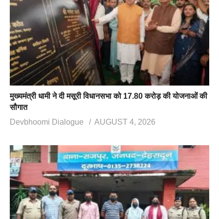
मुख्यमंत्री धामी ने दी मसूरी विधानसभा को 17.80 करोड़ की योजनाओं की
सौगात
Devbhoomi Dialogue
AUGUST 4, 2026