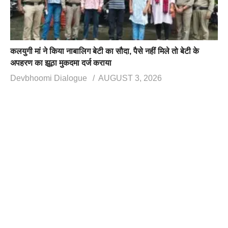
कलयुगी मां ने किया नाबालिग बेटी का सौदा, पैसे नहीं मिले तो बेटी के
अपहरण का झूठा मुकदमा दर्ज कराया
Devbhoomi Dialogue
AUGUST 3, 2026