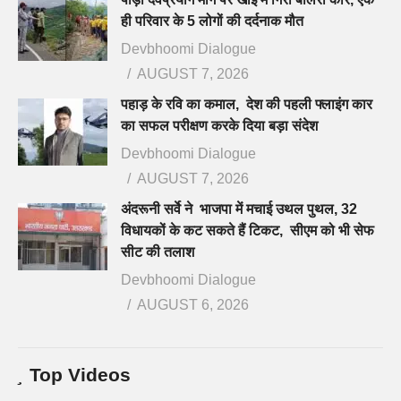
ही परिवार के 5 लोगों की दर्दनाक मौत
Devbhoomi Dialogue
AUGUST 7, 2026
पहाड़ के रवि का कमाल, देश की पहली फ्लाइंग कार
का सफल परीक्षण करके दिया बड़ा संदेश
Devbhoomi Dialogue
AUGUST 7, 2026
अंदरूनी सर्वे ने भाजपा में मचाई उथल पुथल, 32
विधायकों के कट सकते हैं टिकट, सीएम को भी सेफ
सीट की तलाश
Devbhoomi Dialogue
AUGUST 6, 2026
Top Videos