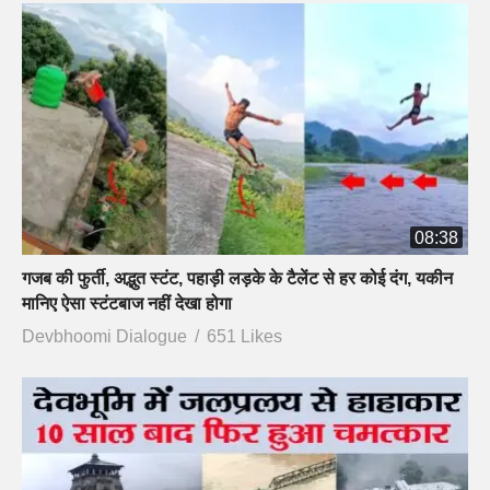
08:38
गजब की फुर्ती, अद्भुत स्टंट, पहाड़ी लड़के के टैलेंट से हर कोई दंग, यकीन
मानिए ऐसा स्टंटबाज नहीं देखा होगा
Devbhoomi Dialogue
651 Likes