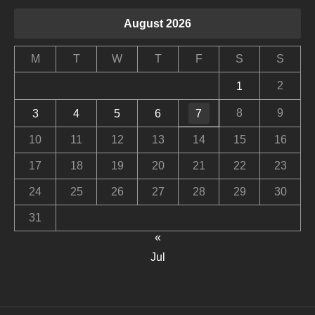
August 2026
M
T
W
T
F
S
S
2
1
8
9
3
4
5
6
7
10
11
12
13
14
15
16
17
18
19
20
21
22
23
24
25
26
27
28
29
30
31
«
Jul