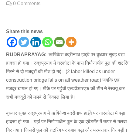
0 Comments
Share this news
RUDRAPRAYAG
: ऋषिकेश बद्रीनाथ हाइवे पर बुधवार सुबह बड़ा
हादसा हो गया। रुद्रप्रयाग में नरकोटा के पास निर्माणाधीन पुल की शटरिंग
गिरने से दो मजदूरों की मौत हो गई। (2 labor killed as under
construction bridge falls on all weather road) जबकि छह
मजदूर घायल हो गए। मौके पर पहुंची एसडीआरएफ की टीम ने रेस्क्यू कर
सभी मजदूरों को मलबे से निकाल लिया है।
बुधवार सुबह रुद्रप्रयाग में ऋषिकेश बदरीनाथ हाईवे पर नारकोटा में बड़ा
हादसा हो गया। यहां पर निर्माणाधीन पुल के एक एबेंडमेंट में ऊपर से मलबा
गिर गया। जिससे पुल की शटरिंग पर दबाव बढ़ा और भरभराकर गिर पड़ी।