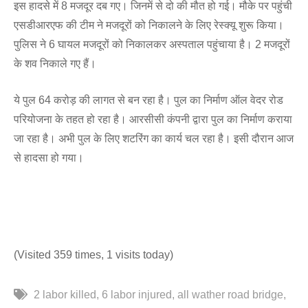
इस हादसे में 8 मजदूर दब गए। जिनमें से दो की मौत हो गई। मौके पर पहुंची
एसडीआरएफ की टीम ने मजदूरों को निकालने के लिए रेस्क्यू शुरू किया।
पुलिस ने 6 घायल मजदूरों को निकालकर अस्पताल पहुंचाया है। 2 मजदूरों
के शव निकाले गए हैं।
ये पुल 64 करोड़ की लागत से बन रहा है। पुल का निर्माण ऑल वेदर रोड
परियोजना के तहत हो रहा है। आरसीसी कंपनी द्वारा पुल का निर्माण कराया
जा रहा है। अभी पुल के लिए शटरिंग का कार्य चल रहा है। इसी दौरान आज
से हादसा हो गया।
(Visited 359 times, 1 visits today)
2 labor killed
6 labor injured
all wather road bridge