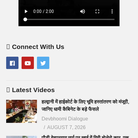
Connect With Us
Latest Videos
हल्द्वानी में हाईकोर्ट के लिए भूमि हस्तांतरण को मंजूरी,
जानिए धामी कैबिनेट के बड़े फैसले
Devbhoomi Dialogue
AUGUST 7, 2026
पौड़ी देवप्रयाग मार्ग पर खाई में गिरी बोलेरो कार, एक