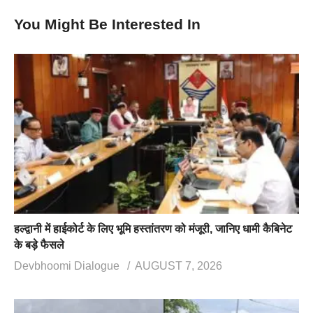
You Might Be Interested In
हल्द्वानी में हाईकोर्ट के लिए भूमि हस्तांतरण को मंजूरी, जानिए धामी कैबिनेट
के बड़े फैसले
Devbhoomi Dialogue
AUGUST 7, 2026