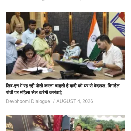
लिव-इन में रह रही पोती करना चाहती है दादी को घर से बेदखल, बिगड़ैल
पोती पर महिला सेल करेगी कार्रवाई
Devbhoomi Dialogue
AUGUST 4, 2026