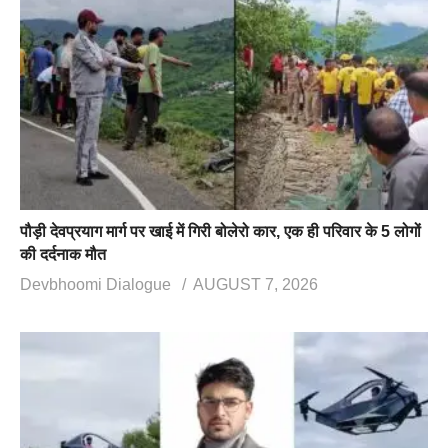
पौड़ी देवप्रयाग मार्ग पर खाई में गिरी बोलेरो कार, एक ही परिवार के 5 लोगों
की दर्दनाक मौत
Devbhoomi Dialogue
AUGUST 7, 2026