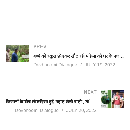
PREV
बच्चे को स्कूल छोड़कर लौट रही महिला को घर के नजदीक गुलदार ने बनाया शिकार
Devbhoomi Dialogue
JULY 19, 2022
NEXT
किसानों के बीच लोकप्रिय हुई ‘पहाड़ खेती बाड़ी’, डॉ देवेंद्र नेगी की पुस्तक का सीएम ने किया था विमोचन
Devbhoomi Dialogue
JULY 20, 2022