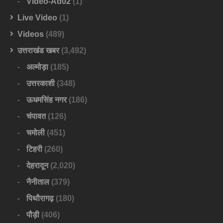
Video-Ad02
(1)
Live Video
(1)
Videos
(489)
उत्तराखंड खबर
(3,492)
अल्मोड़ा
(185)
उत्तरकाशी
(348)
ऊधमसिंह नगर
(186)
चंपावत
(126)
चमोली
(451)
टिहरी
(260)
देहरादून
(2,020)
नैनीताल
(379)
पिथौरागढ़
(180)
पौड़ी
(406)