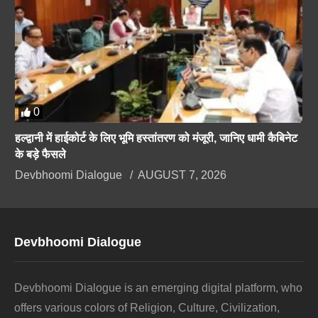
0
हल्द्वानी में हाईकोर्ट के लिए भूमि हस्तांतरण को मंजूरी, जानिए धामी कैबिनेट
के बड़े फैसले
Devbhoomi Dialogue
AUGUST 7, 2026
Devbhoomi Dialogue
Devbhoomi Dialogue is an emerging digital platform, who
offers various colors of Religion, Culture, Civilization,