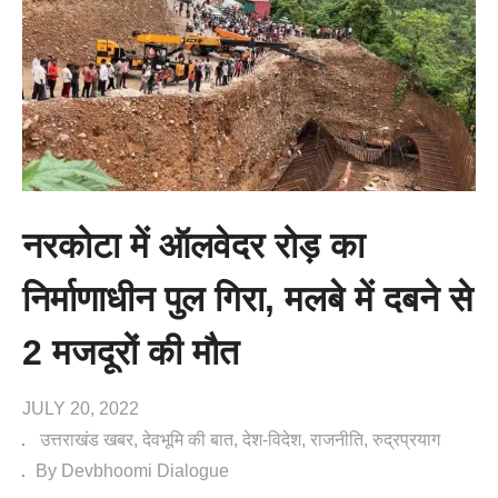
नरकोटा में ऑलवेदर रोड़ का
निर्माणाधीन पुल गिरा, मलबे में दबने से
2 मजदूरों की मौत
JULY 20, 2022
उत्तराखंड खबर
देवभूमि की बात
देश-विदेश
राजनीति
रुद्रप्रयाग
By Devbhoomi Dialogue