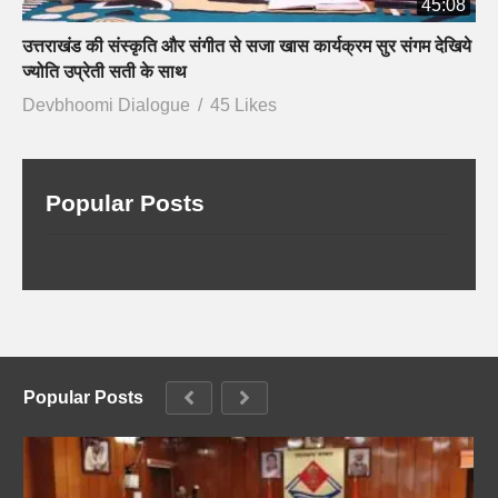
45:08
उत्तराखंड की संस्कृति और संगीत से सजा खास कार्यक्रम सुर संगम देखिये
ज्योति उप्रेती सती के साथ
Devbhoomi Dialogue
45 Likes
Popular Posts
Popular Posts