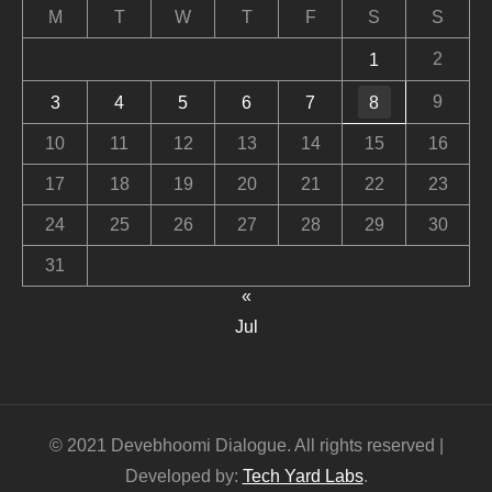
M
T
W
T
F
S
S
2
1
9
3
4
5
6
7
8
10
11
12
13
14
15
16
17
18
19
20
21
22
23
24
25
26
27
28
29
30
31
«
Jul
© 2021 Devebhoomi Dialogue. All rights reserved |
Developed by:
Tech Yard Labs
.