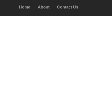
Home
About
Contact Us