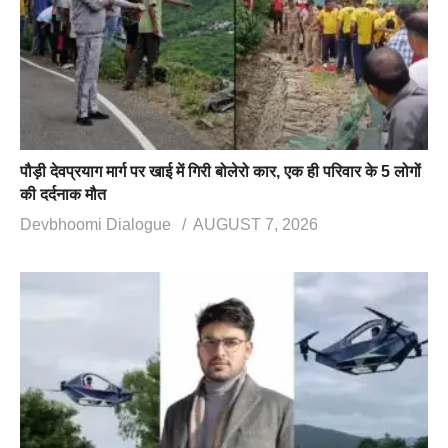
पौड़ी देवप्रयाग मार्ग पर खाई में गिरी बोलेरो कार, एक ही परिवार के 5 लोगों
की दर्दनाक मौत
Devbhoomi Dialogue
AUGUST 7, 2026