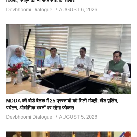
टिकट, सीएम को भी सेफ सीट की तलाश
Devbhoomi Dialogue
AUGUST 6, 2026
MDDA की बोर्ड बैठक में 25 प्रस्तावों को मिली मंजूरी, लैंड पूलिंग,
पर्यटन, औद्योगिक भवनों पर रहेगा फोकस
Devbhoomi Dialogue
AUGUST 5, 2026