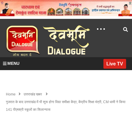
MENU
Live TV
Home
उत्तराखंड खबर
गुजरात के बाद उत्तराखंड में भी शुरू होगा विद्या समीक्षा केंद्र, केंद्रीय शिक्षा मंत्री, CM धामी ने किया
141 पीएमश्री स्कूलों का शिलान्यास