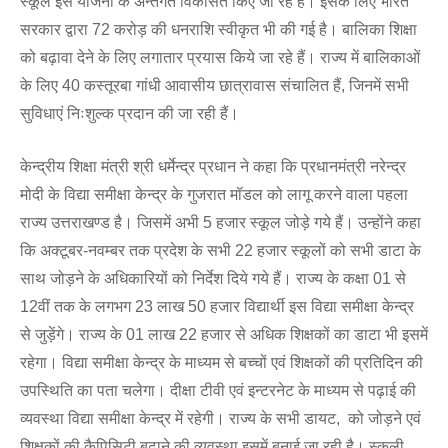
स्कूल इस योजना के अन्तर्गत विकसित किए जा रहे हैं। इसके लिए भारत
सरकार द्वारा 72 करोड़ की धनराशि स्वीकृत भी की गई है। बालिका शिक्षा
को बढ़ावा देने के लिए लगातार प्रयास किये जा रहे हैं। राज्य में बालिकाओं
के लिए 40 कस्तूरबा गांधी आवासीय छात्रावास संचालित हैं, जिनमें सभी
सुविधाएं निःशुल्क प्रदान की जा रही हैं।
केन्द्रीय शिक्षा मंत्री श्री धर्मेन्द्र प्रधान ने कहा कि प्रधानमंत्री नरेन्द्र
मोदी के विद्या समीक्षा केन्द्र के गुजरात मॉडल को लागू करने वाला पहला
राज्य उत्तराखण्ड है। जिसमें अभी 5 हजार स्कूल जोड़े गये हैं। उन्होंने कहा
कि अक्टूबर-नवम्बर तक प्रदेश के सभी 22 हजार स्कूलों को सभी डाटा के
साथ जोड़ने के अधिकारियों को निर्देश दिये गये हैं। राज्य के कक्षा 01 से
12वीं तक के लगभग 23 लाख 50 हजार विद्यार्थी इस विद्या समीक्षा केन्द्र
से जुड़ेंगे। राज्य के 01 लाख 22 हजार से अधिक शिक्षकों का डाटा भी इसमें
रहेगा। विद्या समीक्षा केन्द्र के माध्यम से बच्चों एवं शिक्षकों की प्रतिदिन की
उपस्थिति का पता चलेगा। दीक्षा टीवी एवं इन्टरनेट के माध्यम से पढ़ाई की
व्यवस्था विद्या समीक्षा केन्द्र में रहेगी। राज्य के सभी डायट, को जोड़ने एवं
शिक्षकों की कैपिसिटी बढ़ाने की व्यवस्था इसमें बनाई जा रही है। स्कूली