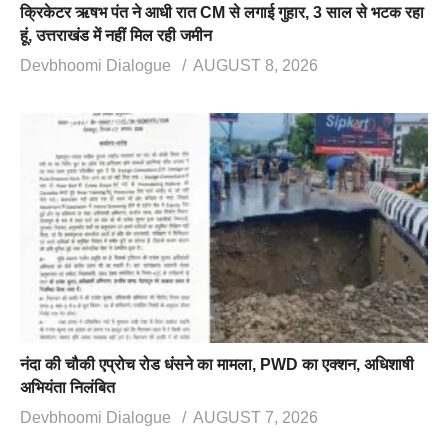
क्रिकेटर ऋषभ पंत ने आधी रात CM से लगाई गुहार, 3 साल से भटक रहा
हूं, उत्तराखंड में नहीं मिल रही जमीन
Devbhoomi Dialogue
AUGUST 8, 2026
नंदा की चौकी एप्रोच रोड धंसने का मामला, PWD का एक्शन, अधिशाषी
अभियंता निलंबित
Devbhoomi Dialogue
AUGUST 7, 2026