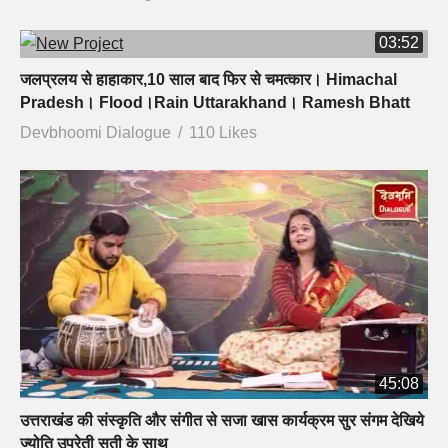
03:52
जलप्रलय से हाहाकार,10 साल बाद फिर से चमत्कार। Himachal
Pradesh। Flood।Rain Uttarakhand। Ramesh Bhatt
Devbhoomi Dialogue
110 Likes
45:08
उत्तराखंड की संस्कृति और संगीत से सजा खास कार्यक्रम सुर संगम देखिये
ज्योति उप्रेती सती के साथ