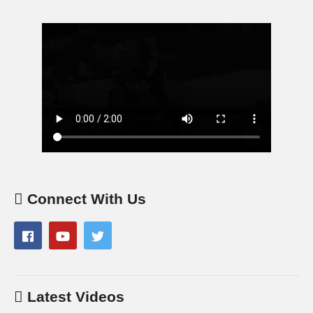
Connect With Us
Latest Videos