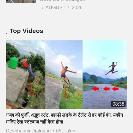
AUGUST 7, 2026
Top Videos
08:38
गजब की फुर्ती, अद्भुत स्टंट, पहाड़ी लड़के के टैलेंट से हर कोई दंग, यकीन
मानिए ऐसा स्टंटबाज नहीं देखा होगा
Devbhoomi Dialogue
651 Likes