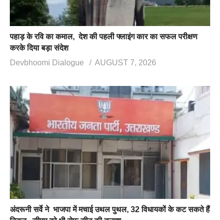
पहाड़ के रवि का कमाल, देश की पहली फ्लाइंग कार का सफल परीक्षण
करके दिया बड़ा संदेश
Devbhoomi Dialogue
AUGUST 7, 2026
अंदरूनी सर्वे ने भाजपा में मचाई उथल पुथल, 32 विधायकों के कट सकते हैं