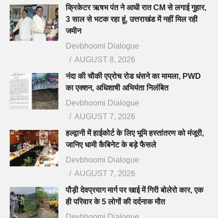
क्रिकेटर ऋषभ पंत ने आधी रात CM से लगाई गुहार,
3 साल से भटक रहा हूं, उत्तराखंड में नहीं मिल रही
जमीन
Devbhoomi Dialogue
AUGUST 8, 2026
नंदा की चौकी एप्रोच रोड धंसने का मामला, PWD
का एक्शन, अधिशाषी अभियंता निलंबित
Devbhoomi Dialogue
AUGUST 7, 2026
हल्द्वानी में हाईकोर्ट के लिए भूमि हस्तांतरण को मंजूरी,
जानिए धामी कैबिनेट के बड़े फैसले
Devbhoomi Dialogue
AUGUST 7, 2026
पौड़ी देवप्रयाग मार्ग पर खाई में गिरी बोलेरो कार, एक
ही परिवार के 5 लोगों की दर्दनाक मौत
Devbhoomi Dialogue