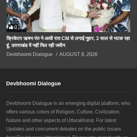
0
क्रिकेटर ऋषभ पंत ने आधी रात CM से लगाई गुहार, 3 साल से भटक रहा
हूं, उत्तराखंड में नहीं मिल रही जमीन
Devbhoomi Dialogue
AUGUST 8, 2026
Devbhoomi Dialogue
Devbhoomi Dialogue is an emerging digital platform, who
offers various colors of Religion, Culture, Civilization,
Nature and other aspects of Uttarakhand. For latest
Updates and concurrent debates on the public issues