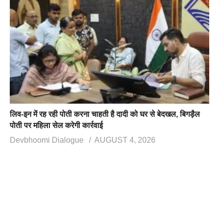
लिव-इन में रह रही पोती करना चाहती है दादी को घर से बेदखल, बिगड़ैल
पोती पर महिला सेल करेगी कार्रवाई
Devbhoomi Dialogue
AUGUST 4, 2026