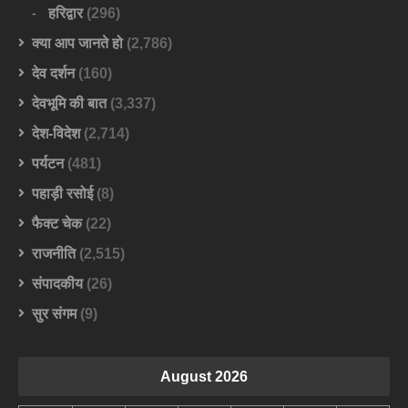
हरिद्वार
(296)
क्या आप जानते हो
(2,786)
देव दर्शन
(160)
देवभूमि की बात
(3,337)
देश-विदेश
(2,714)
पर्यटन
(481)
पहाड़ी रसोई
(8)
फैक्ट चेक
(22)
राजनीति
(2,515)
संपादकीय
(26)
सुर संगम
(9)
August 2026