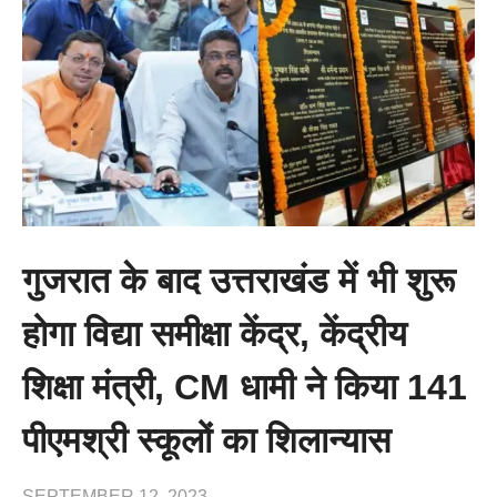
गुजरात के बाद उत्तराखंड में भी शुरू
होगा विद्या समीक्षा केंद्र, केंद्रीय
शिक्षा मंत्री, CM धामी ने किया 141
पीएमश्री स्कूलों का शिलान्यास
SEPTEMBER 12, 2023