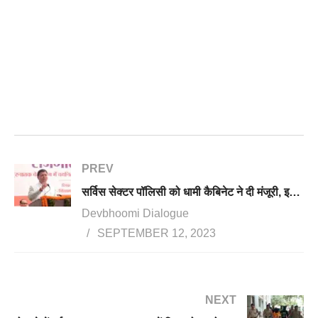
PREV
सर्विस सेक्टर पॉलिसी को धामी कैबिनेट ने दी मंजूरी, इन क्षेत्रों में निवेश होगा आसान
Devbhoomi Dialogue
SEPTEMBER 12, 2023
NEXT