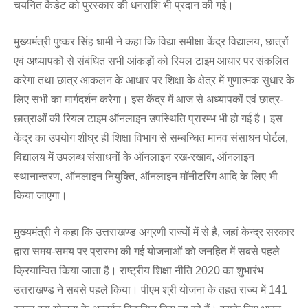
चयनित कैडेट को पुरस्कार की धनराशि भी प्रदान की गई।
मुख्यमंत्री पुष्कर सिंह धामी ने कहा कि विद्या समीक्षा केंद्र विद्यालय, छात्रों
एवं अध्यापकों से संबंधित सभी आंकड़ों को रियल टाइम आधार पर संकलित
करेगा तथा छात्र आकलन के आधार पर शिक्षा के क्षेत्र में गुणात्मक सुधार के
लिए सभी का मार्गदर्शन करेगा। इस केंद्र में आज से अध्यापकों एवं छात्र-
छात्राओं की रियल टाइम ऑनलाइन उपस्थिति प्रारम्भ भी हो गई है। इस
केंद्र का उपयोग शीघ्र ही शिक्षा विभाग से सम्बन्धित मानव संसाधन पोर्टल,
विद्यालय में उपलब्ध संसाधनों के ऑनलाइन रख-रखाव, ऑनलाइन
स्थानान्तरण, ऑनलाइन नियुक्ति, ऑनलाइन मॉनीटरिंग आदि के लिए भी
किया जाएगा।
मुख्यमंत्री ने कहा कि उत्तराखण्ड अग्रणी राज्यों में से है, जहां केन्द्र सरकार
द्वारा समय-समय पर प्रारम्भ की गई योजनाओं को जनहित में सबसे पहले
क्रियान्वित किया जाता है। राष्ट्रीय शिक्षा नीति 2020 का शुभारंभ
उत्तराखण्ड ने सबसे पहले किया। पीएम श्री योजना के तहत राज्य में 141