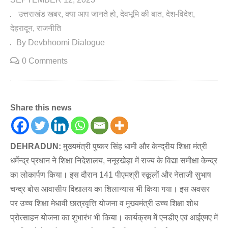
उत्तराखंड खबर
क्या आप जानते हो
देवभूमि की बात
देश-विदेश
देहरादून
राजनीति
By Devbhoomi Dialogue
0 Comments
Share this news
DEHRADUN:
मुख्यमंत्री पुष्कर सिंह धामी और केन्द्रीय शिक्षा मंत्री
धर्मेन्द्र प्रधान ने शिक्षा निदेशालय, ननूरखेड़ा में राज्य के विद्या समीक्षा केन्द्र
का लोकार्पण किया। इस दौरान 141 पीएमश्री स्कूलों और नेताजी सुभाष
चन्द्र बोस आवासीय विद्यालय का शिलान्यास भी किया गया। इस अवसर
पर उच्च शिक्षा मेधावी छात्रवृत्ति योजना व मुख्यमंत्री उच्च शिक्षा शोध
प्रोत्साहन योजना का शुभारंभ भी किया। कार्यक्रम में एनडीए एवं आईएमए में