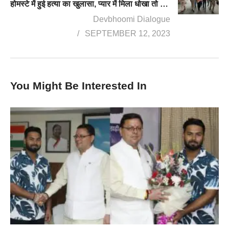
होमस्टे में हुई हत्या का खुलासा, प्यार में मिला धोखा तो प्रेमिका ने भाई के साथ मिलकर युवक का गला रेता, आरोपी गिरफ्तार
Devbhoomi Dialogue
SEPTEMBER 12, 2023
You Might Be Interested In