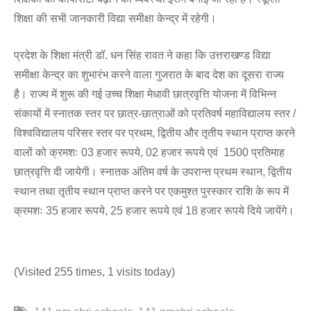
शिक्षा की सभी जानकारी विद्या समीक्षा केन्द्र में रहेगी।
प्रदेश के शिक्षा मंत्री डॉ. धन सिंह रावत ने कहा कि उत्तराखण्ड विद्या
समीक्षा केन्द्र का शुभारंभ करने वाला गुजरात के बाद देश का दूसरा राज्य
है। राज्य में शुरू की गई उच्च शिक्षा मेधावी छात्रवृत्ति योजना में विभिन्न
संकायों में स्नातक स्तर पर छात्र-छात्राओं को प्रतिवर्ष महाविद्यालय स्तर /
विश्वविद्यालय परिसर स्तर पर प्रथम, द्वितीय और तृतीय स्थान प्राप्त करने
वालों को क्रमशः 03 हजार रूपये, 02 हजार रूपये एवं 1500 प्रतिमाह
छात्रवृत्ति दी जायेगी। स्नातक अंतिम वर्ष के उपरान्त प्रथम स्थान, द्वितीय
स्थान तथा तृतीय स्थान प्राप्त करने पर एकमुश्त पुरस्कार राशि के रूप में
क्रमशः 35 हजार रूपये, 25 हजार रूपये एवं 18 हजार रूपये दिये जायेंगे।
(Visited 255 times, 1 visits today)