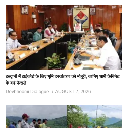
हल्द्वानी में हाईकोर्ट के लिए भूमि हस्तांतरण को मंजूरी, जानिए धामी कैबिनेट
के बड़े फैसले
Devbhoomi Dialogue
AUGUST 7, 2026