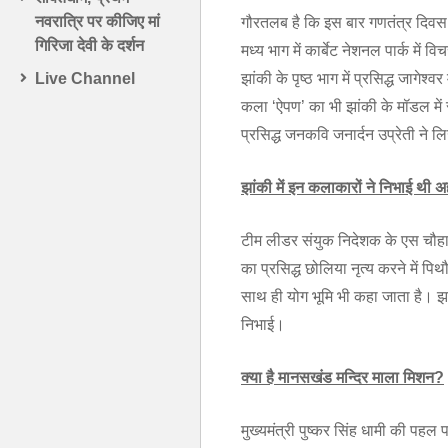
नवरात्रि पर कीजिए मां
गौरतलब है कि इस बार गणतंत्र दिवस
गिरिजा देवी के दर्शन
मध्य भाग में कार्बेट नेशनल पार्क में 
झांकी के पृष्ठ भाग में प्रसिद्ध जागेश
Live Channel
कला ‘ऐपण’ का भी झांकी के मॉडल मे
प्रसिद्ध जनकवि जनार्दन उप्रेती ने
झांकी में इन कलाकारों ने निभाई थी 
टीम लीडर संयुक निदेशक के एस चौहान क
का प्रसिद्ध छोलिया नृत्य करने में पि
साथ ही योग भूमि भी कहा जाता है। झा
निभाई।
क्या है मानसखंड मन्दिर माला मिशन
?
मुख्यमंत्री पुष्कर सिंह धामी की पहल