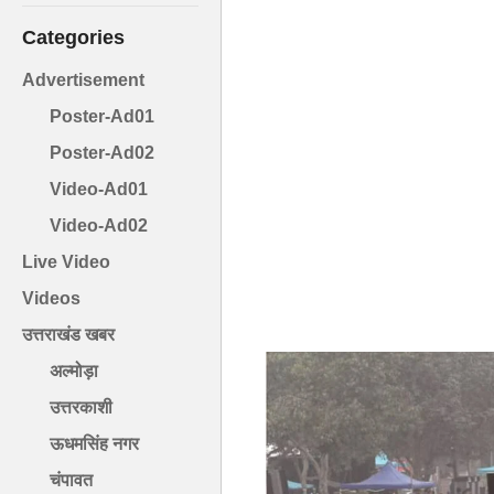
Categories
Advertisement
Poster-Ad01
Poster-Ad02
Video-Ad01
Video-Ad02
Live Video
Videos
उत्तराखंड खबर
अल्मोड़ा
उत्तरकाशी
ऊधमसिंह नगर
चंपावत