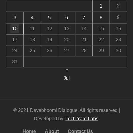
2
1
9
3
4
5
6
7
8
10
11
12
13
14
15
16
17
18
19
20
21
22
23
24
25
26
27
28
29
30
31
«
Jul
© 2021 Devebhoomi Dialogue. All rights reserved |
Developed by:
Tech Yard Labs
.
Home
About
Contact Us