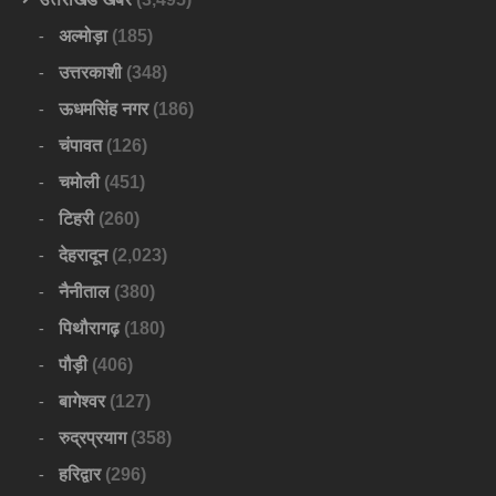
अल्मोड़ा
(185)
उत्तरकाशी
(348)
ऊधमसिंह नगर
(186)
चंपावत
(126)
चमोली
(451)
टिहरी
(260)
देहरादून
(2,023)
नैनीताल
(380)
पिथौरागढ़
(180)
पौड़ी
(406)
बागेश्वर
(127)
रुद्रप्रयाग
(358)
हरिद्वार
(296)