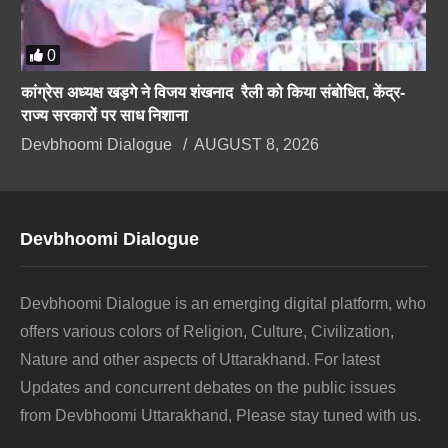
0
कांग्रेस अध्यक्ष खड़गे ने विजय शंखनाद रैली को किया संबोधित, केंद्र-
राज्य सरकारों पर साध निशाना
Devbhoomi Dialogue
AUGUST 8, 2026
Devbhoomi Dialogue
Devbhoomi Dialogue is an emerging digital platform, who
offers various colors of Religion, Culture, Civilization,
Nature and other aspects of Uttarakhand. For latest
Updates and concurrent debates on the public issues
from Devbhoomi Uttarakhand, Please stay tuned with us.