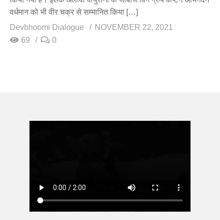
वर्धमान को भी वीर चक्र से सम्मानित किया […]
Devbhoomi Dialogue
NOVEMBER 22, 2021
69
0