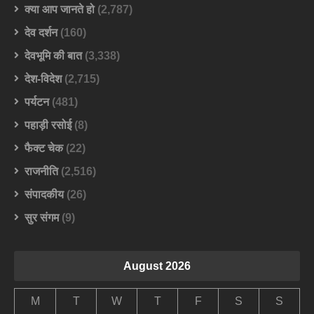
क्या आप जानते हो
(2,787)
देव दर्शन
(160)
देवभूमि की बात
(3,338)
देश-विदेश
(2,715)
पर्यटन
(481)
पहाड़ी रसोई
(8)
फैक्ट चेक
(22)
राजनीति
(2,516)
संपादकीय
(26)
सुर संगम
(9)
August 2026
M
T
W
T
F
S
S