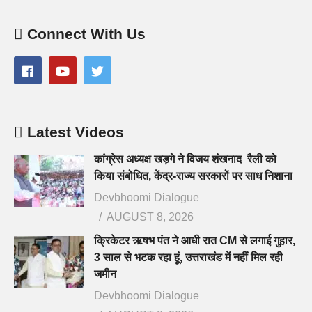
Connect With Us
Latest Videos
कांग्रेस अध्यक्ष खड़गे ने विजय शंखनाद रैली को
किया संबोधित, केंद्र-राज्य सरकारों पर साध निशाना
Devbhoomi Dialogue
AUGUST 8, 2026
क्रिकेटर ऋषभ पंत ने आधी रात CM से लगाई गुहार,
3 साल से भटक रहा हूं, उत्तराखंड में नहीं मिल रही
जमीन
Devbhoomi Dialogue