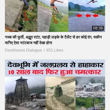
08:38
गजब की फुर्ती, अद्भुत स्टंट, पहाड़ी लड़के के टैलेंट से हर कोई दंग, यकीन
मानिए ऐसा स्टंटबाज नहीं देखा होगा
Devbhoomi Dialogue
651 Likes