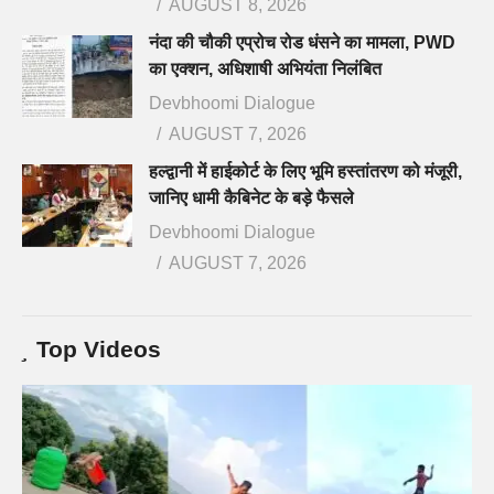
AUGUST 8, 2026
नंदा की चौकी एप्रोच रोड धंसने का मामला, PWD
का एक्शन, अधिशाषी अभियंता निलंबित
Devbhoomi Dialogue
AUGUST 7, 2026
हल्द्वानी में हाईकोर्ट के लिए भूमि हस्तांतरण को मंजूरी,
जानिए धामी कैबिनेट के बड़े फैसले
Devbhoomi Dialogue
AUGUST 7, 2026
Top Videos