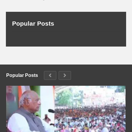
Popular Posts
Popular Posts