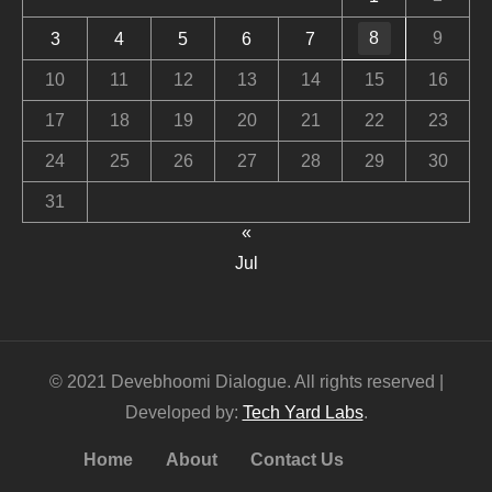
8
9
3
4
5
6
7
10
11
12
13
14
15
16
17
18
19
20
21
22
23
24
25
26
27
28
29
30
31
«
Jul
© 2021 Devebhoomi Dialogue. All rights reserved |
Developed by:
Tech Yard Labs
.
Home
About
Contact Us