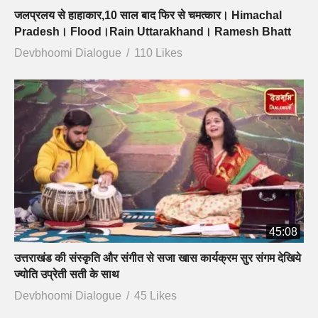
जलप्रलय से हाहाकार,10 साल बाद फिर से चमत्कार। Himachal
Pradesh। Flood।Rain Uttarakhand। Ramesh Bhatt
Devbhoomi Dialogue
110 Likes
45:08
उत्तराखंड की संस्कृति और संगीत से सजा खास कार्यक्रम सुर संगम देखिये
ज्योति उप्रेती सती के साथ
Devbhoomi Dialogue
45 Likes