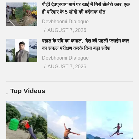
पौड़ी देवप्रयाग मार्ग पर खाई में गिरी बोलेरो कार, एक
ही परिवार के 5 लोगों की दर्दनाक मौत
Devbhoomi Dialogue
AUGUST 7, 2026
पहाड़ के रवि का कमाल, देश की पहली फ्लाइंग कार
का सफल परीक्षण करके दिया बड़ा संदेश
Devbhoomi Dialogue
AUGUST 7, 2026
Top Videos