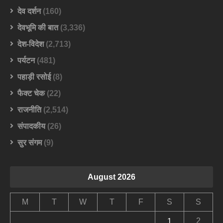
देव दर्शन
(160)
देवभूमि की बात
(3,336)
देश-विदेश
(2,713)
पर्यटन
(481)
पहाड़ी रसोई
(8)
फैक्ट चेक
(22)
राजनीति
(2,514)
संपादकीय
(26)
सुर संगम
(9)
August 2026
M
T
W
T
F
S
S
2
1