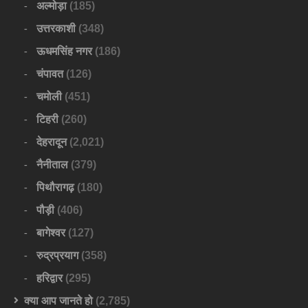
अल्मोड़ा
(185)
उत्तरकाशी
(348)
ऊधमसिंह नगर
(186)
चंपावत
(126)
चमोली
(451)
टिहरी
(260)
देहरादून
(2,021)
नैनीताल
(379)
पिथौरागढ़
(180)
पौड़ी
(406)
बागेश्वर
(127)
रुद्रप्रयाग
(358)
हरिद्वार
(295)
क्या आप जानते हो
(2,785)