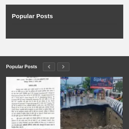
Popular Posts
Popular Posts