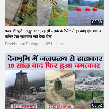
08:38
गजब की फुर्ती, अद्भुत स्टंट, पहाड़ी लड़के के टैलेंट से हर कोई दंग, यकीन
मानिए ऐसा स्टंटबाज नहीं देखा होगा
Devbhoomi Dialogue
651 Likes
03:52