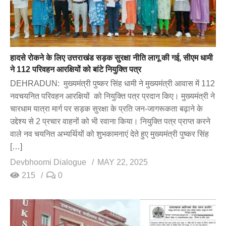
हादसे रोकने के लिए उत्तराखंड सड़क सुरक्षा नीति लागू की गई, सीएम धामी
ने 112 परिवहन आरक्षियों को बांटे नियुक्ति पत्र
DEHRADUN: मुख्यमंत्री पुष्कर सिंह धामी ने मुख्यमंत्री आवास में 112
नवचयनित परिवहन आरक्षियों को नियुक्ति पत्र प्रदान किए। मुख्यमंत्री ने
चारधाम यात्रा मार्ग पर सड़क सुरक्षा के प्रति जन-जागरूकता बढ़ाने के
उद्देश्य से 2 प्रचार वाहनों को भी रवाना किया। नियुक्ति पत्र प्राप्त करने
वाले नव चयनित अभ्यर्थियों को शुभकामनाएं देते हुए मुख्यमंत्री पुष्कर सिंह
[…]
Devbhoomi Dialogue
MAY 22, 2025
215
0