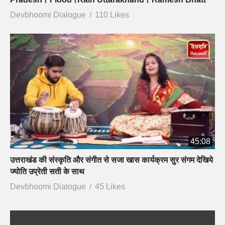
Devbhoomi Dialogue
110 Likes
45:08
उत्तराखंड की संस्कृति और संगीत से सजा खास कार्यक्रम सुर संगम देखिये
ज्योति उप्रेती सती के साथ
Devbhoomi Dialogue
45 Likes