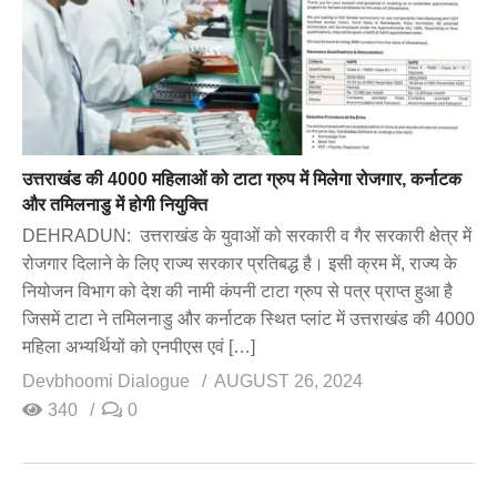
उत्तराखंड की 4000 महिलाओं को टाटा ग्रुप में मिलेगा रोजगार, कर्नाटक
और तमिलनाडु में होगी नियुक्ति
DEHRADUN: उत्तराखंड के युवाओं को सरकारी व गैर सरकारी क्षेत्र में
रोजगार दिलाने के लिए राज्य सरकार प्रतिबद्ध है। इसी क्रम में, राज्य के
नियोजन विभाग को देश की नामी कंपनी टाटा ग्रुप से पत्र प्राप्त हुआ है
जिसमें टाटा ने तमिलनाडु और कर्नाटक स्थित प्लांट में उत्तराखंड की 4000
महिला अभ्यर्थियों को एनपीएस एवं […]
Devbhoomi Dialogue
AUGUST 26, 2024
340
0