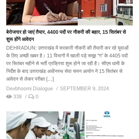
बेरोजगार हो जाएं तैयार, 4400 पदों पर नौकरी की बहार, 15 सितंबर से
शुरू होंगे आवेदन
DEHRADUN: उत्तराखंड में सरकारी नौकरी की तैयारी कर रहे युवाओं
के लिए अच्छी खबर है। 11 विभागों में खाली पड़े समूह “ग” के 4405 पदों
पर सितंबर महीने से भर्ती प्रक्रिया शुरू होने जा रही है। सीएम धामी के
निर्देश के बाद उत्तराखंड अधीनस्थ सेवा चयन आयोग ने 15 सितंबर से
आवेदन से लेकर परीक्षा […]
Devbhoomi Dialogue
SEPTEMBER 9, 2024
338
0