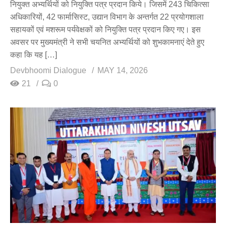
नियुक्त अभ्यर्थियों को नियुक्ति पत्र प्रदान किये। जिसमें 243 चिकित्सा
अधिकारियों, 42 फार्मासिस्ट, उद्यान विभाग के अन्तर्गत 22 प्रयोगशाला
सहायकों एवं मशरूम पर्यवेक्षकों को नियुक्ति पत्र प्रदान किए गए। इस
अवसर पर मुख्यमंत्री ने सभी चयनित अभ्यर्थियों को शुभकामनाएं देते हुए
कहा कि यह […]
Devbhoomi Dialogue
MAY 14, 2026
21
0