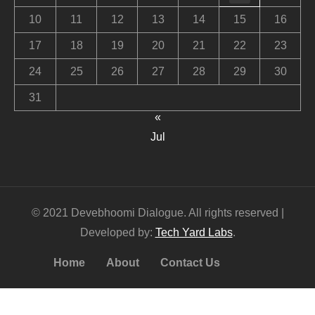
10
11
12
13
14
15
16
17
18
19
20
21
22
23
24
25
26
27
28
29
30
31
«
Jul
© 2021 Devebhoomi Dialogue. All rights reserved |
Developed by:
Tech Yard Labs
.
Home
About
Contact Us