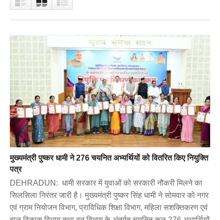
मुख्यमंत्री पुष्कर धामी ने 276 चयनित अभ्यर्थियों को वितरित किए नियुक्ति
पत्र
DEHRADUN: धामी सरकार में युवाओं को सरकारी नौकरी मिलने का
सिलसिला निरंतर जारी है। मुख्यमंत्री पुष्कर सिंह धामी ने सोमवार को नगर
एवं ग्राम नियोजन विभाग, प्राविधिक शिक्षा विभाग, महिला सशक्तिकरण एवं
बाल विकास विभाग तथा वन विभाग के अंतर्गत चयनित कुल 276 अभ्यर्थियों