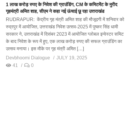
1 लाख करोड़ रुपए के निवेश की ग्राउंडिंग, CM के कमिटमेंट के मुरीद
गृहमंत्री अमित शाह, सीएम ने कहा नई ऊंचाई छू रहा उत्तराखंड
RUDRAPUR: केंद्रीय गृह मंत्री अमित शाह की मौजूदगी में शनिवार को
रुद्रपुर में आयोजित, उत्तराखंड निवेश उत्सव-2025 में पुष्कर सिंह धामी
सरकार ने, उत्तराखंड में दिसंबर 2023 में आयोजित ग्लोबल इन्वेस्टर समिट
के बाद निवेश के रूप में हुए, एक लाख करोड़ रुपए की सफल ग्राउंडिंग का
उत्सव मनाया। इस मौके पर गृह मंत्री अमित […]
Devbhoomi Dialogue
JULY 19, 2025
41
0