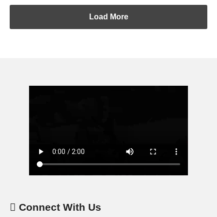
Load More
Connect With Us