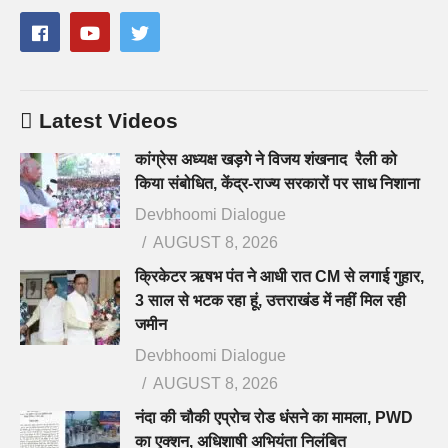
Latest Videos
कांग्रेस अध्यक्ष खड़गे ने विजय शंखनाद रैली को
किया संबोधित, केंद्र-राज्य सरकारों पर साध निशाना
Devbhoomi Dialogue
AUGUST 8, 2026
क्रिकेटर ऋषभ पंत ने आधी रात CM से लगाई गुहार,
3 साल से भटक रहा हूं, उत्तराखंड में नहीं मिल रही
जमीन
Devbhoomi Dialogue
AUGUST 8, 2026
नंदा की चौकी एप्रोच रोड धंसने का मामला, PWD
का एक्शन, अधिशाषी अभियंता निलंबित