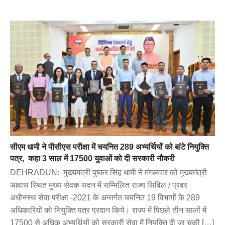
सीएम धामी ने पीसीएस परीक्षा में चयनित 289 अभ्यर्थियों को बांटे नियुक्ति
पत्र, कहा 3 साल में 17500 युवाओं को दी सरकारी नौकरी
DEHRADUN: मुख्यमंत्री पुष्कर सिंह धामी ने मंगलवार को मुख्यमंत्री
आवास स्थित मुख्य सेवक सदन में सम्मिलित राज्य सिविल / प्रवर
अधीनस्थ सेवा परीक्षा -2021 के अन्तर्गत चयनित 19 विभागों के 289
अधिकारियों को नियुक्ति पत्र प्रदान किये। राज्य में पिछले तीन सालों में
17500 से अधिक अभ्यर्थियों को सरकारी सेवा में नियुक्ति दी जा चुकी […]