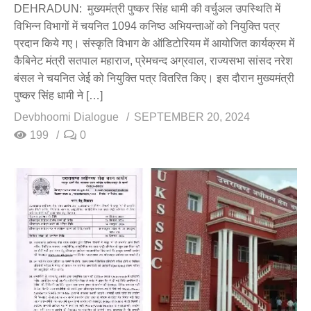
DEHRADUN: मुख्यमंत्री पुष्कर सिंह धामी की वर्चुअल उपस्थिति में
विभिन्न विभागों में चयनित 1094 कनिष्ठ अभियन्ताओं को नियुक्ति पत्र
प्रदान किये गए। संस्कृति विभाग के ऑडिटोरियम में आयोजित कार्यक्रम में
कैबिनेट मंत्री सतपाल महाराज, प्रेमचन्द अग्रवाल, राज्यसभा सांसद नरेश
बंसल ने चयनित जेई को नियुक्ति पत्र वितरित किए। इस दौरान मुख्यमंत्री
पुष्कर सिंह धामी ने […]
Devbhoomi Dialogue
SEPTEMBER 20, 2024
199
0