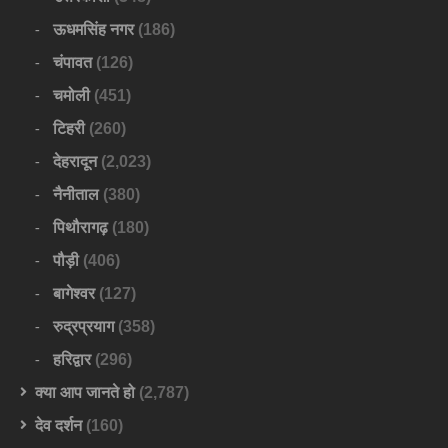
ऊधमसिंह नगर
(186)
चंपावत
(126)
चमोली
(451)
टिहरी
(260)
देहरादून
(2,023)
नैनीताल
(380)
पिथौरागढ़
(180)
पौड़ी
(406)
बागेश्वर
(127)
रुद्रप्रयाग
(358)
हरिद्वार
(296)
क्या आप जानते हो
(2,787)
देव दर्शन
(160)