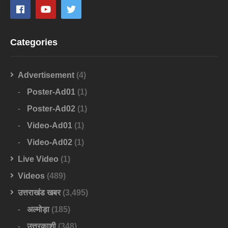
Categories
Advertisement
(4)
Poster-Ad01
(1)
Poster-Ad02
(1)
Video-Ad01
(1)
Video-Ad02
(1)
Live Video
(1)
Videos
(489)
उत्तराखंड खबर
(3,495)
अल्मोड़ा
(185)
उत्तरकाशी
(348)