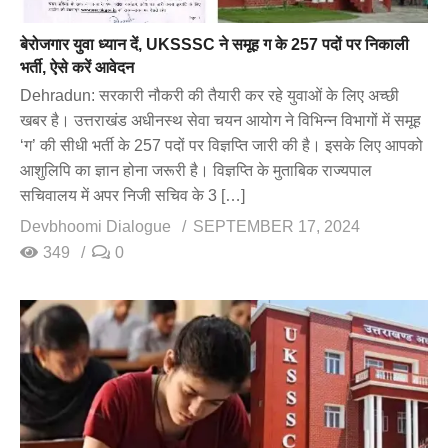
बेरोजगार युवा ध्यान दें, UKSSSC ने समूह ग के 257 पदों पर निकाली
भर्ती, ऐसे करें आवेदन
Dehradun: सरकारी नौकरी की तैयारी कर रहे युवाओं के लिए अच्छी
खबर है। उत्तराखंड अधीनस्थ सेवा चयन आयोग ने विभिन्न विभागों में समूह
‘ग’ की सीधी भर्ती के 257 पदों पर विज्ञप्ति जारी की है। इसके लिए आपको
आशुलिपि का ज्ञान होना जरूरी है। विज्ञप्ति के मुताबिक राज्यपाल
सचिवालय में अपर निजी सचिव के 3 […]
Devbhoomi Dialogue
SEPTEMBER 17, 2024
349
0