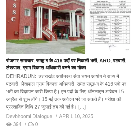
रोजगार समाचार: समूह ग के 416 पदों पर निकली भर्ती, ARO, पटवारी,
लेखपाल, ग्राम विकास अधिकारी बनने का मौका
DEHRADUN: उत्तराखंड अधीनस्थ सेवा चयन आयोग ने राज्य में
पटवारी, लेखपाल ग्राम विकास अधिकारी समेत समूह-ग के 416 पदों पर
भर्ती का विज्ञापन जारी किया है। इन पदों के लिए ऑनलाइन आवेदन 15
अप्रैल से शुरू होंगे। 15 मई तक आवेदन भरे जा सकते हैं। परीक्षा की
प्रस्तावित तिथि 27 जुलाई तय की गई है। […]
Devbhoomi Dialogue
APRIL 10, 2025
394
0