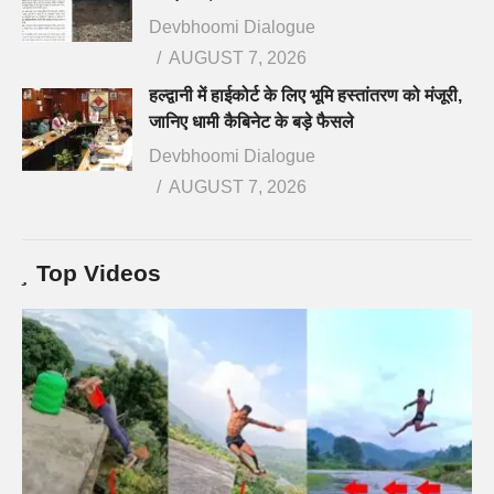
Devbhoomi Dialogue
AUGUST 7, 2026
हल्द्वानी में हाईकोर्ट के लिए भूमि हस्तांतरण को मंजूरी,
जानिए धामी कैबिनेट के बड़े फैसले
Devbhoomi Dialogue
AUGUST 7, 2026
Top Videos