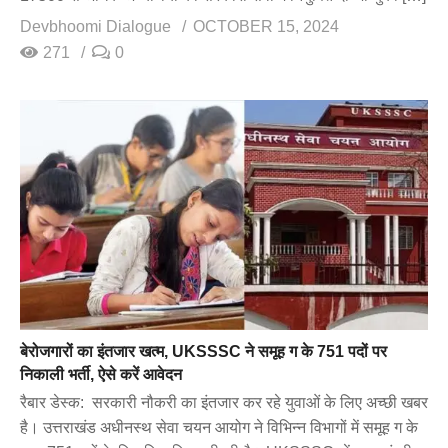
Devbhoomi Dialogue
OCTOBER 15, 2024
271
0
बेरोजगारों का इंतजार खत्म, UKSSSC ने समूह ग के 751 पदों पर
निकाली भर्ती, ऐसे करें आवेदन
रैबार डेस्क: सरकारी नौकरी का इंतजार कर रहे युवाओं के लिए अच्छी खबर
है। उत्तराखंड अधीनस्थ सेवा चयन आयोग ने विभिन्न विभागों में समूह ग के