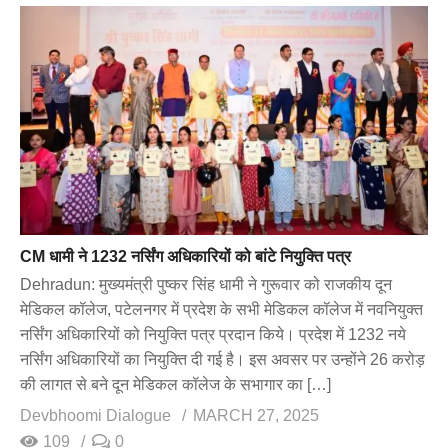
CM धामी ने 1232 नर्सिंग अधिकारियों को बांटे नियुक्ति पत्र
Dehradun: मुख्यमंत्री पुष्कर सिंह धामी ने गुरूवार को राजकीय दून
मेडिकल कॉलेज, पटेलनगर में प्रदेश के सभी मेडिकल कॉलेज में नवनियुक्त
नर्सिंग अधिकारियों को नियुक्ति पत्र प्रदान किये। प्रदेश में 1232 नये
नर्सिंग अधिकारियों का नियुक्ति दी गई है। इस अवसर पर उन्होंने 26 करोड़
की लागत से बने दून मेडिकल कॉलेज के सभागार का […]
Devbhoomi Dialogue
MARCH 27, 2025
109
0