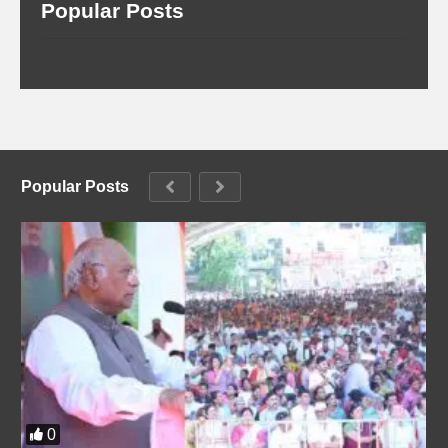
Popular Posts
Popular Posts
0