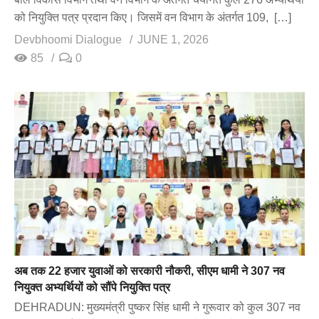
को नियुक्ति पत्र प्रदान किए। जिसमें वन विभाग के अंतर्गत 109, […]
Devbhoomi Dialogue
JUNE 1, 2026
85
0
अब तक 22 हजार युवाओं को सरकारी नौकरी, सीएम धामी ने 307 नव
नियुक्त अभ्यर्थियों को सौंपे नियुक्ति पत्र
DEHRADUN: मुख्यमंत्री पुष्कर सिंह धामी ने गुरूवार को कुल 307 नव