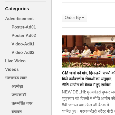
Categories
Order By
Advertisement
Poster-Ad01
Poster-Ad02
Video-Ad01
Video-Ad02
Live Video
Videos
CM धामी की मांग, हिमालयी राज्यों क
उत्तराखंड खबर
मिले पर्यावरणीय सेवाओं का अनुदान,
नीति आयोग की बैठक में हुए शामिल
अल्मोड़ा
NEW DELHI: मुख्यमंत्री पुष्कर धा
उत्तरकाशी
शुक्रवार को दिल्ली में नीति आयोग की
ऊधमसिंह नगर
8वीं जनरल काउंसिल की बैठक में
शामिल हुए। प्रधानमंत्री नरेंद्र मोदी
चंपावत