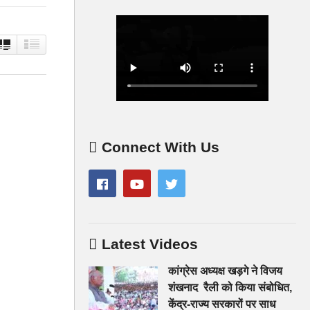
Connect With Us
Latest Videos
कांग्रेस अध्यक्ष खड़गे ने विजय
शंखनाद रैली को किया संबोधित,
केंद्र-राज्य सरकारों पर साध