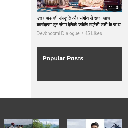
45:08
उत्तराखंड की संस्कृति और संगीत से सजा खास
कार्यक्रम सुर संगम देखिये ज्योति उप्रेती सती के साथ
Devbhoomi Dialogue
45 Likes
Popular Posts