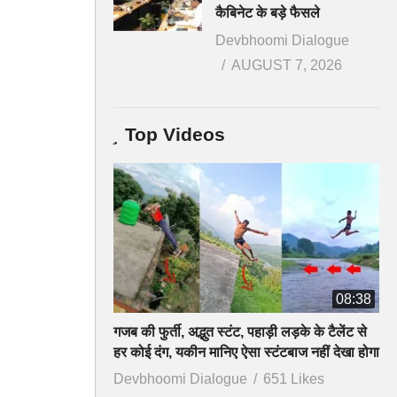
कैबिनेट के बड़े फैसले
Devbhoomi Dialogue
AUGUST 7, 2026
Top Videos
08:38
गजब की फुर्ती, अद्भुत स्टंट, पहाड़ी लड़के के टैलेंट से
हर कोई दंग, यकीन मानिए ऐसा स्टंटबाज नहीं देखा होगा
Devbhoomi Dialogue
651 Likes