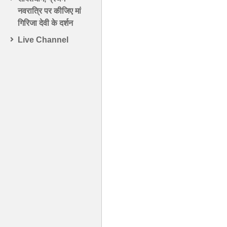
नवरात्रि पर कीजिए मां
गिरिजा देवी के दर्शन
Live Channel