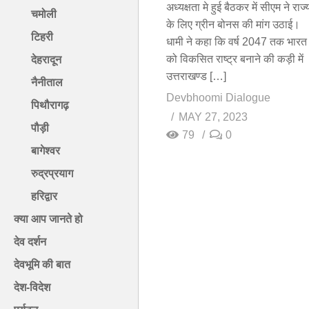
अध्यक्षता मे हुई बैठकर में सीएम ने राज्
चमोली
के लिए ग्रीन बोनस की मांग उठाई।
टिहरी
धामी ने कहा कि वर्ष 2047 तक भारत
को विकसित राष्ट्र बनाने की कड़ी में
देहरादून
उत्तराखण्ड […]
नैनीताल
Devbhoomi Dialogue
पिथौरागढ़
MAY 27, 2023
पौड़ी
79
0
बागेश्वर
रुद्रप्रयाग
हरिद्वार
क्या आप जानते हो
देव दर्शन
देवभूमि की बात
देश-विदेश