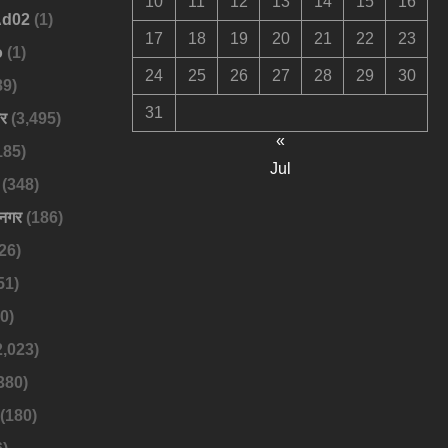
10
11
12
13
14
15
16
Ad02
(1)
17
18
19
20
21
22
23
o
(1)
24
25
26
27
28
29
30
89)
31
बर
(3,495)
«
185)
Jul
(348)
नगर
(186)
26)
51)
0)
2,023)
380)
(180)