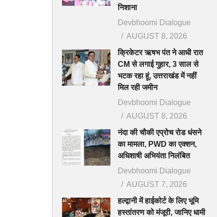
निशाना
Devbhoomi Dialogue
AUGUST 8, 2026
क्रिकेटर ऋषभ पंत ने आधी रात
CM से लगाई गुहार, 3 साल से
भटक रहा हूं, उत्तराखंड में नहीं
मिल रही जमीन
Devbhoomi Dialogue
AUGUST 8, 2026
नंदा की चौकी एप्रोच रोड धंसने
का मामला, PWD का एक्शन,
अधिशाषी अभियंता निलंबित
Devbhoomi Dialogue
AUGUST 7, 2026
हल्द्वानी में हाईकोर्ट के लिए भूमि
हस्तांतरण को मंजूरी, जानिए धामी