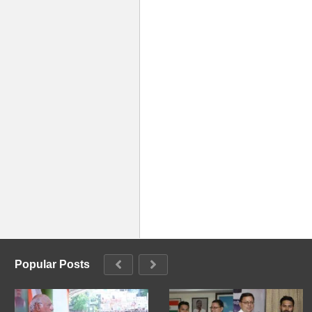
Popular Posts