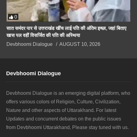
0
सात समंदर पार से उत्तराखंड खींच लाई पति की अंतिम इच्छा, जहां बिताए
खास पल वहीं विसर्जित की पति की अस्थिया
Devbhoomi Dialogue
AUGUST 10, 2026
Devbhoomi Dialogue
Devbhoomi Dialogue is an emerging digital platform, who
offers various colors of Religion, Culture, Civilization,
Nature and other aspects of Uttarakhand. For latest
Updates and concurrent debates on the public issues
from Devbhoomi Uttarakhand, Please stay tuned with us.