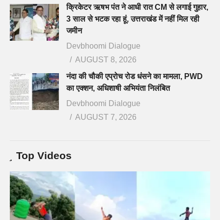
क्रिकेटर ऋषभ पंत ने आधी रात CM से लगाई गुहार,
3 साल से भटक रहा हूं, उत्तराखंड में नहीं मिल रही
जमीन
Devbhoomi Dialogue
AUGUST 8, 2026
नंदा की चौकी एप्रोच रोड धंसने का मामला, PWD
का एक्शन, अधिशाषी अभियंता निलंबित
Devbhoomi Dialogue
AUGUST 7, 2026
Top Videos