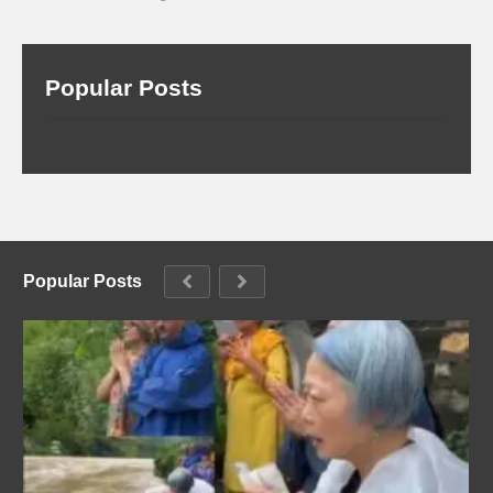
Popular Posts
Popular Posts