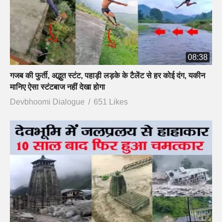
08:38
गजब की फुर्ती, अद्भुत स्टंट, पहाड़ी लड़के के टैलेंट से हर कोई दंग, यकीन
मानिए ऐसा स्टंटबाज नहीं देखा होगा
Devbhoomi Dialogue
651 Likes