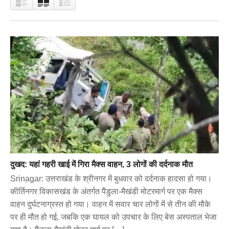
दुखद: यहां गहरी खाई में गिरा मैक्स वाहन, 3 लोगों की दर्दनाक मौत
Srinagar: उत्तराखंड के श्रीनगर में बुधवार को दर्दनाक हादसा हो गया।
कीर्तिनगर विकासखंड के अंतर्गत पैंडुला-मैखंडी मोटरमार्ग पर एक मैक्स
वाहन दुर्घटनाग्रस्त हो गया। वाहन में सवार चार लोगों में से तीन की मौके
पर ही मौत हो गई, जबकि एक घायल को उपचार के लिए बेस अस्पताल भेजा