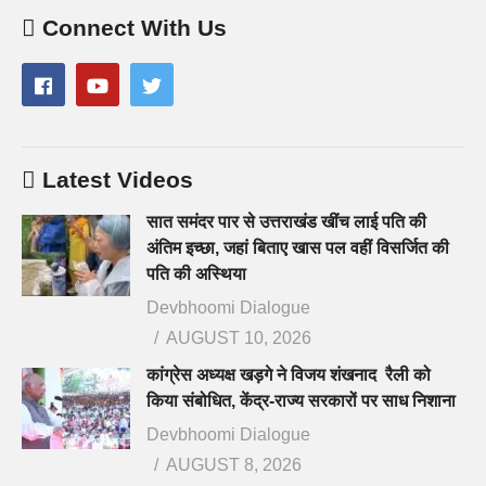
Connect With Us
Latest Videos
सात समंदर पार से उत्तराखंड खींच लाई पति की
अंतिम इच्छा, जहां बिताए खास पल वहीं विसर्जित की
पति की अस्थिया
Devbhoomi Dialogue
AUGUST 10, 2026
कांग्रेस अध्यक्ष खड़गे ने विजय शंखनाद रैली को
किया संबोधित, केंद्र-राज्य सरकारों पर साध निशाना
Devbhoomi Dialogue
AUGUST 8, 2026