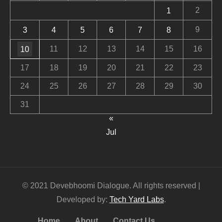
2
1
9
3
4
5
6
7
8
11
12
13
14
15
16
10
17
18
19
20
21
22
23
24
25
26
27
28
29
30
31
«
Jul
© 2021 Devebhoomi Dialogue. All rights reserved |
Developed by:
Tech Yard Labs
.
Home
About
Contact Us