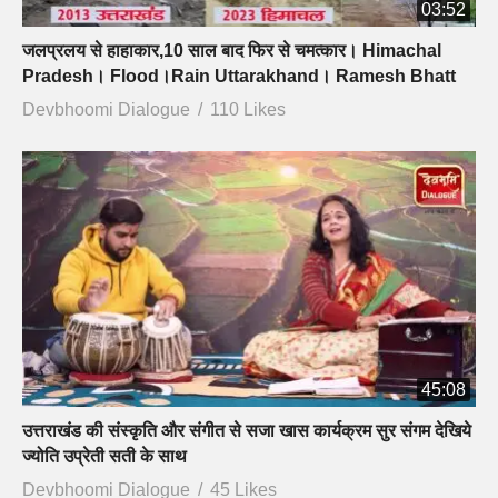
03:52
जलप्रलय से हाहाकार,10 साल बाद फिर से चमत्कार। Himachal
Pradesh। Flood।Rain Uttarakhand। Ramesh Bhatt
Devbhoomi Dialogue
110 Likes
45:08
उत्तराखंड की संस्कृति और संगीत से सजा खास कार्यक्रम सुर संगम देखिये
ज्योति उप्रेती सती के साथ
Devbhoomi Dialogue
45 Likes