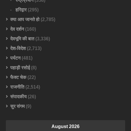
रुद्रप्रयाग
(358)
हरिद्वार
(295)
क्या आप जानते हो
(2,785)
देव दर्शन
(160)
देवभूमि की बात
(3,336)
देश-विदेश
(2,713)
पर्यटन
(481)
पहाड़ी रसोई
(8)
फैक्ट चेक
(22)
राजनीति
(2,514)
संपादकीय
(26)
सुर संगम
(9)
August 2026