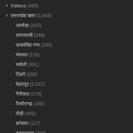
Videos
(489)
उत्तराखंड खबर
(3,493)
अल्मोड़ा
(185)
उत्तरकाशी
(348)
ऊधमसिंह नगर
(186)
चंपावत
(126)
चमोली
(451)
टिहरी
(260)
देहरादून
(2,021)
नैनीताल
(379)
पिथौरागढ़
(180)
पौड़ी
(406)
बागेश्वर
(127)