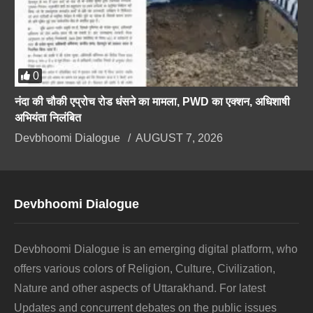
0
नंदा की चौकी एप्रोच रोड धंसने का मामला, PWD का एक्शन, अधिशाषी
अभियंता निलंबित
Devbhoomi Dialogue
AUGUST 7, 2026
Devbhoomi Dialogue
Devbhoomi Dialogue is an emerging digital platform, who
offers various colors of Religion, Culture, Civilization,
Nature and other aspects of Uttarakhand. For latest
Updates and concurrent debates on the public issues