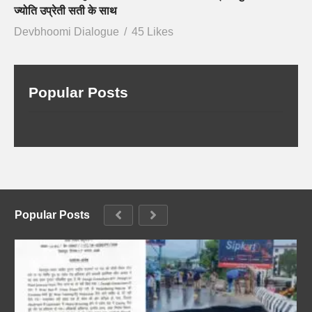
ज्योति उप्रेती सती के साथ
Devbhoomi Dialogue
45 Likes
Popular Posts
Popular Posts