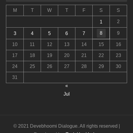
M
T
W
T
F
S
S
2
1
8
9
3
4
5
6
7
10
11
12
13
14
15
16
17
18
19
20
21
22
23
24
25
26
27
28
29
30
31
«
Jul
© 2021 Devebhoomi Dialogue. All rights reserved |