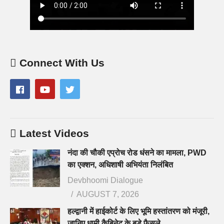
Connect With Us
Latest Videos
नंदा की चौकी एप्रोच रोड धंसने का मामला, PWD
का एक्शन, अधिशाषी अभियंता निलंबित
Devbhoomi Dialogue
AUGUST 7, 2026
हल्द्वानी में हाईकोर्ट के लिए भूमि हस्तांतरण को मंजूरी,
जानिए धामी कैबिनेट के बड़े फैसले