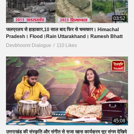
03:52
जलप्रलय से हाहाकार,10 साल बाद फिर से चमत्कार। Himachal
Pradesh। Flood।Rain Uttarakhand। Ramesh Bhatt
Devbhoomi Dialogue
110 Likes
45:08
उत्तराखंड की संस्कृति और संगीत से सजा खास कार्यक्रम सुर संगम देखिये