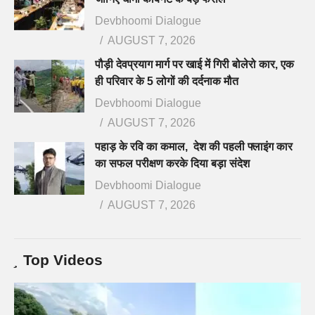
Devbhoomi Dialogue
AUGUST 7, 2026
पौड़ी देवप्रयाग मार्ग पर खाई में गिरी बोलेरो कार, एक
ही परिवार के 5 लोगों की दर्दनाक मौत
Devbhoomi Dialogue
AUGUST 7, 2026
पहाड़ के रवि का कमाल, देश की पहली फ्लाइंग कार
का सफल परीक्षण करके दिया बड़ा संदेश
Devbhoomi Dialogue
AUGUST 7, 2026
Top Videos