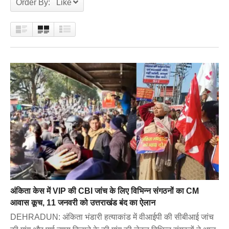
Order By: Like
अंकिता केस में VIP की CBI जांच के लिए विभिन्न संगठनों का CM
आवास कूच, 11 जनवरी को उत्तराखंड बंद का ऐलान
DEHRADUN: अंकिता भंडारी हत्याकांड में वीआईपी की सीबीआई जांच