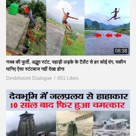
08:38
गजब की फुर्ती, अद्भुत स्टंट, पहाड़ी लड़के के टैलेंट से हर कोई दंग, यकीन
मानिए ऐसा स्टंटबाज नहीं देखा होगा
Devbhoomi Dialogue
651 Likes