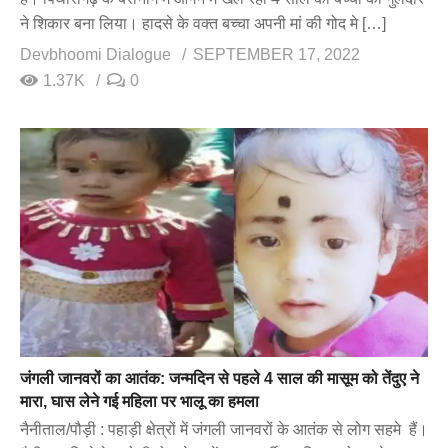
ने शिकार बना लिया। हादसे के वक्त बच्चा अपनी मां की गोद मे […]
Devbhoomi Dialogue
SEPTEMBER 17, 2022
1.37K
0
जंगली जानवरों का आतंक: जन्मदिन से पहले 4 साल की मासूम को तेंदुए ने
मारा, घास लेने गई महिला पर भालू का हमला
नैनीताल/पौड़ी : पहाड़ी क्षेत्रों में जंगली जानवरों के आतंक से लोग सहमे हैं।