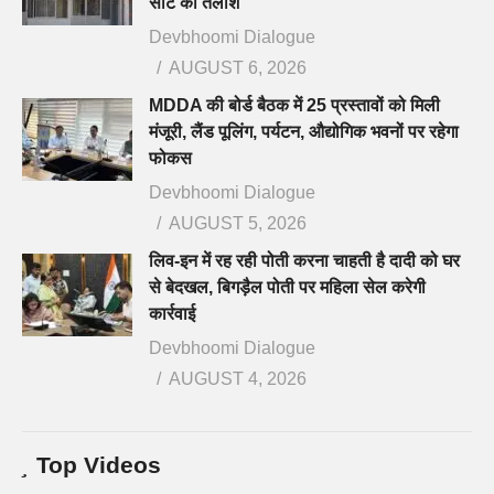
सीट की तलाश
Devbhoomi Dialogue
AUGUST 6, 2026
MDDA की बोर्ड बैठक में 25 प्रस्तावों को मिली
मंजूरी, लैंड पूलिंग, पर्यटन, औद्योगिक भवनों पर रहेगा
फोकस
Devbhoomi Dialogue
AUGUST 5, 2026
लिव-इन में रह रही पोती करना चाहती है दादी को घर
से बेदखल, बिगड़ैल पोती पर महिला सेल करेगी
कार्रवाई
Devbhoomi Dialogue
AUGUST 4, 2026
Top Videos