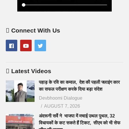
Connect With Us
Latest Videos
पहाड़ के रवि का कमाल, देश की पहली फ्लाइंग कार
का सफल परीक्षण करके दिया बड़ा संदेश
Devbhoomi Dialogue
AUGUST 7, 2026
अंदरूनी सर्वे ने भाजपा में मचाई उथल पुथल, 32
विधायकों के कट सकते हैं टिकट, सीएम को भी सेफ