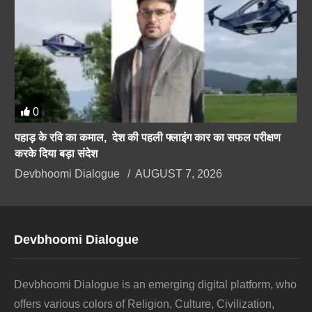
0
पहाड़ के रवि का कमाल, देश की पहली फ्लाइंग कार का सफल परीक्षण
करके दिया बड़ा संदेश
Devbhoomi Dialogue
AUGUST 7, 2026
Devbhoomi Dialogue
Devbhoomi Dialogue is an emerging digital platform, who
offers various colors of Religion, Culture, Civilization,