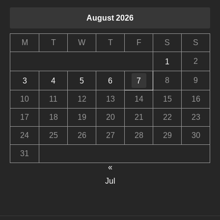
August 2026
M
T
W
T
F
S
S
2
1
8
9
3
4
5
6
7
10
11
12
13
14
15
16
17
18
19
20
21
22
23
24
25
26
27
28
29
30
31
«
Jul