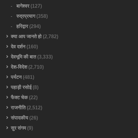
बागेश्वर
(127)
रुद्रप्रयाग
(358)
हरिद्वार
(294)
क्या आप जानते हो
(2,782)
देव दर्शन
(160)
देवभूमि की बात
(3,333)
देश-विदेश
(2,710)
पर्यटन
(481)
पहाड़ी रसोई
(8)
फैक्ट चेक
(22)
राजनीति
(2,512)
संपादकीय
(26)
सुर संगम
(9)