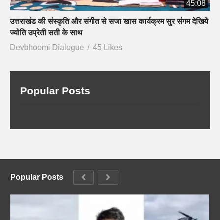
45:08
उत्तराखंड की संस्कृति और संगीत से सजा खास कार्यक्रम सुर संगम देखिये
ज्योति उप्रेती सती के साथ
Devbhoomi Dialogue
45 Likes
Popular Posts
Popular Posts