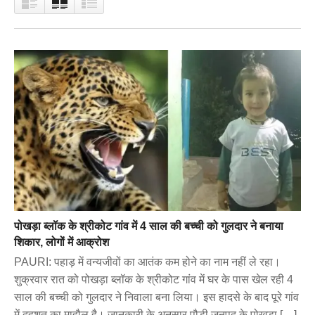
पोखड़ा ब्लॉक के श्रीकोट गांव में 4 साल की बच्ची को गुलदार ने बनाया
शिकार, लोगों में आक्रोश
PAURI: पहाड़ में वन्यजीवों का आतंक कम होने का नाम नहीं ले रहा।
शुक्रवार रात को पोखड़ा ब्लॉक के श्रीकोट गांव में घर के पास खेल रही 4
साल की बच्ची को गुलदार ने निवाला बना लिया। इस हादसे के बाद पूरे गांव
में दहशत का माहौल है। जानकारी के अनुसार पौड़ी जनपद के पोखड़ा […]