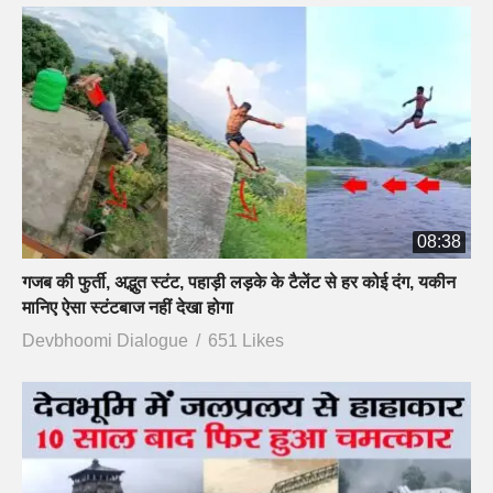
08:38
गजब की फुर्ती, अद्भुत स्टंट, पहाड़ी लड़के के टैलेंट से हर कोई दंग, यकीन
मानिए ऐसा स्टंटबाज नहीं देखा होगा
Devbhoomi Dialogue
651 Likes