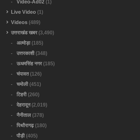
Video-Ad02
(1)
Live Video
(1)
Videos
(489)
उत्तराखंड खबर
(3,490)
अल्मोड़ा
(185)
उत्तरकाशी
(348)
ऊधमसिंह नगर
(185)
चंपावत
(126)
चमोली
(451)
टिहरी
(260)
देहरादून
(2,019)
नैनीताल
(378)
पिथौरागढ़
(180)
पौड़ी
(405)