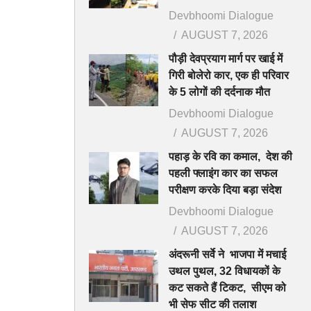
Devbhoomi Dialogue
AUGUST 7, 2026
पौड़ी देवप्रयाग मार्ग पर खाई में
गिरी बोलेरो कार, एक ही परिवार
के 5 लोगों की दर्दनाक मौत
Devbhoomi Dialogue
AUGUST 7, 2026
पहाड़ के रवि का कमाल, देश की
पहली फ्लाइंग कार का सफल
परीक्षण करके दिया बड़ा संदेश
Devbhoomi Dialogue
AUGUST 7, 2026
अंदरूनी सर्वे ने भाजपा में मचाई
उथल पुथल, 32 विधायकों के
कट सकते हैं टिकट, सीएम को
भी सेफ सीट की तलाश