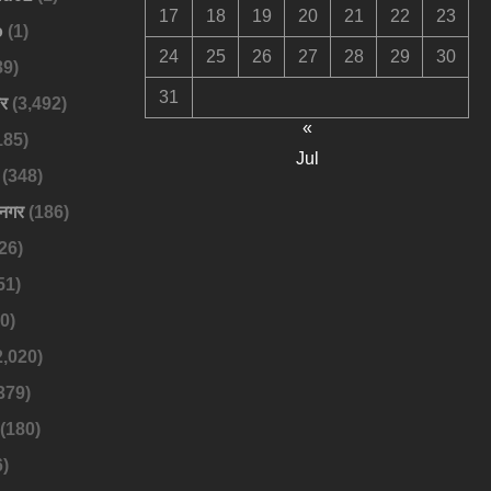
17
18
19
20
21
22
23
o
(1)
24
25
26
27
28
29
30
89)
31
बर
(3,492)
«
185)
Jul
(348)
नगर
(186)
26)
51)
0)
2,020)
379)
(180)
)