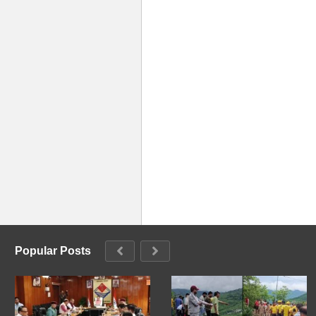
Popular Posts