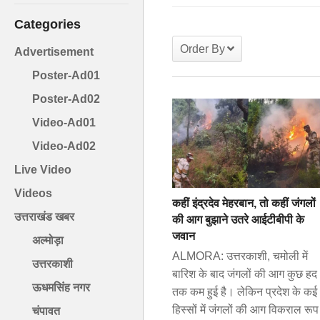
Categories
Order By
Advertisement
Poster-Ad01
Poster-Ad02
Video-Ad01
Video-Ad02
Live Video
Videos
कहीं इंद्रदेव मेहरबान, तो कहीं जंगलों
उत्तराखंड खबर
की आग बुझाने उतरे आईटीबीपी के
जवान
अल्मोड़ा
ALMORA: उत्तरकाशी, चमोली में
उत्तरकाशी
बारिश के बाद जंगलों की आग कुछ हद
ऊधमसिंह नगर
तक कम हुई है। लेकिन प्रदेश के कई
हिस्सों में जंगलों की आग विकराल रूप
चंपावत