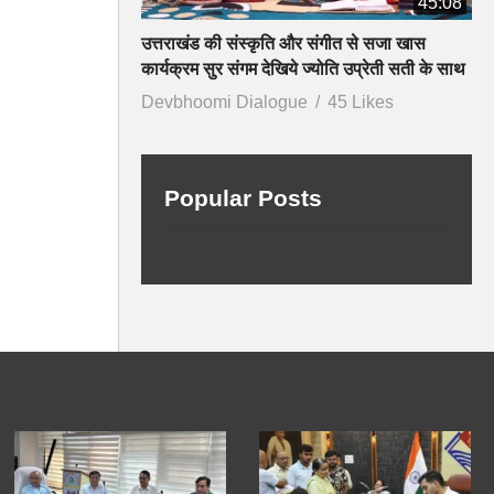
45:08
उत्तराखंड की संस्कृति और संगीत से सजा खास
कार्यक्रम सुर संगम देखिये ज्योति उप्रेती सती के साथ
Devbhoomi Dialogue
45 Likes
Popular Posts