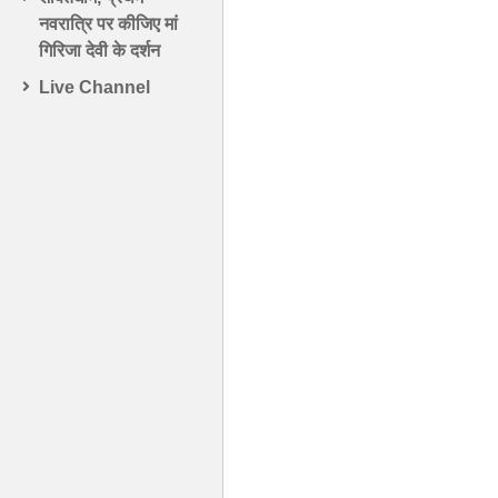
नवरात्रि पर कीजिए मां
गिरिजा देवी के दर्शन
Live Channel