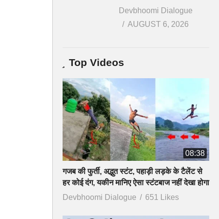
Devbhoomi Dialogue
AUGUST 6, 2026
Top Videos
08:38
गजब की फुर्ती, अद्भुत स्टंट, पहाड़ी लड़के के टैलेंट से
हर कोई दंग, यकीन मानिए ऐसा स्टंटबाज नहीं देखा होगा
Devbhoomi Dialogue
651 Likes