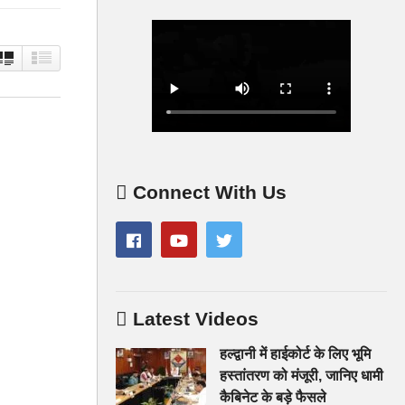
Connect With Us
Latest Videos
हल्द्वानी में हाईकोर्ट के लिए भूमि
हस्तांतरण को मंजूरी, जानिए धामी
कैबिनेट के बड़े फैसले