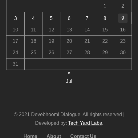
2
1
9
3
4
5
6
7
8
10
11
12
13
14
15
16
17
18
19
20
21
22
23
24
25
26
27
28
29
30
31
«
Jul
© 2021 Devebhoomi Dialogue. All rights reserved |
Developed by:
Tech Yard Labs
.
Home
About
Contact Us