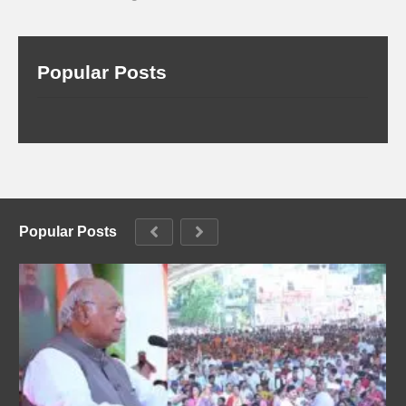
Popular Posts
Popular Posts