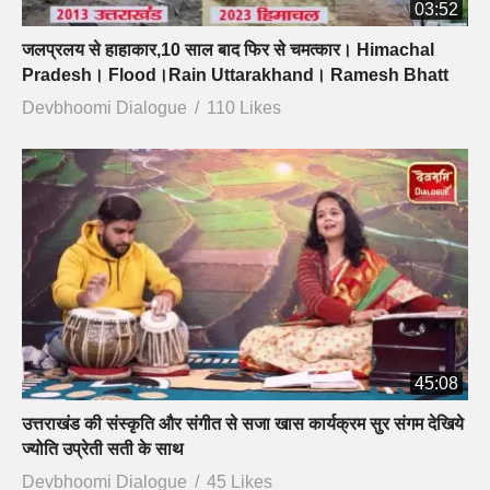
03:52
जलप्रलय से हाहाकार,10 साल बाद फिर से चमत्कार। Himachal
Pradesh। Flood।Rain Uttarakhand। Ramesh Bhatt
Devbhoomi Dialogue
110 Likes
45:08
उत्तराखंड की संस्कृति और संगीत से सजा खास कार्यक्रम सुर संगम देखिये
ज्योति उप्रेती सती के साथ
Devbhoomi Dialogue
45 Likes