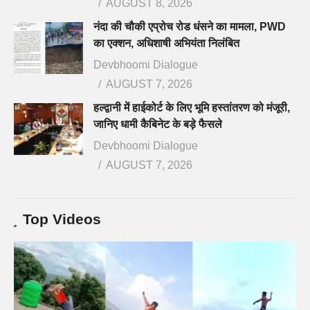
AUGUST 8, 2026
नंदा की चौकी एप्रोच रोड धंसने का मामला, PWD
का एक्शन, अधिशाषी अभियंता निलंबित
Devbhoomi Dialogue
AUGUST 7, 2026
हल्द्वानी में हाईकोर्ट के लिए भूमि हस्तांतरण को मंजूरी,
जानिए धामी कैबिनेट के बड़े फैसले
Devbhoomi Dialogue
AUGUST 7, 2026
Top Videos