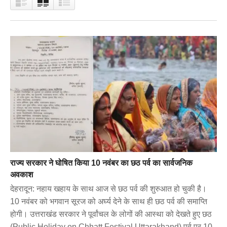
राज्य सरकार ने घोषित किया 10 नवंबर का छठ पर्व का सार्वजनिक
अवकाश
देहरादून: नहाय खहाय के साथ आज से छठ पर्व की शुरुआत हो चुकी है।
10 नवंबर को भगवान सूरज को अर्घ्य देने के साथ ही छठ पर्व की समाप्ति
होगी। उत्तराखंड सरकार ने पूर्वांचल के लोगों की आस्था को देखते हुए छठ
(Public Holiday on Chhatt Festival Uttarakhand) पर्व पर 10