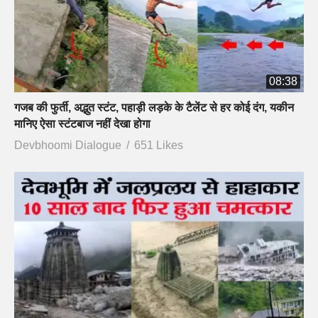
08:38
गजब की फुर्ती, अद्भुत स्टंट, पहाड़ी लड़के के टैलेंट से हर कोई दंग, यकीन
मानिए ऐसा स्टंटबाज नहीं देखा होगा
Devbhoomi Dialogue
651 Likes