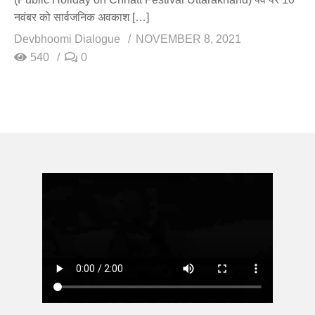
नवंबर को सार्वजनिक अवकाश […]
Devbhoomi Dialogue
NOVEMBER 8, 2021
540
0