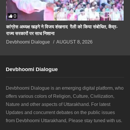
0
कांग्रेस अध्यक्ष खड़गे ने विजय शंखनाद रैली को किया संबोधित, केंद्र-
राज्य सरकारों पर साध निशाना
Devbhoomi Dialogue
AUGUST 8, 2026
Devbhoomi Dialogue
Devbhoomi Dialogue is an emerging digital platform, who
offers various colors of Religion, Culture, Civilization,
Nature and other aspects of Uttarakhand. For latest
Updates and concurrent debates on the public issues
from Devbhoomi Uttarakhand, Please stay tuned with us.