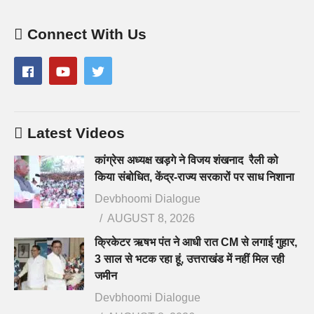
Connect With Us
Latest Videos
कांग्रेस अध्यक्ष खड़गे ने विजय शंखनाद रैली को
किया संबोधित, केंद्र-राज्य सरकारों पर साध निशाना
Devbhoomi Dialogue
AUGUST 8, 2026
क्रिकेटर ऋषभ पंत ने आधी रात CM से लगाई गुहार,
3 साल से भटक रहा हूं, उत्तराखंड में नहीं मिल रही
जमीन
Devbhoomi Dialogue