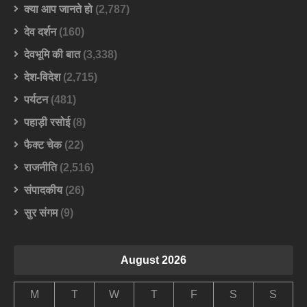
क्या आप जानते हो
(2,787)
देव दर्शन
(160)
देवभूमि की बात
(3,338)
देश-विदेश
(2,715)
पर्यटन
(481)
पहाड़ी रसोई
(8)
फैक्ट चेक
(22)
राजनीति
(2,516)
संपादकीय
(26)
सुर संगम
(9)
August 2026
M
T
W
T
F
S
S