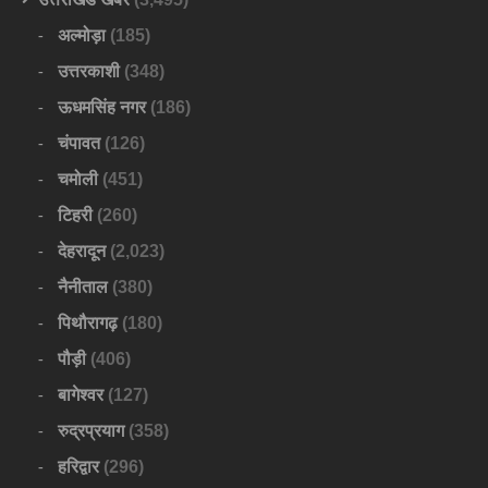
अल्मोड़ा
(185)
उत्तरकाशी
(348)
ऊधमसिंह नगर
(186)
चंपावत
(126)
चमोली
(451)
टिहरी
(260)
देहरादून
(2,023)
नैनीताल
(380)
पिथौरागढ़
(180)
पौड़ी
(406)
बागेश्वर
(127)
रुद्रप्रयाग
(358)
हरिद्वार
(296)