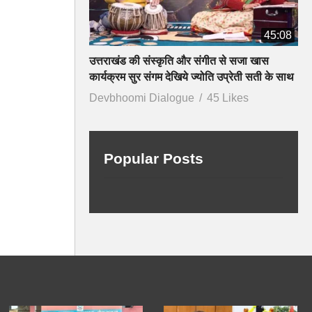
45:08
उत्तराखंड की संस्कृति और संगीत से सजा खास
कार्यक्रम सुर संगम देखिये ज्योति उप्रेती सती के साथ
Devbhoomi Dialogue
45 Likes
Popular Posts