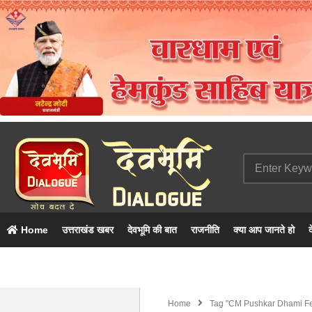
Home
उत्तराखंड खबर
देवभूमि की बात
राजनीति
क्या आप जानते हो
द
Home
Tag "CM Pushkar Dhami Feat