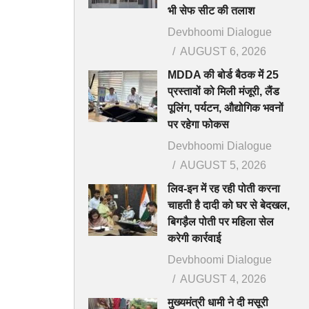
भी सेफ सीट की तलाश
Devbhoomi Dialogue
AUGUST 6, 2026
MDDA की बोर्ड बैठक में 25
प्रस्तावों को मिली मंजूरी, लैंड
पूलिंग, पर्यटन, औद्योगिक भवनों
पर रहेगा फोकस
Devbhoomi Dialogue
AUGUST 5, 2026
लिव-इन में रह रही पोती करना
चाहती है दादी को घर से बेदखल,
बिगड़ैल पोती पर महिला सेल
करेगी कार्रवाई
Devbhoomi Dialogue
AUGUST 4, 2026
मुख्यमंत्री धामी ने दी मसूरी