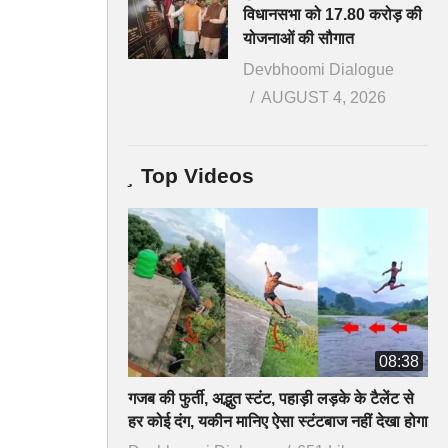
विधानसभा को 17.80 करोड़ की
योजनाओं की सौगात
Devbhoomi Dialogue
AUGUST 4, 2026
Top Videos
08:38
गजब की फुर्ती, अद्भुत स्टंट, पहाड़ी लड़के के टैलेंट से
हर कोई दंग, यकीन मानिए ऐसा स्टंटबाज नहीं देखा होगा