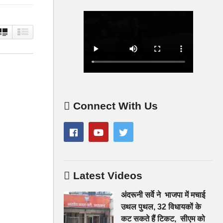
Connect With Us
Latest Videos
अंदरूनी सर्वे ने भाजपा में मचाई
उथल पुथल, 32 विधायकों के
कट सकते हैं टिकट, सीएम को