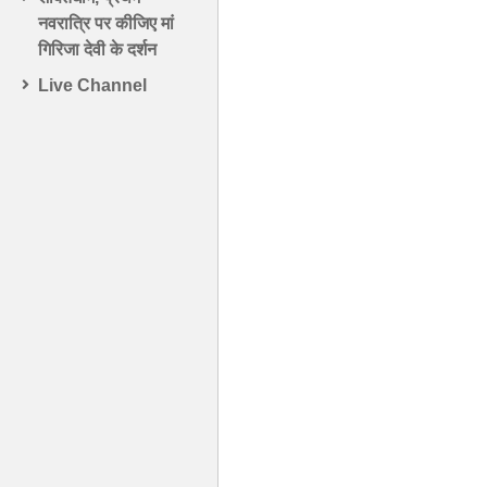
नवरात्रि पर कीजिए मां
गिरिजा देवी के दर्शन
Live Channel