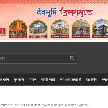
ेव दर्शन
सुर संगम
पर्यटन
पहाड़ी रसोई
क्या आप जानते हो
देश-विदेश
संपा
ured In The List Of 100 Most Powerfull Indians By Indian Express"