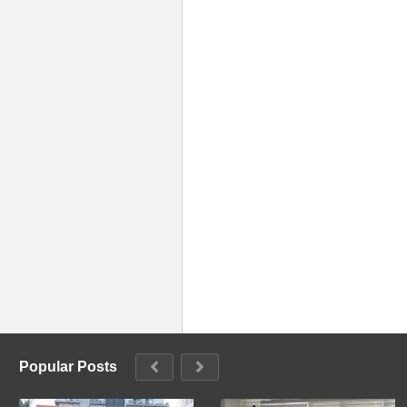
Popular Posts