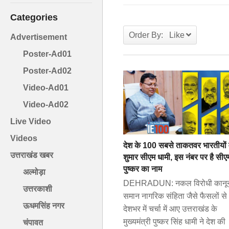
Categories
Order By: Like
Advertisement
Poster-Ad01
Poster-Ad02
Video-Ad01
Video-Ad02
Live Video
Videos
देश के 100 सबसे ताकतवर भारतीयों म
उत्तराखंड खबर
शुमार सीएम धामी, इस नंबर पर है सीए
पुष्कर का नाम
अल्मोड़ा
DEHRADUN: नकल विरोधी कानू
उत्तरकाशी
समान नागरिक संहिता जैसे फैसलों से
ऊधमसिंह नगर
देशभर में चर्चा में आए उत्तराखंड के
मुख्यमंत्री पुष्कर सिंह धामी ने देश की
चंपावत