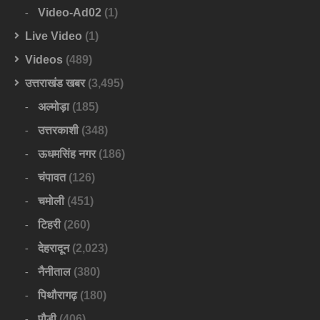
Video-Ad02
(1)
Live Video
(1)
Videos
(489)
उत्तराखंड खबर
(3,495)
अल्मोड़ा
(185)
उत्तरकाशी
(348)
ऊधमसिंह नगर
(186)
चंपावत
(126)
चमोली
(451)
टिहरी
(260)
देहरादून
(2,023)
नैनीताल
(380)
पिथौरागढ़
(180)
पौड़ी
(406)