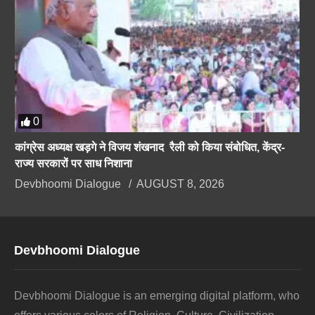
0
कांग्रेस अध्यक्ष खड़गे ने विजय शंखनाद रैली को किया संबोधित, केंद्र-
राज्य सरकारों पर साध निशाना
Devbhoomi Dialogue
AUGUST 8, 2026
Devbhoomi Dialogue
Devbhoomi Dialogue is an emerging digital platform, who