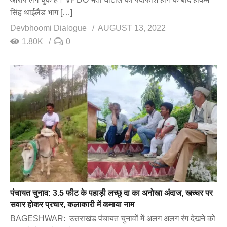
सिंह थाईलैंड भाग […]
Devbhoomi Dialogue
AUGUST 13, 2022
1.80K
0
पंचायत चुनाव: 3.5 फीट के पहाड़ी लच्छू दा का अनोखा अंदाज, खच्चर पर
सवार होकर प्रचार, कलाकारी में कमाया नाम
BAGESHWAR: उत्तराखंड पंचायत चुनावों में अलग अलग रंग देखने को