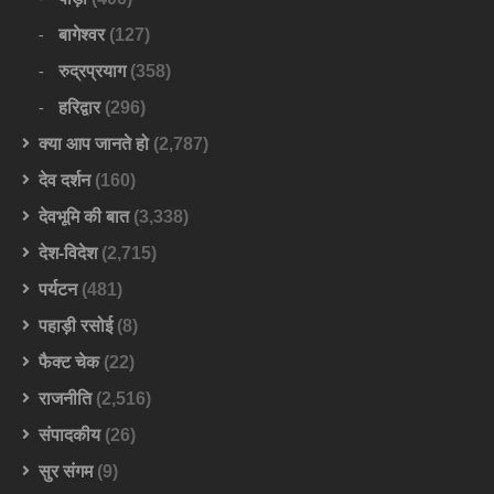
बागेश्वर
(127)
रुद्रप्रयाग
(358)
हरिद्वार
(296)
क्या आप जानते हो
(2,787)
देव दर्शन
(160)
देवभूमि की बात
(3,338)
देश-विदेश
(2,715)
पर्यटन
(481)
पहाड़ी रसोई
(8)
फैक्ट चेक
(22)
राजनीति
(2,516)
संपादकीय
(26)
सुर संगम
(9)