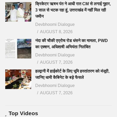
क्रिकेटर ऋषभ पंत ने आधी रात CM से लगाई गुहार,
3 साल से भटक रहा हूं, उत्तराखंड में नहीं मिल रही
जमीन
Devbhoomi Dialogue
AUGUST 8, 2026
नंदा की चौकी एप्रोच रोड धंसने का मामला, PWD
का एक्शन, अधिशाषी अभियंता निलंबित
Devbhoomi Dialogue
AUGUST 7, 2026
हल्द्वानी में हाईकोर्ट के लिए भूमि हस्तांतरण को मंजूरी,
जानिए धामी कैबिनेट के बड़े फैसले
Devbhoomi Dialogue
AUGUST 7, 2026
Top Videos