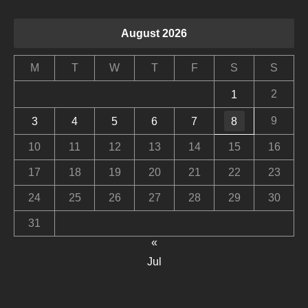
August 2026
M
T
W
T
F
S
S
2
1
9
3
4
5
6
7
8
10
11
12
13
14
15
16
17
18
19
20
21
22
23
24
25
26
27
28
29
30
31
«
Jul