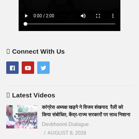
Connect With Us
Latest Videos
कांग्रेस अध्यक्ष खड़गे ने विजय शंखनाद रैली को
किया संबोधित, केंद्र-राज्य सरकारों पर साध निशाना
Devbhoomi Dialogue
AUGUST 8, 2026