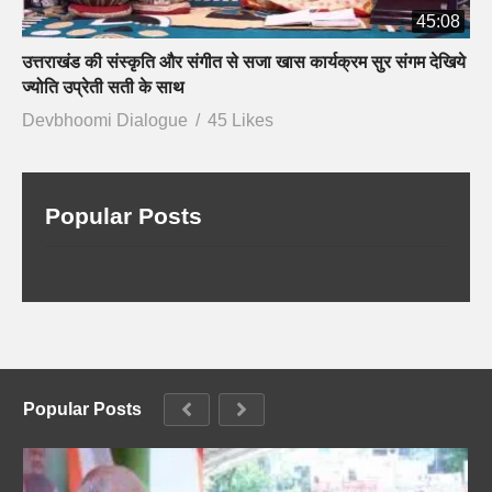
45:08
उत्तराखंड की संस्कृति और संगीत से सजा खास कार्यक्रम सुर संगम देखिये
ज्योति उप्रेती सती के साथ
Devbhoomi Dialogue
45 Likes
Popular Posts
Popular Posts