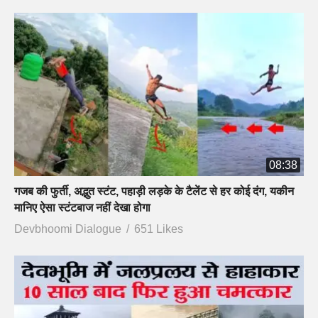
08:38
गजब की फुर्ती, अद्भुत स्टंट, पहाड़ी लड़के के टैलेंट से हर कोई दंग, यकीन
मानिए ऐसा स्टंटबाज नहीं देखा होगा
Devbhoomi Dialogue
651 Likes