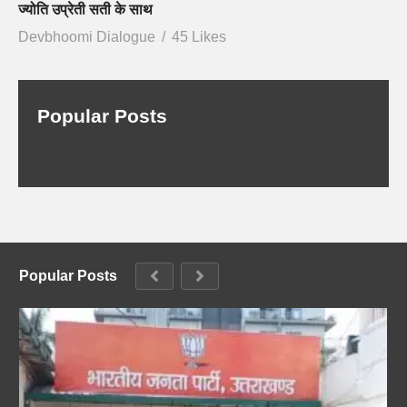
ज्योति उप्रेती सती के साथ
Devbhoomi Dialogue
45 Likes
Popular Posts
Popular Posts