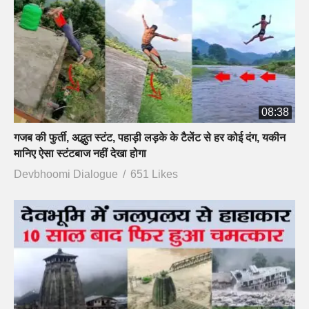
08:38
गजब की फुर्ती, अद्भुत स्टंट, पहाड़ी लड़के के टैलेंट से हर कोई दंग, यकीन
मानिए ऐसा स्टंटबाज नहीं देखा होगा
Devbhoomi Dialogue
651 Likes