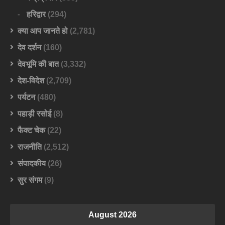
हरिद्वार
(294)
क्या आप जानते हो
(2,781)
देव दर्शन
(160)
देवभूमि की बात
(3,332)
देश-विदेश
(2,709)
पर्यटन
(480)
पहाड़ी रसोई
(8)
फैक्ट चेक
(22)
राजनीति
(2,512)
संपादकीय
(26)
सुर संगम
(9)
August 2026