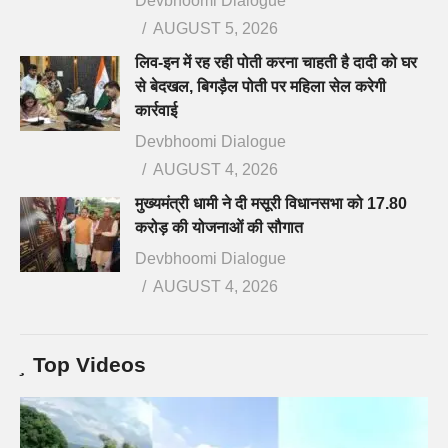
Devbhoomi Dialogue
AUGUST 5, 2026
लिव-इन में रह रही पोती करना चाहती है दादी को घर
से बेदखल, बिगड़ैल पोती पर महिला सेल करेगी
कार्रवाई
Devbhoomi Dialogue
AUGUST 4, 2026
मुख्यमंत्री धामी ने दी मसूरी विधानसभा को 17.80
करोड़ की योजनाओं की सौगात
Devbhoomi Dialogue
AUGUST 4, 2026
Top Videos