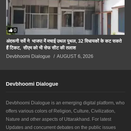
0
अंदरूनी सर्वे ने भाजपा में मचाई उथल पुथल, 32 विधायकों के कट सकते
हैं टिकट, सीएम को भी सेफ सीट की तलाश
Devbhoomi Dialogue
AUGUST 6, 2026
Devbhoomi Dialogue
Devbhoomi Dialogue is an emerging digital platform, who
offers various colors of Religion, Culture, Civilization,
Nature and other aspects of Uttarakhand. For latest
Updates and concurrent debates on the public issues