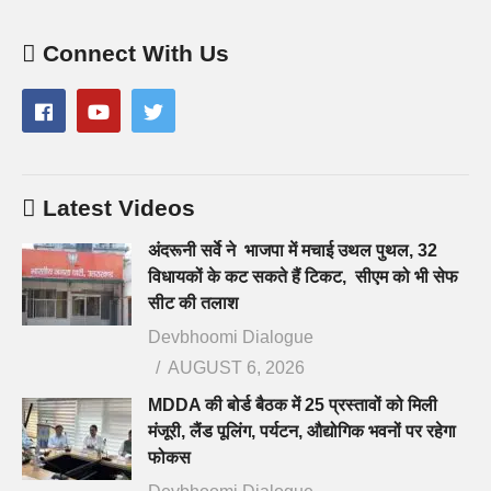
Connect With Us
Latest Videos
अंदरूनी सर्वे ने भाजपा में मचाई उथल पुथल, 32
विधायकों के कट सकते हैं टिकट, सीएम को भी सेफ
सीट की तलाश
Devbhoomi Dialogue
AUGUST 6, 2026
MDDA की बोर्ड बैठक में 25 प्रस्तावों को मिली
मंजूरी, लैंड पूलिंग, पर्यटन, औद्योगिक भवनों पर रहेगा
फोकस