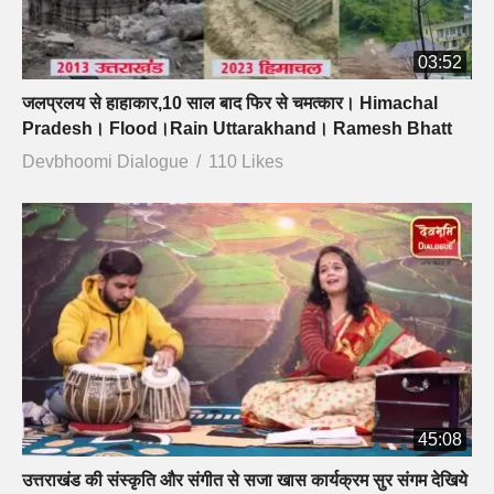
03:52
जलप्रलय से हाहाकार,10 साल बाद फिर से चमत्कार। Himachal
Pradesh। Flood।Rain Uttarakhand। Ramesh Bhatt
Devbhoomi Dialogue
110 Likes
45:08
उत्तराखंड की संस्कृति और संगीत से सजा खास कार्यक्रम सुर संगम देखिये