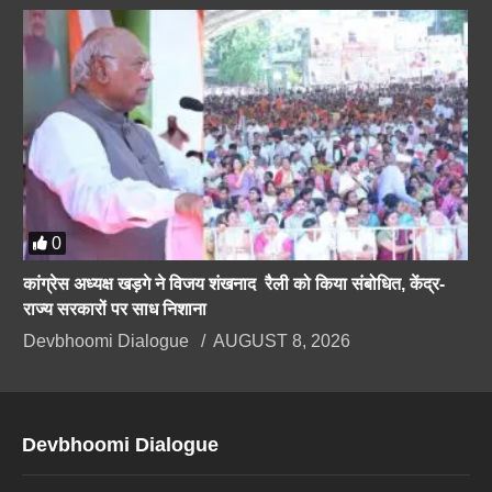
0
कांग्रेस अध्यक्ष खड़गे ने विजय शंखनाद रैली को किया संबोधित, केंद्र-
राज्य सरकारों पर साध निशाना
Devbhoomi Dialogue
AUGUST 8, 2026
Devbhoomi Dialogue