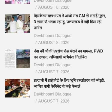
Devbhoomi Dialogue
AUGUST 8, 2026
क्रिकेटर ऋषभ पंत ने आधी रात CM से लगाई गुहार,
3 साल से भटक रहा हूं, उत्तराखंड में नहीं मिल रही
जमीन
Devbhoomi Dialogue
AUGUST 8, 2026
नंदा की चौकी एप्रोच रोड धंसने का मामला, PWD
का एक्शन, अधिशाषी अभियंता निलंबित
Devbhoomi Dialogue
AUGUST 7, 2026
हल्द्वानी में हाईकोर्ट के लिए भूमि हस्तांतरण को मंजूरी,
जानिए धामी कैबिनेट के बड़े फैसले
Devbhoomi Dialogue
AUGUST 7, 2026