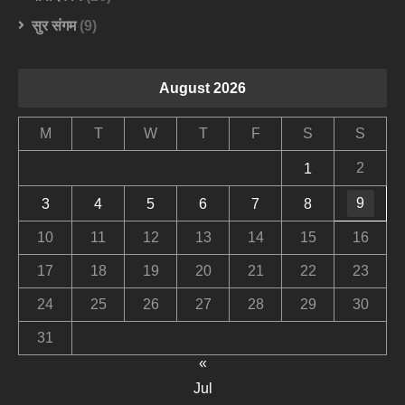
सुर संगम
(9)
August 2026
M
T
W
T
F
S
S
2
1
9
3
4
5
6
7
8
10
11
12
13
14
15
16
17
18
19
20
21
22
23
24
25
26
27
28
29
30
31
«
Jul