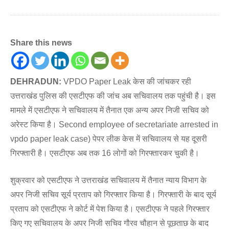
Share this news
DEHRADUN:
VPDO Paper Leak केस की जांचकर रही
उत्तराखंड पुलिस की एसटीएफ की जांच अब सचिवालय तक पहुंची है। इस
मामले में एसटीएफ ने सचिवालय में तैनात एक अन्य अपर निजी सचिव को
अरेस्ट किया है। Second employee of secretariate arrested in
vpdo paper leak case) पेपर लीक केस में सचिवालय से यह दूसरी
गिरफ्तारी है। एसटीएफ अब तक 16 लोगों को गिरफ्तारकर चुकी है।
शुक्रवार को एसटीएफ ने उत्तराखंड सचिवालय में तैनात न्याय विभाग के
अपर निजी सचिव सूर्य प्रताप को गिरफ्तार किया है। गिरफ्तारी के बाद सूर्य
प्रताप को एसटीएफ ने कोर्ट में पेश किया है। एसटीएफ ने पहले गिरफ्तार
किए गए सचिवालय के अपर निजी सचिव गौरव चौहान से पूछताछ के बाद