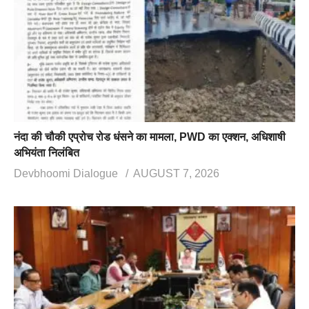
नंदा की चौकी एप्रोच रोड धंसने का मामला, PWD का एक्शन, अधिशाषी
अभियंता निलंबित
Devbhoomi Dialogue
AUGUST 7, 2026