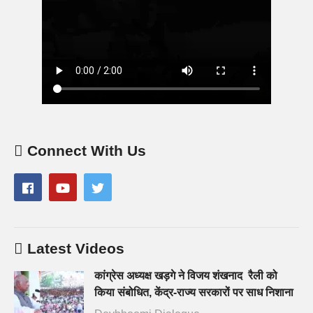
Connect With Us
Latest Videos
कांग्रेस अध्यक्ष खड़गे ने विजय शंखनाद रैली को
किया संबोधित, केंद्र-राज्य सरकारों पर साध निशाना