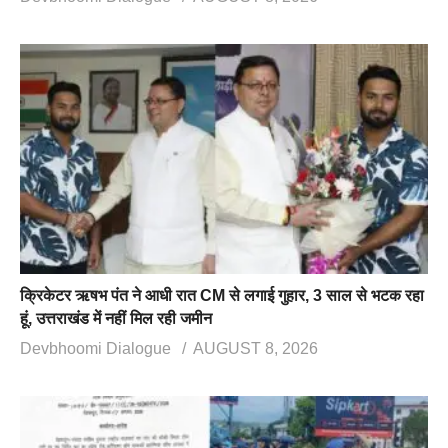
क्रिकेटर ऋषभ पंत ने आधी रात CM से लगाई गुहार, 3 साल से भटक रहा
हूं, उत्तराखंड में नहीं मिल रही जमीन
Devbhoomi Dialogue
AUGUST 8, 2026