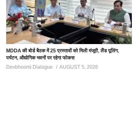
MDDA की बोर्ड बैठक में 25 प्रस्तावों को मिली मंजूरी, लैंड पूलिंग,
पर्यटन, औद्योगिक भवनों पर रहेगा फोकस
Devbhoomi Dialogue
AUGUST 5, 2026