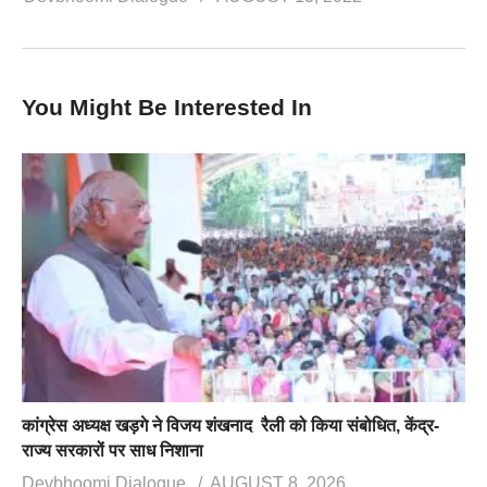
You Might Be Interested In
कांग्रेस अध्यक्ष खड़गे ने विजय शंखनाद रैली को किया संबोधित, केंद्र-
राज्य सरकारों पर साध निशाना
Devbhoomi Dialogue
AUGUST 8, 2026