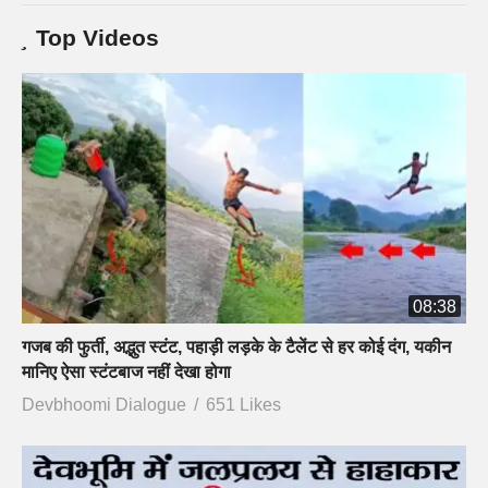
Top Videos
08:38
गजब की फुर्ती, अद्भुत स्टंट, पहाड़ी लड़के के टैलेंट से हर कोई दंग, यकीन
मानिए ऐसा स्टंटबाज नहीं देखा होगा
Devbhoomi Dialogue
651 Likes