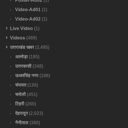
Poster-Ad02
(1)
Video-Ad01
(1)
Video-Ad02
(1)
Live Video
(1)
Videos
(489)
उत्तराखंड खबर
(3,495)
अल्मोड़ा
(185)
उत्तरकाशी
(348)
ऊधमसिंह नगर
(186)
चंपावत
(126)
चमोली
(451)
टिहरी
(260)
देहरादून
(2,023)
नैनीताल
(380)