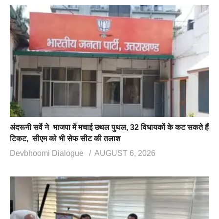
अंदरूनी सर्वे ने भाजपा में मचाई उथल पुथल, 32 विधायकों के कट सकते हैं
टिकट, सीएम को भी सेफ सीट की तलाश
Devbhoomi Dialogue
AUGUST 6, 2026