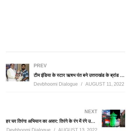
PREV
टीम इंडिया के स्टार ऋषभ पंत बने उत्तराखंड के ब्रांड एंबेसडर, सीएम धामी ने किया सम्मानित
Devbhoomi Dialogue
AUGUST 11, 2022
NEXT
हर घर तिरंगा अभियान का असर: तिरंगे के रंग में रंगे उत्तराखंड के देवस्थान, पर्यटक स्थल, पुरातत्व स्मारक
Devbhoomi Dialogue
AUGUST 13, 2022