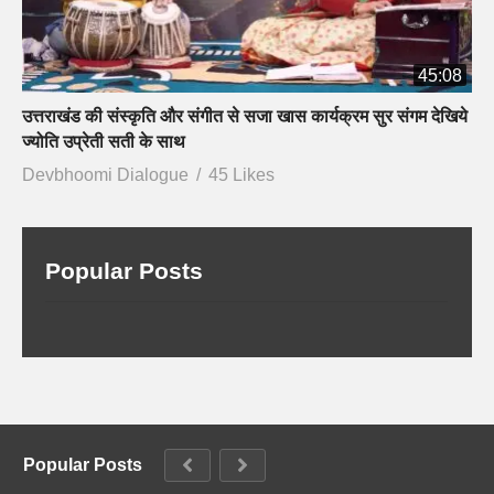
45:08
उत्तराखंड की संस्कृति और संगीत से सजा खास कार्यक्रम सुर संगम देखिये
ज्योति उप्रेती सती के साथ
Devbhoomi Dialogue
45 Likes
Popular Posts
Popular Posts