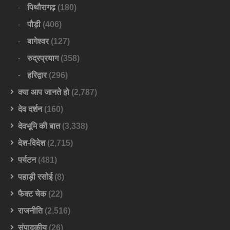
पिथौरागढ़
(180)
पौड़ी
(406)
बागेश्वर
(127)
रुद्रप्रयाग
(358)
हरिद्वार
(296)
क्या आप जानते हो
(2,787)
देव दर्शन
(160)
देवभूमि की बात
(3,338)
देश-विदेश
(2,715)
पर्यटन
(481)
पहाड़ी रसोई
(8)
फैक्ट चेक
(22)
राजनीति
(2,516)
संपादकीय
(26)