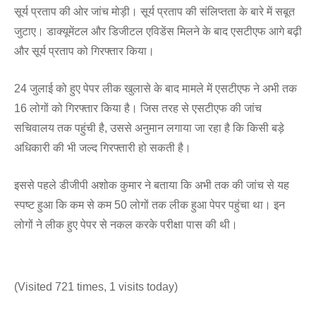
सूर्य प्रताप की ओर जांच मोड़ी। सूर्य प्रताप की संलिप्तता के बारे में सबूत
जुटाए। डाक्यूमेंटल और डिजीटल एविडेंस मिलने के बाद एसटीएफ आगे बढ़ी
और सूर्य प्रताप को गिरफ्तार किया।
24 जुलाई को हुए पेपर लीक खुलासे के बाद मामले में एसटीएफ ने अभी तक
16 लोगों को गिरफ्तार किया है। जिस तरह से एसटीएफ की जांच
सचिवालय तक पहुंची है, उससे अनुमान लगाया जा रहा है कि किसी बड़े
अधिकारी की भी जल्द गिरफ्तारी हो सकती है।
इससे पहले डीजीपी अशोक कुमार ने बताया कि अभी तक की जांच से यह
स्पष्ट हुआ कि कम से कम 50 लोगों तक लीक हुआ पेपर पहुंचा था। इन
लोगों ने लीक हुए पेपर से नकल करके परीक्षा पास की थी।
(Visited 721 times, 1 visits today)