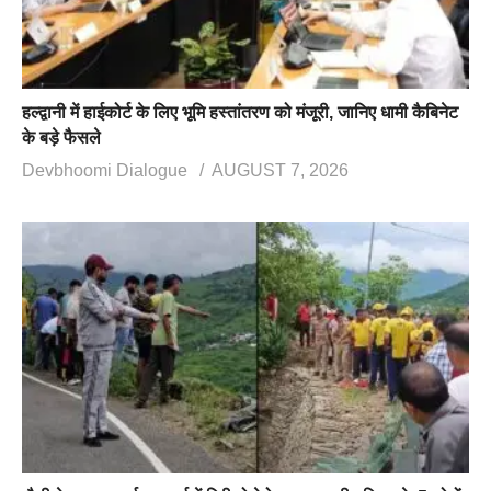
हल्द्वानी में हाईकोर्ट के लिए भूमि हस्तांतरण को मंजूरी, जानिए धामी कैबिनेट
के बड़े फैसले
Devbhoomi Dialogue
AUGUST 7, 2026