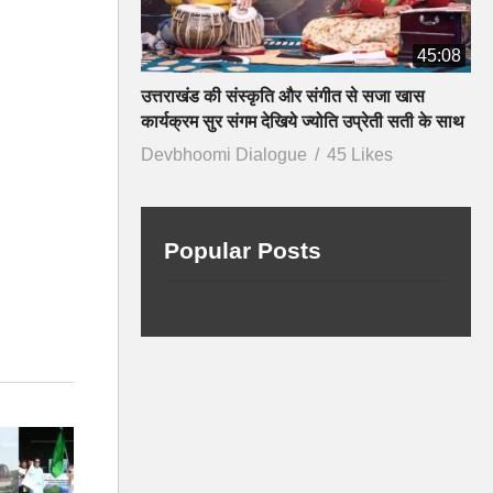
45:08
उत्तराखंड की संस्कृति और संगीत से सजा खास
कार्यक्रम सुर संगम देखिये ज्योति उप्रेती सती के साथ
Devbhoomi Dialogue
45 Likes
Popular Posts