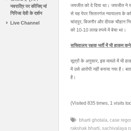
जयजीत को दे दिया था। जयजीत ने यह 
नवरात्रि पर कीजिए मां
गिरिजा देवी के दर्शन
से यह पेपर सितारगंज न्यायालय के क
चांदपुर, बिजनौर और दीपक चौहान निवा
Live Channel
को 10-10 लाख रुपये में बेचा था।
सचिवालय रक्षक भर्ती में भी हाकम कन
सूत्रों के अनुसार, इस मामले में भी
में उसे आरोपी नहीं बनाया गया है। बत
है।
(Visited 835 times, 1 visits to
bharti ghotala
case rego
rakshak bharti
sachivalaya r