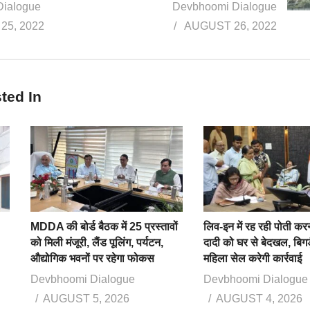
Dialogue
Devbhoomi Dialogue
25, 2022
AUGUST 26, 2022
ted In
MDDA की बोर्ड बैठक में 25 प्रस्तावों
लिव-इन में रह रही पोती कर
को मिली मंजूरी, लैंड पूलिंग, पर्यटन,
दादी को घर से बेदखल, बिगड
औद्योगिक भवनों पर रहेगा फोकस
महिला सेल करेगी कार्रवाई
Devbhoomi Dialogue
Devbhoomi Dialogue
AUGUST 5, 2026
AUGUST 4, 2026