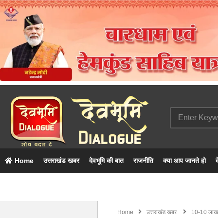
Home
उत्तराखंड खबर
देवभूमि की बात
राजनीति
क्या आप जानते हो
द
Home
उत्तराखंड खबर
10-10 लाख म