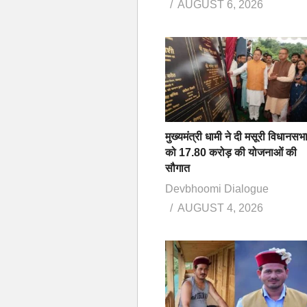
AUGUST 6, 2026
मुख्यमंत्री धामी ने दी मसूरी विधानसभ
को 17.80 करोड़ की योजनाओं की
सौगात
Devbhoomi Dialogue
AUGUST 4, 2026