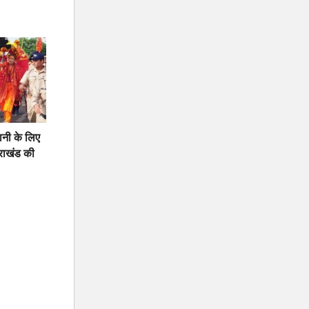
नी के लिए
तराखंड की