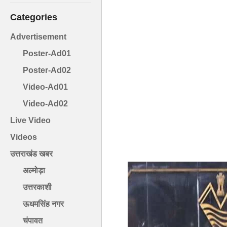
Categories
Advertisement
Poster-Ad01
Poster-Ad02
Video-Ad01
Video-Ad02
Live Video
Videos
उत्तराखंड खबर
अल्मोड़ा
उत्तरकाशी
ऊधमसिंह नगर
चंपावत