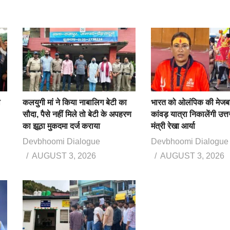
ा
कलयुगी मां ने किया नाबालिग बेटी का
भारत को ओलंपिक की मेजबा
सौदा, पैसे नहीं मिले तो बेटी के अपहरण
कांवड़ यात्रा निकालेंगी उत्
का झूठा मुकदमा दर्ज कराया
मंत्री रेखा आर्या
Devbhoomi Dialogue
Devbhoomi Dialogue
AUGUST 3, 2026
AUGUST 3, 2026