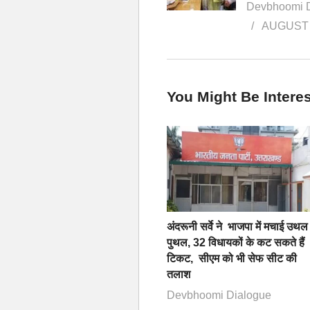
Devbhoomi 
AUGUST 
You Might Be Interes
अंदरूनी सर्वे ने भाजपा में मचाई उथल
पुथल, 32 विधायकों के कट सकते हैं
टिकट, सीएम को भी सेफ सीट की
तलाश
Devbhoomi Dialogue