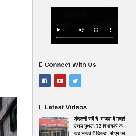
Connect With Us
Latest Videos
अंदरूनी सर्वे ने भाजपा में मचाई
उथल पुथल, 32 विधायकों के
कट सकते हैं टिकट, सीएम को