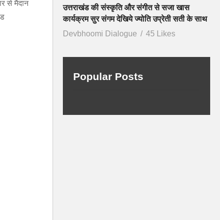
र से मैदान
उत्तराखंड की संस्कृति और संगीत से सजा खास
ंड
कार्यक्रम सुर संगम देखिये ज्योति उप्रेती सती के साथ
Devbhoomi Dialogue
45 Likes
Popular Posts