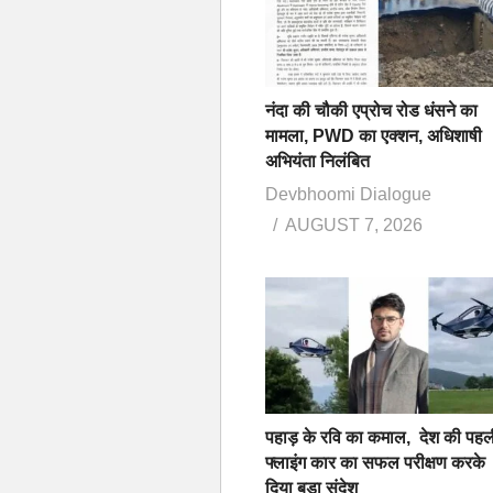
नंदा की चौकी एप्रोच रोड धंसने का
मामला, PWD का एक्शन, अधिशाषी
अभियंता निलंबित
Devbhoomi Dialogue
AUGUST 7, 2026
पहाड़ के रवि का कमाल, देश की पहल
फ्लाइंग कार का सफल परीक्षण करके
दिया बड़ा संदेश