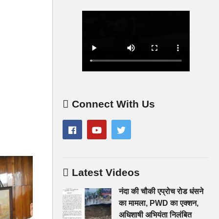
Connect With Us
Latest Videos
नंदा की चौकी एप्रोच रोड धंसने
का मामला, PWD का एक्शन,
अधिशाषी अभियंता निलंबित