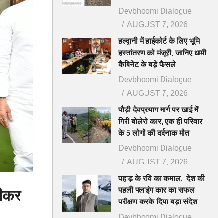
Devbhoomi Dialogue
AUGUST 7, 2026
हल्द्वानी में हाईकोर्ट के लिए भूमि
हस्तांतरण को मंजूरी, जानिए धामी
कैबिनेट के बड़े फैसले
Devbhoomi Dialogue
AUGUST 7, 2026
पौड़ी देवप्रयाग मार्ग पर खाई में
गिरी बोलेरो कार, एक ही परिवार
के 5 लोगों की दर्दनाक मौत
Devbhoomi Dialogue
AUGUST 7, 2026
पहाड़ के रवि का कमाल, देश की
पहली फ्लाइंग कार का सफल
पीकर
परीक्षण करके दिया बड़ा संदेश
Devbhoomi Dialogue