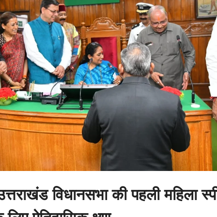
 उत्तराखंड विधानसभा की पहली महिला स्