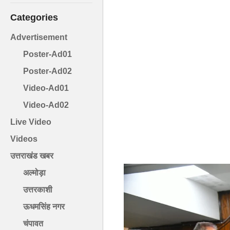
Categories
Advertisement
Poster-Ad01
Poster-Ad02
Video-Ad01
Video-Ad02
Live Video
Videos
उत्तराखंड खबर
अल्मोड़ा
उत्तरकाशी
ऊधमसिंह नगर
चंपावत