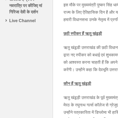
इस मौके पर मुख्यमंत्री पुष्कर सिंह ध
नवरात्रि पर कीजिए मां
गिरिजा देवी के दर्शन
राज्य के लिए ऐतिहासिक दिन है और यह 
हमारी विधानसभा उनके नेतृत्व में प्रग
Live Channel
छठी स्पीकर हैं ऋतु खंडूड़ी
ऋतु खंडूडी उत्तराखंड की छठी विधानस
द्वारा नए स्पीकर को बधाई एवं शुभकाम
को आश्वस्त करना चाहती हैं कि अपने स
करेंगी। उन्होंने कहा कि देवभूमि उत
कौन हैं ऋतु खंडूड़ी
ऋतु खंडूड़ी उत्तराखंड के पूर्व मुख्य
मेरठ के रघुनाथ गर्ल्स कॉलेज से ग्र
उन्होंने पत्रकारिता में डिप्लोमा भी 