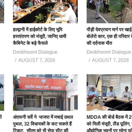
हल्द्वानी में हाईकोर्ट के लिए भूमि
पौड़ी देवप्रयाग मार्ग पर खाई 
हस्तांतरण को मंजूरी, जानिए धामी
बोलेरो कार, एक ही परिवार क
कैबिनेट के बड़े फैसले
की दर्दनाक मौत
Devbhoomi Dialogue
Devbhoomi Dialogue
AUGUST 7, 2026
AUGUST 7, 2026
ी
अंदरूनी सर्वे ने भाजपा में मचाई उथल
MDDA की बोर्ड बैठक में 25
पुथल, 32 विधायकों के कट सकते हैं
को मिली मंजूरी, लैंड पूलिंग,
टिकट, सीएम को भी सेफ सीट की
औद्योगिक भवनों पर रहेगा 