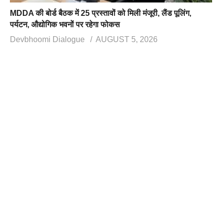
MDDA की बोर्ड बैठक में 25 प्रस्तावों को मिली मंजूरी, लैंड पूलिंग,
पर्यटन, औद्योगिक भवनों पर रहेगा फोकस
Devbhoomi Dialogue
AUGUST 5, 2026