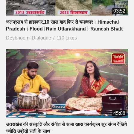
03:52
जलप्रलय से हाहाकार,10 साल बाद फिर से चमत्कार। Himachal
Pradesh। Flood।Rain Uttarakhand। Ramesh Bhatt
Devbhoomi Dialogue
110 Likes
45:08
उत्तराखंड की संस्कृति और संगीत से सजा खास कार्यक्रम सुर संगम देखिये
ज्योति उप्रेती सती के साथ