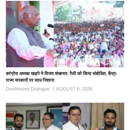
कांग्रेस अध्यक्ष खड़गे ने विजय शंखनाद रैली को किया संबोधित, केंद्र-
राज्य सरकारों पर साध निशाना
Devbhoomi Dialogue
AUGUST 8, 2026