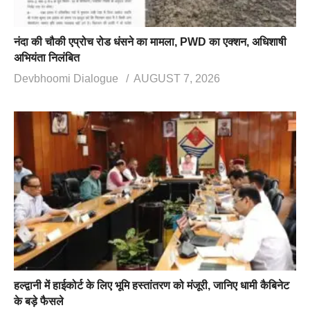
नंदा की चौकी एप्रोच रोड धंसने का मामला, PWD का एक्शन, अधिशाषी
अभियंता निलंबित
Devbhoomi Dialogue
AUGUST 7, 2026
हल्द्वानी में हाईकोर्ट के लिए भूमि हस्तांतरण को मंजूरी, जानिए धामी कैबिनेट
के बड़े फैसले