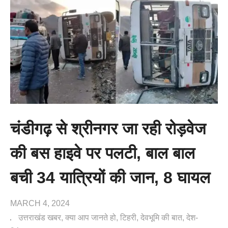
चंडीगढ़ से श्रीनगर जा रही रोड़वेज
की बस हाइवे पर पलटी, बाल बाल
बची 34 यात्रियों की जान, 8 घायल
MARCH 4, 2024
उत्तराखंड खबर
क्या आप जानते हो
टिहरी
देवभूमि की बात
देश-