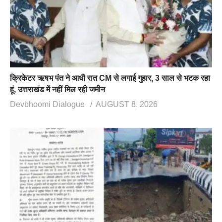
क्रिकेटर ऋषभ पंत ने आधी रात CM से लगाई गुहार, 3 साल से भटक रहा
हूं, उत्तराखंड में नहीं मिल रही जमीन
Devbhoomi Dialogue
AUGUST 8, 2026