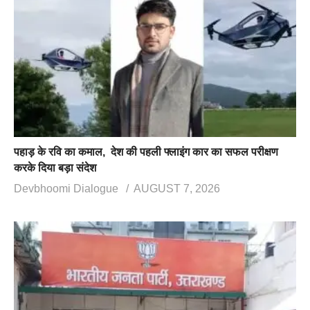
पहाड़ के रवि का कमाल, देश की पहली फ्लाइंग कार का सफल परीक्षण
करके दिया बड़ा संदेश
Devbhoomi Dialogue
AUGUST 7, 2026