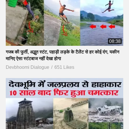
08:38
गजब की फुर्ती, अद्भुत स्टंट, पहाड़ी लड़के के टैलेंट से हर कोई दंग, यकीन
मानिए ऐसा स्टंटबाज नहीं देखा होगा
Devbhoomi Dialogue
651 Likes