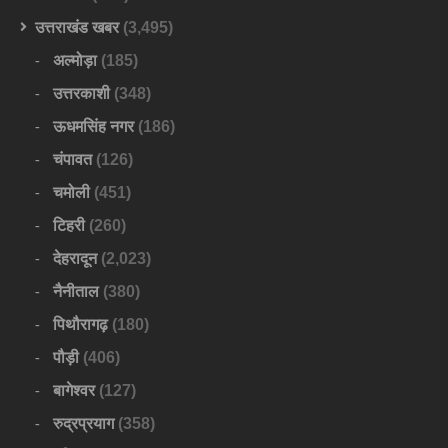
उत्तराखंड खबर
(3,495)
अल्मोड़ा
(185)
उत्तरकाशी
(348)
ऊधमसिंह नगर
(186)
चंपावत
(126)
चमोली
(451)
टिहरी
(260)
देहरादून
(2,023)
नैनीताल
(380)
पिथौरागढ़
(180)
पौड़ी
(406)
बागेश्वर
(127)
रुद्रप्रयाग
(358)