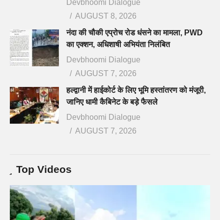
Devbhoomi Dialogue
AUGUST 8, 2026
नंदा की चौकी एप्रोच रोड धंसने का मामला, PWD
का एक्शन, अधिशाषी अभियंता निलंबित
Devbhoomi Dialogue
AUGUST 7, 2026
हल्द्वानी में हाईकोर्ट के लिए भूमि हस्तांतरण को मंजूरी,
जानिए धामी कैबिनेट के बड़े फैसले
Devbhoomi Dialogue
AUGUST 7, 2026
Top Videos