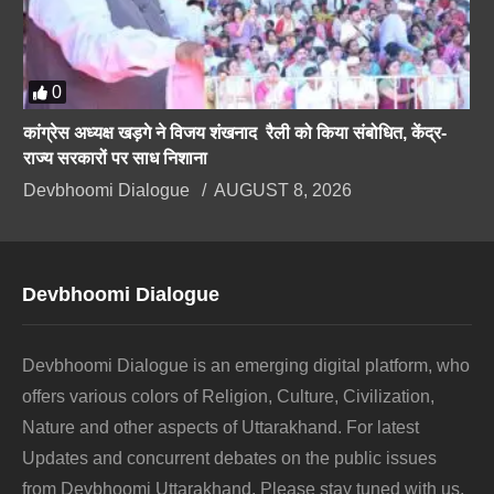
0
कांग्रेस अध्यक्ष खड़गे ने विजय शंखनाद रैली को किया संबोधित, केंद्र-
राज्य सरकारों पर साध निशाना
Devbhoomi Dialogue
AUGUST 8, 2026
Devbhoomi Dialogue
Devbhoomi Dialogue is an emerging digital platform, who
offers various colors of Religion, Culture, Civilization,
Nature and other aspects of Uttarakhand. For latest
Updates and concurrent debates on the public issues
from Devbhoomi Uttarakhand, Please stay tuned with us.