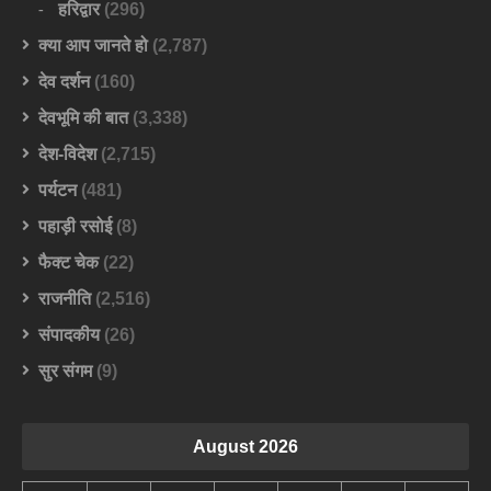
हरिद्वार
(296)
क्या आप जानते हो
(2,787)
देव दर्शन
(160)
देवभूमि की बात
(3,338)
देश-विदेश
(2,715)
पर्यटन
(481)
पहाड़ी रसोई
(8)
फैक्ट चेक
(22)
राजनीति
(2,516)
संपादकीय
(26)
सुर संगम
(9)
August 2026