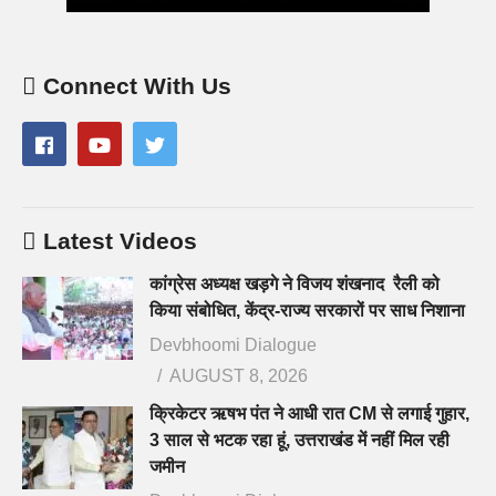
Connect With Us
Latest Videos
कांग्रेस अध्यक्ष खड़गे ने विजय शंखनाद रैली को
किया संबोधित, केंद्र-राज्य सरकारों पर साध निशाना
Devbhoomi Dialogue
AUGUST 8, 2026
क्रिकेटर ऋषभ पंत ने आधी रात CM से लगाई गुहार,
3 साल से भटक रहा हूं, उत्तराखंड में नहीं मिल रही
जमीन