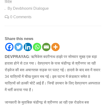
विदेश
By Devbhoomi Dialogue
0 Comments
Share this news
DEVPRAYAG
: ऋषिकेश बदरीनाथ हाइवे पर सोमवार सुबह एक बड़ा
हादसा होने से टल गया। देवप्रयाग के पास चंडीगढ़ से श्रीनगर जा रही
रोड़वेज की बस अचानतक सड़क पर पलट गई। हादसे के बाद बस में सवार
34 यात्रियों में चीख पुकार मच गई। इस घटना में कंडक्टर समेत 8
यात्रियों को हल्की चोटें आई हैं। जिन्हें उपचार के लिए देवप्रयाग अस्पताल
में भर्ती कराया गया है।
जानकारी के मुताबिक चंडीगढ़ से श्रीनगर आ रही एक रोडवेज बस