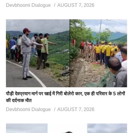
Devbhoomi Dialogue
AUGUST 7, 2026
पौड़ी देवप्रयाग मार्ग पर खाई में गिरी बोलेरो कार, एक ही परिवार के 5 लोगों
की दर्दनाक मौत
Devbhoomi Dialogue
AUGUST 7, 2026