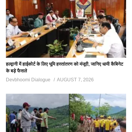
हल्द्वानी में हाईकोर्ट के लिए भूमि हस्तांतरण को मंजूरी, जानिए धामी कैबिनेट
के बड़े फैसले
Devbhoomi Dialogue
AUGUST 7, 2026