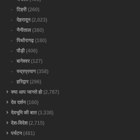
टिहरी
(260)
देहरादून
(2,023)
नैनीताल
(380)
पिथौरागढ़
(180)
पौड़ी
(406)
बागेश्वर
(127)
रुद्रप्रयाग
(358)
हरिद्वार
(296)
क्या आप जानते हो
(2,787)
देव दर्शन
(160)
देवभूमि की बात
(3,338)
देश-विदेश
(2,715)
पर्यटन
(481)