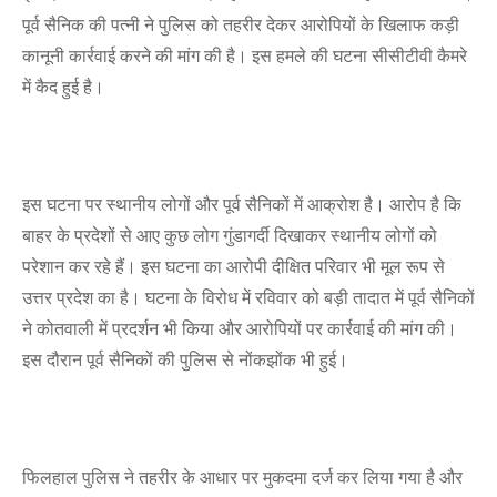
पूर्व सैनिक की पत्नी ने पुलिस को तहरीर देकर आरोपियों के खिलाफ कड़ी
कानूनी कार्रवाई करने की मांग की है। इस हमले की घटना सीसीटीवी कैमरे
में कैद हुई है।
इस घटना पर स्थानीय लोगों और पूर्व सैनिकों में आक्रोश है। आरोप है कि
बाहर के प्रदेशों से आए कुछ लोग गुंडागर्दी दिखाकर स्थानीय लोगों को
परेशान कर रहे हैं। इस घटना का आरोपी दीक्षित परिवार भी मूल रूप से
उत्तर प्रदेश का है। घटना के विरोध में रविवार को बड़ी तादात में पूर्व सैनिकों
ने कोतवाली में प्रदर्शन भी किया और आरोपियों पर कार्रवाई की मांग की।
इस दौरान पूर्व सैनिकों की पुलिस से नोंकझोंक भी हुई।
फिलहाल पुलिस ने तहरीर के आधार पर मुकदमा दर्ज कर लिया गया है और