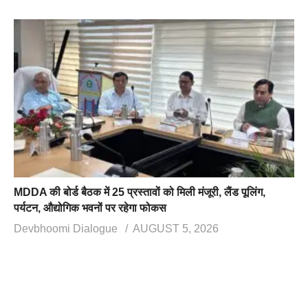
MDDA की बोर्ड बैठक में 25 प्रस्तावों को मिली मंजूरी, लैंड पूलिंग,
पर्यटन, औद्योगिक भवनों पर रहेगा फोकस
Devbhoomi Dialogue
AUGUST 5, 2026