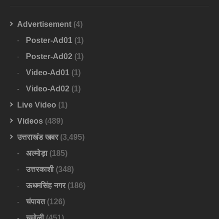
Advertisement
(4)
Poster-Ad01
(1)
Poster-Ad02
(1)
Video-Ad01
(1)
Video-Ad02
(1)
Live Video
(1)
Videos
(489)
उत्तराखंड खबर
(3,495)
अल्मोड़ा
(185)
उत्तरकाशी
(348)
ऊधमसिंह नगर
(186)
चंपावत
(126)
चमोली
(451)