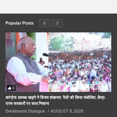
Popular Posts
0
कांग्रेस अध्यक्ष खड़गे ने विजय शंखनाद रैली को किया संबोधित, केंद्र-
राज्य सरकारों पर साध निशाना
Devbhoomi Dialogue
AUGUST 8, 2026