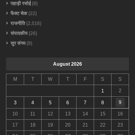
पहाड़ी रसोई
(8)
फैक्ट चेक
(22)
राजनीति
(2,516)
संपादकीय
(26)
सुर संगम
(9)
August 2026
M
T
W
T
F
S
S
2
1
9
3
4
5
6
7
8
10
11
12
13
14
15
16
17
18
19
20
21
22
23