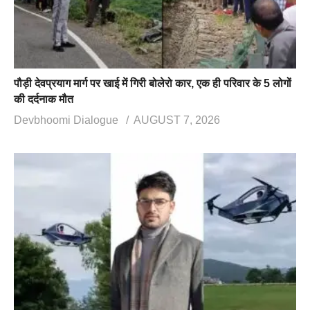
पौड़ी देवप्रयाग मार्ग पर खाई में गिरी बोलेरो कार, एक ही परिवार के 5 लोगों
की दर्दनाक मौत
Devbhoomi Dialogue
AUGUST 7, 2026