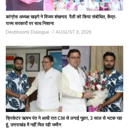
कांग्रेस अध्यक्ष खड़गे ने विजय शंखनाद रैली को किया संबोधित, केंद्र-
राज्य सरकारों पर साध निशाना
Devbhoomi Dialogue
AUGUST 8, 2026
क्रिकेटर ऋषभ पंत ने आधी रात CM से लगाई गुहार, 3 साल से भटक रहा
हूं, उत्तराखंड में नहीं मिल रही जमीन