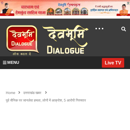
MENU
Live TV
Home
उत्तराखंड खबर
पूर्व सैनिक पर जानलेवा हमला, लोगों में आक्रोश, 5 आरोपी गिरफ्तार