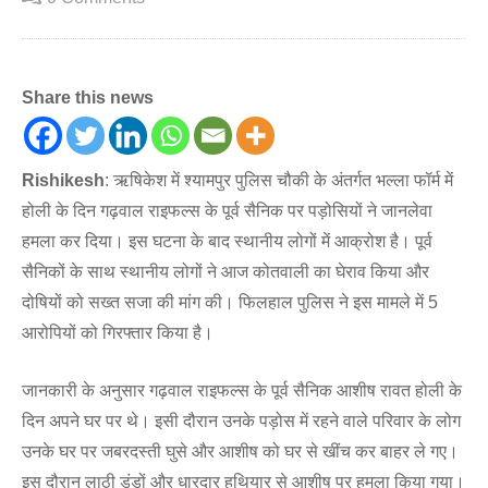
Share this news
Rishikesh
: ऋषिकेश में श्यामपुर पुलिस चौकी के अंतर्गत भल्ला फॉर्म में
होली के दिन गढ़वाल राइफल्स के पूर्व सैनिक पर पड़ोसियों ने जानलेवा
हमला कर दिया। इस घटना के बाद स्थानीय लोगों में आक्रोश है। पूर्व
सैनिकों के साथ स्थानीय लोगों ने आज कोतवाली का घेराव किया और
दोषियों को सख्त सजा की मांग की। फिलहाल पुलिस ने इस मामले में 5
आरोपियों को गिरफ्तार किया है।
जानकारी के अनुसार गढ़वाल राइफल्स के पूर्व सैनिक आशीष रावत होली के
दिन अपने घर पर थे। इसी दौरान उनके पड़ोस में रहने वाले परिवार के लोग
उनके घर पर जबरदस्ती घुसे और आशीष को घर से खींच कर बाहर ले गए।
इस दौरान लाठी डंडों और धारदार हथियार से आशीष पर हमला किया गया।