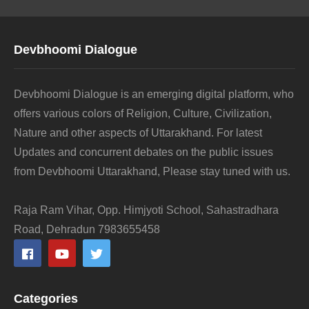
Devbhoomi Dialogue
Devbhoomi Dialogue is an emerging digital platform, who
offers various colors of Religion, Culture, Civilization,
Nature and other aspects of Uttarakhand. For latest
Updates and concurrent debates on the public issues
from Devbhoomi Uttarakhand, Please stay tuned with us.
Raja Ram Vihar, Opp. Himjyoti School, Sahastradhara
Road, Dehradun 7983655458
Categories