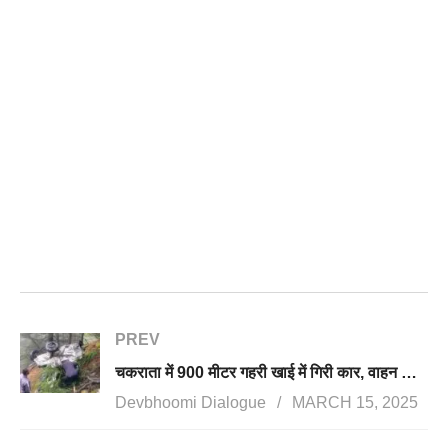
PREV
चकराता में 900 मीटर गहरी खाई में गिरी कार, वाहन के उड़े परखच्चे, हादसे में 2 लोगों की मौत, 2 घायल
Devbhoomi Dialogue
MARCH 15, 2025