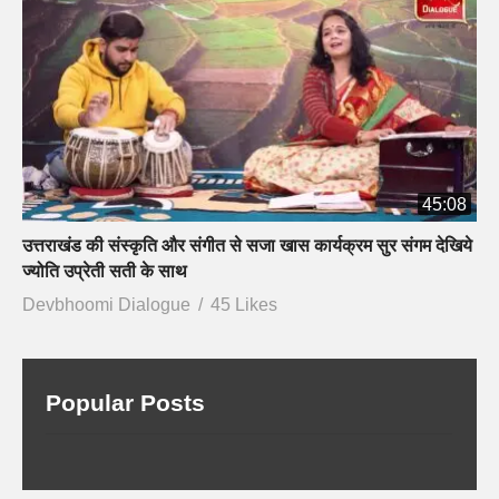
45:08
उत्तराखंड की संस्कृति और संगीत से सजा खास कार्यक्रम सुर संगम देखिये
ज्योति उप्रेती सती के साथ
Devbhoomi Dialogue
45 Likes
Popular Posts