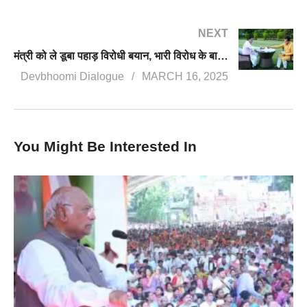
NEXT
मंत्री को ले डूबा पहाड़ विरोधी बयान, भारी विरोध के बाद अग्रवाल को देना पड़ा इस्तीफा
Devbhoomi Dialogue
MARCH 16, 2025
You Might Be Interested In