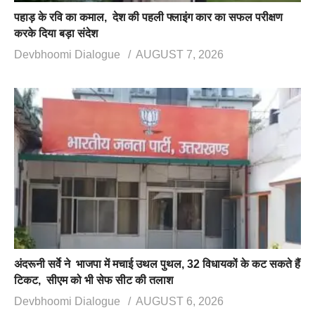
पहाड़ के रवि का कमाल, देश की पहली फ्लाइंग कार का सफल परीक्षण
करके दिया बड़ा संदेश
Devbhoomi Dialogue
AUGUST 7, 2026
अंदरूनी सर्वे ने भाजपा में मचाई उथल पुथल, 32 विधायकों के कट सकते हैं
टिकट, सीएम को भी सेफ सीट की तलाश
Devbhoomi Dialogue
AUGUST 6, 2026