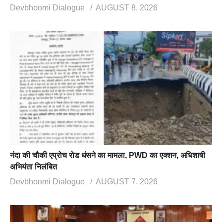
Devbhoomi Dialogue
AUGUST 8, 2026
नंदा की चौकी एप्रोच रोड धंसने का मामला, PWD का एक्शन, अधिशाषी
अभियंता निलंबित
Devbhoomi Dialogue
AUGUST 7, 2026