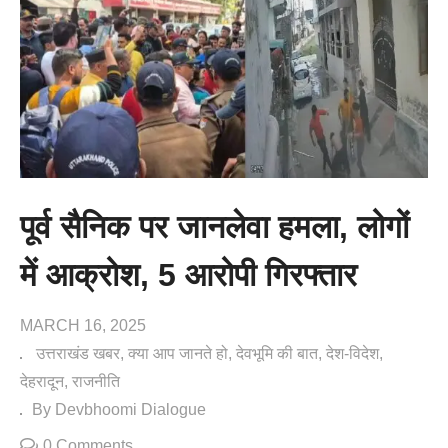
पूर्व सैनिक पर जानलेवा हमला, लोगों
में आक्रोश, 5 आरोपी गिरफ्तार
MARCH 16, 2025
उत्तराखंड खबर
क्या आप जानते हो
देवभूमि की बात
देश-विदेश
देहरादून
राजनीति
By Devbhoomi Dialogue
0 Comments