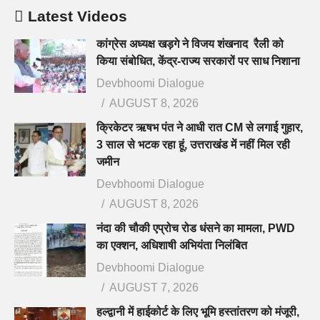
Latest Videos
कांग्रेस अध्यक्ष खड़गे ने विजय शंखनाद रैली को
किया संबोधित, केंद्र-राज्य सरकारों पर साध निशाना
Devbhoomi Dialogue
AUGUST 8, 2026
क्रिकेटर ऋषभ पंत ने आधी रात CM से लगाई गुहार,
3 साल से भटक रहा हूं, उत्तराखंड में नहीं मिल रही
जमीन
Devbhoomi Dialogue
AUGUST 8, 2026
नंदा की चौकी एप्रोच रोड धंसने का मामला, PWD
का एक्शन, अधिशाषी अभियंता निलंबित
Devbhoomi Dialogue
AUGUST 7, 2026
हल्द्वानी में हाईकोर्ट के लिए भूमि हस्तांतरण को मंजूरी,