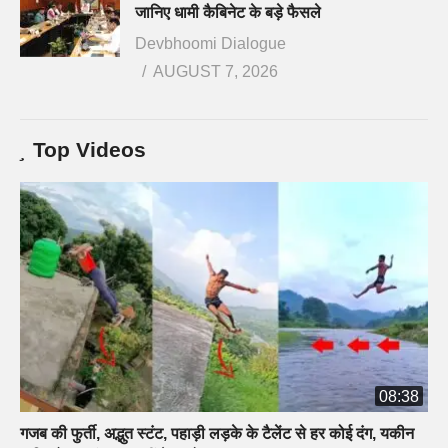
जानिए धामी कैबिनेट के बड़े फैसले
Devbhoomi Dialogue
AUGUST 7, 2026
Top Videos
08:38
गजब की फुर्ती, अद्भुत स्टंट, पहाड़ी लड़के के टैलेंट से हर कोई दंग, यकीन