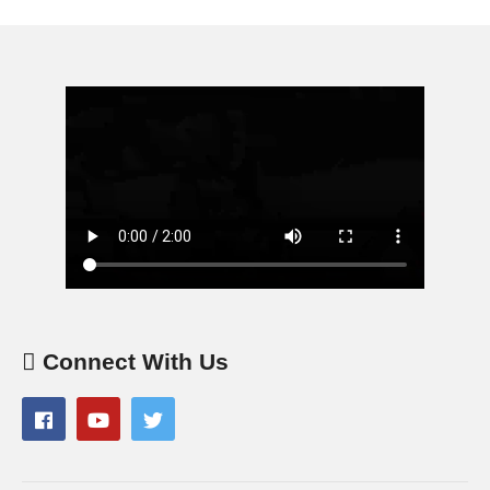
Connect With Us