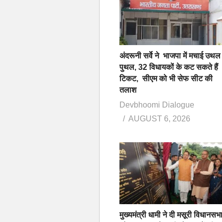
अंदरूनी सर्वे ने भाजपा में मचाई उथल
पुथल, 32 विधायकों के कट सकते हैं
टिकट, सीएम को भी सेफ सीट की
तलाश
Devbhoomi Dialogue
AUGUST 6, 2026
मुख्यमंत्री धामी ने दी मसूरी विधानसभ