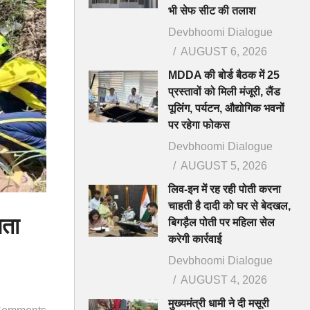
भी सेफ सीट की तलाश
Devbhoomi Dialogue
AUGUST 6, 2026
MDDA की बोर्ड बैठक में 25
प्रस्तावों को मिली मंजूरी, लैंड
पूलिंग, पर्यटन, औद्योगिक भवनों
पर रहेगा फोकस
Devbhoomi Dialogue
AUGUST 5, 2026
लिव-इन में रह रही पोती करना
चाहती है दादी को घर से बेदखल,
पता
बिगड़ैल पोती पर महिला सेल
करेगी कार्रवाई
Devbhoomi Dialogue
AUGUST 4, 2026
मुख्यमंत्री धामी ने दी मसूरी