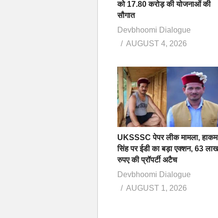
को 17.80 करोड़ की योजनाओं की
सौगात
Devbhoomi Dialogue
AUGUST 4, 2026
UKSSSC पेपर लीक मामला, हाकम
सिंह पर ईडी का बड़ा एक्शन, 63 ला
रुपए की प्रॉपर्टी अटैच
Devbhoomi Dialogue
AUGUST 1, 2026