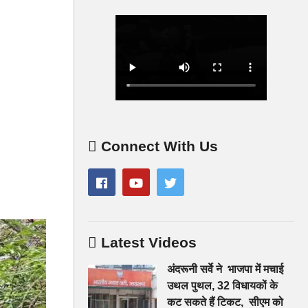
Connect With Us
Latest Videos
अंदरूनी सर्वे ने भाजपा में मचाई
उथल पुथल, 32 विधायकों के
कट सकते हैं टिकट, सीएम को