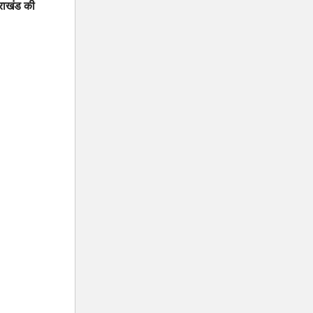
तराखंड की