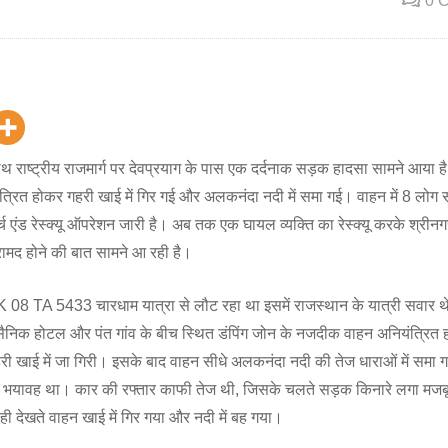
0 
राष्ट्रीय राजमार्ग पर देवप्रयाग के पास एक दर्दनाक सड़क हादसा सामने आया है
यंत्रित होकर गहरी खाई में गिर गई और अलकनंदा नदी में समा गई। वाहन में 8 लोग
्च एंड रेस्क्यू ऑपरेशन जारी है। अब तक एक घायल व्यक्ति का रेस्क्यू करके श्रीन
रामद होने की बात सामने आ रही है।
K 08 TA 5433 चारधाम यात्रा से लौट रहा था इसमें राजस्थान के यात्री सवार थ
ैनिक होटल और पंत गांव के बीच स्थित डंपिंग जोन के नजदीक वाहन अनियंत्रित 
हरी खाई में जा गिरी। इसके बाद वाहन सीधे अलकनंदा नदी की तेज धाराओं में समा 
 बेहद भयावह था। कार की रफ्तार काफी तेज थी, जिसके चलते सड़क किनारे लगा मजबूत
ही देखते वाहन खाई में गिर गया और नदी में बह गया।