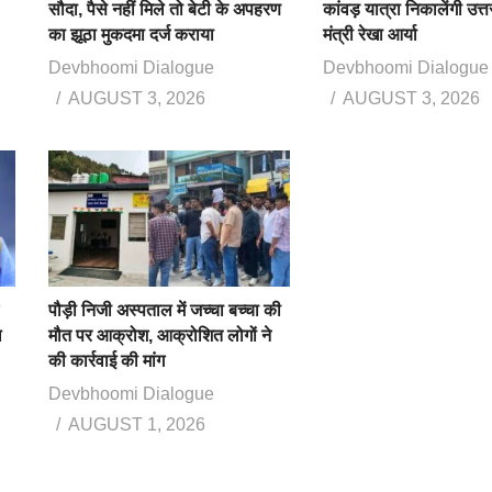
सौदा, पैसे नहीं मिले तो बेटी के अपहरण
कांवड़ यात्रा निकालेंगी उत्
का झूठा मुकदमा दर्ज कराया
मंत्री रेखा आर्या
Devbhoomi Dialogue
Devbhoomi Dialogue
AUGUST 3, 2026
AUGUST 3, 2026
पौड़ी निजी अस्पताल में जच्चा बच्चा की
ख
मौत पर आक्रोश, आक्रोशित लोगों ने
की कार्रवाई की मांग
Devbhoomi Dialogue
AUGUST 1, 2026