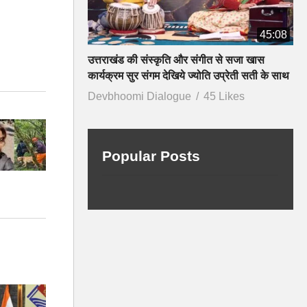
45:08
उत्तराखंड की संस्कृति और संगीत से सजा खास
कार्यक्रम सुर संगम देखिये ज्योति उप्रेती सती के साथ
Devbhoomi Dialogue
45 Likes
Popular Posts