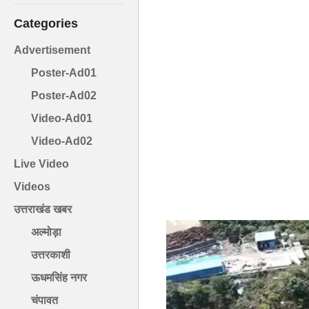
Categories
Advertisement
Poster-Ad01
Poster-Ad02
Video-Ad01
Video-Ad02
Live Video
Videos
उत्तराखंड खबर
अल्मोड़ा
उत्तरकाशी
ऊधमसिंह नगर
चंपावत