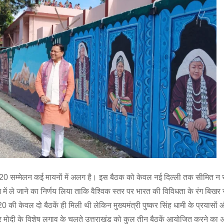
-20 सम्मेलन कई मायनों में अलग है। इस बैठक को केवल नई दिल्ली तक सीमित न
े देश में ले जाने का निर्णय लिया ताकि वैश्विक स्तर पर भारत की विविधता के रंग बिख
0 की केवल दो बैठकें ही मिली थी लेकिन मुख्यमंत्री पुष्कर सिंह धामी के प्रयासों
ेन्द्र मोदी के विशेष लगाव के चलते उत्तराखंड को कुल तीन बैठकें आयोजित करने का