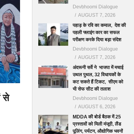
Devbhoomi Dialogue
AUGUST 7, 2026
पहाड़ के रवि का कमाल, देश की
पहली फ्लाइंग कार का सफल
परीक्षण करके दिया बड़ा संदेश
Devbhoomi Dialogue
AUGUST 7, 2026
अंदरूनी सर्वे ने भाजपा में मचाई
उथल पुथल, 32 विधायकों के
कट सकते हैं टिकट, सीएम को
भी सेफ सीट की तलाश
 से
Devbhoomi Dialogue
AUGUST 6, 2026
MDDA की बोर्ड बैठक में 25
प्रस्तावों को मिली मंजूरी, लैंड
पूलिंग, पर्यटन, औद्योगिक भवनों