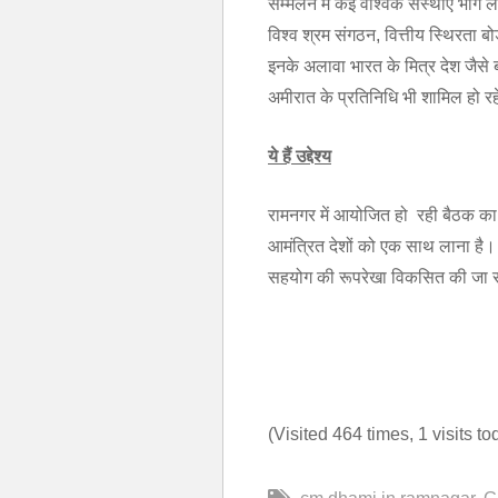
सम्मेलन में कई वैश्विक संस्थाएं भाग लें
विश्व श्रम संगठन, वित्तीय स्थिरता
इनके अलावा भारत के मित्र देश जैसे ब
अमीरात के प्रतिनिधि भी शामिल हो रहे
ये हैं उद्देश्य
रामनगर में आयोजित हो रही बैठक का उ
आमंत्रित देशों को एक साथ लाना है। इसस
सहयोग की रूपरेखा विकसित की जा 
(Visited 464 times, 1 visits to