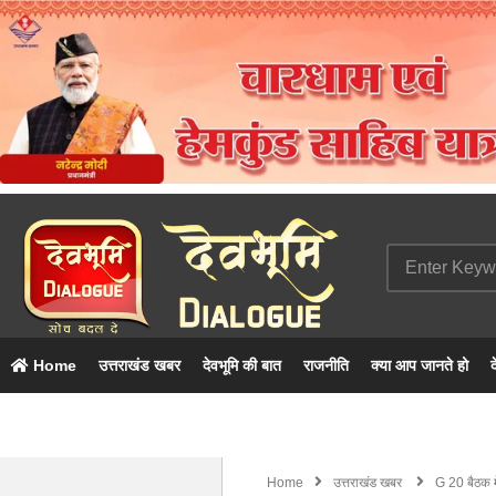
Home
उत्तराखंड खबर
देवभूमि की बात
राजनीति
क्या आप जानते हो
द
Home
उत्तराखंड खबर
G 20 बैठक मे