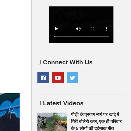
Connect With Us
Latest Videos
पौड़ी देवप्रयाग मार्ग पर खाई में
गिरी बोलेरो कार, एक ही परिवार
के 5 लोगों की दर्दनाक मौत