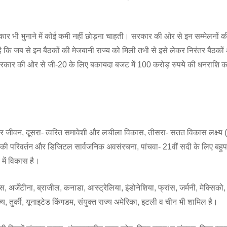
र भी भुनाने में कोई कमी नहीं छोड़ना चाहती। सरकार की ओर से इन सम्मेलनों की
 कि जब से इन बैठकों की मेजबानी राज्य को मिली तभी से इसे लेकर निरंतर बैठको
य सरकार की ओर से जी-20 के लिए बकायदा बजट में 100 करोड़ रुपये की धनराशि क
र जीवन, दूसरा- त्वरित समावेशी और लचीला विकास, तीसरा- सतत विकास लक्ष्य
नीकी परिवर्तन और डिजिटल सार्वजनिक अवसंरचना, पांचवा- 21वीं सदी के लिए बहुपक
 में विकास है।
, अर्जेंटीना, ब्राजील, कनाडा, आस्ट्रेलिया, इंडोनेशिया, फ्रांस, जर्मनी, मेक्सिक
, तुर्की, यूनाइटेड किंगडम, संयुक्त राज्य अमेरिका, इटली व चीन भी शामिल है।