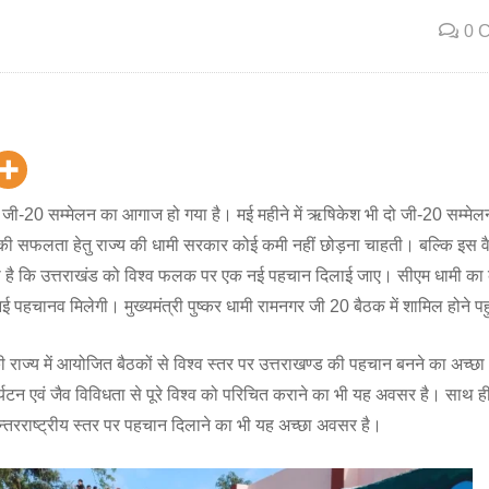
0 
 जी-20 सम्मेलन का आगाज हो गया है। मई महीने में ऋषिकेश भी दो जी-20 सम्मेलन
 की सफलता हेतु राज्य की धामी सरकार कोई कमी नहीं छोड़ना चाहती। बल्कि इस व
ा है कि उत्तराखंड को विश्व फलक पर एक नई पहचान दिलाई जाए। सीएम धामी का 
नई पहचानव मिलेगी। मुख्यमंत्री पुष्कर धामी रामनगर जी 20 बैठक में शामिल होने पहुं
 राज्य में आयोजित बैठकों से विश्व स्तर पर उत्तराखण्ड की पहचान बनने का अच्छ
र्यटन एवं जैव विविधता से पूरे विश्व को परिचित कराने का भी यह अवसर है। साथ ह
ं अन्तरराष्ट्रीय स्तर पर पहचान दिलाने का भी यह अच्छा अवसर है।