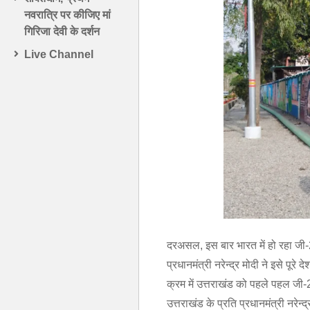
नवरात्रि पर कीजिए मां
गिरिजा देवी के दर्शन
Live Channel
दरअसल, इस बार भारत में हो रहा जी
प्रधानमंत्री नरेन्द्र मोदी ने इसे पूर
क्रम में उत्तराखंड को पहले पहल जी-2
उत्तराखंड के प्रति प्रधानमंत्री नर