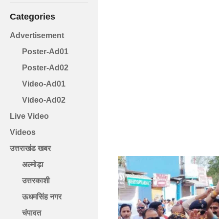
Categories
Advertisement
Poster-Ad01
Poster-Ad02
Video-Ad01
Video-Ad02
Live Video
Videos
उत्तराखंड खबर
अल्मोड़ा
उत्तरकाशी
ऊधमसिंह नगर
चंपावत