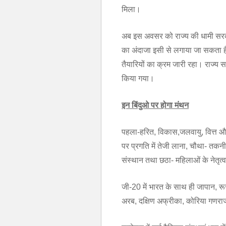
मिला।
अब इस अवसर को राज्य की धामी सरका
का अंदाजा इसी से लगाया जा सकता है
तैयारियों का क्रम जारी रहा। राज्
किया गया।
इन बिंदुओ पर होगा मंथन
पहला-हरित, विकास,जलवायु, वित्त औ
पर प्रगति में तेजी लाना, चौथा- तक
संस्थान तथा छठा- महिलाओं के नेतृत्व
जी-20 में भारत के साथ ही जापान, रूस
अरब, दक्षिण अफ्रीका, कोरिया गणराज्य