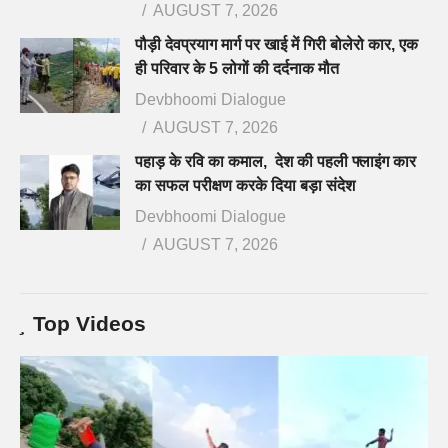
AUGUST 7, 2026
पौड़ी देवप्रयाग मार्ग पर खाई में गिरी बोलेरो कार, एक
ही परिवार के 5 लोगों की दर्दनाक मौत
Devbhoomi Dialogue
AUGUST 7, 2026
पहाड़ के रवि का कमाल, देश की पहली फ्लाइंग कार
का सफल परीक्षण करके दिया बड़ा संदेश
Devbhoomi Dialogue
AUGUST 7, 2026
Top Videos