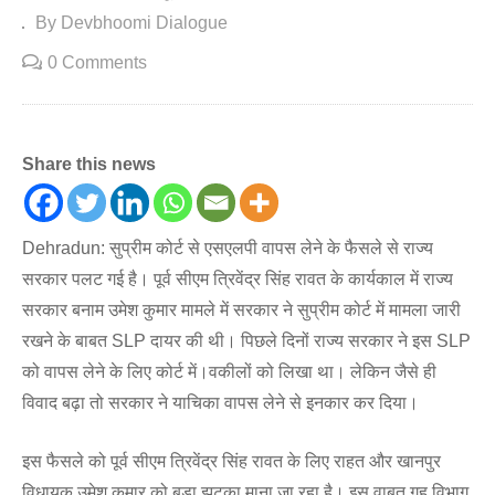
By Devbhoomi Dialogue
0 Comments
Share this news
Dehradun: सुप्रीम कोर्ट से एसएलपी वापस लेने के फैसले से राज्य
सरकार पलट गई है। पूर्व सीएम त्रिवेंद्र सिंह रावत के कार्यकाल में राज्य
सरकार बनाम उमेश कुमार मामले में सरकार ने सुप्रीम कोर्ट में मामला जारी
रखने के बाबत SLP दायर की थी। पिछले दिनों राज्य सरकार ने इस SLP
को वापस लेने के लिए कोर्ट में।वकीलों को लिखा था। लेकिन जैसे ही
विवाद बढ़ा तो सरकार ने याचिका वापस लेने से इनकार कर दिया।
इस फैसले को पूर्व सीएम त्रिवेंद्र सिंह रावत के लिए राहत और खानपुर
विधायक उमेश कुमार को बड़ा झटका माना जा रहा है। इस वाबत गृह विभाग