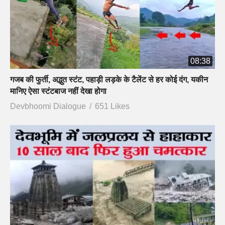
08:38
गजब की फुर्ती, अद्भुत स्टंट, पहाड़ी लड़के के टैलेंट से हर कोई दंग, यकीन
मानिए ऐसा स्टंटबाज नहीं देखा होगा
Devbhoomi Dialogue
651 Likes