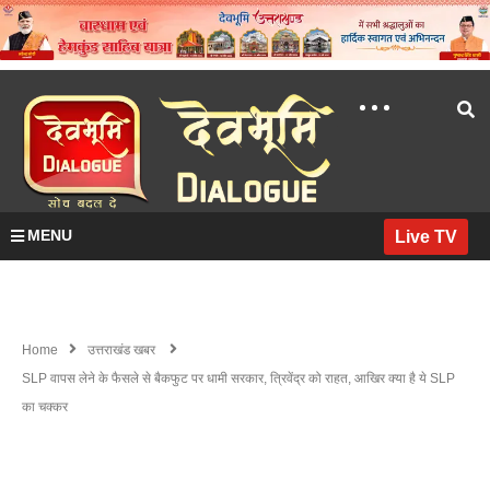
MENU
Live TV
Home
उत्तराखंड खबर
SLP वापस लेने के फैसले से बैकफुट पर धामी सरकार, त्रिवेंद्र को राहत, आखिर क्या है ये SLP
का चक्कर