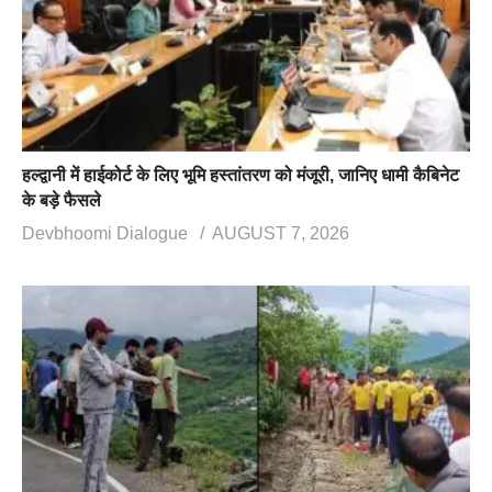
हल्द्वानी में हाईकोर्ट के लिए भूमि हस्तांतरण को मंजूरी, जानिए धामी कैबिनेट
के बड़े फैसले
Devbhoomi Dialogue
AUGUST 7, 2026