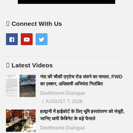
Connect With Us
Latest Videos
नंदा की चौकी एप्रोच रोड धंसने का मामला, PWD
का एक्शन, अधिशाषी अभियंता निलंबित
Devbhoomi Dialogue
AUGUST 7, 2026
हल्द्वानी में हाईकोर्ट के लिए भूमि हस्तांतरण को मंजूरी,
जानिए धामी कैबिनेट के बड़े फैसले
Devbhoomi Dialogue