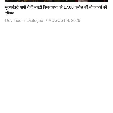
मुख्यमंत्री धामी ने दी मसूरी विधानसभा को 17.80 करोड़ की योजनाओं की
सौगात
Devbhoomi Dialogue
AUGUST 4, 2026