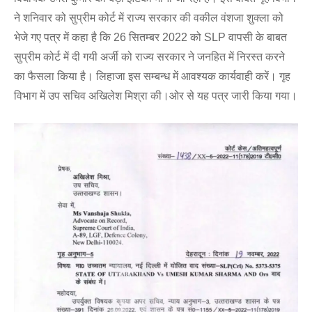
ने शनिवार को सुप्रीम कोर्ट में राज्य सरकार की वकील वंशजा शुक्ला को
भेजे गए पत्र में कहा है कि 26 सितम्बर 2022 को SLP वापसी के बाबत
सुप्रीम कोर्ट में दी गयी अर्जी को राज्य सरकार ने जनहित में निरस्त करने
का फैसला किया है। लिहाजा इस सम्बन्ध में आवश्यक कार्यवाही करें। गृह
विभाग में उप सचिव अखिलेश मिश्रा की।ओर से यह पत्र जारी किया गया।