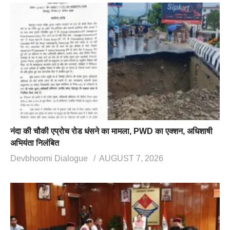
नंदा की चौकी एप्रोच रोड धंसने का मामला, PWD का एक्शन, अधिशाषी
अभियंता निलंबित
Devbhoomi Dialogue
AUGUST 7, 2026