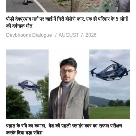
पौड़ी देवप्रयाग मार्ग पर खाई में गिरी बोलेरो कार, एक ही परिवार के 5 लोगों
की दर्दनाक मौत
Devbhoomi Dialogue
AUGUST 7, 2026
पहाड़ के रवि का कमाल, देश की पहली फ्लाइंग कार का सफल परीक्षण
करके दिया बड़ा संदेश