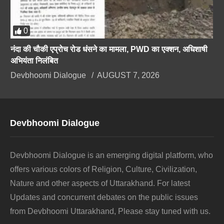
0
नंदा की चौकी एप्रोच रोड धंसने का मामला, PWD का एक्शन, अधिशाषी
अभियंता निलंबित
Devbhoomi Dialogue
AUGUST 7, 2026
Devbhoomi Dialogue
Devbhoomi Dialogue is an emerging digital platform, who
offers various colors of Religion, Culture, Civilization,
Nature and other aspects of Uttarakhand. For latest
Updates and concurrent debates on the public issues
from Devbhoomi Uttarakhand, Please stay tuned with us.