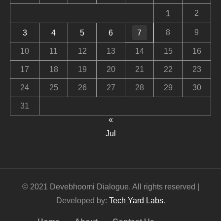
2
1
8
9
3
4
5
6
7
10
11
12
13
14
15
16
17
18
19
20
21
22
23
24
25
26
27
28
29
30
31
«
Jul
© 2021 Devebhoomi Dialogue. All rights reserved |
Developed by:
Tech Yard Labs
.