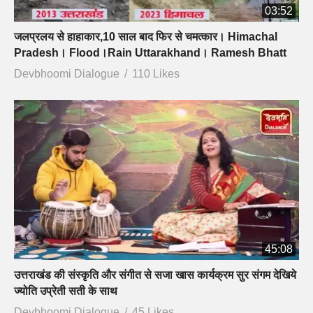
03:52
जलप्रलय से हाहाकार,10 साल बाद फिर से चमत्कार। Himachal
Pradesh। Flood।Rain Uttarakhand। Ramesh Bhatt
Devbhoomi Dialogue
110 Likes
45:08
उत्तराखंड की संस्कृति और संगीत से सजा खास कार्यक्रम सुर संगम देखिये
ज्योति उप्रेती सती के साथ
Devbhoomi Dialogue
45 Likes