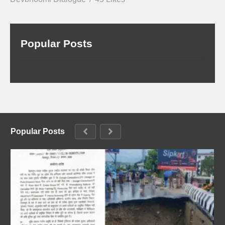
Popular Posts
Popular Posts