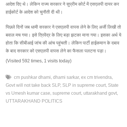
आदेश दिए थे। लेकिन राज्य सरकार ने सुप्रीम कोर्ट में एसएलपी दायर कर
हाईकोर्ट के आदेश को चुनौती दी थी।
पिछले दिनों जब धामी सरकार ने एसएलपी वापस लेने के लिए अर्जी लिखी तो
बवाल मच गया। इसे त्रिवेंद्र के लिए बड़ा झटका माना गया। इसका अर्थ ये
होता कि सीबीआई जांच की आंच पहुंचती। लेकिन पार्टी हाईकमान के दबाव
के बाद सरकार को एसएलपी वापस लेने का फैसला पलटना पड़ा।
(Visited 592 times, 1 visits today)
cm pushkar dhami
dhami sarkar
ex cm trivendra
Govt will not take back SLP
SLP in supreme court
State
vs Umesh kumar case
supreme court
uttarakhand govt
UTTARAKHAND POLITICS