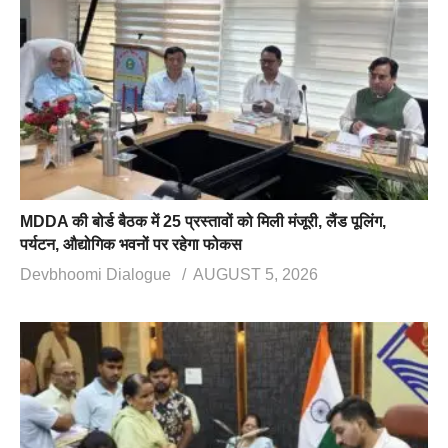
MDDA की बोर्ड बैठक में 25 प्रस्तावों को मिली मंजूरी, लैंड पूलिंग,
पर्यटन, औद्योगिक भवनों पर रहेगा फोकस
Devbhoomi Dialogue
AUGUST 5, 2026