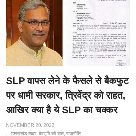
SLP वापस लेने के फैसले से बैकफुट
पर धामी सरकार, त्रिवेंद्र को राहत,
आखिर क्या है ये SLP का चक्कर
NOVEMBER 20, 2022
उत्तराखंड खबर
देवभूमि की बात
राजनीति