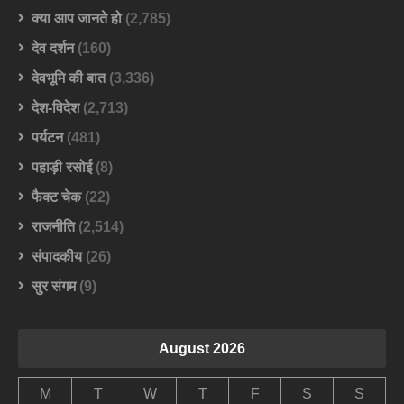
क्या आप जानते हो
(2,785)
देव दर्शन
(160)
देवभूमि की बात
(3,336)
देश-विदेश
(2,713)
पर्यटन
(481)
पहाड़ी रसोई
(8)
फैक्ट चेक
(22)
राजनीति
(2,514)
संपादकीय
(26)
सुर संगम
(9)
August 2026
M
T
W
T
F
S
S