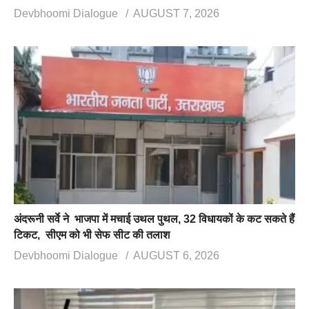
Devbhoomi Dialogue
AUGUST 7, 2026
अंदरूनी सर्वे ने भाजपा में मचाई उथल पुथल, 32 विधायकों के कट सकते हैं
टिकट, सीएम को भी सेफ सीट की तलाश
Devbhoomi Dialogue
AUGUST 6, 2026