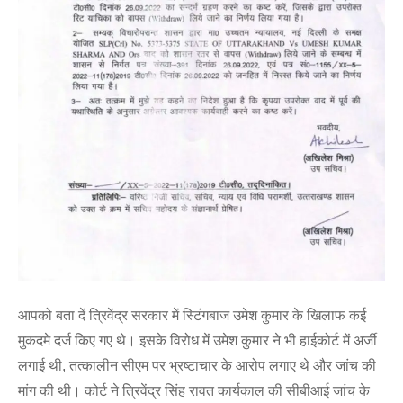
आपको बता दें त्रिवेंद्र सरकार में स्टिंगबाज उमेश कुमार के खिलाफ कई
मुकदमे दर्ज किए गए थे। इसके विरोध में उमेश कुमार ने भी हाईकोर्ट में अर्जी
लगाई थी, तत्कालीन सीएम पर भ्रष्टाचार के आरोप लगाए थे और जांच की
मांग की थी। कोर्ट ने त्रिवेंद्र सिंह रावत कार्यकाल की सीबीआई जांच के