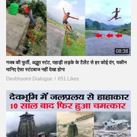
08:38
गजब की फुर्ती, अद्भुत स्टंट, पहाड़ी लड़के के टैलेंट से हर कोई दंग, यकीन
मानिए ऐसा स्टंटबाज नहीं देखा होगा
Devbhoomi Dialogue
651 Likes