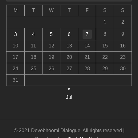
M
T
W
T
F
S
S
2
1
8
9
3
4
5
6
7
10
11
12
13
14
15
16
17
18
19
20
21
22
23
24
25
26
27
28
29
30
31
«
Jul
© 2021 Devebhoomi Dialogue. All rights reserved |