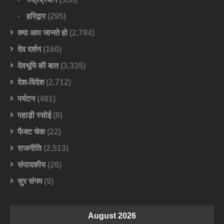
हरिद्वार
(295)
क्या आप जानते हो
(2,784)
देव दर्शन
(160)
देवभूमि की बात
(3,335)
देश-विदेश
(2,712)
पर्यटन
(481)
पहाड़ी रसोई
(8)
फैक्ट चेक
(22)
राजनीति
(2,513)
संपादकीय
(26)
सुर संगम
(9)
August 2026