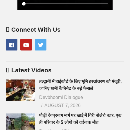
Connect With Us
Latest Videos
हल्द्वानी में हाईकोर्ट के लिए भूमि हस्तांतरण को मंजूरी,
जानिए धामी कैबिनेट के बड़े फैसले
Devbhoomi Dialogue
AUGUST 7, 2026
पौड़ी देवप्रयाग मार्ग पर खाई में गिरी बोलेरो कार, एक
ही परिवार के 5 लोगों की दर्दनाक मौत