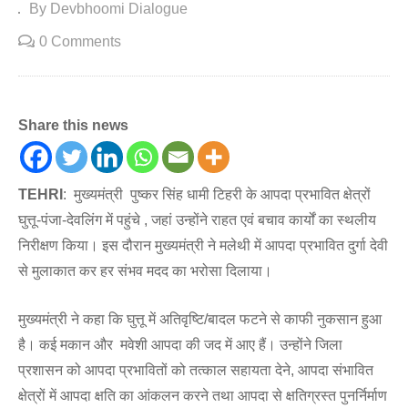
By Devbhoomi Dialogue
0 Comments
Share this news
TEHRI
: मुख्यमंत्री पुष्कर सिंह धामी टिहरी के आपदा प्रभावित क्षेत्रों
घुत्तू-पंजा-देवलिंग में पहुंचे , जहां उन्होंने राहत एवं बचाव कार्यों का स्थलीय
निरीक्षण किया। इस दौरान मुख्यमंत्री ने मलेथी में आपदा प्रभावित दुर्गा देवी
से मुलाकात कर हर संभव मदद का भरोसा दिलाया।
मुख्यमंत्री ने कहा कि घुत्तू में अतिवृष्टि/बादल फटने से काफी नुकसान हुआ
है। कई मकान और मवेशी आपदा की जद में आए हैं। उन्होंने जिला
प्रशासन को आपदा प्रभावितों को तत्काल सहायता देने, आपदा संभावित
क्षेत्रों में आपदा क्षति का आंकलन करने तथा आपदा से क्षतिग्रस्त पुनर्निर्माण