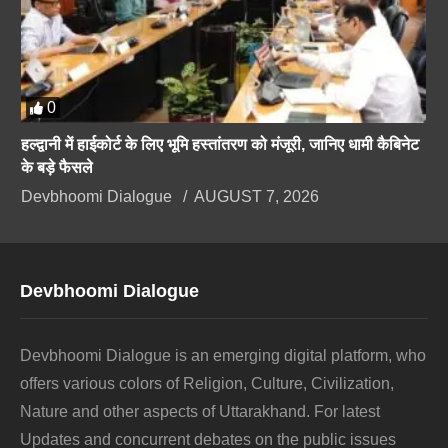
0
हल्द्वानी में हाईकोर्ट के लिए भूमि हस्तांतरण को मंजूरी, जानिए धामी कैबिनेट
के बड़े फैसले
Devbhoomi Dialogue
AUGUST 7, 2026
Devbhoomi Dialogue
Devbhoomi Dialogue is an emerging digital platform, who
offers various colors of Religion, Culture, Civilization,
Nature and other aspects of Uttarakhand. For latest
Updates and concurrent debates on the public issues