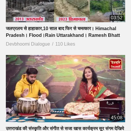
03:52
जलप्रलय से हाहाकार,10 साल बाद फिर से चमत्कार। Himachal
Pradesh। Flood।Rain Uttarakhand। Ramesh Bhatt
Devbhoomi Dialogue
110 Likes
45:08
उत्तराखंड की संस्कृति और संगीत से सजा खास कार्यक्रम सुर संगम देखिये