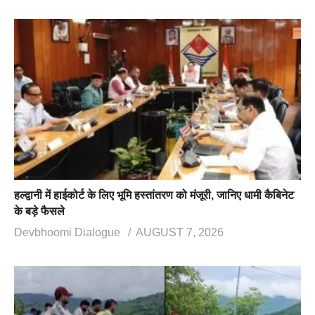
हल्द्वानी में हाईकोर्ट के लिए भूमि हस्तांतरण को मंजूरी, जानिए धामी कैबिनेट
के बड़े फैसले
Devbhoomi Dialogue
AUGUST 7, 2026