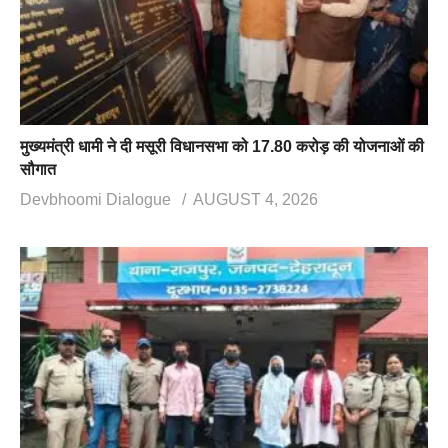
मुख्यमंत्री धामी ने दी मसूरी विधानसभा को 17.80 करोड़ की योजनाओं की
सौगात
Devbhoomi Dialogue
AUGUST 4, 2026