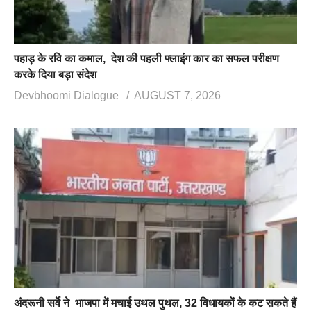
पहाड़ के रवि का कमाल, देश की पहली फ्लाइंग कार का सफल परीक्षण
करके दिया बड़ा संदेश
Devbhoomi Dialogue
AUGUST 7, 2026
अंदरूनी सर्वे ने भाजपा में मचाई उथल पुथल, 32 विधायकों के कट सकते हैं