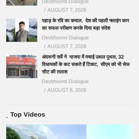
Devbhoomi Dialogue
AUGUST 7, 2026
पहाड़ के रवि का कमाल, देश की पहली फ्लाइंग कार
का सफल परीक्षण करके दिया बड़ा संदेश
Devbhoomi Dialogue
AUGUST 7, 2026
अंदरूनी सर्वे ने भाजपा में मचाई उथल पुथल, 32
विधायकों के कट सकते हैं टिकट, सीएम को भी सेफ
सीट की तलाश
Devbhoomi Dialogue
AUGUST 6, 2026
Top Videos