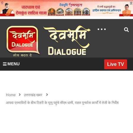
MENU
Live TV
Home
उत्तराखंड खबर
आपदा प्रभावितों के बीच टिहरी के घुत्तू पहुंचे सीएम धामी, राहत पुनर्वास कार्यों में तेजी के निर्देश