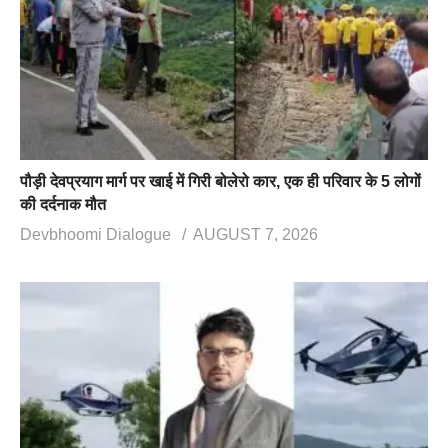
पौड़ी देवप्रयाग मार्ग पर खाई में गिरी बोलेरो कार, एक ही परिवार के 5 लोगों
की दर्दनाक मौत
Devbhoomi Dialogue
AUGUST 7, 2026