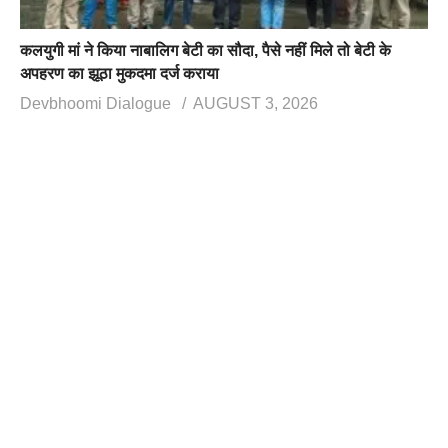
कलयुगी मां ने किया नाबालिग बेटी का सौदा, पैसे नहीं मिले तो बेटी के
अपहरण का झूठा मुकदमा दर्ज कराया
Devbhoomi Dialogue
AUGUST 3, 2026