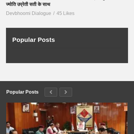
ज्योति उप्रेती सती के साथ
Devbhoomi Dialogue
45 Likes
Popular Posts
Popular Posts