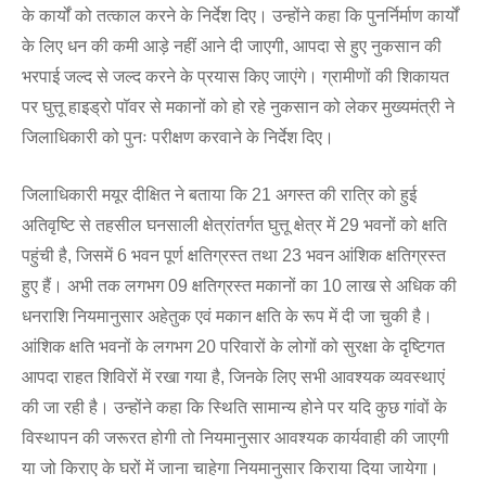
के कार्यों को तत्काल करने के निर्देश दिए। उन्होंने कहा कि पुनर्निर्माण कार्यों
के लिए धन की कमी आड़े नहीं आने दी जाएगी, आपदा से हुए नुकसान की
भरपाई जल्द से जल्द करने के प्रयास किए जाएंगे। ग्रामीणों की शिकायत
पर घुत्तू हाइड्रो पॉवर से मकानों को हो रहे नुकसान को लेकर मुख्यमंत्री ने
जिलाधिकारी को पुनः परीक्षण करवाने के निर्देश दिए।
जिलाधिकारी मयूर दीक्षित ने बताया कि 21 अगस्त की रात्रि को हुई
अतिवृष्टि से तहसील घनसाली क्षेत्रांतर्गत घुत्तू क्षेत्र में 29 भवनों को क्षति
पहुंची है, जिसमें 6 भवन पूर्ण क्षतिग्रस्त तथा 23 भवन आंशिक क्षतिग्रस्त
हुए हैं। अभी तक लगभग 09 क्षतिग्रस्त मकानों का 10 लाख से अधिक की
धनराशि नियमानुसार अहेतुक एवं मकान क्षति के रूप में दी जा चुकी है।
आंशिक क्षति भवनों के लगभग 20 परिवारों के लोगों को सुरक्षा के दृष्टिगत
आपदा राहत शिविरों में रखा गया है, जिनके लिए सभी आवश्यक व्यवस्थाएं
की जा रही है। उन्होंने कहा कि स्थिति सामान्य होने पर यदि कुछ गांवों के
विस्थापन की जरूरत होगी तो नियमानुसार आवश्यक कार्यवाही की जाएगी
या जो किराए के घरों में जाना चाहेगा नियमानुसार किराया दिया जायेगा।