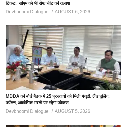
टिकट, सीएम को भी सेफ सीट की तलाश
Devbhoomi Dialogue
AUGUST 6, 2026
MDDA की बोर्ड बैठक में 25 प्रस्तावों को मिली मंजूरी, लैंड पूलिंग,
पर्यटन, औद्योगिक भवनों पर रहेगा फोकस
Devbhoomi Dialogue
AUGUST 5, 2026