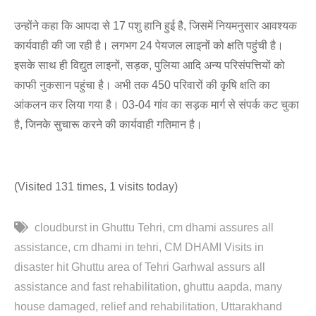
उन्होंने कहा कि आपदा से 17 पशु हानि हुई है, जिसमें नियमनुसार आवश्यक
कार्यवाही की जा रही है। लगभग 24 पेयजल लाइनों को क्षति पहुंची है।
इसके साथ ही विद्युत लाइनों, सड़क, पुलिया आदि अन्य परिसंपत्तियों को
काफी नुकसान पहुंचा है। अभी तक 450 परिवारों की कृषि क्षति का
आंकलन कर लिया गया है। 03-04 गांव का सड़क मार्ग से संपर्क कट चुका
है, जिनके सुचारू करने की कार्यवाही गतिमान है।
(Visited 131 times, 1 visits today)
cloudburst in Ghuttu Tehri
cm dhami assures all
assistance
cm dhami in tehri
CM DHAMI Visits in
disaster hit Ghuttu area of Tehri Garhwal assurs all
assistance and fast rehabilitation
ghuttu aapda
many
house damaged
relief and rehabilitation
Uttarakhand