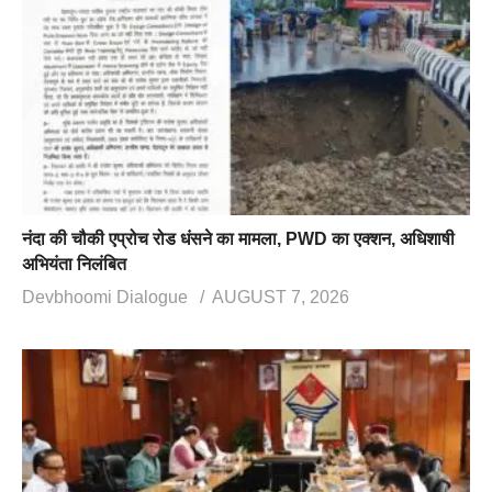
नंदा की चौकी एप्रोच रोड धंसने का मामला, PWD का एक्शन, अधिशाषी
अभियंता निलंबित
Devbhoomi Dialogue
AUGUST 7, 2026