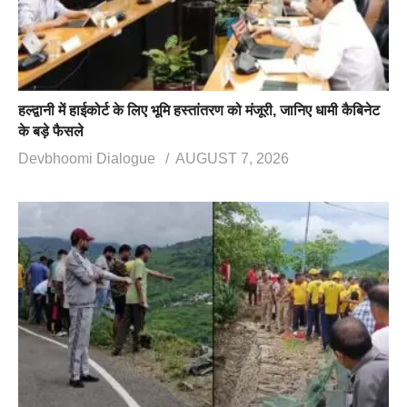
हल्द्वानी में हाईकोर्ट के लिए भूमि हस्तांतरण को मंजूरी, जानिए धामी कैबिनेट
के बड़े फैसले
Devbhoomi Dialogue
AUGUST 7, 2026