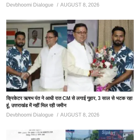
Devbhoomi Dialogue
AUGUST 8, 2026
क्रिकेटर ऋषभ पंत ने आधी रात CM से लगाई गुहार, 3 साल से भटक रहा
हूं, उत्तराखंड में नहीं मिल रही जमीन
Devbhoomi Dialogue
AUGUST 8, 2026