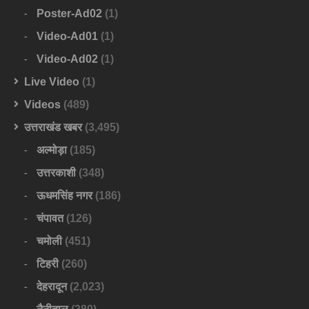
Poster-Ad02
(1)
Video-Ad01
(1)
Video-Ad02
(1)
Live Video
(1)
Videos
(489)
उत्तराखंड खबर
(3,495)
अल्मोड़ा
(185)
उत्तरकाशी
(348)
ऊधमसिंह नगर
(186)
चंपावत
(126)
चमोली
(451)
टिहरी
(260)
देहरादून
(2,023)