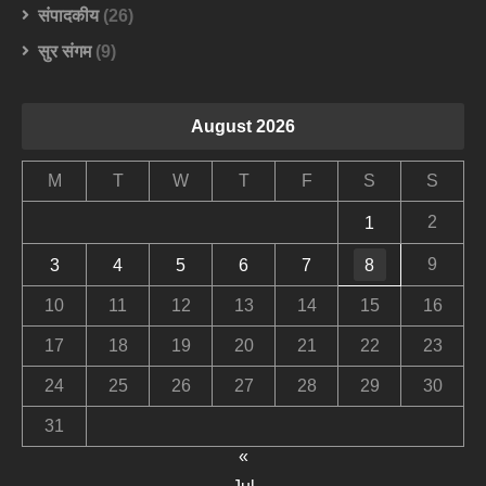
संपादकीय
(26)
सुर संगम
(9)
August 2026
M
T
W
T
F
S
S
2
1
9
3
4
5
6
7
8
10
11
12
13
14
15
16
17
18
19
20
21
22
23
24
25
26
27
28
29
30
31
«