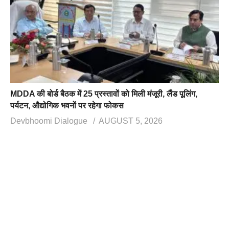
MDDA की बोर्ड बैठक में 25 प्रस्तावों को मिली मंजूरी, लैंड पूलिंग,
पर्यटन, औद्योगिक भवनों पर रहेगा फोकस
Devbhoomi Dialogue
AUGUST 5, 2026