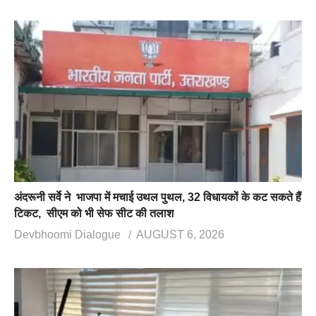
अंदरूनी सर्वे ने भाजपा में मचाई उथल पुथल, 32 विधायकों के कट सकते हैं
टिकट, सीएम को भी सेफ सीट की तलाश
Devbhoomi Dialogue
AUGUST 6, 2026