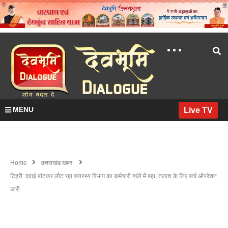
MENU
Live TV
Home
उत्तराखंड खबर
टिहरी: दवाई बांटकर लौट रहा स्वास्थ्य विभाग का कर्मचारी गधेरे में बहा, तलाश के लिए सर्च ऑपरेशन
जारी