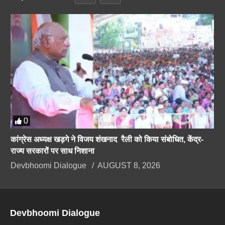
0
कांग्रेस अध्यक्ष खड़गे ने विजय शंखनाद रैली को किया संबोधित, केंद्र-
राज्य सरकारों पर साध निशाना
Devbhoomi Dialogue
AUGUST 8, 2026
Devbhoomi Dialogue