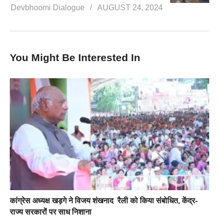
Devbhoomi Dialogue
AUGUST 24, 2024
You Might Be Interested In
कांग्रेस अध्यक्ष खड़गे ने विजय शंखनाद रैली को किया संबोधित, केंद्र-
राज्य सरकारों पर साध निशाना