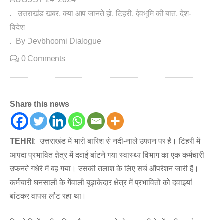
उत्तराखंड खबर
क्या आप जानते हो
टिहरी
देवभूमि की बात
देश-
विदेश
By Devbhoomi Dialogue
0 Comments
Share this news
TEHRI
: उत्तराखंड में भारी बारिश से नदी-नाले उफान पर हैं। टिहरी में
आपदा प्रभावित क्षेत्र में दवाई बांटने गया स्वास्थ्य विभाग का एक कर्मचारी
उफनते गधेरे में बह गया। उसकी तलाश के लिए सर्च ऑपरेशन जारी है।
कर्मचारी घनसाली के गेंवाली बूढ़ाकेदार क्षेत्र में प्रभावितों को दवाइयां
बांटकर वापस लौट रहा था।