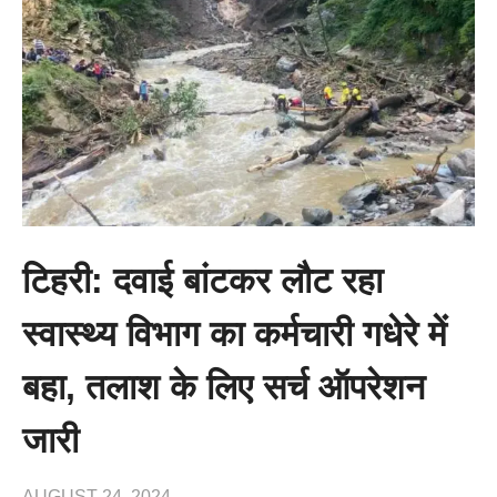
टिहरी: दवाई बांटकर लौट रहा
स्वास्थ्य विभाग का कर्मचारी गधेरे में
बहा, तलाश के लिए सर्च ऑपरेशन
जारी
AUGUST 24, 2024