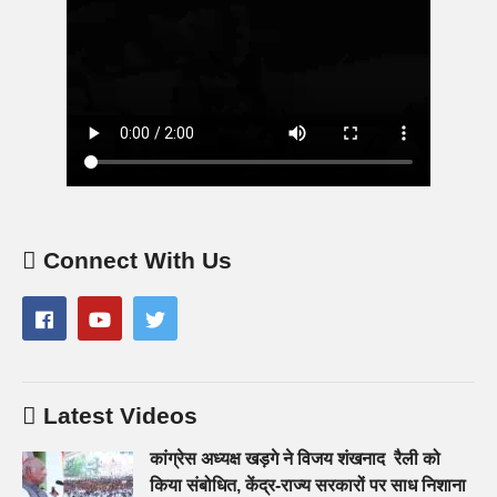
Connect With Us
Latest Videos
कांग्रेस अध्यक्ष खड़गे ने विजय शंखनाद रैली को
किया संबोधित, केंद्र-राज्य सरकारों पर साध निशाना