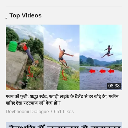
Top Videos
08:38
गजब की फुर्ती, अद्भुत स्टंट, पहाड़ी लड़के के टैलेंट से हर कोई दंग, यकीन
मानिए ऐसा स्टंटबाज नहीं देखा होगा
Devbhoomi Dialogue
651 Likes