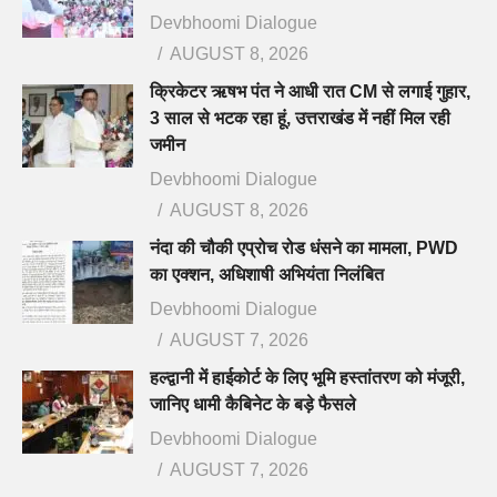
Devbhoomi Dialogue
AUGUST 8, 2026
क्रिकेटर ऋषभ पंत ने आधी रात CM से लगाई गुहार,
3 साल से भटक रहा हूं, उत्तराखंड में नहीं मिल रही
जमीन
Devbhoomi Dialogue
AUGUST 8, 2026
नंदा की चौकी एप्रोच रोड धंसने का मामला, PWD
का एक्शन, अधिशाषी अभियंता निलंबित
Devbhoomi Dialogue
AUGUST 7, 2026
हल्द्वानी में हाईकोर्ट के लिए भूमि हस्तांतरण को मंजूरी,
जानिए धामी कैबिनेट के बड़े फैसले
Devbhoomi Dialogue
AUGUST 7, 2026