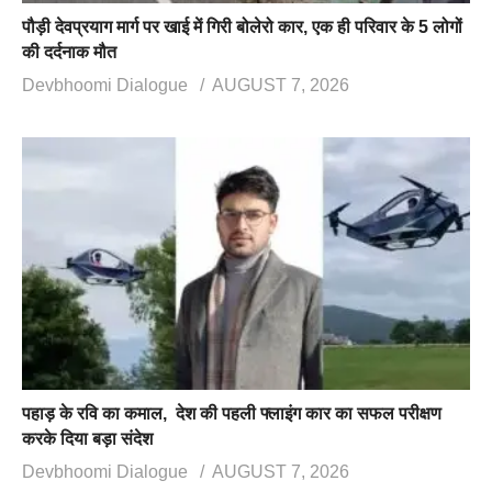
पौड़ी देवप्रयाग मार्ग पर खाई में गिरी बोलेरो कार, एक ही परिवार के 5 लोगों
की दर्दनाक मौत
Devbhoomi Dialogue
AUGUST 7, 2026
पहाड़ के रवि का कमाल, देश की पहली फ्लाइंग कार का सफल परीक्षण
करके दिया बड़ा संदेश
Devbhoomi Dialogue
AUGUST 7, 2026