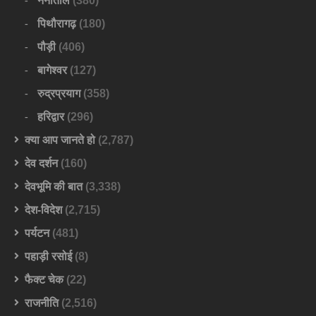
नैनीताल
(380)
पिथौरागढ़
(180)
पौड़ी
(406)
बागेश्वर
(127)
रुद्रप्रयाग
(358)
हरिद्वार
(296)
क्या आप जानते हो
(2,787)
देव दर्शन
(160)
देवभूमि की बात
(3,338)
देश-विदेश
(2,715)
पर्यटन
(481)
पहाड़ी रसोई
(8)
फैक्ट चेक
(22)
राजनीति
(2,516)