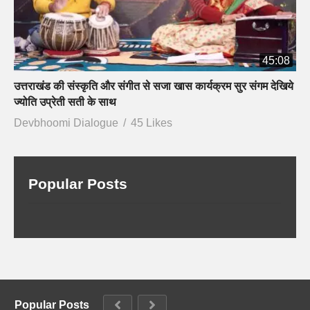
45:08
उत्तराखंड की संस्कृति और संगीत से सजा खास कार्यक्रम सुर संगम देखिये
ज्योति उप्रेती सती के साथ
Devbhoomi Dialogue
45 Likes
Popular Posts
Popular Posts