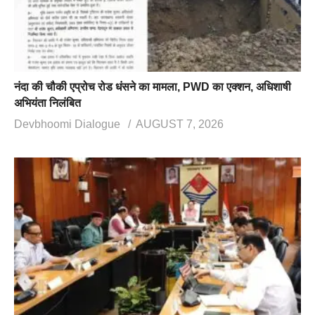
नंदा की चौकी एप्रोच रोड धंसने का मामला, PWD का एक्शन, अधिशाषी
अभियंता निलंबित
Devbhoomi Dialogue
AUGUST 7, 2026