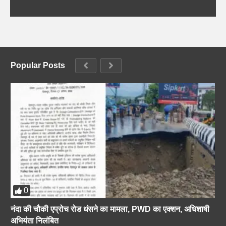
Popular Posts
0
नंदा की चौकी एप्रोच रोड धंसने का मामला, PWD का एक्शन, अधिशाषी
अभियंता निलंबित