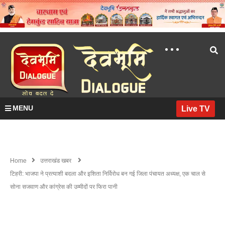
MENU
Live TV
Home
उत्तराखंड खबर
टिहरी: भाजपा ने प्रत्याशी बदला और इशिता निर्विरोध बन गई जिला पंचायत अध्यक्ष, एक चाल से
सोना सजवाण और कांग्रेस की उम्मीदों पर फिरा पानी