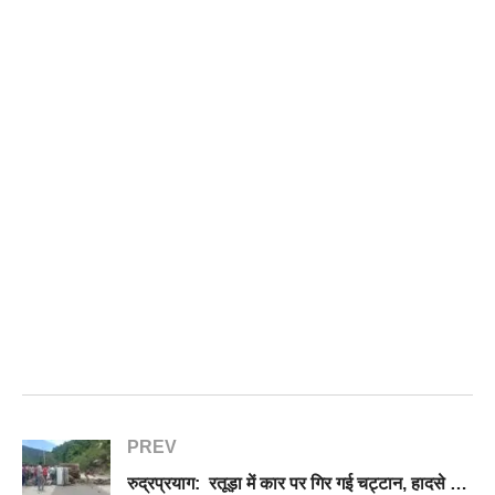
PREV
रुद्रप्रयाग: रतूड़ा में कार पर गिर गई चट्टान, हादसे में एक व्यक्ति की मौत, 3 घायल