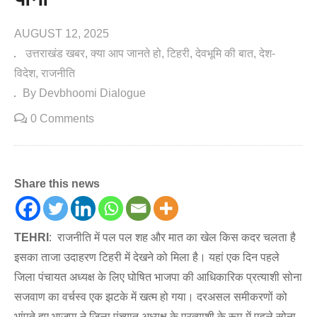
AUGUST 12, 2025
उत्तराखंड खबर
क्या आप जानते हो
टिहरी
देवभूमि की बात
देश-
विदेश
राजनीति
By Devbhoomi Dialogue
0 Comments
Share this news
TEHRI
: राजनीति में पल पल शह और मात का खेल किस कदर चलता है
इसका ताजा उदाहरण टिहरी में देखने को मिला है। यहां एक दिन पहले
जिला पंचायत अध्यक्ष के लिए घोषित भाजपा की आधिकारिक प्रत्याशी सोना
सजवाण का वर्चस्व एक झटके में खत्म हो गया। दरअसल समीकरणों को
भांपते हुए भाजपा ने जिला पंच्यात अध्यक्ष के प्रत्याशी के रूप में पहले सोना