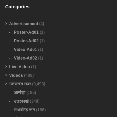
Categories
Advertisement
(4)
Poster-Ad01
(1)
Poster-Ad02
(1)
Video-Ad01
(1)
Video-Ad02
(1)
Live Video
(1)
Videos
(489)
उत्तराखंड खबर
(3,493)
अल्मोड़ा
(185)
उत्तरकाशी
(348)
ऊधमसिंह नगर
(186)