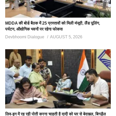
MDDA की बोर्ड बैठक में 25 प्रस्तावों को मिली मंजूरी, लैंड पूलिंग,
पर्यटन, औद्योगिक भवनों पर रहेगा फोकस
Devbhoomi Dialogue
AUGUST 5, 2026
लिव-इन में रह रही पोती करना चाहती है दादी को घर से बेदखल, बिगड़ैल