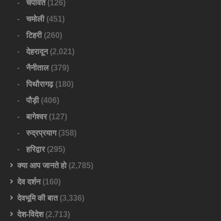
चंपावत
(126)
चमोली
(451)
टिहरी
(260)
देहरादून
(2,021)
नैनीताल
(379)
पिथौरागढ़
(180)
पौड़ी
(406)
बागेश्वर
(127)
रुद्रप्रयाग
(358)
हरिद्वार
(295)
क्या आप जानते हो
(2,785)
देव दर्शन
(160)
देवभूमि की बात
(3,336)
देश-विदेश
(2,713)