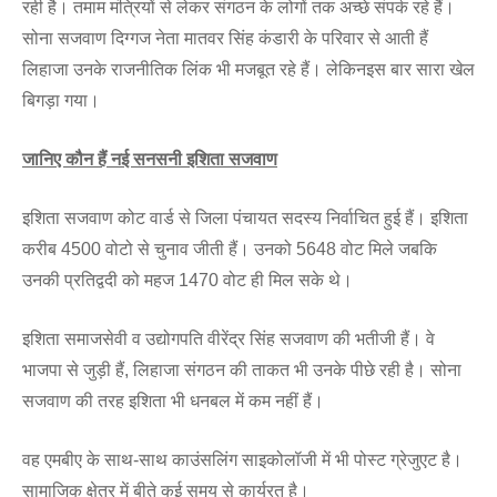
रही है। तमाम मंत्रियों से लेकर संगठन के लोगों तक अच्छे संपर्क रहे हैं।
सोना सजवाण दिग्गज नेता मातवर सिंह कंडारी के परिवार से आती हैं
लिहाजा उनके राजनीतिक लिंक भी मजबूत रहे हैं। लेकिनइस बार सारा खेल
बिगड़ा गया।
जानिए कौन हैं नई सनसनी इशिता सजवाण
इशिता सजवाण कोट वार्ड से जिला पंचायत सदस्य निर्वाचित हुई हैं। इशिता
करीब 4500 वोटो से चुनाव जीती हैं। उनको 5648 वोट मिले जबकि
उनकी प्रतिद्वदी को महज 1470 वोट ही मिल सके थे।
इशिता समाजसेवी व उद्योगपति वीरेंद्र सिंह सजवाण की भतीजी हैं। वे
भाजपा से जुड़ी हैं, लिहाजा संगठन की ताकत भी उनके पीछे रही है। सोना
सजवाण की तरह इशिता भी धनबल में कम नहीं हैं।
वह एमबीए के साथ-साथ काउंसलिंग साइकोलॉजी में भी पोस्ट ग्रेजुएट है।
सामाजिक क्षेत्र में बीते कई समय से कार्यरत है।