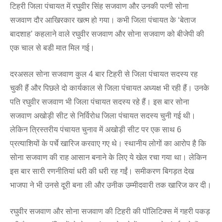
टिहरी जिला पंचायत में रघुवीर सिंह सजवाण और उनकी पत्नी सोना
सजवाण दौर आखिरकार खत्म हो गया। कभी जिला पंचायत के ‘बेताज
बादशाह’ कहलाने वाले रघुवीर सजवाण और सोना सजवाण को बीजेपी की
एक चाल से बडी मात मिल गई।
दरअसल सोना सजवाण कुल 4 बार टिहरी से जिला पंचायत सदस्य रह
चुकी हैं और पिछले दो कार्यकाल से जिला पंचायत अध्यक्ष भी रही हैं। उनके
पति रघुवीर सजवाण भी जिला पंचायत सदस्य रहे हैं। इस बार सोना
सजवाण अखोड़ी सीट से निर्विरोध जिला पंचायत सदस्य चुनी गई थी।
लेकिन त्रिस्तरीय पंचायत चुनाव में अखोड़ी सीट पर एक साथ 6
प्रत्याशियों के पर्चे खारिज करवाए गए थे। स्थानीय लोगों का आरोप है कि
सोना सजवाण की राह आसान बनाने के लिए ये खेल रचा गया था। लेकिन
इस बार सारी रणनीतियां धरी की धरी रह गईं। समीकरण बिगड़त देख
भाजपा ने भी उनसे दूरी बना ली और उनीक उम्मीदवारी तक खारिज कर दी।
रघुवीर सजवाण और सोना सजवाण की टिहरी की पॉलिटिक्स में गहरी पकड़