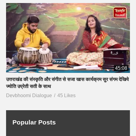
45:08
उत्तराखंड की संस्कृति और संगीत से सजा खास कार्यक्रम सुर संगम देखिये
ज्योति उप्रेती सती के साथ
Devbhoomi Dialogue
45 Likes
Popular Posts