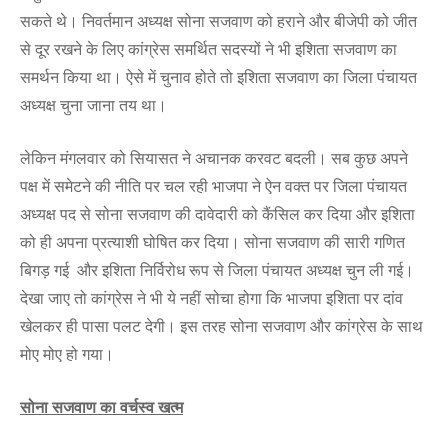
सकते थे। निवर्तमान अध्यक्ष सोना सजवाण को हराने और बीजेपी को जीत
से दूर रखने के लिए कांग्रेस समर्थित सदस्यों ने भी इशिता सजवाण का
समर्थन किया था। ऐसे में चुनाव होते तो इशिता सजवाण का जिला पंचायत
अध्यक्ष चुना जाना तय था।
लेकिन मंगलवार को सियासत ने अचानक करवट बदली। सब कुछ अपने
पक्ष में समेटने की नीति पर चल रही भाजपा ने ऐन वक्त पर जिला पंचायत
अध्यक्ष पद से सोना सजवाण की दावेदारी को कैंसिल कर दिया और इशिता
को ही अपना प्रत्याशी घोषित कर दिया। सोना सजवाण की सारी गणित
बिगड़ गई और इशिता निर्विरोध रूप से जिला पंचायत अध्यक्ष चुन ली गई।
देखा जाए तो कांग्रेस ने भी ये नहीं सोचा होगा कि भाजपा इशिता पर दांव
खेलकर ही पासा पलट देगी। इस तरह सोना सजवाण और कांग्रेस के साथ
मोए मोए हो गया।
सोना सजवाण का वर्चस्व खत्म