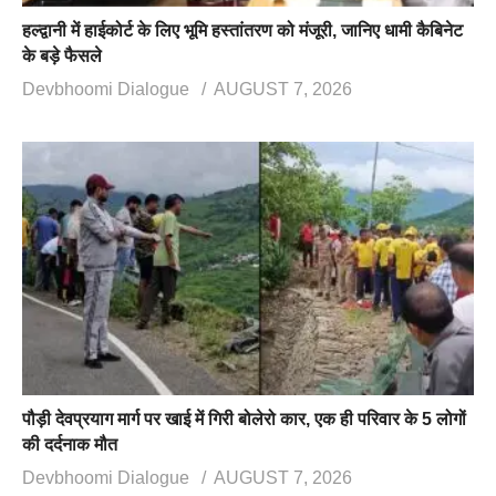
हल्द्वानी में हाईकोर्ट के लिए भूमि हस्तांतरण को मंजूरी, जानिए धामी कैबिनेट
के बड़े फैसले
Devbhoomi Dialogue
AUGUST 7, 2026
पौड़ी देवप्रयाग मार्ग पर खाई में गिरी बोलेरो कार, एक ही परिवार के 5 लोगों
की दर्दनाक मौत
Devbhoomi Dialogue
AUGUST 7, 2026