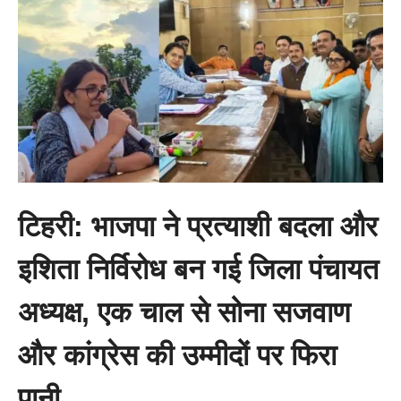
टिहरी: भाजपा ने प्रत्याशी बदला और
इशिता निर्विरोध बन गई जिला पंचायत
अध्यक्ष, एक चाल से सोना सजवाण
और कांग्रेस की उम्मीदों पर फिरा
पानी