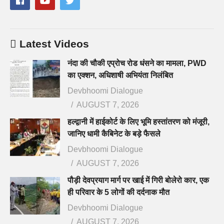
Latest Videos
नंदा की चौकी एप्रोच रोड धंसने का मामला, PWD
का एक्शन, अधिशाषी अभियंता निलंबित
Devbhoomi Dialogue
AUGUST 7, 2026
हल्द्वानी में हाईकोर्ट के लिए भूमि हस्तांतरण को मंजूरी,
जानिए धामी कैबिनेट के बड़े फैसले
Devbhoomi Dialogue
AUGUST 7, 2026
पौड़ी देवप्रयाग मार्ग पर खाई में गिरी बोलेरो कार, एक
ही परिवार के 5 लोगों की दर्दनाक मौत
Devbhoomi Dialogue
AUGUST 7, 2026