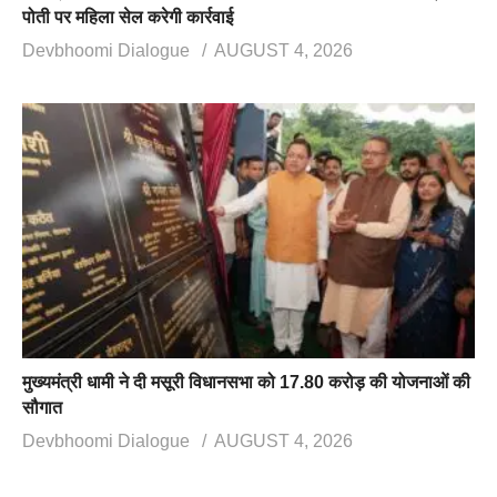
पोती पर महिला सेल करेगी कार्रवाई
Devbhoomi Dialogue
AUGUST 4, 2026
मुख्यमंत्री धामी ने दी मसूरी विधानसभा को 17.80 करोड़ की योजनाओं की
सौगात
Devbhoomi Dialogue
AUGUST 4, 2026