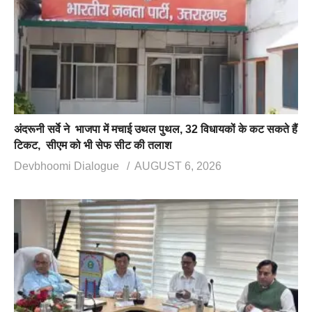
अंदरूनी सर्वे ने भाजपा में मचाई उथल पुथल, 32 विधायकों के कट सकते हैं
टिकट, सीएम को भी सेफ सीट की तलाश
Devbhoomi Dialogue
AUGUST 6, 2026