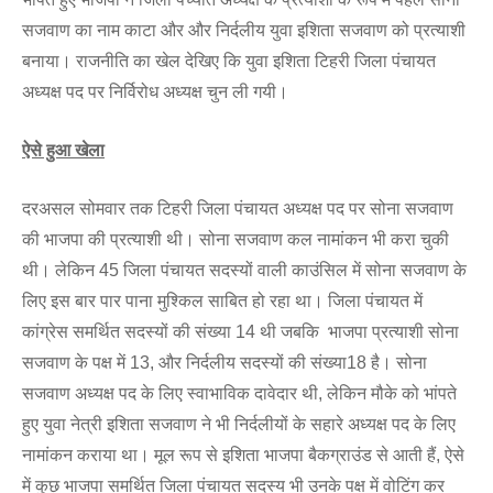
सजवाण का नाम काटा और और निर्दलीय युवा इशिता सजवाण को प्रत्याशी
बनाया। राजनीति का खेल देखिए कि युवा इशिता टिहरी जिला पंचायत
अध्यक्ष पद पर निर्विरोध अध्यक्ष चुन ली गयी।
ऐसे हुआ खेला
दरअसल सोमवार तक टिहरी जिला पंचायत अध्यक्ष पद पर सोना सजवाण
की भाजपा की प्रत्याशी थी। सोना सजवाण कल नामांकन भी करा चुकी
थी। लेकिन 45 जिला पंचायत सदस्यों वाली काउंसिल में सोना सजवाण के
लिए इस बार पार पाना मुश्किल साबित हो रहा था। जिला पंचायत में
कांग्रेस समर्थित सदस्यों की संख्या 14 थी जबकि भाजपा प्रत्याशी सोना
सजवाण के पक्ष में 13, और निर्दलीय सदस्यों की संख्या18 है। सोना
सजवाण अध्यक्ष पद के लिए स्वाभाविक दावेदार थी, लेकिन मौके को भांपते
हुए युवा नेत्री इशिता सजवाण ने भी निर्दलीयों के सहारे अध्यक्ष पद के लिए
नामांकन कराया था। मूल रूप से इशिता भाजपा बैकग्राउंड से आती हैं, ऐसे
में कुछ भाजपा समर्थित जिला पंचायत सदस्य भी उनके पक्ष में वोटिंग कर