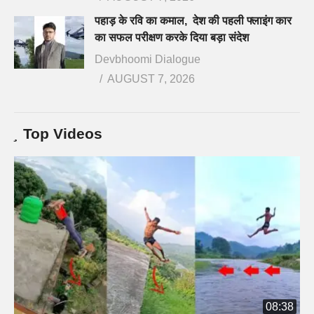
पहाड़ के रवि का कमाल, देश की पहली फ्लाइंग कार
का सफल परीक्षण करके दिया बड़ा संदेश
Devbhoomi Dialogue
AUGUST 7, 2026
Top Videos
08:38