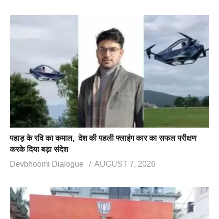
पहाड़ के रवि का कमाल, देश की पहली फ्लाइंग कार का सफल परीक्षण
करके दिया बड़ा संदेश
Devbhoomi Dialogue
AUGUST 7, 2026