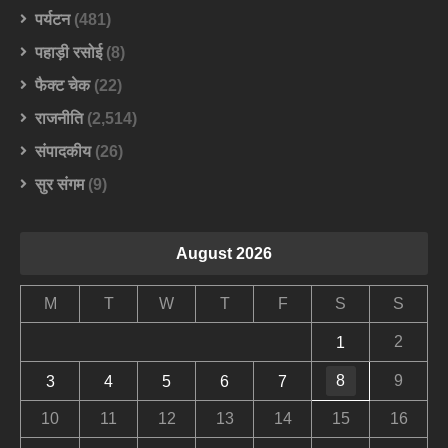
पर्यटन
(481)
पहाड़ी रसोई
(8)
फैक्ट चेक
(22)
राजनीति
(2,514)
संपादकीय
(26)
सुर संगम
(9)
August 2026
M
T
W
T
F
S
S
2
1
8
9
3
4
5
6
7
10
11
12
13
14
15
16