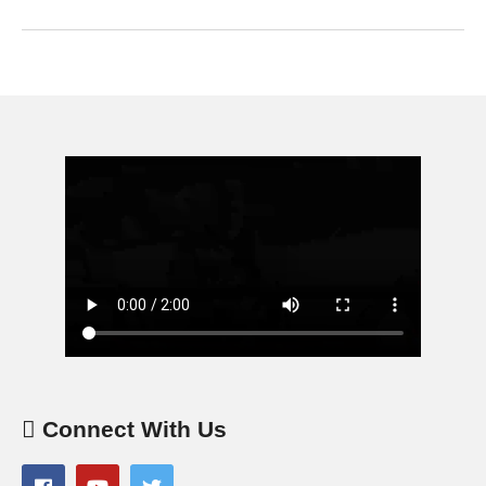
Connect With Us