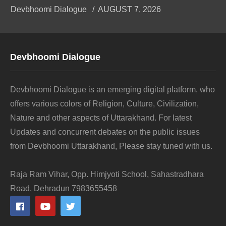
Devbhoomi Dialogue
AUGUST 7, 2026
Devbhoomi Dialogue
Devbhoomi Dialogue is an emerging digital platform, who
offers various colors of Religion, Culture, Civilization,
Nature and other aspects of Uttarakhand. For latest
Updates and concurrent debates on the public issues
from Devbhoomi Uttarakhand, Please stay tuned with us.
Raja Ram Vihar, Opp. Himjyoti School, Sahastradhara
Road, Dehradun 7983655458