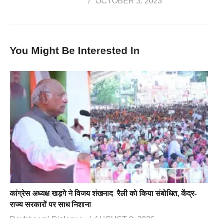
OCTOBER 3, 2023
You Might Be Interested In
कांग्रेस अध्यक्ष खड़गे ने विजय शंखनाद रैली को किया संबोधित, केंद्र-
राज्य सरकारों पर साध निशाना