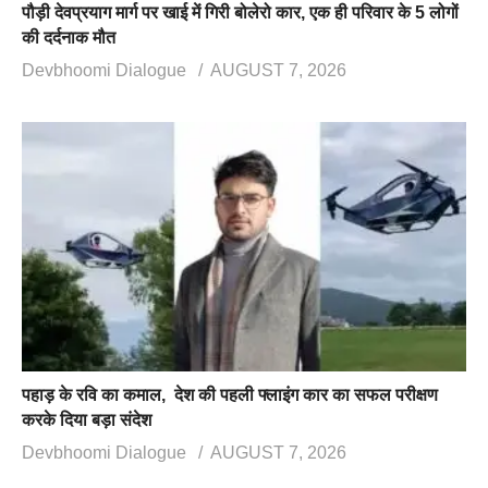
पौड़ी देवप्रयाग मार्ग पर खाई में गिरी बोलेरो कार, एक ही परिवार के 5 लोगों
की दर्दनाक मौत
Devbhoomi Dialogue
AUGUST 7, 2026
पहाड़ के रवि का कमाल, देश की पहली फ्लाइंग कार का सफल परीक्षण
करके दिया बड़ा संदेश
Devbhoomi Dialogue
AUGUST 7, 2026