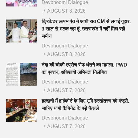
Devbhoomi Dialogue
AUGUST 8, 2026
क्रिकेटर ऋषभ पंत ने आधी रात CM से लगाई गुहार,
3 साल से भटक रहा हूं, उत्तराखंड में नहीं मिल रही
जमीन
Devbhoomi Dialogue
AUGUST 8, 2026
नंदा की चौकी एप्रोच रोड धंसने का मामला, PWD
का एक्शन, अधिशाषी अभियंता निलंबित
Devbhoomi Dialogue
AUGUST 7, 2026
हल्द्वानी में हाईकोर्ट के लिए भूमि हस्तांतरण को मंजूरी,
जानिए धामी कैबिनेट के बड़े फैसले
Devbhoomi Dialogue
AUGUST 7, 2026