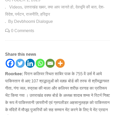
Videos
उत्तराखंड खबर
क्या आप जानते हो
देवभूमि की बात
देश-
विदेश
पर्यटन
राजनीति
हरिद्वार
By Devbhoomi Dialogue
0 Comments
Share this news
Roorkee:
पिरान कलियर स्थित साबिर पाक के 755 वें उर्स में आये
पाकिस्तान से आए 107 श्रद्धालुओं को वक़्फ़ बोर्ड की तरफ से श्रीमद्भागवत
गीता, गंगा जल, रुद्राक्ष की माला और कलियर शरीफ़ दरगाह का प्रतिरूप
भेंट किया गया । उत्तराखंड वक्फ बोर्ड के अध्यक्ष शादाब शम्स ने रिटर्न गिफ़्ट
के रूप में पाकिस्तानी ज़ायरीनों एवं ग्रुपलीडर अहसानुलहक़ को पाकिस्तान
के मंदिरों में मौजूद पुजारियों को सह सम्मान भेंट करने के लिए ये भेंट प्रदान