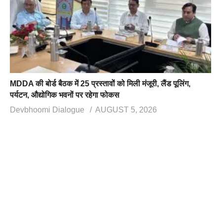
MDDA की बोर्ड बैठक में 25 प्रस्तावों को मिली मंजूरी, लैंड पूलिंग,
पर्यटन, औद्योगिक भवनों पर रहेगा फोकस
Devbhoomi Dialogue
AUGUST 5, 2026