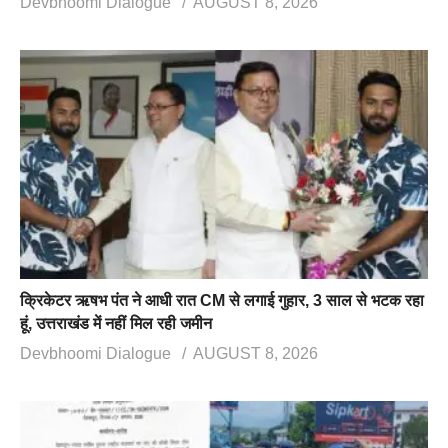
Devbhoomi Dialogue
AUGUST 8, 2026
क्रिकेटर ऋषभ पंत ने आधी रात CM से लगाई गुहार, 3 साल से भटक रहा
हूं, उत्तराखंड में नहीं मिल रही जमीन
Devbhoomi Dialogue
AUGUST 8, 2026