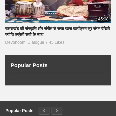
45:08
उत्तराखंड की संस्कृति और संगीत से सजा खास कार्यक्रम सुर संगम देखिये
ज्योति उप्रेती सती के साथ
Devbhoomi Dialogue
45 Likes
Popular Posts
Popular Posts