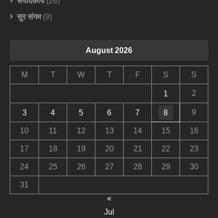
संपादकीय
(26)
सुर संगम
(9)
August 2026
M
T
W
T
F
S
S
2
1
9
3
4
5
6
7
8
10
11
12
13
14
15
16
17
18
19
20
21
22
23
24
25
26
27
28
29
30
31
«
Jul