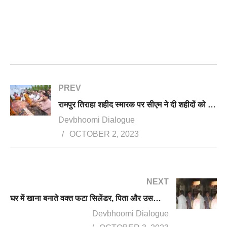
PREV
रामपुर तिराहा शहीद स्मारक पर सीएम ने दी शहीदों को श्रद्धांजलि, आंदोलनकारियों को उद्योगों में मिलेगी नौकरी
Devbhoomi Dialogue
OCTOBER 2, 2023
NEXT
घर में खाना बनाते वक्त फटा सिलेंडर, पिता और उसकी तीन बेटियां बुरी तरह झुलसे
Devbhoomi Dialogue