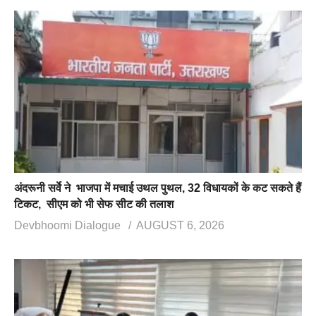
अंदरूनी सर्वे ने भाजपा में मचाई उथल पुथल, 32 विधायकों के कट सकते हैं
टिकट, सीएम को भी सेफ सीट की तलाश
Devbhoomi Dialogue
AUGUST 6, 2026