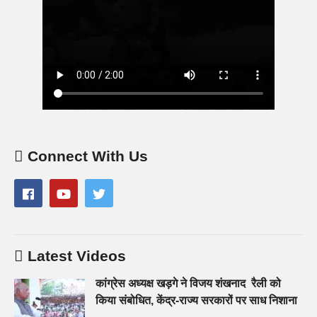
Connect With Us
Latest Videos
कांग्रेस अध्यक्ष खड़गे ने विजय शंखनाद रैली को
किया संबोधित, केंद्र-राज्य सरकारों पर साध निशाना