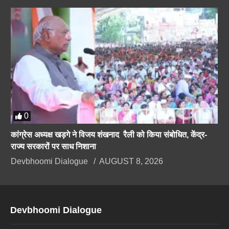
0
कांग्रेस अध्यक्ष खड़गे ने विजय शंखनाद रैली को किया संबोधित, केंद्र-
राज्य सरकारों पर साध निशाना
Devbhoomi Dialogue
AUGUST 8, 2026
Devbhoomi Dialogue