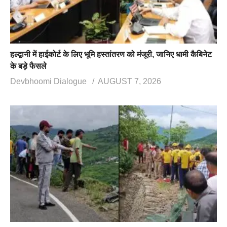
हल्द्वानी में हाईकोर्ट के लिए भूमि हस्तांतरण को मंजूरी, जानिए धामी कैबिनेट
के बड़े फैसले
Devbhoomi Dialogue
AUGUST 7, 2026