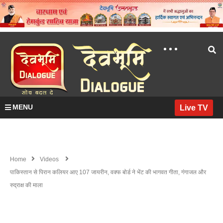
MENU
Live TV
Home
Videos
पाकिस्तान से पिरान कलियर आए 107 जायरीन, वक्फ बोर्ड ने भेंट की भागवत गीता, गंगाजल और
रुद्राक्ष की माला