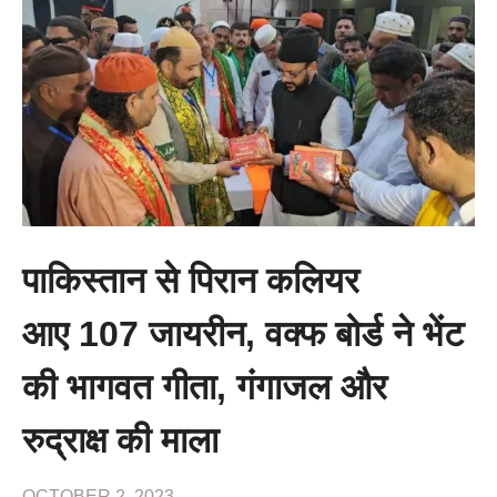
पाकिस्तान से पिरान कलियर
आए 107 जायरीन, वक्फ बोर्ड ने भेंट
की भागवत गीता, गंगाजल और
रुद्राक्ष की माला
OCTOBER 2, 2023