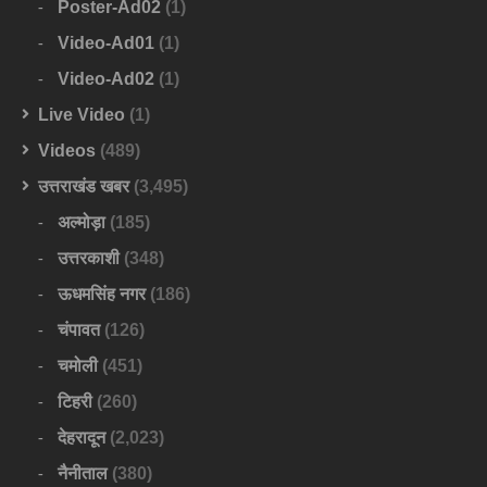
Poster-Ad02
(1)
Video-Ad01
(1)
Video-Ad02
(1)
Live Video
(1)
Videos
(489)
उत्तराखंड खबर
(3,495)
अल्मोड़ा
(185)
उत्तरकाशी
(348)
ऊधमसिंह नगर
(186)
चंपावत
(126)
चमोली
(451)
टिहरी
(260)
देहरादून
(2,023)
नैनीताल
(380)