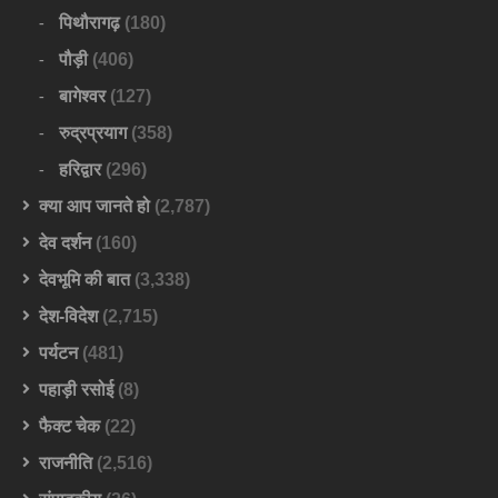
पिथौरागढ़
(180)
पौड़ी
(406)
बागेश्वर
(127)
रुद्रप्रयाग
(358)
हरिद्वार
(296)
क्या आप जानते हो
(2,787)
देव दर्शन
(160)
देवभूमि की बात
(3,338)
देश-विदेश
(2,715)
पर्यटन
(481)
पहाड़ी रसोई
(8)
फैक्ट चेक
(22)
राजनीति
(2,516)