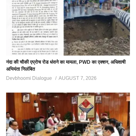
नंदा की चौकी एप्रोच रोड धंसने का मामला, PWD का एक्शन, अधिशाषी
अभियंता निलंबित
Devbhoomi Dialogue
AUGUST 7, 2026