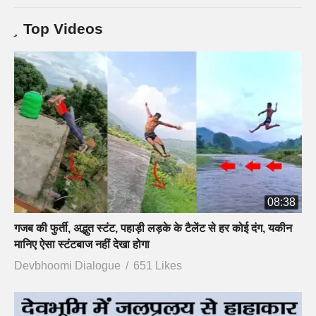
Top Videos
08:38
गजब की फुर्ती, अद्भुत स्टंट, पहाड़ी लड़के के टैलेंट से हर कोई दंग, यकीन
मानिए ऐसा स्टंटबाज नहीं देखा होगा
Devbhoomi Dialogue
651 Likes