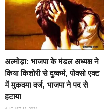
अल्मोड़ा: भाजपा के मंडल अध्यक्ष ने
किया किशोरी से दुष्कर्म, पोक्सो एक्ट
में मुकदमा दर्ज, भाजपा ने पद से
हटाया
AUGUST 31, 2024