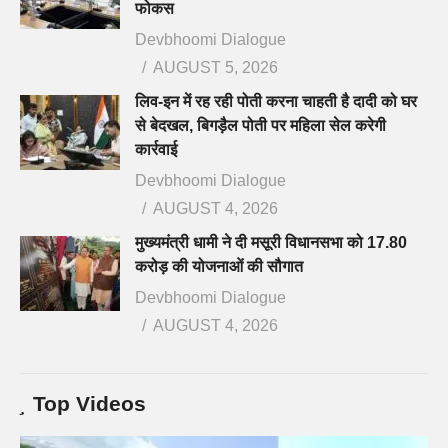
फोकस
Devbhoomi Dialogue
AUGUST 5, 2026
लिव-इन में रह रही पोती करना चाहती है दादी को घर
से बेदखल, बिगड़ैल पोती पर महिला सेल करेगी
कार्रवाई
Devbhoomi Dialogue
AUGUST 4, 2026
मुख्यमंत्री धामी ने दी मसूरी विधानसभा को 17.80
करोड़ की योजनाओं की सौगात
Devbhoomi Dialogue
AUGUST 4, 2026
Top Videos