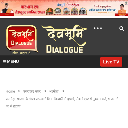
MENU
Live TV
Home
उत्तराखंड खबर
अल्मोड़ा
अल्मोड़ा: भाजपा के मंडल अध्यक्ष ने किया किशोरी से दुष्कर्म, पोक्सो एक्ट में मुकदमा दर्ज, भाजपा ने
पद से हटाया