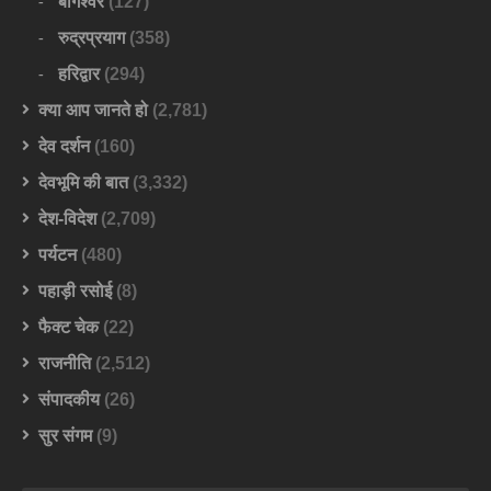
बागेश्वर
(127)
रुद्रप्रयाग
(358)
हरिद्वार
(294)
क्या आप जानते हो
(2,781)
देव दर्शन
(160)
देवभूमि की बात
(3,332)
देश-विदेश
(2,709)
पर्यटन
(480)
पहाड़ी रसोई
(8)
फैक्ट चेक
(22)
राजनीति
(2,512)
संपादकीय
(26)
सुर संगम
(9)