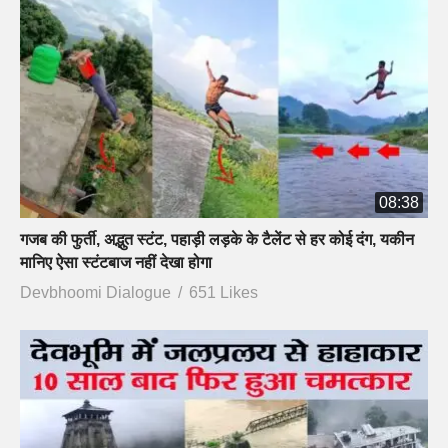
08:38
गजब की फुर्ती, अद्भुत स्टंट, पहाड़ी लड़के के टैलेंट से हर कोई दंग, यकीन
मानिए ऐसा स्टंटबाज नहीं देखा होगा
Devbhoomi Dialogue
651 Likes