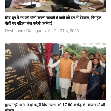
लिव-इन में रह रही पोती करना चाहती है दादी को घर से बेदखल, बिगड़ैल
पोती पर महिला सेल करेगी कार्रवाई
Devbhoomi Dialogue
AUGUST 4, 2026
मुख्यमंत्री धामी ने दी मसूरी विधानसभा को 17.80 करोड़ की योजनाओं की
सौगात