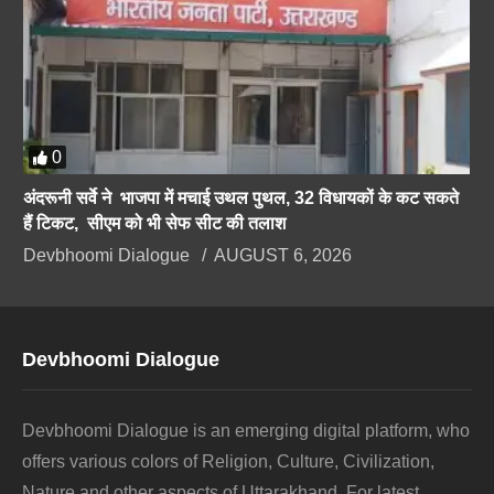
0
अंदरूनी सर्वे ने भाजपा में मचाई उथल पुथल, 32 विधायकों के कट सकते
हैं टिकट, सीएम को भी सेफ सीट की तलाश
Devbhoomi Dialogue
AUGUST 6, 2026
Devbhoomi Dialogue
Devbhoomi Dialogue is an emerging digital platform, who
offers various colors of Religion, Culture, Civilization,
Nature and other aspects of Uttarakhand. For latest