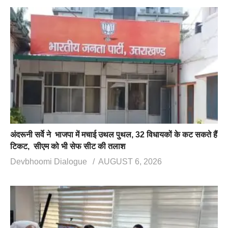
अंदरूनी सर्वे ने भाजपा में मचाई उथल पुथल, 32 विधायकों के कट सकते हैं
टिकट, सीएम को भी सेफ सीट की तलाश
Devbhoomi Dialogue
AUGUST 6, 2026