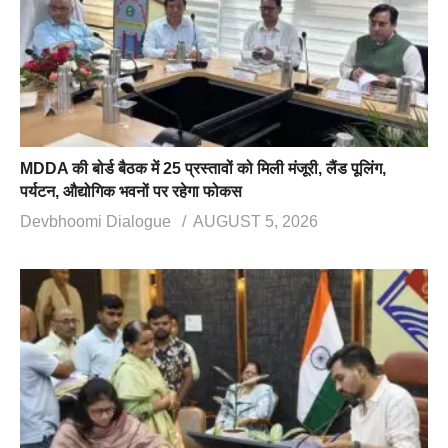
MDDA की बोर्ड बैठक में 25 प्रस्तावों को मिली मंजूरी, लैंड पूलिंग,
पर्यटन, औद्योगिक भवनों पर रहेगा फोकस
Devbhoomi Dialogue
AUGUST 5, 2026