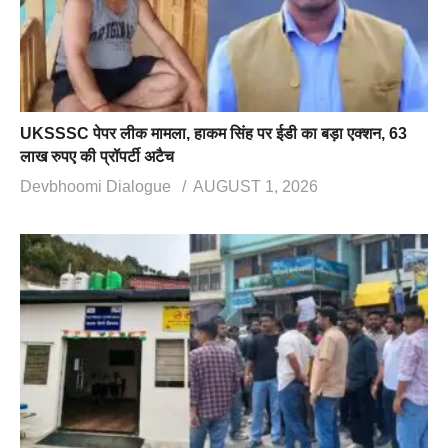
UKSSSC पेपर लीक मामला, हाकम सिंह पर ईडी का बड़ा एक्शन, 63
लाख रुपए की प्रॉपर्टी अटैच
Devbhoomi Dialogue
AUGUST 1, 2026