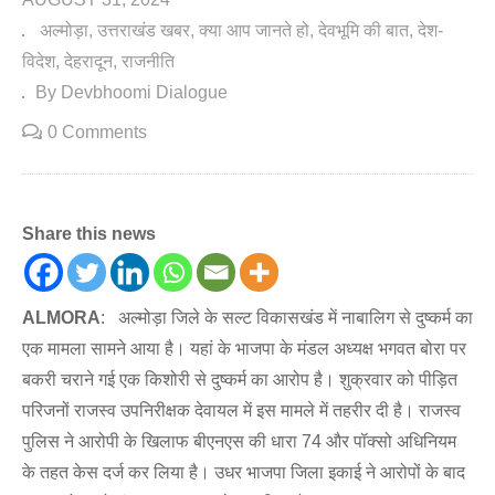
अल्मोड़ा
उत्तराखंड खबर
क्या आप जानते हो
देवभूमि की बात
देश-
विदेश
देहरादून
राजनीति
By Devbhoomi Dialogue
0 Comments
Share this news
ALMORA
: अल्मोड़ा जिले के सल्ट विकासखंड में नाबालिग से दुष्कर्म का
एक मामला सामने आया है। यहां के भाजपा के मंडल अध्यक्ष भगवत बोरा पर
बकरी चराने गई एक किशोरी से दुष्कर्म का आरोप है। शुक्रवार को पीड़ित
परिजनों राजस्व उपनिरीक्षक देवायल में इस मामले में तहरीर दी है। राजस्व
पुलिस ने आरोपी के खिलाफ बीएनएस की धारा 74 और पॉक्सो अधिनियम
के तहत केस दर्ज कर लिया है। उधर भाजपा जिला इकाई ने आरोपों के बाद