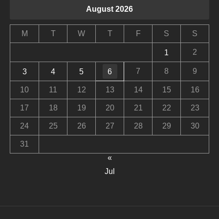
August 2026
M
T
W
T
F
S
S
2
1
7
8
9
3
4
5
6
10
11
12
13
14
15
16
17
18
19
20
21
22
23
24
25
26
27
28
29
30
31
«
Jul