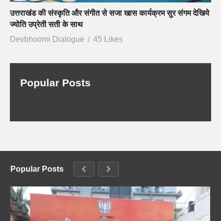
उत्तराखंड की संस्कृति और संगीत से सजा खास कार्यक्रम सुर संगम देखिये
ज्योति उप्रेती सती के साथ
Devbhoomi Dialogue
45 Likes
Popular Posts
Popular Posts