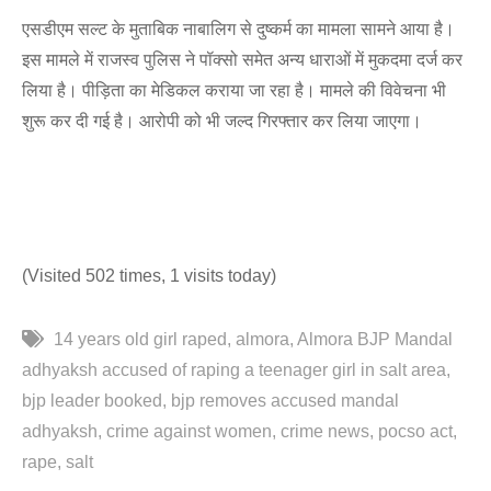
एसडीएम सल्ट के मुताबिक नाबालिग से दुष्कर्म का मामला सामने आया है।
इस मामले में राजस्व पुलिस ने पॉक्सो समेत अन्य धाराओं में मुकदमा दर्ज कर
लिया है। पीड़िता का मेडिकल कराया जा रहा है। मामले की विवेचना भी
शुरू कर दी गई है। आरोपी को भी जल्द गिरफ्तार कर लिया जाएगा।
(Visited 502 times, 1 visits today)
14 years old girl raped
almora
Almora BJP Mandal
adhyaksh accused of raping a teenager girl in salt area
bjp leader booked
bjp removes accused mandal
adhyaksh
crime against women
crime news
pocso act
rape
salt