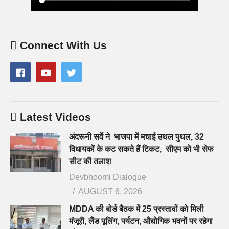
Connect With Us
Latest Videos
अंदरूनी सर्वे ने भाजपा में मचाई उथल पुथल, 32
विधायकों के कट सकते हैं टिकट, सीएम को भी सेफ
सीट की तलाश
Devbhoomi Dialogue
AUGUST 6, 2026
MDDA की बोर्ड बैठक में 25 प्रस्तावों को मिली
मंजूरी, लैंड पूलिंग, पर्यटन, औद्योगिक भवनों पर रहेगा