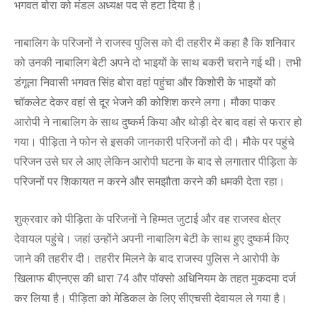
भगवत बोरा को मंडल अध्यक्ष पद से हटा दिया है।
नाबालिग के परिजनों ने राजस्व पुलिस को दी तहरीर में कहा है कि शनिवार
को उनकी नाबालिग बेटी अपने दो भाइयों के साथ बकरी चराने गई थी। तभी
डंगूला निवासी भगवत सिंह बोरा वहां पहुंचा और किशोरी के भाइयों को
चॉकलेट देकर वहां से दूर भेजने की कोशिश करने लगा। मौका पाकर
आरोपी ने नाबालिग के साथ दुष्कर्म किया और थोड़ी देर बाद वहां से फरार हो
गया। पीड़िता ने फोन से इसकी जानकारी परिजनों को दी। मौके पर पहुंचे
परिजन उसे घर ले आए लेकिन आरोपी घटना के बाद से लगातार पीड़िता के
परिजनों पर शिकायत न करने और समझौता करने की धमकी देता रहा।
शुक्रवार को पीड़िता के परिजनों ने हिम्मत जुटाई और वह राजस्व क्षेत्र
देवायल पहुंचे। जहां उन्होंने अपनी नाबालिग बेटी के साथ हुए दुष्कर्म किए
जाने की तहरीर दी। तहरीर मिलने के बाद राजस्व पुलिस ने आरोपी के
खिलाफ बीएनएस की धारा 74 और पॉक्सो अधिनियम के तहत मुकदमा दर्ज
कर लिया है। पीड़िता को मेडिकल के लिए सीएचसी देवायल ले गया है।