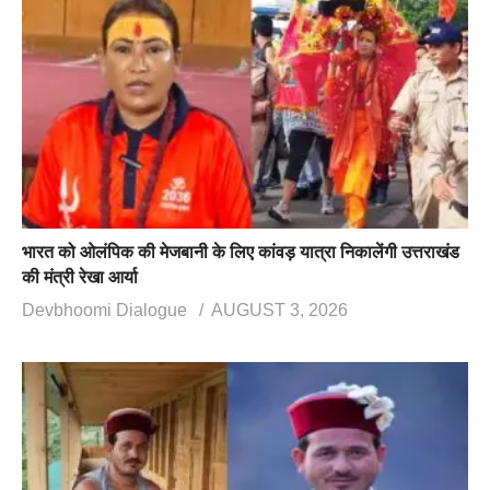
भारत को ओलंपिक की मेजबानी के लिए कांवड़ यात्रा निकालेंगी उत्तराखंड
की मंत्री रेखा आर्या
Devbhoomi Dialogue
AUGUST 3, 2026