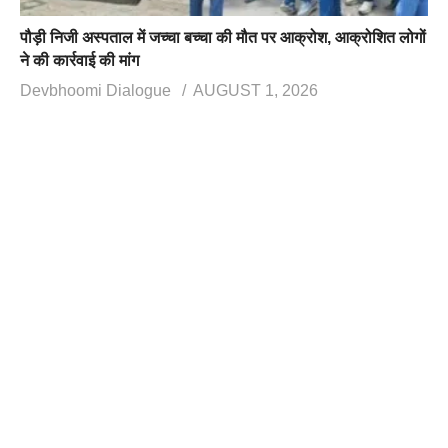
पौड़ी निजी अस्पताल में जच्चा बच्चा की मौत पर आक्रोश, आक्रोशित लोगों
ने की कार्रवाई की मांग
Devbhoomi Dialogue
AUGUST 1, 2026