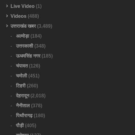
Live Video
(1)
Videos
(488)
उत्तराखंड खबर
(3,489)
अल्मोड़ा
(184)
उत्तरकाशी
(348)
ऊधमसिंह नगर
(185)
चंपावत
(126)
चमोली
(451)
टिहरी
(260)
देहरादून
(2,018)
नैनीताल
(378)
पिथौरागढ़
(180)
पौड़ी
(405)