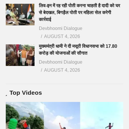
लिव-इन में रह रही पोती करना चाहती है दादी को घर
से बेदखल, बिगड़ैल पोती पर महिला सेल करेगी
कार्रवाई
Devbhoomi Dialogue
AUGUST 4, 2026
मुख्यमंत्री धामी ने दी मसूरी विधानसभा को 17.80
करोड़ की योजनाओं की सौगात
Devbhoomi Dialogue
AUGUST 4, 2026
Top Videos