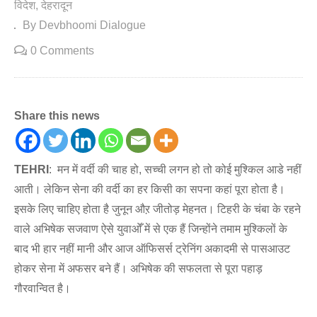
विदेश
देहरादून
By Devbhoomi Dialogue
0 Comments
Share this news
TEHRI
: मन में वर्दी की चाह हो, सच्ची लगन हो तो कोई मुश्किल आडे नहीं
आती। लेकिन सेना की वर्दी का हर किसी का सपना कहां पूरा होता है।
इसके लिए चाहिए होता है जुनून औऱ जीतोड़ मेहनत। टिहरी के चंबा के रहने
वाले अभिषेक सजवाण ऐसे युवाओँ में से एक हैं जिन्होंने तमाम मुश्किलों के
बाद भी हार नहीं मानी और आज ऑफिसर्स ट्रेनिंग अकादमी से पासआउट
होकर सेना में अफसर बने हैं। अभिषेक की सफलता से पूरा पहाड़
गौरवान्वित है।