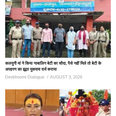
कलयुगी मां ने किया नाबालिग बेटी का सौदा, पैसे नहीं मिले तो बेटी के
अपहरण का झूठा मुकदमा दर्ज कराया
Devbhoomi Dialogue
AUGUST 3, 2026