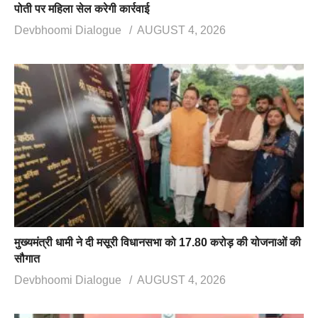
पोती पर महिला सेल करेगी कार्रवाई
Devbhoomi Dialogue
AUGUST 4, 2026
मुख्यमंत्री धामी ने दी मसूरी विधानसभा को 17.80 करोड़ की योजनाओं की
सौगात
Devbhoomi Dialogue
AUGUST 4, 2026