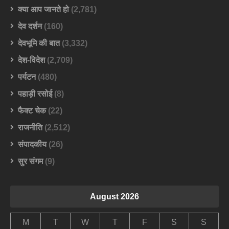
क्या आप जानते हो
(2,781)
देव दर्शन
(160)
देवभूमि की बात
(3,332)
देश-विदेश
(2,709)
पर्यटन
(480)
पहाड़ी रसोई
(8)
फैक्ट चेक
(22)
राजनीति
(2,512)
संपादकीय
(26)
सुर संगम
(9)
August 2026
M
T
W
T
F
S
S