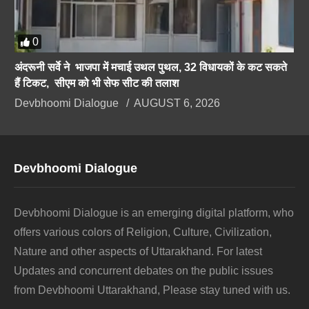
0
अंदरूनी सर्वे ने भाजपा में मचाई उथल पुथल, 32 विधायकों के कट सकते
हैं टिकट, सीएम को भी सेफ सीट की तलाश
Devbhoomi Dialogue
AUGUST 6, 2026
Devbhoomi Dialogue
Devbhoomi Dialogue is an emerging digital platform, who
offers various colors of Religion, Culture, Civilization,
Nature and other aspects of Uttarakhand. For latest
Updates and concurrent debates on the public issues
from Devbhoomi Uttarakhand, Please stay tuned with us.