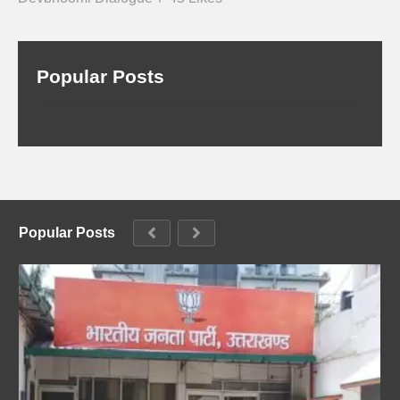
Popular Posts
Popular Posts