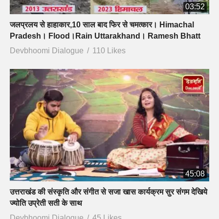
03:52
जलप्रलय से हाहाकार,10 साल बाद फिर से चमत्कार। Himachal
Pradesh। Flood।Rain Uttarakhand। Ramesh Bhatt
Devbhoomi Dialogue
110 Likes
45:08
उत्तराखंड की संस्कृति और संगीत से सजा खास कार्यक्रम सुर संगम देखिये
ज्योति उप्रेती सती के साथ
Devbhoomi Dialogue
45 Likes