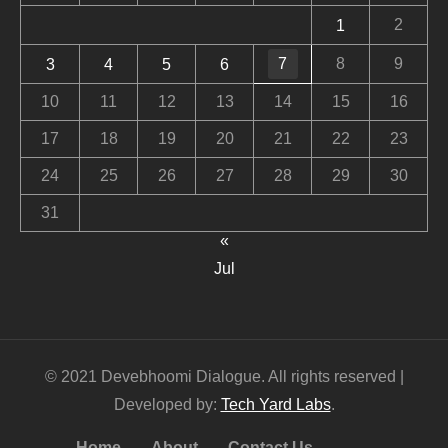
2
1
7
8
9
3
4
5
6
10
11
12
13
14
15
16
17
18
19
20
21
22
23
24
25
26
27
28
29
30
31
«
Jul
© 2021 Devebhoomi Dialogue. All rights reserved |
Developed by:
Tech Yard Labs
.
Home
About
Contact Us