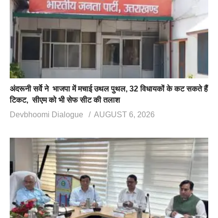
अंदरूनी सर्वे ने भाजपा में मचाई उथल पुथल, 32 विधायकों के कट सकते हैं
टिकट, सीएम को भी सेफ सीट की तलाश
Devbhoomi Dialogue
AUGUST 6, 2026