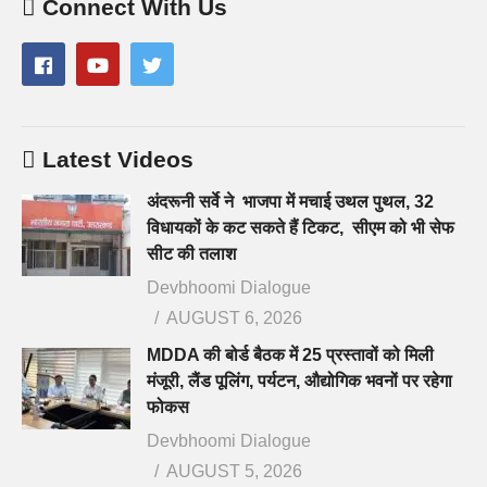
Connect With Us
Latest Videos
अंदरूनी सर्वे ने भाजपा में मचाई उथल पुथल, 32
विधायकों के कट सकते हैं टिकट, सीएम को भी सेफ
सीट की तलाश
Devbhoomi Dialogue
AUGUST 6, 2026
MDDA की बोर्ड बैठक में 25 प्रस्तावों को मिली
मंजूरी, लैंड पूलिंग, पर्यटन, औद्योगिक भवनों पर रहेगा
फोकस
Devbhoomi Dialogue
AUGUST 5, 2026