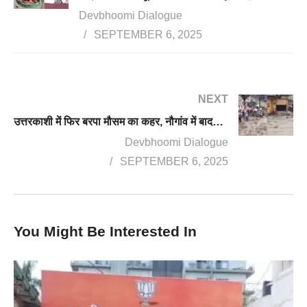
Devbhoomi Dialogue
SEPTEMBER 6, 2025
NEXT
उत्तरकाशी में फिर बरपा मौसम का कहर, नौगांव में बादल फटने से तबाही, एक घर मलबे में बहा, कई वाहन भी फंसे
Devbhoomi Dialogue
SEPTEMBER 6, 2025
You Might Be Interested In