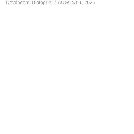
Devbhoomi Dialogue
AUGUST 1, 2026