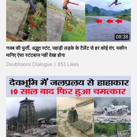
08:38
गजब की फुर्ती, अद्भुत स्टंट, पहाड़ी लड़के के टैलेंट से हर कोई दंग, यकीन
मानिए ऐसा स्टंटबाज नहीं देखा होगा
Devbhoomi Dialogue
651 Likes