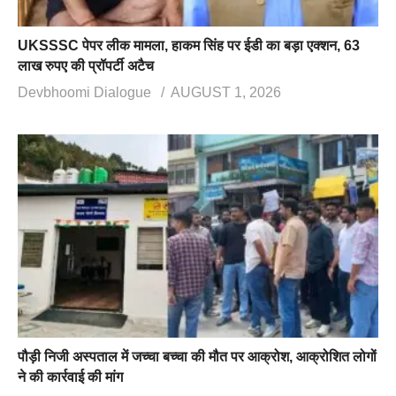
UKSSSC पेपर लीक मामला, हाकम सिंह पर ईडी का बड़ा एक्शन, 63
लाख रुपए की प्रॉपर्टी अटैच
Devbhoomi Dialogue
AUGUST 1, 2026
पौड़ी निजी अस्पताल में जच्चा बच्चा की मौत पर आक्रोश, आक्रोशित लोगों
ने की कार्रवाई की मांग