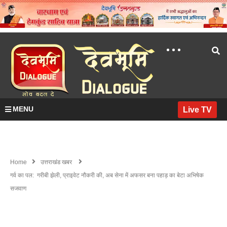
MENU
Live TV
Home
उत्तराखंड खबर
गर्व का पल: गरीबी झेली, प्राइवेट नौकरी की, अब सेना में अफसर बना पहाड़ का बेटा अभिषेक
सजवाण