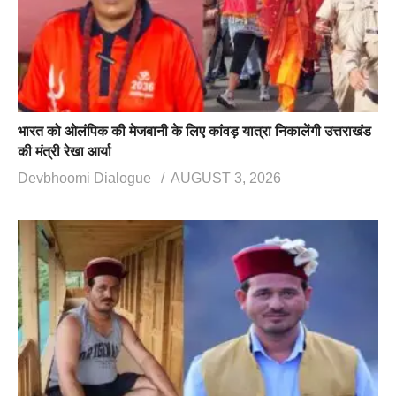
भारत को ओलंपिक की मेजबानी के लिए कांवड़ यात्रा निकालेंगी उत्तराखंड
की मंत्री रेखा आर्या
Devbhoomi Dialogue
AUGUST 3, 2026