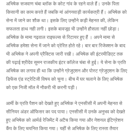
अभिषेक सजवाण चंबा ब्लॉक के कोट गांव के रहने वाले हैं। उनके पिता
किसानी का काम करते हैं जबकि मां आंगनवाड़ी कार्यकत्री हैं। अभिषेक को
सेना में जाने का शौक था। इसके लिए उन्होंने कड़ी मेहनत की, लेकिन
सफलता हाथ नही लगी। इसके बावजूद भी उन्होंने हौसला नहीं छोड़ा।
अभिषेक के मामा गढ़वाल राइफल्स से रिटायर हुए हैं । अपने मामा से
अभिषेक हमेशा सेना में जाने को प्रेरित होते रहे। बार बार रिजेक्शन के बाद
भी अभिषेक ने अपनी प्रैक्टिस जारी रखी। अभिषेक की इंटरमीडिएट तक
की पढ़ाई श्रीदेव सुमन राजकीय इंटर कॉलेज चंबा से हुई। ये सेना के प्रति
अभिषेक का लगाव ही था कि उन्होंने ग्रेजुएशन और पोस्ट ग्रेजुएशन के लिए
डिफेंस एंड स्ट्रेटिजी विषय को चुना। बीच में घर चलाने के लिए अभिषेक
को एक निजी मॉल में नौकरी भी करनी पड़ी।
आर्मी के प्रति पैशन को देखते हुए अभिषेक ने एनसीसी में अपनी मेहनत से
सीनियर अंडर ऑफिसर का पद पाया। एनसीसी में उनके अनुभव को देखते
हुए अभिषेक को आर्मर्ड रेजिमेंट में अटैच किया गया और नेशनल इंटिग्रेशन
कैंप के लिए चयनित किया गया। यहीं से अभिषेक के लिए रास्ता तैयार