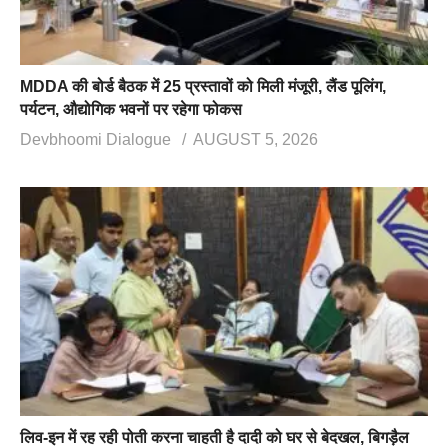
MDDA की बोर्ड बैठक में 25 प्रस्तावों को मिली मंजूरी, लैंड पूलिंग,
पर्यटन, औद्योगिक भवनों पर रहेगा फोकस
Devbhoomi Dialogue
AUGUST 5, 2026
लिव-इन में रह रही पोती करना चाहती है दादी को घर से बेदखल, बिगड़ैल