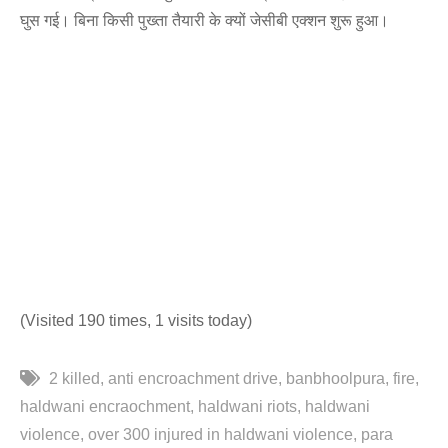
घुस गई। बिना किसी पुख्ता तैयारी के क्यों जेसीबी एक्शन शुरू हुआ।
(Visited 190 times, 1 visits today)
2 killed
anti encroachment drive
banbhoolpura
fire
haldwani encraochment
haldwani riots
haldwani
violence
over 300 injured in haldwani violence
para