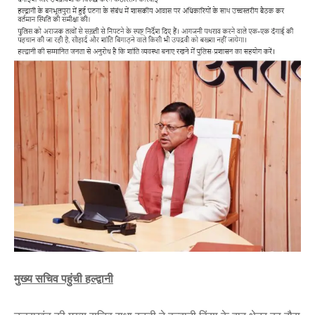
मुख्य सचिव पहुंची हल्द्वानी