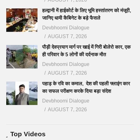
हल्द्वानी में हाईकोर्ट के लिए भूमि हस्तांतरण को मंजूरी,
जानिए धामी कैबिनेट के बड़े फैसले
Devbhoomi Dialogue
AUGUST 7, 2026
पौड़ी देवप्रयाग मार्ग पर खाई में गिरी बोलेरो कार, एक
ही परिवार के 5 लोगों की दर्दनाक मौत
Devbhoomi Dialogue
AUGUST 7, 2026
पहाड़ के रवि का कमाल, देश की पहली फ्लाइंग कार
का सफल परीक्षण करके दिया बड़ा संदेश
Devbhoomi Dialogue
AUGUST 7, 2026
Top Videos