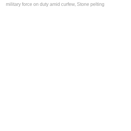
military force on duty amid curfew
Stone pelting