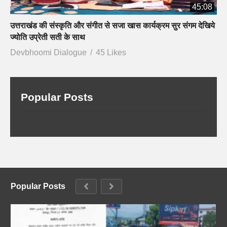
45:08
उत्तराखंड की संस्कृति और संगीत से सजा खास कार्यक्रम सुर संगम देखिये
ज्योति उप्रेती सती के साथ
Devbhoomi Dialogue
45 Likes
Popular Posts
Popular Posts