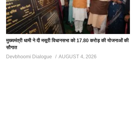
मुख्यमंत्री धामी ने दी मसूरी विधानसभा को 17.80 करोड़ की योजनाओं की
सौगात
Devbhoomi Dialogue
AUGUST 4, 2026