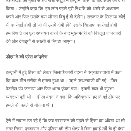
उत्तराखंड की मुख्य सचिव राधा रतूड़ी ने हल्द्वानी हिंसा के बाद क्षेत्र का दौरा
किया। उन्होंने कहा कि हम लोग पहले पूरी स्थिति को अच्छे से अध्ययन
करेंगे और फिर उसके क्या लीगल बिंदु है वो देखेंगे। सरकार के खिलाफ कोई
भी कार्रवाई होगी तो जो भी उसमें दोषी होंगे उसके खिलाफ कार्रवाई होगी।
हम स्थिति का पूरा अध्ययन करने के बाद मुख्यमंत्री को विस्तृत जानकारी
देंगे और दंगाइयों से सख्ती से निपटा जाएगा।
डीएम ने की प्रेस कांफ्रेंस
हल्द्वानी में हुई हिंसा को लेकर जिलाधिकारी वंदना ने पत्रकारावार्ता में कहा
कि कल तीन तरीके से हमला हुआ था। पहले पत्थरबाजी की गई। फिर
पेट्रोल पंप जलाया और फिर थाना फूंका गया। हमारी कल भी सुरक्षा
व्यवस्था पूरी थी। डीएम वंदना ने कहा कि अतिक्रमण हटाने गई टीम पर
हमले की पहले से योजना थी।
ऐसे में सवाल उठ रहे है कि जब प्रशासन को पहले से हिंसा का अंदेशा था तो
नगर निगम, प्रशासन और पुलिस की टीम क्षेत्र में बिना हवाई सर्वे के ही कैसे