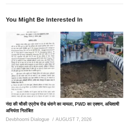
You Might Be Interested In
नंदा की चौकी एप्रोच रोड धंसने का मामला, PWD का एक्शन, अधिशाषी
अभियंता निलंबित
Devbhoomi Dialogue
AUGUST 7, 2026