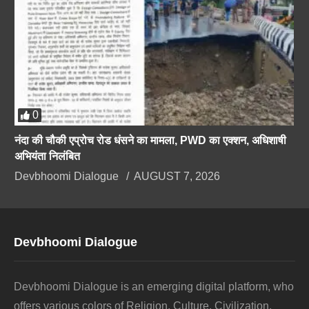
0
नंदा की चौकी एप्रोच रोड धंसने का मामला, PWD का एक्शन, अधिशाषी
अभियंता निलंबित
Devbhoomi Dialogue
AUGUST 7, 2026
Devbhoomi Dialogue
Devbhoomi Dialogue is an emerging digital platform, who
offers various colors of Religion, Culture, Civilization,