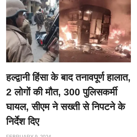
हल्द्वानी हिंसा के बाद तनावपूर्ण हालात,
2 लोगों की मौत, 300 पुलिसकर्मी
घायल, सीएम ने सख्ती से निपटने के
निर्देश दिए
FEBRUARY 9, 2024