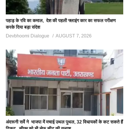
पहाड़ के रवि का कमाल, देश की पहली फ्लाइंग कार का सफल परीक्षण
करके दिया बड़ा संदेश
Devbhoomi Dialogue
AUGUST 7, 2026
अंदरूनी सर्वे ने भाजपा में मचाई उथल पुथल, 32 विधायकों के कट सकते हैं
टिकट, सीएम को भी सेफ सीट की तलाश