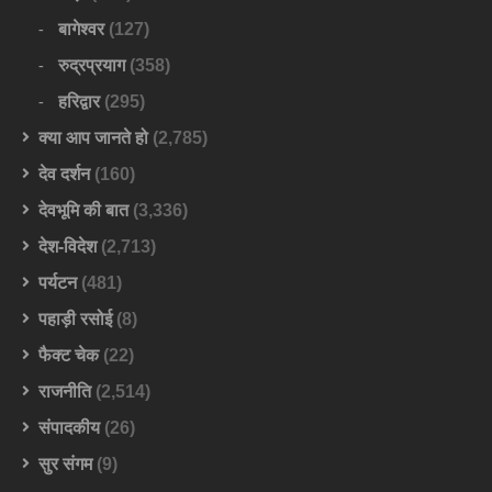
बागेश्वर
(127)
रुद्रप्रयाग
(358)
हरिद्वार
(295)
क्या आप जानते हो
(2,785)
देव दर्शन
(160)
देवभूमि की बात
(3,336)
देश-विदेश
(2,713)
पर्यटन
(481)
पहाड़ी रसोई
(8)
फैक्ट चेक
(22)
राजनीति
(2,514)
संपादकीय
(26)
सुर संगम
(9)