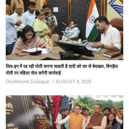
लिव-इन में रह रही पोती करना चाहती है दादी को घर से बेदखल, बिगड़ैल
पोती पर महिला सेल करेगी कार्रवाई
Devbhoomi Dialogue
AUGUST 4, 2026