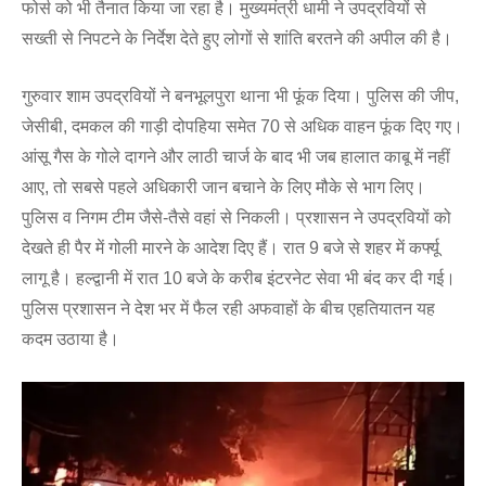
फोर्स को भी तैनात किया जा रहा है। मुख्यमंत्री धामी ने उपद्रवियों से
सख्ती से निपटने के निर्देश देते हुए लोगों से शांति बरतने की अपील की है।
गुरुवार शाम उपद्रवियों ने बनभूलपुरा थाना भी फूंक दिया। पुलिस की जीप,
जेसीबी, दमकल की गाड़ी दोपहिया समेत 70 से अधिक वाहन फूंक दिए गए।
आंसू गैस के गोले दागने और लाठी चार्ज के बाद भी जब हालात काबू में नहीं
आए, तो सबसे पहले अधिकारी जान बचाने के लिए मौके से भाग लिए।
पुलिस व निगम टीम जैसे-तैसे वहां से निकली। प्रशासन ने उपद्रवियों को
देखते ही पैर में गोली मारने के आदेश दिए हैं। रात 9 बजे से शहर में कर्फ्यू
लागू है। हल्द्वानी में रात 10 बजे के करीब इंटरनेट सेवा भी बंद कर दी गई।
पुलिस प्रशासन ने देश भर में फैल रही अफवाहों के बीच एहतियातन यह
कदम उठाया है।