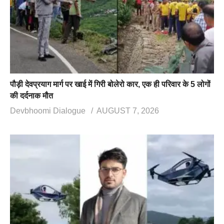
पौड़ी देवप्रयाग मार्ग पर खाई में गिरी बोलेरो कार, एक ही परिवार के 5 लोगों
की दर्दनाक मौत
Devbhoomi Dialogue
AUGUST 7, 2026