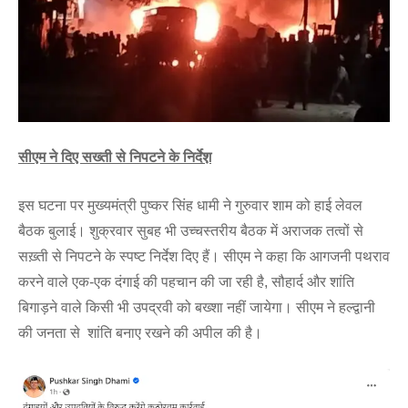
सीएम ने दिए सख्ती से निपटने के निर्देश़
इस घटना पर मुख्यमंत्री पुष्कर सिंह धामी ने गुरुवार शाम को हाई लेवल
बैठक बुलाई। शुक्रवार सुबह भी उच्चस्तरीय बैठक में अराजक तत्वों से
सख़्ती से निपटने के स्पष्ट निर्देश दिए हैं। सीएम ने कहा कि आगजनी पथराव
करने वाले एक-एक दंगाई की पहचान की जा रही है, सौहार्द और शांति
बिगाड़ने वाले किसी भी उपद्रवी को बख्शा नहीं जायेगा। सीएम ने हल्द्वानी
की जनता से शांति बनाए रखने की अपील की है।