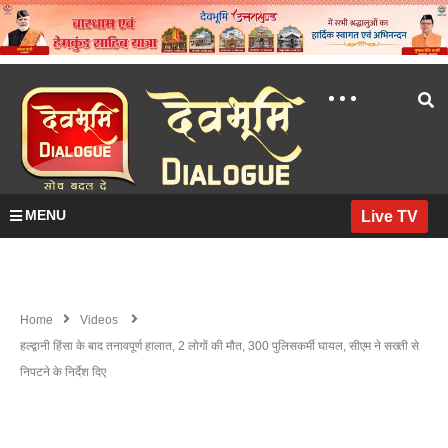
MENU
Live TV
Home
Videos
हल्द्वानी हिंसा के बाद तनावपूर्ण हालात, 2 लोगों की मौत, 300 पुलिसकर्मी घायल, सीएम ने सख्ती से
निपटने के निर्देश दिए