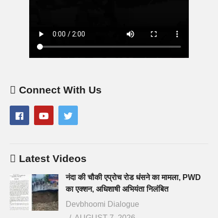
Connect With Us
Latest Videos
नंदा की चौकी एप्रोच रोड धंसने का मामला, PWD
का एक्शन, अधिशाषी अभियंता निलंबित
Devbhoomi Dialogue
AUGUST 7, 2026