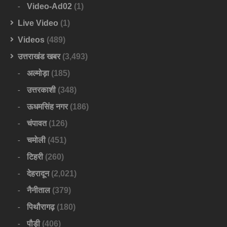
Video-Ad02
(1)
Live Video
(1)
Videos
(489)
उत्तराखंड खबर
(3,493)
अल्मोड़ा
(185)
उत्तरकाशी
(348)
ऊधमसिंह नगर
(186)
चंपावत
(126)
चमोली
(451)
टिहरी
(260)
देहरादून
(2,021)
नैनीताल
(379)
पिथौरागढ़
(180)
पौड़ी
(406)