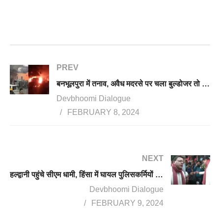
PREV
बनभूलपुरा में तनाव, अवैध मदरसे पर चला बुल्डोजर तो पुलिस टीम पर हुआ पथराव, आगजनी, कई पत्रकार, पुलिसकर्मी घायल
Devbhoomi Dialogue
FEBRUARY 8, 2024
NEXT
हल्द्वानी पहुंचे सीएम धामी, हिंसा में घायल पुलिसकर्मियों का जाना हाल, कहा उपद्रवियों को छोड़ेंगे नहीं
Devbhoomi Dialogue
FEBRUARY 9, 2024