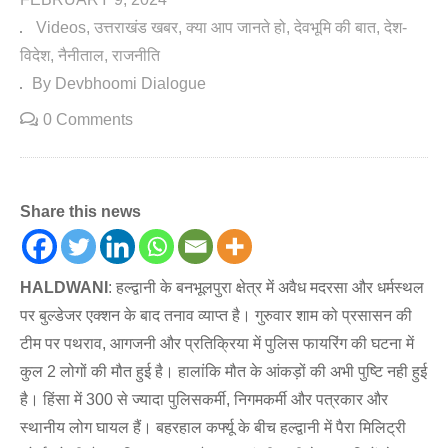
Videos
उत्तराखंड खबर
क्या आप जानते हो
देवभूमि की बात
देश-
विदेश
नैनीताल
राजनीति
By Devbhoomi Dialogue
0 Comments
Share this news
HALDWANI
: हल्द्वानी के बनभूलपुरा क्षेत्र में अवैध मदरसा और धर्मस्थल
पर बुल्डेजर एक्शन के बाद तनाव व्याप्त है। गुरुवार शाम को प्रसासन की
टीम पर पथराव, आगजनी और प्रतिक्रिया में पुलिस फायरिंग की घटना में
कुल 2 लोगों की मौत हुई है। हालांकि मौत के आंकड़ों की अभी पुष्टि नही हुई
है। हिंसा में 300 से ज्यादा पुलिसकर्मी, निगमकर्मी और पत्रकार और
स्थानीय लोग घायल हैं। बहरहाल कर्फ्यू के बीच हल्द्वानी में पैरा मिलिट्री