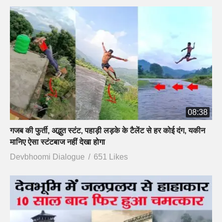
08:38
गजब की फुर्ती, अद्भुत स्टंट, पहाड़ी लड़के के टैलेंट से हर कोई दंग, यकीन
मानिए ऐसा स्टंटबाज नहीं देखा होगा
Devbhoomi Dialogue
651 Likes