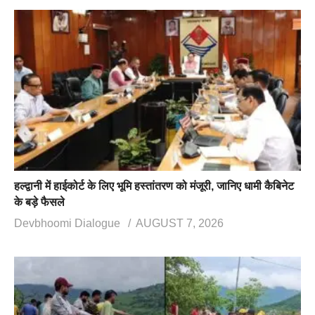
हल्द्वानी में हाईकोर्ट के लिए भूमि हस्तांतरण को मंजूरी, जानिए धामी कैबिनेट
के बड़े फैसले
Devbhoomi Dialogue
AUGUST 7, 2026