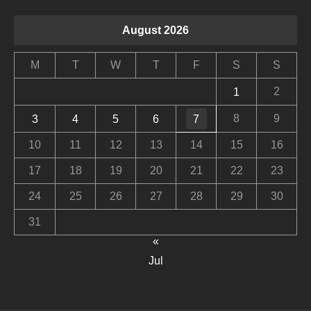
August 2026
M
T
W
T
F
S
S
2
1
8
9
3
4
5
6
7
10
11
12
13
14
15
16
17
18
19
20
21
22
23
24
25
26
27
28
29
30
31
«
Jul