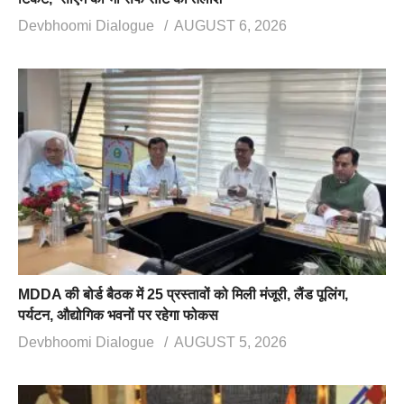
Devbhoomi Dialogue
AUGUST 6, 2026
MDDA की बोर्ड बैठक में 25 प्रस्तावों को मिली मंजूरी, लैंड पूलिंग,
पर्यटन, औद्योगिक भवनों पर रहेगा फोकस
Devbhoomi Dialogue
AUGUST 5, 2026