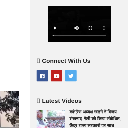
Connect With Us
Latest Videos
कांग्रेस अध्यक्ष खड़गे ने विजय
शंखनाद रैली को किया संबोधित,
केंद्र-राज्य सरकारों पर साध