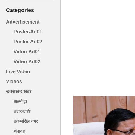
Categories
Advertisement
Poster-Ad01
Poster-Ad02
Video-Ad01
Video-Ad02
Live Video
Videos
उत्तराखंड खबर
अल्मोड़ा
उत्तरकाशी
ऊधमसिंह नगर
चंपावत