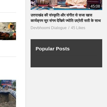
45:08
उत्तराखंड की संस्कृति और संगीत से सजा खास
कार्यक्रम सुर संगम देखिये ज्योति उप्रेती सती के साथ
Devbhoomi Dialogue
45 Likes
Popular Posts