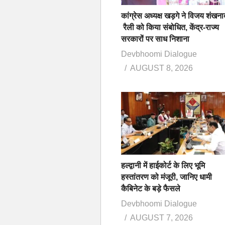
कांग्रेस अध्यक्ष खड़गे ने विजय शंखना
रैली को किया संबोधित, केंद्र-राज्य
सरकारों पर साध निशाना
Devbhoomi Dialogue
AUGUST 8, 2026
हल्द्वानी में हाईकोर्ट के लिए भूमि
हस्तांतरण को मंजूरी, जानिए धामी
कैबिनेट के बड़े फैसले
Devbhoomi Dialogue
AUGUST 7, 2026