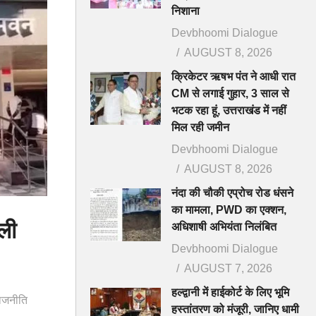
निशाना
Devbhoomi Dialogue
AUGUST 8, 2026
क्रिकेटर ऋषभ पंत ने आधी रात
CM से लगाई गुहार, 3 साल से
भटक रहा हूं, उत्तराखंड में नहीं
मिल रही जमीन
Devbhoomi Dialogue
AUGUST 8, 2026
नंदा की चौकी एप्रोच रोड धंसने
का मामला, PWD का एक्शन,
ाली
अधिशाषी अभियंता निलंबित
Devbhoomi Dialogue
AUGUST 7, 2026
हल्द्वानी में हाईकोर्ट के लिए भूमि
ाजनीति
हस्तांतरण को मंजूरी, जानिए धामी