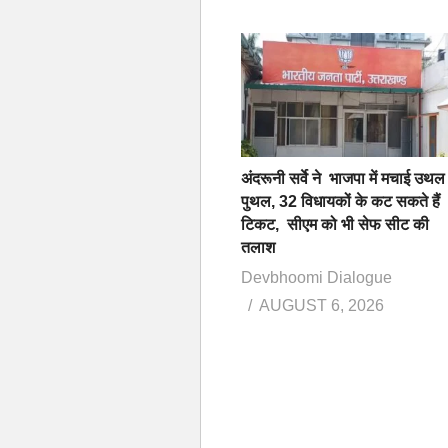
अंदरूनी सर्वे ने भाजपा में मचाई उथल
पुथल, 32 विधायकों के कट सकते हैं
टिकट, सीएम को भी सेफ सीट की
तलाश
Devbhoomi Dialogue
AUGUST 6, 2026