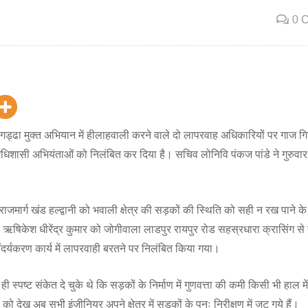
0 
े गड्ढा मुक्त अभियान में हीलाहवाली करने वाले दो लापरवाह अधिकारियों पर गाज गि
अधिशासी अभियंताओं को निलंबित कर दिया है। सचिव लोनिवि पंकज पांडे ने गुरुवा
मार्ग खंड हल्द्वानी को भवाली क्षेत्र की सड़कों की स्थिति को सही न रख पाने के म
िकेश धीरेंद्र कुमार को जोगीवाला लाडपुर रायपुर रोड सहस्रधारा क्रासिंग से हो
दर्यकरण कार्य में लापरवाही बरतने पर निलंबित किया गया।
ी स्पष्ट संकेत दे चुके थे कि सड़कों के निर्माण में गुणवत्ता की कमी किसी भी हाल में 
ो देख अब सभी इंजीनियर अपने क्षेत्र में सड़कों के पुनः निरीक्षण में जुट गये हैं।