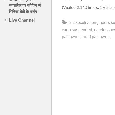
नवरात्रि पर कीजिए मां
(Visited 2,140 times, 1 visits 
गिरिजा देवी के दर्शन
Live Channel
2 Executive engineers s
exen suspended
carelessne
patchwork
road patchwork