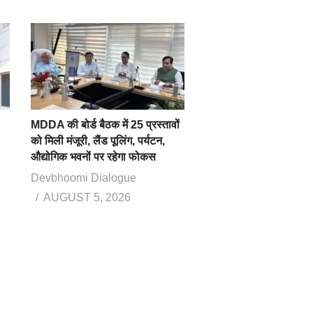
MDDA की बोर्ड बैठक में 25 प्रस्तावों
को मिली मंजूरी, लैंड पूलिंग, पर्यटन,
औद्योगिक भवनों पर रहेगा फोकस
Devbhoomi Dialogue
AUGUST 5, 2026