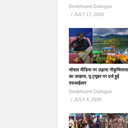
Devbhoomi Dialogue
JULY 17, 2026
सोशल मीडिया पर उड़ाया नौकुचियात
का उपहास, यू ट्यूबर पर दर्ज हुई
एफआईआर
Devbhoomi Dialogue
JULY 4, 2026