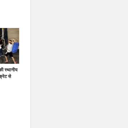
 की स्थानीय
क्रेट से