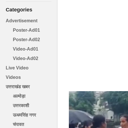
Categories
Advertisement
Poster-Ad01
Poster-Ad02
Video-Ad01
Video-Ad02
Live Video
Videos
उत्तराखंड खबर
अल्मोड़ा
उत्तरकाशी
ऊधमसिंह नगर
चंपावत