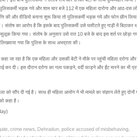
े पुलिसकर्मी भड़क गये और शाम चार बजे 112 में एक महिला दारोगा और आठ-दस
आपत्ति की और वीडियो बनाना शुरू किया तो पुलिसकर्मी भड़क गये और फोन छीन लिय
गया। संतोष का आरोप है कि इसके बाद पुलिसकर्मी उसे घसीटते हुए गाड़ी में बिठाकर था
 सुलूक किया गया। संतोष के अनुसार उसे रात 10 बजे के बाद इस शर्त पर छोड़ा ग
 लिखवाया गया कि पुलिस के साथ अभद्रता की।
 कहा जा रहा है कि एक महिला और उसकी बेटी ने मौके पर पहुंची महिला दरोगा और
पाई कर दी। इस दौरान दरोगा का गला पकड़ने, वर्दी फाड़ने और ईंट मारने का भी प
ो सौंप दी गई है। साथ ही महिला आयोग ने भी मामले का संज्ञान लेते हुए दोनों पक
 को कहा है।
day)
gate
crime news
Dehradun
police accused of misbehaving