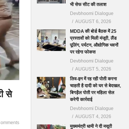
भी सेफ सीट की तलाश
Devbhoomi Dialogue
AUGUST 6, 2026
MDDA की बोर्ड बैठक में 25
प्रस्तावों को मिली मंजूरी, लैंड
पूलिंग, पर्यटन, औद्योगिक भवनों
पर रहेगा फोकस
Devbhoomi Dialogue
AUGUST 5, 2026
लिव-इन में रह रही पोती करना
चाहती है दादी को घर से बेदखल,
ी से
बिगड़ैल पोती पर महिला सेल
करेगी कार्रवाई
Devbhoomi Dialogue
AUGUST 4, 2026
Comments
मुख्यमंत्री धामी ने दी मसूरी