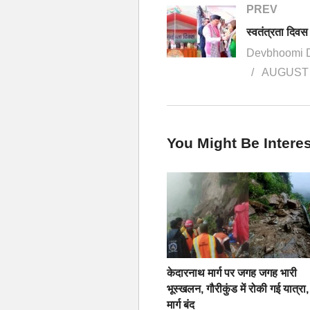
PREV
Devbhoomi 
AUGUST 
You Might Be Interes
केदारनाथ मार्ग पर जगह जगह भारी
भूस्खलन, गौरीकुंड में रोकी गई यात्रा,
मार्ग बंद