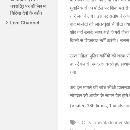
नवरात्रि पर कीजिए मां
मुताबिक सीएम पोर्टल पर शिकायत स
गिरिजा देवी के दर्शन
तारें लगाने लगे। इस पर संतोष ने 
Live Channel
बाद मां-बेटी को लात-घूंसों से पीटा 
और वहां उसके साथ थर्ड डिग्री जैसा
किसी से शिकायत नहीं करेगी। उससे
उधर महिला पुलिसकर्मियों की तरफ से
कांस्टेबल से अभद्रता करते हुए हाथा
गया।
अब इस मामले की जांच सीओ डालनवाला क
सोमवार को आयोग के सामने पेश होने
(Visited 386 times, 1 visits to
CO Dalanwala to investi