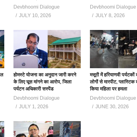
Devbhoomi Dialogue
Devbhoomi Dialogue
JULY 10, 2026
JULY 8, 2026
ाल
होमस्टे योजना का अनुदान जारी करने
मसूरी में हरियाणवी पर्यटकों
के लिए घूस मांगने का आरोप, जिला
लोगों से मारपीट, प्लास्टिक 
पर्यटन अधिकारी सस्पेंड
किया महिला पर हमला
Devbhoomi Dialogue
Devbhoomi Dialogue
JULY 1, 2026
JUNE 30, 2026