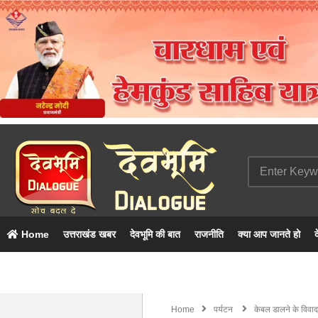
Home
उत्तराखंड खबर
देवभूमि की बात
राजनीति
क्या आप जानते हो
द
Home
पर्यटन
केबल डालने के विवाद