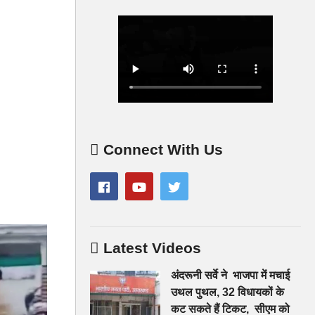
Connect With Us
Latest Videos
अंदरूनी सर्वे ने भाजपा में मचाई
उथल पुथल, 32 विधायकों के
कट सकते हैं टिकट, सीएम को