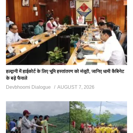
हल्द्वानी में हाईकोर्ट के लिए भूमि हस्तांतरण को मंजूरी, जानिए धामी कैबिनेट
के बड़े फैसले
Devbhoomi Dialogue
AUGUST 7, 2026