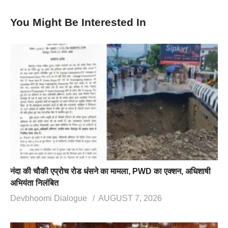
You Might Be Interested In
नंदा की चौकी एप्रोच रोड धंसने का मामला, PWD का एक्शन, अधिशाषी
अभियंता निलंबित
Devbhoomi Dialogue
AUGUST 7, 2026