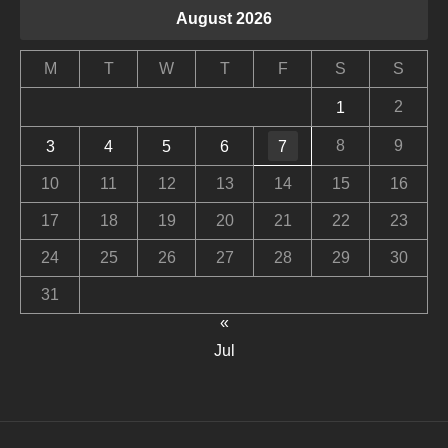
August 2026
M
T
W
T
F
S
S
2
1
8
9
3
4
5
6
7
10
11
12
13
14
15
16
17
18
19
20
21
22
23
24
25
26
27
28
29
30
31
«
Jul