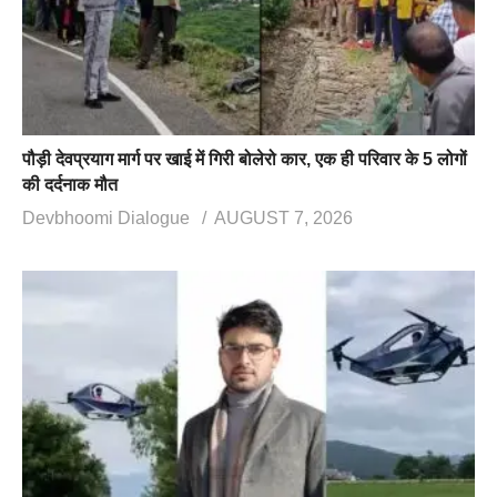
पौड़ी देवप्रयाग मार्ग पर खाई में गिरी बोलेरो कार, एक ही परिवार के 5 लोगों
की दर्दनाक मौत
Devbhoomi Dialogue
AUGUST 7, 2026