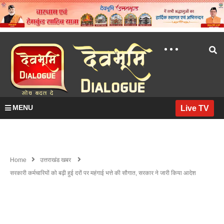
MENU
Live TV
Home
उत्तराखंड खबर
सरकारी कर्मचारियों को बढ़ी हुई दरों पर महंगाई भत्ते की सौगात, सरकार ने जारी किया आदेश