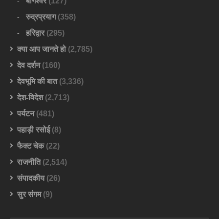
बागेश्वर
(127)
रुद्रप्रयाग
(358)
हरिद्वार
(295)
क्या आप जानते हो
(2,785)
देव दर्शन
(160)
देवभूमि की बात
(3,336)
देश-विदेश
(2,713)
पर्यटन
(481)
पहाड़ी रसोई
(8)
फैक्ट चेक
(22)
राजनीति
(2,514)
संपादकीय
(26)
सुर संगम
(9)