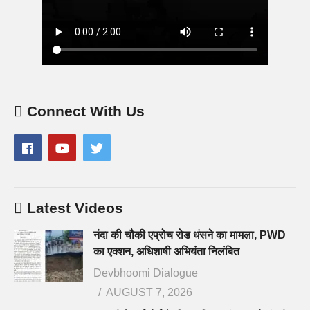
Connect With Us
Latest Videos
नंदा की चौकी एप्रोच रोड धंसने का मामला, PWD
का एक्शन, अधिशाषी अभियंता निलंबित
Devbhoomi Dialogue
AUGUST 7, 2026