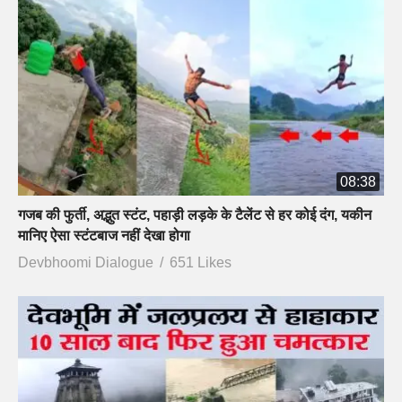
08:38
गजब की फुर्ती, अद्भुत स्टंट, पहाड़ी लड़के के टैलेंट से हर कोई दंग, यकीन
मानिए ऐसा स्टंटबाज नहीं देखा होगा
Devbhoomi Dialogue
651 Likes