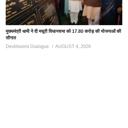
मुख्यमंत्री धामी ने दी मसूरी विधानसभा को 17.80 करोड़ की योजनाओं की
सौगात
Devbhoomi Dialogue
AUGUST 4, 2026