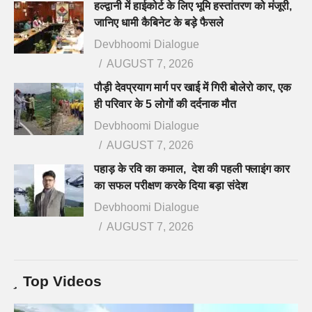
हल्द्वानी में हाईकोर्ट के लिए भूमि हस्तांतरण को मंजूरी,
जानिए धामी कैबिनेट के बड़े फैसले
Devbhoomi Dialogue
AUGUST 7, 2026
पौड़ी देवप्रयाग मार्ग पर खाई में गिरी बोलेरो कार, एक
ही परिवार के 5 लोगों की दर्दनाक मौत
Devbhoomi Dialogue
AUGUST 7, 2026
पहाड़ के रवि का कमाल, देश की पहली फ्लाइंग कार
का सफल परीक्षण करके दिया बड़ा संदेश
Devbhoomi Dialogue
AUGUST 7, 2026
Top Videos