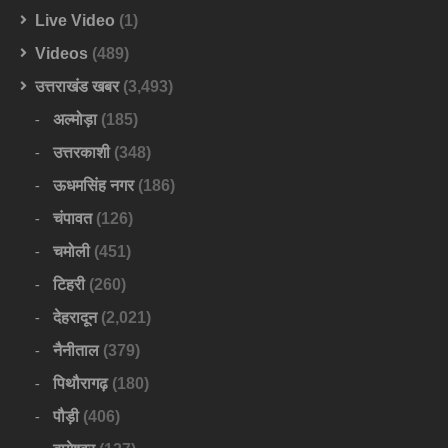
Live Video
(1)
Videos
(489)
उत्तराखंड खबर
(3,493)
अल्मोड़ा
(185)
उत्तरकाशी
(348)
ऊधमसिंह नगर
(186)
चंपावत
(126)
चमोली
(451)
टिहरी
(260)
देहरादून
(2,021)
नैनीताल
(379)
पिथौरागढ़
(180)
पौड़ी
(406)