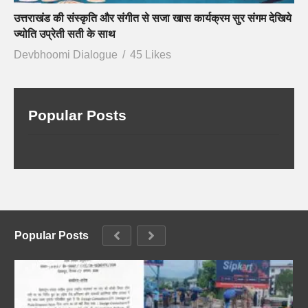
उत्तराखंड की संस्कृति और संगीत से सजा खास कार्यक्रम सुर संगम देखिये
ज्योति उप्रेती सती के साथ
Devbhoomi Dialogue
45 Likes
Popular Posts
Popular Posts