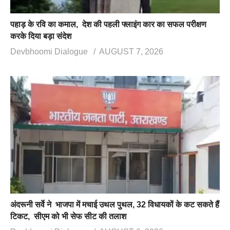
पहाड़ के रवि का कमाल, देश की पहली फ्लाइंग कार का सफल परीक्षण
करके दिया बड़ा संदेश
Devbhoomi Dialogue
AUGUST 7, 2026
अंदरूनी सर्वे ने भाजपा में मचाई उथल पुथल, 32 विधायकों के कट सकते हैं
टिकट, सीएम को भी सेफ सीट की तलाश