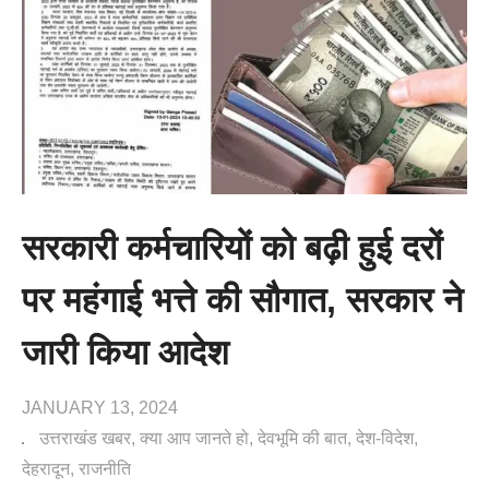
सरकारी कर्मचारियों को बढ़ी हुई दरों
पर महंगाई भत्ते की सौगात, सरकार ने
जारी किया आदेश
JANUARY 13, 2024
उत्तराखंड खबर
क्या आप जानते हो
देवभूमि की बात
देश-विदेश
देहरादून
राजनीति