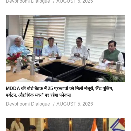
Devbhoomi Dialogue
AUGUST 6, 2026
MDDA की बोर्ड बैठक में 25 प्रस्तावों को मिली मंजूरी, लैंड पूलिंग,
पर्यटन, औद्योगिक भवनों पर रहेगा फोकस
Devbhoomi Dialogue
AUGUST 5, 2026