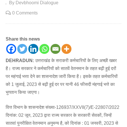
By Devbhoomi Dialogue
0 Comments
Share this news
DEHRADUN:
उत्तराखंड के सराकरी कर्मचारियों के लिए अच्छी खबर
है। राज्य सरकार ने कर्मचारियों को सातवें वेतनमान के तहत बढ़ी हुई दरों
पर महंगाई भत्ता देने का शासनादेश जारी किया है। इसके तहत कर्मचारियों
को 1 जुलाई, 2023 से बढ़ी हुई दर पर यानी 46 फीसदी मंहगाई भत्ते का
भुगतान किया जाएगा।
वित्त विभाग के शासनादेश संख्या-126937/XXVII(7)/E-22807/2022
दिनांक: 02 जून, 2023 द्वारा राज्य सरकार के सरकारी सेवकों, जिन्हें
सातवां पुनरीक्षित वेतनमान अनुमन्य है, को दिनांक : 01 जनवरी, 2023 से