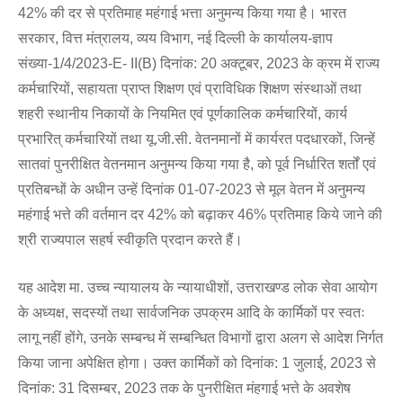
42% की दर से प्रतिमाह महंगाई भत्ता अनुमन्य किया गया है। भारत
सरकार, वित्त मंत्रालय, व्यय विभाग, नई दिल्ली के कार्यालय-ज्ञाप
संख्या-1/4/2023-E- II(B) दिनांक: 20 अक्टूबर, 2023 के क्रम में राज्य
कर्मचारियों, सहायता प्राप्त शिक्षण एवं प्राविधिक शिक्षण संस्थाओं तथा
शहरी स्थानीय निकायों के नियमित एवं पूर्णकालिक कर्मचारियों, कार्य
प्रभारित् कर्मचारियों तथा यू.जी.सी. वेतनमानों में कार्यरत पदधारकों, जिन्हें
सातवां पुनरीक्षित वेतनमान अनुमन्य किया गया है, को पूर्व निर्धारित शर्तों एवं
प्रतिबन्धों के अधीन उन्हें दिनांक 01-07-2023 से मूल वेतन में अनुमन्य
महंगाई भत्ते की वर्तमान दर 42% को बढ़ाकर 46% प्रतिमाह किये जाने की
श्री राज्यपाल सहर्ष स्वीकृति प्रदान करते हैं।
यह आदेश मा. उच्च न्यायालय के न्यायाधीशों, उत्तराखण्ड लोक सेवा आयोग
के अध्यक्ष, सदस्यों तथा सार्वजनिक उपक्रम आदि के कार्मिकों पर स्वतः
लागू नहीं होंगे, उनके सम्बन्ध में सम्बन्धित विभागों द्वारा अलग से आदेश निर्गत
किया जाना अपेक्षित होगा। उक्त कार्मिकों को दिनांक: 1 जुलाई, 2023 से
दिनांक: 31 दिसम्बर, 2023 तक के पुनरीक्षित मंहगाई भत्ते के अवशेष