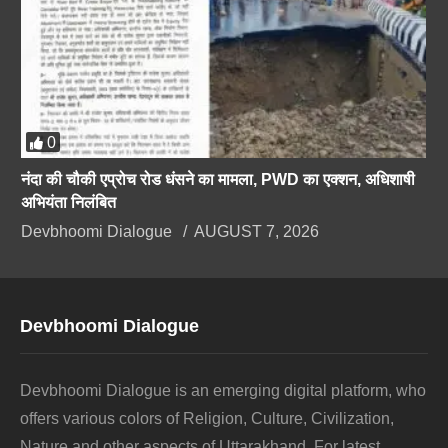
0
नंदा की चौकी एप्रोच रोड धंसने का मामला, PWD का एक्शन, अधिशाषी
अभियंता निलंबित
Devbhoomi Dialogue
AUGUST 7, 2026
Devbhoomi Dialogue
Devbhoomi Dialogue is an emerging digital platform, who
offers various colors of Religion, Culture, Civilization,
Nature and other aspects of Uttarakhand. For latest