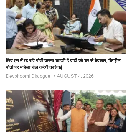
लिव-इन में रह रही पोती करना चाहती है दादी को घर से बेदखल, बिगड़ैल
पोती पर महिला सेल करेगी कार्रवाई
Devbhoomi Dialogue
AUGUST 4, 2026