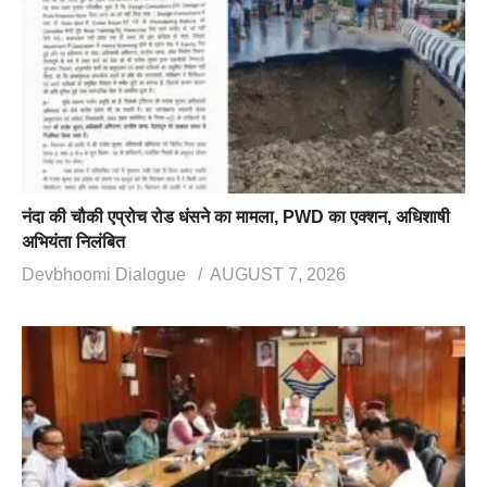
नंदा की चौकी एप्रोच रोड धंसने का मामला, PWD का एक्शन, अधिशाषी
अभियंता निलंबित
Devbhoomi Dialogue
AUGUST 7, 2026