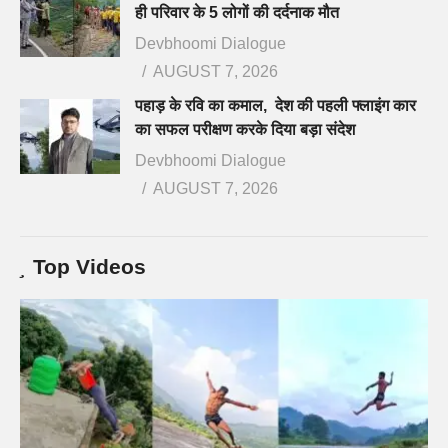
ही परिवार के 5 लोगों की दर्दनाक मौत
Devbhoomi Dialogue
AUGUST 7, 2026
पहाड़ के रवि का कमाल, देश की पहली फ्लाइंग कार
का सफल परीक्षण करके दिया बड़ा संदेश
Devbhoomi Dialogue
AUGUST 7, 2026
Top Videos