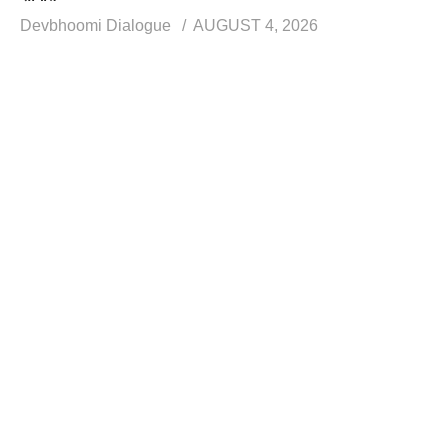
Devbhoomi Dialogue
AUGUST 4, 2026