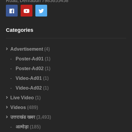
Road, Dehradun 7983655458
Categories
Advertisement
(4)
Poster-Ad01
(1)
Poster-Ad02
(1)
Video-Ad01
(1)
Video-Ad02
(1)
Live Video
(1)
Videos
(489)
उत्तराखंड खबर
(3,493)
अल्मोड़ा
(185)