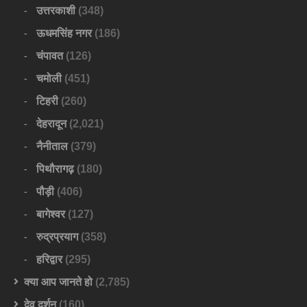
उत्तरकाशी
(348)
ऊधमसिंह नगर
(186)
चंपावत
(126)
चमोली
(451)
टिहरी
(260)
देहरादून
(2,021)
नैनीताल
(379)
पिथौरागढ़
(180)
पौड़ी
(406)
बागेश्वर
(127)
रुद्रप्रयाग
(358)
हरिद्वार
(295)
क्या आप जानते हो
(2,785)
देव दर्शन
(160)