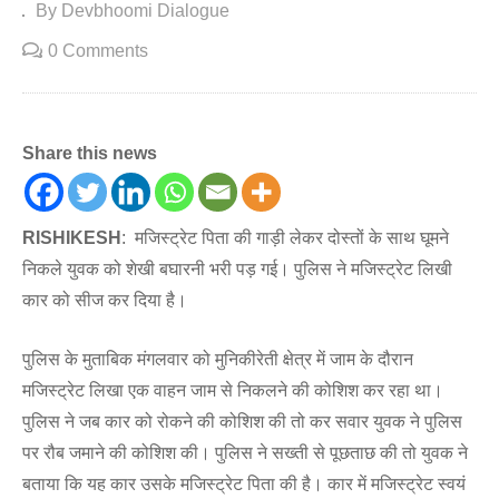
By Devbhoomi Dialogue
0 Comments
Share this news
RISHIKESH
: मजिस्ट्रेट पिता की गाड़ी लेकर दोस्तों के साथ घूमने
निकले युवक को शेखी बघारनी भरी पड़ गई। पुलिस ने मजिस्ट्रेट लिखी
कार को सीज कर दिया है।
पुलिस के मुताबिक मंगलवार को मुनिकीरेती क्षेत्र में जाम के दौरान
मजिस्ट्रेट लिखा एक वाहन जाम से निकलने की कोशिश कर रहा था।
पुलिस ने जब कार को रोकने की कोशिश की तो कर सवार युवक ने पुलिस
पर रौब जमाने की कोशिश की। पुलिस ने सख्ती से पूछताछ की तो युवक ने
बताया कि यह कार उसके मजिस्ट्रेट पिता की है। कार में मजिस्ट्रेट स्वयं