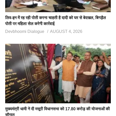
लिव-इन में रह रही पोती करना चाहती है दादी को घर से बेदखल, बिगड़ैल
पोती पर महिला सेल करेगी कार्रवाई
Devbhoomi Dialogue
AUGUST 4, 2026
मुख्यमंत्री धामी ने दी मसूरी विधानसभा को 17.80 करोड़ की योजनाओं की
सौगात