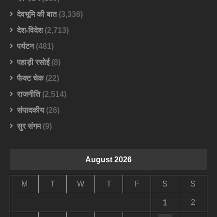
देवभूमि की बात
(3,336)
देश-विदेश
(2,713)
पर्यटन
(481)
पहाड़ी रसोई
(8)
फैक्ट चेक
(22)
राजनीति
(2,514)
संपादकीय
(26)
सुर संगम
(9)
August 2026
M
T
W
T
F
S
S
2
1