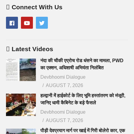
Connect With Us
Latest Videos
नंदा की चौकी एप्रोच रोड धंसने का मामला, PWD
का एक्शन, अधिशाषी अभियंता निलंबित
Devbhoomi Dialogue
AUGUST 7, 2026
हल्द्वानी में हाईकोर्ट के लिए भूमि हस्तांतरण को मंजूरी,
जानिए धामी कैबिनेट के बड़े फैसले
Devbhoomi Dialogue
AUGUST 7, 2026
पौड़ी देवप्रयाग मार्ग पर खाई में गिरी बोलेरो कार, एक