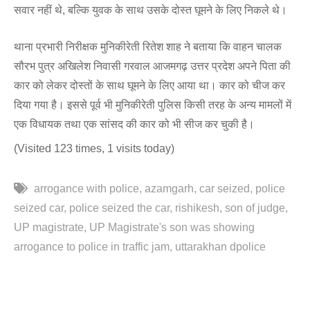
सवार नहीं थे, बल्कि युवक के साथ उसके दोस्त घूमने के लिए निकले थे।
थाना प्रभारी निरीक्षक मुनिकीरेती रितेश शाह ने बताया कि वाहन चालक
सौरभ पुत्र अखिलेश निवासी गरवाल आजमगढ़ उत्तर प्रदेश अपने पिता की
कार को लेकर दोस्तों के साथ घूमने के लिए आया था। कार को चीज कर
दिया गया है। इससे पूर्व भी मुनिकीरेती पुलिस किसी तरह के अन्य मामलों में
एक विधायक तथा एक सांसद की कार को भी सीज कर चुकी है।
(Visited 123 times, 1 visits today)
arrogance with police
azamgarh
car seized
police
seized car
police seized the car
rishikesh
son of judge
UP magistrate
UP Magistrate's son was showing
arrogance to police in traffic jam
uttarakhan dpolice