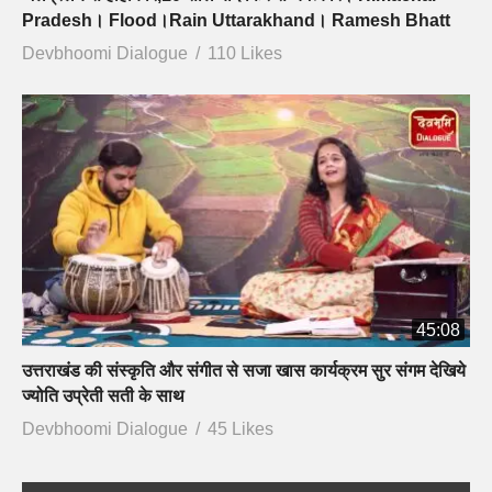
Pradesh। Flood।Rain Uttarakhand। Ramesh Bhatt
Devbhoomi Dialogue
110 Likes
45:08
उत्तराखंड की संस्कृति और संगीत से सजा खास कार्यक्रम सुर संगम देखिये
ज्योति उप्रेती सती के साथ
Devbhoomi Dialogue
45 Likes