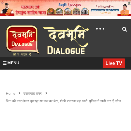
MENU
Live TV
Home
उत्तराखंड खबर
पिता की कार लेकर घूम रहा था जज का बेटा, शेखी बघारना पड़ा भारी, पुलिस ने गाड़ी कर दी सीज