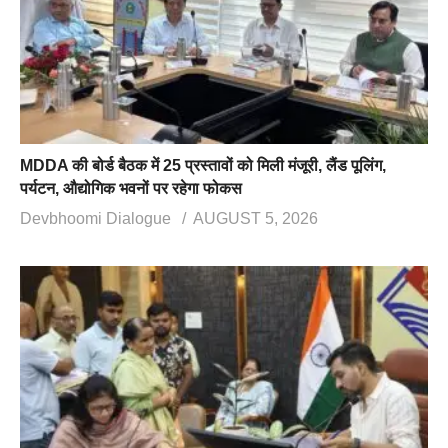
MDDA की बोर्ड बैठक में 25 प्रस्तावों को मिली मंजूरी, लैंड पूलिंग,
पर्यटन, औद्योगिक भवनों पर रहेगा फोकस
Devbhoomi Dialogue
AUGUST 5, 2026