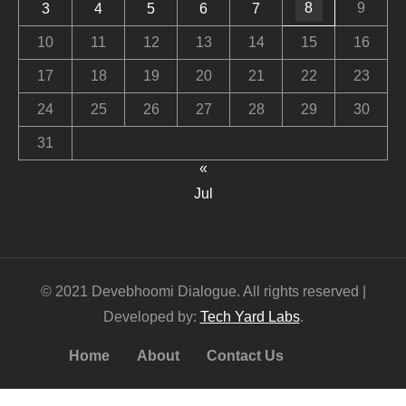
8
9
3
4
5
6
7
10
11
12
13
14
15
16
17
18
19
20
21
22
23
24
25
26
27
28
29
30
31
«
Jul
© 2021 Devebhoomi Dialogue. All rights reserved |
Developed by:
Tech Yard Labs
.
Home
About
Contact Us