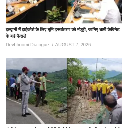
हल्द्वानी में हाईकोर्ट के लिए भूमि हस्तांतरण को मंजूरी, जानिए धामी कैबिनेट
के बड़े फैसले
Devbhoomi Dialogue
AUGUST 7, 2026