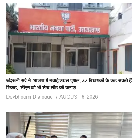
अंदरूनी सर्वे ने भाजपा में मचाई उथल पुथल, 32 विधायकों के कट सकते हैं
टिकट, सीएम को भी सेफ सीट की तलाश
Devbhoomi Dialogue
AUGUST 6, 2026