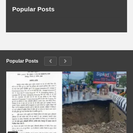
Popular Posts
Popular Posts