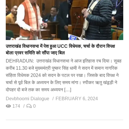
उत्तराखंड विधानसभा में पेश हुआ UCC विधेयक, चर्चा के दौरान विपक्ष
बोला प्रवर समिति को सौंपा जाए बिल
DEHRADUN: उत्तराखंड विधानसभा ने आज इतिहास रच दिया। सुबह
करीब 11.30 बजे मुख्यमंत्री पुष्कर सिंह धामी ने सदन में समान नागरिक
संहिता विधेयक 2024 को सदन के पटल पर रखा। जिसके बाद विपक्ष ने
चर्चा से पूर्व बिल के अध्ययन के लिए समय मांगा। स्पीकर ऋतु खंडूड़ी ने
दोपहर दो बजे तक का समय अध्ययन […]
Devbhoomi Dialogue
FEBRUARY 6, 2024
174
0