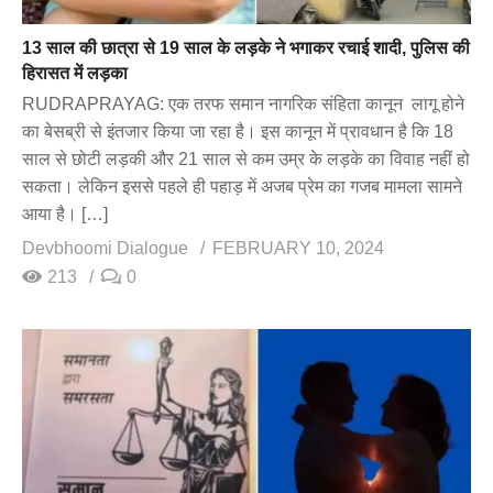
13 साल की छात्रा से 19 साल के लड़के ने भगाकर रचाई शादी, पुलिस की
हिरासत में लड़का
RUDRAPRAYAG: एक तरफ समान नागरिक संहिता कानून लागू होने
का बेसब्री से इंतजार किया जा रहा है। इस कानून में प्रावधान है कि 18
साल से छोटी लड़की और 21 साल से कम उम्र के लड़के का विवाह नहीं हो
सकता। लेकिन इससे पहले ही पहाड़ में अजब प्रेम का गजब मामला सामने
आया है। […]
Devbhoomi Dialogue
FEBRUARY 10, 2024
213
0