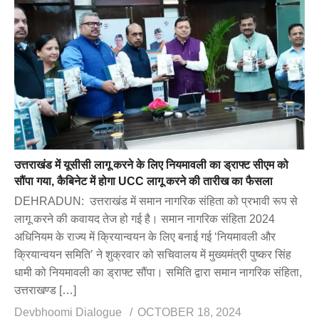
उत्तराखंड में यूसीसी लागू करने के लिए नियमावली का ड्राफ्ट सीएम को
सौंपा गया, कैबिनेट में होगा UCC लागू करने की तारीख का फैसला
DEHRADUN: उत्तराखंड में समान नागरिक संहिता को प्रभावी रूप से
लागू करने की कवायद तेज हो गई है। समान नागरिक संहिता 2024
अधिनियम के राज्य में क्रियान्वयन के लिए बनाई गई ‘नियमावली और
क्रियान्वयन समिति’ ने शुक्रवार को सचिवालय में मुख्यमंत्री पुष्कर सिंह
धामी को नियमावली का ड्राफ्ट सौंपा। समिति द्वारा समान नागरिक संहिता,
उत्तराखण्ड […]
Devbhoomi Dialogue
OCTOBER 18, 2024