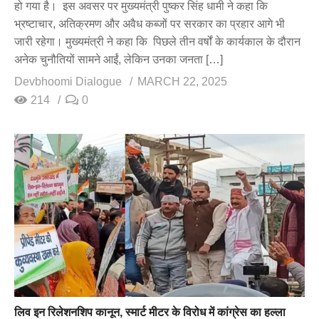
हो गया है। इस अवसर पर मुख्यमंत्री पुष्कर सिंह धामी ने कहा कि
भ्रष्टाचार, अतिक्रमण और अवैध कब्जों पर सरकार का प्रहार आगे भी
जारी रहेगा। मुख्यमंत्री ने कहा कि पिछले तीन वर्षों के कार्यकाल के दौरान
अनेक चुनौतियों सामने आईं, लेकिन उनका जनता […]
Devbhoomi Dialogue
MARCH 22, 2025
214
0
लिव इन रिलेशनशिप कानून, स्मार्ट मीटर के विरोध में कांग्रेस का हल्ला