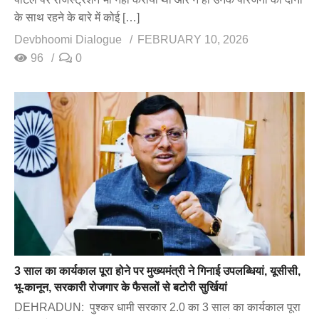
के साथ रहने के बारे में कोई […]
Devbhoomi Dialogue
FEBRUARY 10, 2026
96
0
3 साल का कार्यकाल पूरा होने पर मुख्यमंत्री ने गिनाई उपलब्धियां, यूसीसी,
भू-कानून, सरकारी रोजगार के फैसलों से बटोरी सुर्खियां
DEHRADUN: पुश्कर धामी सरकार 2.0 का 3 साल का कार्यकाल पूरा