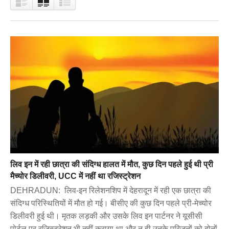
लिव इन में रही छात्रा की संदिग्ध हालत में मौत, कुछ दिन पहले हुई थी प्री
मैच्योर डिलीवरी, UCC में नहीं था रजिस्ट्रेशन
DEHRADUN: लिव-इन रिलेशनशिप में देहरादून में रही एक छात्रा की
संदिग्ध परिस्थितियों में मौत हो गई। बीसीए की कुछ दिन पहले प्री-मेच्योर
डिलीवरी हुई थी। मृतक लड़की और उसके लिव इन पार्टनर ने यूसीसी
पोर्टल पर रजिस्ट्रेशन भी नहीं कराया था और न ही उनके परिजनों को दोनों