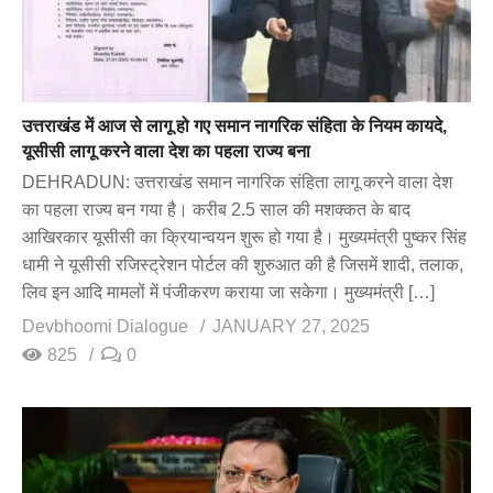
उत्तराखंड में आज से लागू हो गए समान नागरिक संहिता के नियम कायदे,
यूसीसी लागू करने वाला देश का पहला राज्य बना
DEHRADUN: उत्तराखंड समान नागरिक संहिता लागू करने वाला देश
का पहला राज्य बन गया है। करीब 2.5 साल की मशक्कत के बाद
आखिरकार यूसीसी का क्रियान्वयन शुरू हो गया है। मुख्यमंत्री पुष्कर सिंह
धामी ने यूसीसी रजिस्ट्रेशन पोर्टल की शुरुआत की है जिसमें शादी, तलाक,
लिव इन आदि मामलों में पंजीकरण कराया जा सकेगा। मुख्यमंत्री […]
Devbhoomi Dialogue
JANUARY 27, 2025
825
0