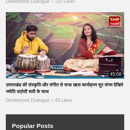
Devbhoomi Dialogue
110 Likes
45:08
उत्तराखंड की संस्कृति और संगीत से सजा खास कार्यक्रम सुर संगम देखिये
ज्योति उप्रेती सती के साथ
Devbhoomi Dialogue
45 Likes
Popular Posts