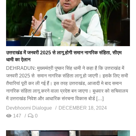
उत्तराखंड में जनवरी 2025 से लागू होगी समान नागरिक संहिता, सीएम
धामी का ऐलान
DEHRADUN: मुख्यमंत्री पुष्कर सिंह धामी ने कहा है कि उत्तराखंड में
जनवरी 2025 से समान नागरिक संहिता लागू हो जाएगी। इसके लिए सभी
तैयारियां पूरी कर ली गई हैं। इस तरह उत्तराखंड, आजादी मे बाद समान
नागरिक संहिता लागू करने वाला प्रदेश बन जाएगा। बुधवार को सचिवालय
में उत्तराखंड निवेश और आधारिक संरचना विकास बोर्ड […]
Devbhoomi Dialogue
DECEMBER 18, 2024
147
0