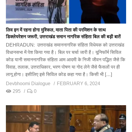
लिव इन में रहना होगा मुश्किल, माता पिता की परमिशन के साथ
डिक्लेयरेशन जरूरी, उत्तराखंड समान नागरिक संहिता बिल की बड़ी बातें
DEHRADUN: उत्तराखंड समाननागरिक संहिता विधेयक को उत्तराखंड
विधानसभा में पेश किया गया है। बिल पर चर्चा जारी है। यूनिफॉर्म सिविल
कोड यानी समाननागरिक संहिता आम आदमी के निजी जीवन पद्धित जैसे कि
विवाह, तलाक, उत्तराधिकार, भरण पोषण या गोद लेने जैसे फैसलों पर ही
लागू होगा। इसीलिए इसे सिविल कोड कहा गया है। किसी भी […]
Devbhoomi Dialogue
FEBRUARY 6, 2024
295
0