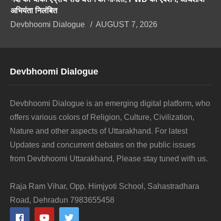
अभियंता निलंबित
Devbhoomi Dialogue
AUGUST 7, 2026
Devbhoomi Dialogue
Devbhoomi Dialogue is an emerging digital platform, who
offers various colors of Religion, Culture, Civilization,
Nature and other aspects of Uttarakhand. For latest
Updates and concurrent debates on the public issues
from Devbhoomi Uttarakhand, Please stay tuned with us.
Raja Ram Vihar, Opp. Himjyoti School, Sahastradhara
Road, Dehradun 7983655458