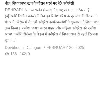
बोल, विधानसभा कूच के दौरान धरने पर बैठे कांग्रेसी
DEHRADUN: उत्तराखंड में लागू किए गए समान नागरिक संहिता
(यूनिफॉर्म सिविल कोड) में लिव इन रिलेशनशिप के प्रावधानों और स्मार्ट
मीटर के विरोध में सैकड़ों कांग्रेस कार्यतकर्ताओं ने गुरुवार को विधानसभा
कूच किया। प्रदेश अध्यक्ष करन माहरा और महिला कांग्रेस की प्रदेश
अध्यक्ष ज्योति रौतेला के नेतृत्व में कांग्रेस ने विधानसभा से पहले रिस्पना
पुल […]
Devbhoomi Dialogue
FEBRUARY 20, 2025
138
0