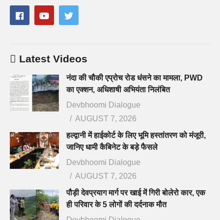
Latest Videos
नंदा की चौकी एप्रोच रोड धंसने का मामला, PWD
का एक्शन, अधिशाषी अभियंता निलंबित
Devbhoomi Dialogue
AUGUST 7, 2026
हल्द्वानी में हाईकोर्ट के लिए भूमि हस्तांतरण को मंजूरी,
जानिए धामी कैबिनेट के बड़े फैसले
Devbhoomi Dialogue
AUGUST 7, 2026
पौड़ी देवप्रयाग मार्ग पर खाई में गिरी बोलेरो कार, एक
ही परिवार के 5 लोगों की दर्दनाक मौत
Devbhoomi Dialogue