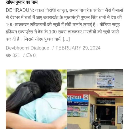
सीएम पुष्कर का नाम
DEHRADUN: नकल विरोधी कानून, समान नागरिक संहिता जैसे फैसलों
से देशभर में चर्चा में आए उत्तराखंड के मुख्यमंत्री पुष्कर सिंह धामी ने देश की
100 ताकतवर शख्सियतों की सूची में लंबी छलांग लगाई है। मीडिया समूह
इंडियन एक्सप्रेस ने देश के 100 सबसे ताकतवर भारतीयों की सूची जारी
कर दी है। जिसमें सीएम पुष्कर धामी […]
Devbhoomi Dialogue
FEBRUARY 29, 2024
321
0