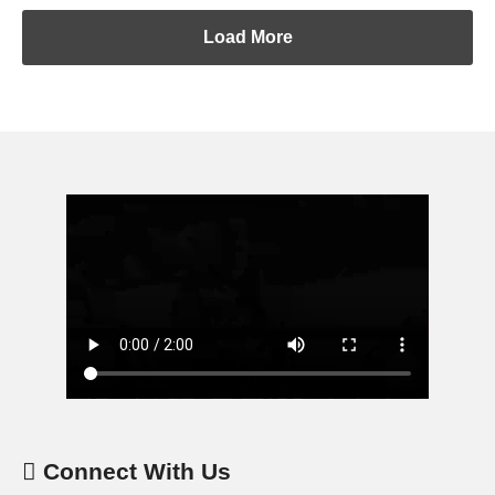
Load More
Connect With Us