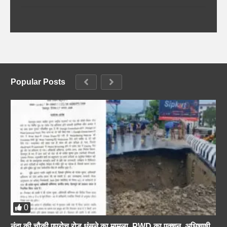
Popular Posts
0
नंदा की चौकी एप्रोच रोड धंसने का मामला, PWD का एक्शन, अधिशाषी