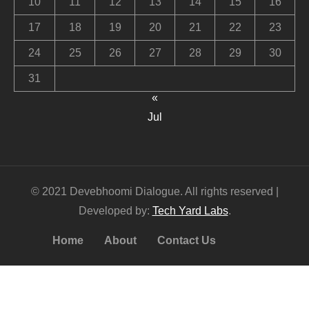
10
11
12
13
14
15
16
17
18
19
20
21
22
23
24
25
26
27
28
29
30
31
«
Jul
© 2021 Devebhoomi Dialogue. All rights reserved |
Developed by:
Tech Yard Labs
.
Home
About
Contact Us