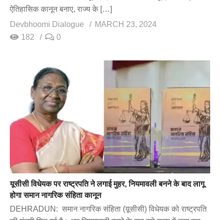
ऐतिहासिक कानून बनाए, राज्य के […]
Devbhoomi Dialogue
MARCH 23, 2024
182
0
यूसीसी विधेयक पर राष्ट्रपति ने लगाई मुहर, नियमावली बनने के बाद लागू
होगा समान नागरिक संहिता कानून
DEHRADUN: समान नागरिक संहिता (य़ूसीसी) विधेयक को राष्ट्रपति