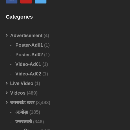
Categories
Advertisement
(4)
Poster-Ad01
(1)
Poster-Ad02
(1)
Video-Ad01
(1)
Video-Ad02
(1)
Live Video
(1)
Videos
(489)
उत्तराखंड खबर
(3,493)
अल्मोड़ा
(185)
उत्तरकाशी
(348)