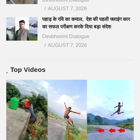
AUGUST 7, 2026
पहाड़ के रवि का कमाल, देश की पहली फ्लाइंग कार
का सफल परीक्षण करके दिया बड़ा संदेश
Devbhoomi Dialogue
AUGUST 7, 2026
Top Videos