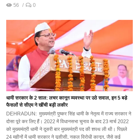
56
0
धामी सरकार के 2 साल: लचर कानून व्यवस्था पर उठे सवाल, इन 5 बडे़
फैसलों से सीएम ने खींची बड़ी लकीर
DEHRADUN: मुख्यमंत्री पुष्कर सिंह धामी के नेतृत्व में राज्य सरकार ने
दोसा पूरे कर लिए हैं। 2022 में विधानसभा चुनाव के बाद 23 मार्च 2022
को मुख्यमंत्री धामी ने दूसरी बार मुख्यमंत्री पद की शपथ ली थी। पिछले
24 महीनों में धामी सरकार ने यूसीसी, नकल विरोधी कानून, जैसे कई