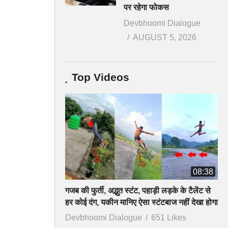
पर रहेगा फोकस
Devbhoomi Dialogue
AUGUST 5, 2026
Top Videos
08:38
गजब की फुर्ती, अद्भुत स्टंट, पहाड़ी लड़के के टैलेंट से
हर कोई दंग, यकीन मानिए ऐसा स्टंटबाज नहीं देखा होगा
Devbhoomi Dialogue
651 Likes