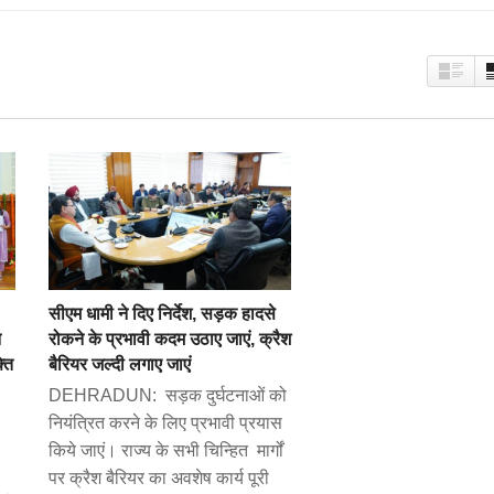
सीएम धामी ने दिए निर्देश, सड़क हादसे
े
रोकने के प्रभावी कदम उठाए जाएं, क्रैश
्ति
बैरियर जल्दी लगाए जाएं
DEHRADUN: सड़क दुर्घटनाओं को
नियंत्रित करने के लिए प्रभावी प्रयास
किये जाएं। राज्य के सभी चिन्हित मार्गों
पर क्रैश बैरियर का अवशेष कार्य पूरी