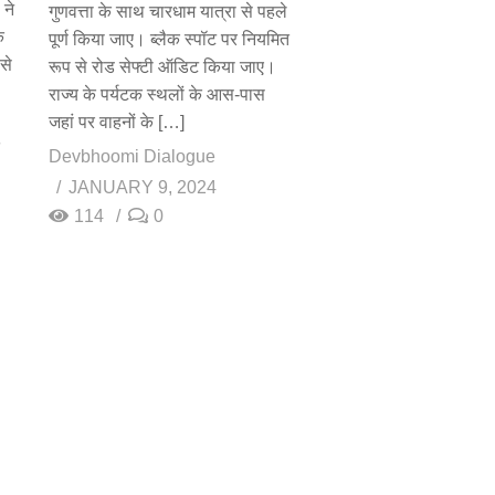
 ने
गुणवत्ता के साथ चारधाम यात्रा से पहले
े
पूर्ण किया जाए। ब्लैक स्पॉट पर नियमित
से
रूप से रोड सेफ्टी ऑडिट किया जाए।
राज्य के पर्यटक स्थलों के आस-पास
जहां पर वाहनों के […]
Devbhoomi Dialogue
JANUARY 9, 2024
114
0