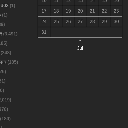
10
11
12
13
14
15
16
Ad02
(1)
17
18
19
20
21
22
23
o
(1)
24
25
26
27
28
29
30
89)
31
बर
(3,491)
«
185)
Jul
(348)
नगर
(185)
26)
51)
0)
2,019)
378)
(180)