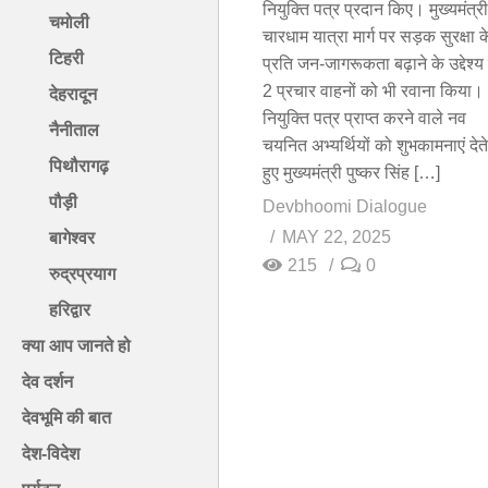
नियुक्ति पत्र प्रदान किए। मुख्यमंत्री
चमोली
चारधाम यात्रा मार्ग पर सड़क सुरक्षा क
टिहरी
प्रति जन-जागरूकता बढ़ाने के उद्देश्य 
2 प्रचार वाहनों को भी रवाना किया।
देहरादून
नियुक्ति पत्र प्राप्त करने वाले नव
नैनीताल
चयनित अभ्यर्थियों को शुभकामनाएं देते
पिथौरागढ़
हुए मुख्यमंत्री पुष्कर सिंह […]
पौड़ी
Devbhoomi Dialogue
MAY 22, 2025
बागेश्वर
215
0
रुद्रप्रयाग
हरिद्वार
क्या आप जानते हो
देव दर्शन
देवभूमि की बात
देश-विदेश