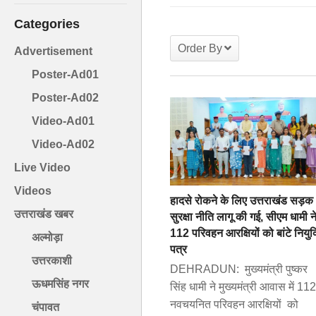
Categories
Order By
Advertisement
Poster-Ad01
Poster-Ad02
Video-Ad01
Video-Ad02
Live Video
Videos
हादसे रोकने के लिए उत्तराखंड सड़क
उत्तराखंड खबर
सुरक्षा नीति लागू की गई, सीएम धामी न
112 परिवहन आरक्षियों को बांटे नियुक
अल्मोड़ा
पत्र
उत्तरकाशी
DEHRADUN: मुख्यमंत्री पुष्कर
ऊधमसिंह नगर
सिंह धामी ने मुख्यमंत्री आवास में 112
नवचयनित परिवहन आरक्षियों को
चंपावत