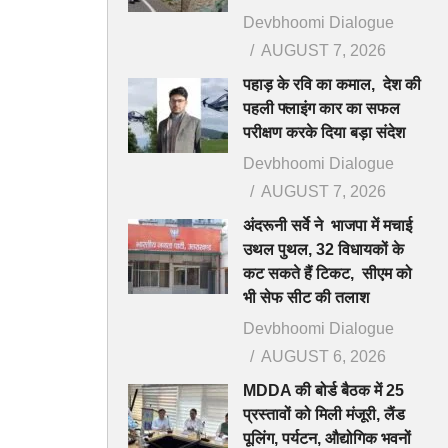
Devbhoomi Dialogue
AUGUST 7, 2026
पहाड़ के रवि का कमाल, देश की
पहली फ्लाइंग कार का सफल
परीक्षण करके दिया बड़ा संदेश
Devbhoomi Dialogue
AUGUST 7, 2026
अंदरूनी सर्वे ने भाजपा में मचाई
उथल पुथल, 32 विधायकों के
कट सकते हैं टिकट, सीएम को
भी सेफ सीट की तलाश
Devbhoomi Dialogue
AUGUST 6, 2026
MDDA की बोर्ड बैठक में 25
प्रस्तावों को मिली मंजूरी, लैंड
पूलिंग, पर्यटन, औद्योगिक भवनों