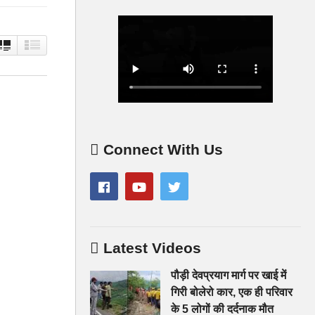
Connect With Us
Latest Videos
पौड़ी देवप्रयाग मार्ग पर खाई में
गिरी बोलेरो कार, एक ही परिवार
के 5 लोगों की दर्दनाक मौत