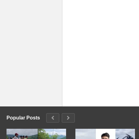
Popular Posts