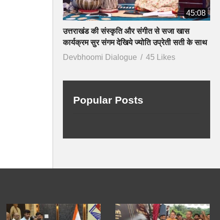
45:08
उत्तराखंड की संस्कृति और संगीत से सजा खास
कार्यक्रम सुर संगम देखिये ज्योति उप्रेती सती के साथ
Devbhoomi Dialogue
45 Likes
Popular Posts