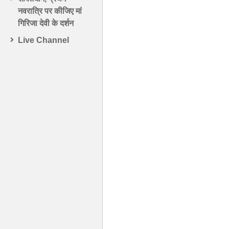
नवरात्रि पर कीजिए मां
गिरिजा देवी के दर्शन
Live Channel