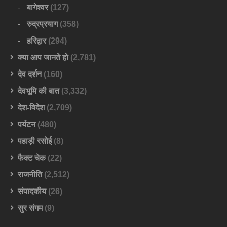
बागेश्वर
(127)
रुद्रप्रयाग
(358)
हरिद्वार
(294)
क्या आप जानते हो
(2,781)
देव दर्शन
(160)
देवभूमि की बात
(3,332)
देश-विदेश
(2,709)
पर्यटन
(480)
पहाड़ी रसोई
(8)
फैक्ट चेक
(22)
राजनीति
(2,512)
संपादकीय
(26)
सुर संगम
(9)