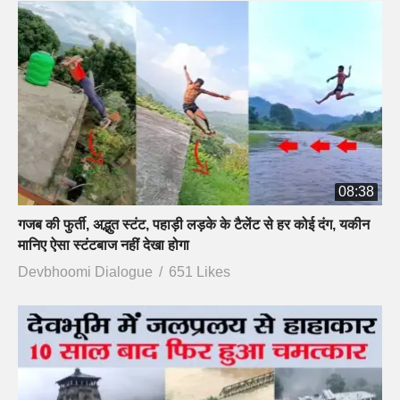
08:38
गजब की फुर्ती, अद्भुत स्टंट, पहाड़ी लड़के के टैलेंट से हर कोई दंग, यकीन
मानिए ऐसा स्टंटबाज नहीं देखा होगा
Devbhoomi Dialogue
651 Likes