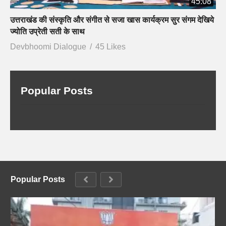
45:08
उत्तराखंड की संस्कृति और संगीत से सजा खास कार्यक्रम सुर संगम देखिये
ज्योति उप्रेती सती के साथ
Devbhoomi Dialogue
45 Likes
Popular Posts
Popular Posts