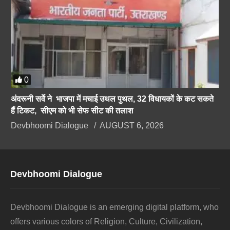
0
अंदरूनी सर्वे ने भाजपा में मचाई उथल पुथल, 32 विधायकों के कट सकते
हैं टिकट, सीएम को भी सेफ सीट की तलाश
Devbhoomi Dialogue
AUGUST 6, 2026
Devbhoomi Dialogue
Devbhoomi Dialogue is an emerging digital platform, who
offers various colors of Religion, Culture, Civilization,