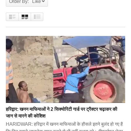
Order By: Like
हरिद्वार: खनन माफियाओं ने 2 सिक्योरिटी गार्ड पर ट्रैक्टर चढ़ाकर की
जान से मारने की कोशिश
HARIDWAR: हरिद्वार में खनन माफियाओं के हौसले इतने बुलंद हो गए है