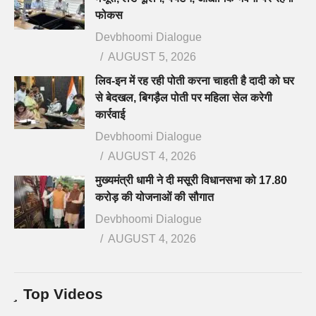
फोकस
Devbhoomi Dialogue
AUGUST 5, 2026
लिव-इन में रह रही पोती करना चाहती है दादी को घर
से बेदखल, बिगड़ैल पोती पर महिला सेल करेगी
कार्रवाई
Devbhoomi Dialogue
AUGUST 4, 2026
मुख्यमंत्री धामी ने दी मसूरी विधानसभा को 17.80
करोड़ की योजनाओं की सौगात
Devbhoomi Dialogue
AUGUST 4, 2026
Top Videos