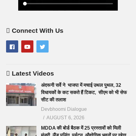
Connect With Us
Latest Videos
अंदरूनी सर्वे ने भाजपा में मचाई उथल पुथल, 32
विधायकों के कट सकते हैं टिकट, सीएम को भी सेफ
सीट की तलाश
Devbhoomi Dialogue
AUGUST 6, 2026
MDDA की बोर्ड बैठक में 25 प्रस्तावों को मिली
मंजूरी, लैंड पूलिंग, पर्यटन, औद्योगिक भवनों पर रहेगा