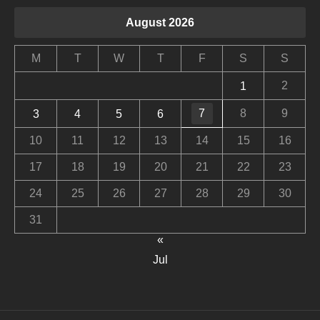
August 2026
M
T
W
T
F
S
S
2
1
7
8
9
3
4
5
6
10
11
12
13
14
15
16
17
18
19
20
21
22
23
24
25
26
27
28
29
30
31
«
Jul