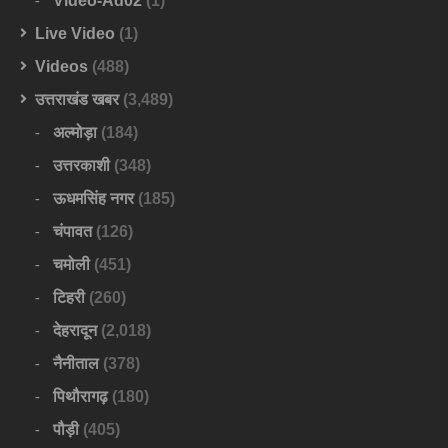
Video-Ad02
(1)
Live Video
(1)
Videos
(488)
उत्तराखंड खबर
(3,489)
अल्मोड़ा
(184)
उत्तरकाशी
(348)
ऊधमसिंह नगर
(185)
चंपावत
(126)
चमोली
(451)
टिहरी
(260)
देहरादून
(2,018)
नैनीताल
(378)
पिथौरागढ़
(180)
पौड़ी
(405)