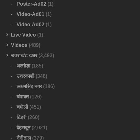
Poster-Ad02
(1)
Video-Ad01
(1)
Video-Ad02
(1)
Live Video
(1)
Videos
(489)
उत्तराखंड खबर
(3,493)
अल्मोड़ा
(185)
उत्तरकाशी
(348)
ऊधमसिंह नगर
(186)
चंपावत
(126)
चमोली
(451)
टिहरी
(260)
देहरादून
(2,021)
नैनीताल
(379)