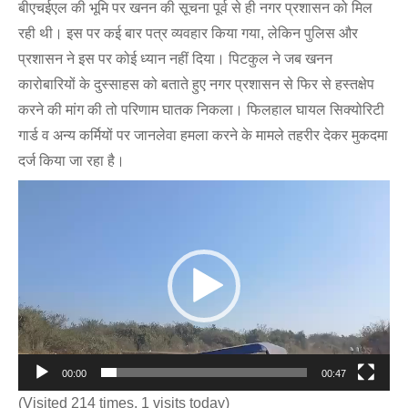
बीएचईएल की भूमि पर खनन की सूचना पूर्व से ही नगर प्रशासन को मिल
रही थी। इस पर कई बार पत्र व्यवहार किया गया, लेकिन पुलिस और
प्रशासन ने इस पर कोई ध्यान नहीं दिया। पिटकुल ने जब खनन
कारोबारियों के दुस्साहस को बताते हुए नगर प्रशासन से फिर से हस्तक्षेप
करने की मांग की तो परिणाम घातक निकला। फिलहाल घायल सिक्योरिटी
गार्ड व अन्य कर्मियों पर जानलेवा हमला करने के मामले तहरीर देकर मुकदमा
दर्ज किया जा रहा है।
Video
Player
00:00
00:47
(Visited 214 times, 1 visits today)