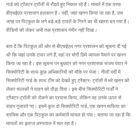
गार्ड को ट्रैक्टर-ट्रॉली से रौंदते हुए निकल रहे हैं। मामले में एक तरफ
बीएचईएल प्रशासन हलकान है। वहीं, जहां खनन किया जा रहा है, उस
जगह पर पिटकुल के लगे बड़े-बड़े टावरों के गिरने का भी खतरा बन गया है।
वीडियो को लेकर अभी तक प्रशासन गंभीर नहीं दिखा।
बता दें कि पिटकुल की ओर से बीएचईएल नगर प्रशासन को सूचना दी गई
थी कि जहां उनके टावर लगे हैं, वहां पर चोरी छिपे व्यापक पैमाने पर खनन
किया जा रहा है। इस सूचना पर बुधवार को नगर प्रशासक संजय पंवार ने
सिक्योरिटी के साथ कुछ अधिकारियों को मौके पर भेजा। नीली वर्दी में
सिक्योरिटी गार्ड के साथ टीम को देखते हुए ट्रैक्टर- ट्रॉली में भरे खनन को
लेकर चालकों ने वाहन को दौड़ा दिया। इस बीच सिक्योरिटी गार्डों ने
ट्रैक्टर-ट्रॉली को रोकने का प्रयास किया, लेकिन वह उनके ऊपर से
वाहन गुजारते गए। इसमें कुल दो सिक्योरिटी गार्ड, एक खनन माफिया का
श्रमिक और एक पिटकुल का कर्मचारी घायल हो गया। बताया जा रहा है कि
घायलों का इलाज अस्पताल में चल रहा है।