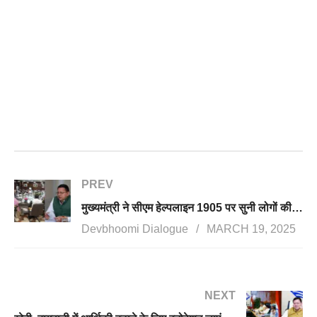
PREV
मुख्यमंत्री ने सीएम हेल्पलाइन 1905 पर सुनी लोगों की समस्याएं, समीक्षा के दौरान लापरवाही बरतने वाले अफसरों पर कारर्वाई के निर्देश
Devbhoomi Dialogue
MARCH 19, 2025
NEXT