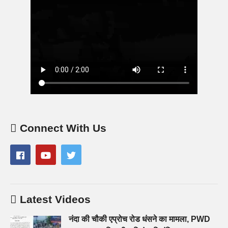
Connect With Us
Latest Videos
नंदा की चौकी एप्रोच रोड धंसने का मामला, PWD