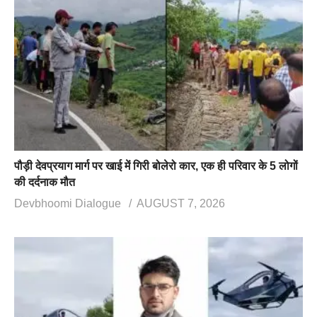
पौड़ी देवप्रयाग मार्ग पर खाई में गिरी बोलेरो कार, एक ही परिवार के 5 लोगों
की दर्दनाक मौत
Devbhoomi Dialogue
AUGUST 7, 2026