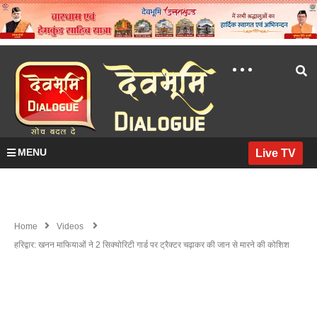
MENU
Live TV
Home
Videos
हरिद्वार: खनन माफियाओं ने 2 सिक्योरिटी गार्ड पर ट्रैक्टर चढ़ाकर की जान से मारने की कोशिश