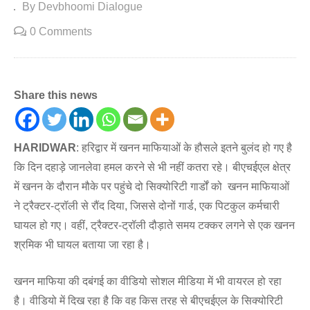
By Devbhoomi Dialogue
0 Comments
Share this news
HARIDWAR
: हरिद्वार में खनन माफियाओं के हौसले इतने बुलंद हो गए है
कि दिन दहाड़े जानलेवा हमल करने से भी नहीं कतरा रहे। बीएचईएल क्षेत्र
में खनन के दौरान मौके पर पहुंचे दो सिक्योरिटी गार्डों को खनन माफियाओं
ने ट्रैक्टर-ट्रॉली से रौंद दिया, जिससे दोनों गार्ड, एक पिटकुल कर्मचारी
घायल हो गए। वहीं, ट्रैक्टर-ट्रॉली दौड़ाते समय टक्कर लगने से एक खनन
श्रमिक भी घायल बताया जा रहा है।
खनन माफिया की दबंगई का वीडियो सोशल मीडिया में भी वायरल हो रहा
है। वीडियो में दिख रहा है कि वह किस तरह से बीएचईएल के सिक्योरिटी