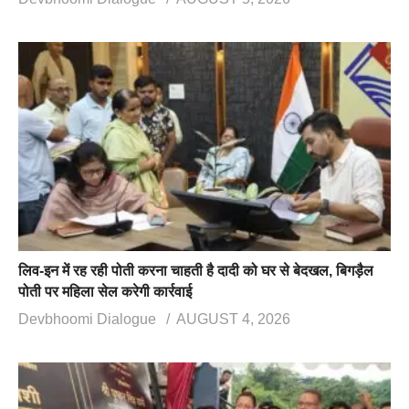
लिव-इन में रह रही पोती करना चाहती है दादी को घर से बेदखल, बिगड़ैल
पोती पर महिला सेल करेगी कार्रवाई
Devbhoomi Dialogue
AUGUST 4, 2026