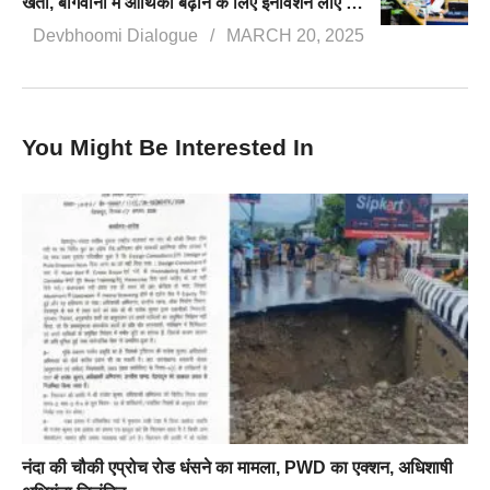
खेती, बागवानी में आर्थिकी बढ़ाने के लिए इनोवेशन लाएं अधिकारी: मुख्यमंत्री धामी
Devbhoomi Dialogue
MARCH 20, 2025
You Might Be Interested In
नंदा की चौकी एप्रोच रोड धंसने का मामला, PWD का एक्शन, अधिशाषी