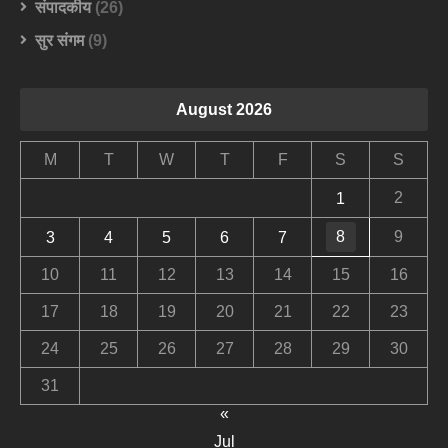
संपादकीय
(26)
सुर संगम
(9)
August 2026
M
T
W
T
F
S
S
2
1
8
9
3
4
5
6
7
10
11
12
13
14
15
16
17
18
19
20
21
22
23
24
25
26
27
28
29
30
31
«
Jul