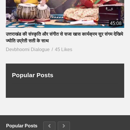
45:08
उत्तराखंड की संस्कृति और संगीत से सजा खास कार्यक्रम सुर संगम देखिये
ज्योति उप्रेती सती के साथ
Devbhoomi Dialogue
45 Likes
Popular Posts
Popular Posts