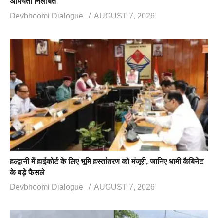
अभियंता निलंबित
Devbhoomi Dialogue
AUGUST 7, 2026
हल्द्वानी में हाईकोर्ट के लिए भूमि हस्तांतरण को मंजूरी, जानिए धामी कैबिनेट
के बड़े फैसले
Devbhoomi Dialogue
AUGUST 7, 2026