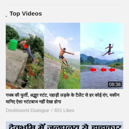
Top Videos
08:38
गजब की फुर्ती, अद्भुत स्टंट, पहाड़ी लड़के के टैलेंट से हर कोई दंग, यकीन
मानिए ऐसा स्टंटबाज नहीं देखा होगा
Devbhoomi Dialogue
651 Likes