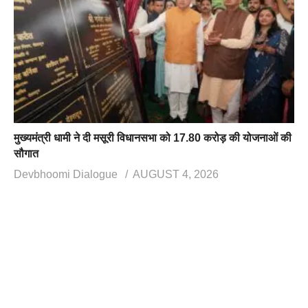
मुख्यमंत्री धामी ने दी मसूरी विधानसभा को 17.80 करोड़ की योजनाओं की
सौगात
Devbhoomi Dialogue
AUGUST 4, 2026