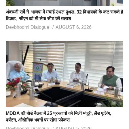
अंदरूनी सर्वे ने भाजपा में मचाई उथल पुथल, 32 विधायकों के कट सकते हैं
टिकट, सीएम को भी सेफ सीट की तलाश
Devbhoomi Dialogue
AUGUST 6, 2026
MDDA की बोर्ड बैठक में 25 प्रस्तावों को मिली मंजूरी, लैंड पूलिंग,
पर्यटन, औद्योगिक भवनों पर रहेगा फोकस
Devbhoomi Dialogue
AUGUST 5, 2026