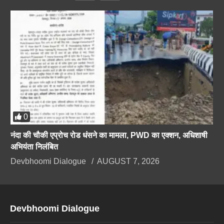
0
नंदा की चौकी एप्रोच रोड धंसने का मामला, PWD का एक्शन, अधिशाषी
अभियंता निलंबित
Devbhoomi Dialogue
AUGUST 7, 2026
Devbhoomi Dialogue