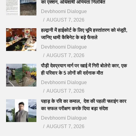
का एक्शन, अधिशाषी अभियंता निलंबित
Devbhoomi Dialogue
AUGUST 7, 2026
हल्द्वानी में हाईकोर्ट के लिए भूमि हस्तांतरण को मंजूरी,
जानिए धामी कैबिनेट के बड़े फैसले
Devbhoomi Dialogue
AUGUST 7, 2026
पौड़ी देवप्रयाग मार्ग पर खाई में गिरी बोलेरो कार, एक
ही परिवार के 5 लोगों की दर्दनाक मौत
Devbhoomi Dialogue
AUGUST 7, 2026
पहाड़ के रवि का कमाल, देश की पहली फ्लाइंग कार
का सफल परीक्षण करके दिया बड़ा संदेश
Devbhoomi Dialogue
AUGUST 7, 2026