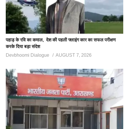
पहाड़ के रवि का कमाल, देश की पहली फ्लाइंग कार का सफल परीक्षण
करके दिया बड़ा संदेश
Devbhoomi Dialogue
AUGUST 7, 2026