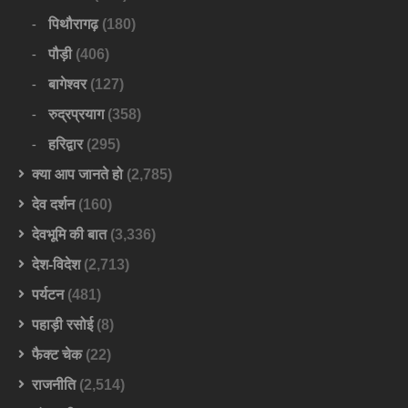
पिथौरागढ़
(180)
पौड़ी
(406)
बागेश्वर
(127)
रुद्रप्रयाग
(358)
हरिद्वार
(295)
क्या आप जानते हो
(2,785)
देव दर्शन
(160)
देवभूमि की बात
(3,336)
देश-विदेश
(2,713)
पर्यटन
(481)
पहाड़ी रसोई
(8)
फैक्ट चेक
(22)
राजनीति
(2,514)