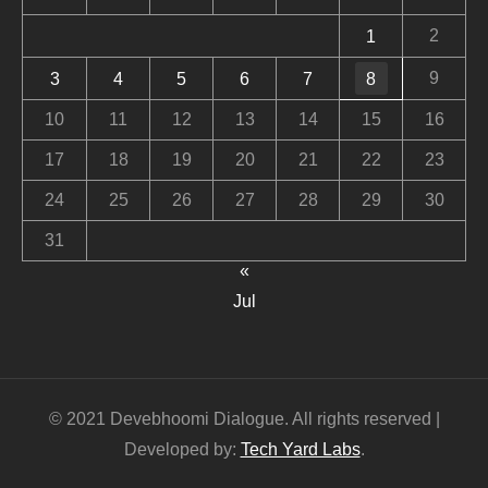
2
1
9
3
4
5
6
7
8
10
11
12
13
14
15
16
17
18
19
20
21
22
23
24
25
26
27
28
29
30
31
«
Jul
© 2021 Devebhoomi Dialogue. All rights reserved |
Developed by:
Tech Yard Labs
.