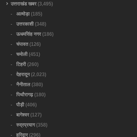
उत्तराखंड खबर
(3,495)
अल्मोड़ा
(185)
उत्तरकाशी
(348)
ऊधमसिंह नगर
(186)
चंपावत
(126)
चमोली
(451)
टिहरी
(260)
देहरादून
(2,023)
नैनीताल
(380)
पिथौरागढ़
(180)
पौड़ी
(406)
बागेश्वर
(127)
रुद्रप्रयाग
(358)
हरिद्वार
(296)