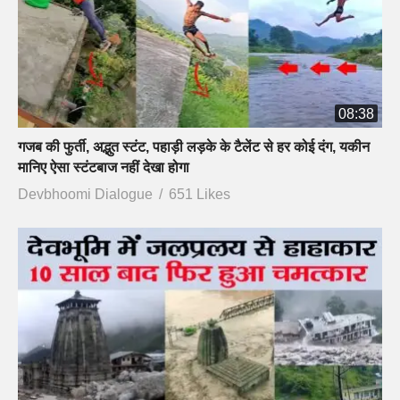
08:38
गजब की फुर्ती, अद्भुत स्टंट, पहाड़ी लड़के के टैलेंट से हर कोई दंग, यकीन
मानिए ऐसा स्टंटबाज नहीं देखा होगा
Devbhoomi Dialogue
651 Likes