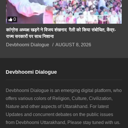
0
कांग्रेस अध्यक्ष खड़गे ने विजय शंखनाद रैली को किया संबोधित, केंद्र-
राज्य सरकारों पर साध निशाना
Devbhoomi Dialogue
AUGUST 8, 2026
Devbhoomi Dialogue
Devbhoomi Dialogue is an emerging digital platform, who
offers various colors of Religion, Culture, Civilization,
Nature and other aspects of Uttarakhand. For latest
Updates and concurrent debates on the public issues
from Devbhoomi Uttarakhand, Please stay tuned with us.