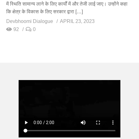
में स्थिति सामान्य लाने के लिए कार्यों में और तेजी लाई जाए। उन्होंने कहा
कि क्षेत्र के विकास के लिए सरकार द्वारा […]
Devbhoomi Dialogue
APRIL 23, 2023
92
0