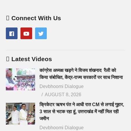
Connect With Us
Latest Videos
कांग्रेस अध्यक्ष खड़गे ने विजय शंखनाद रैली को
किया संबोधित, केंद्र-राज्य सरकारों पर साध निशाना
Devbhoomi Dialogue
AUGUST 8, 2026
क्रिकेटर ऋषभ पंत ने आधी रात CM से लगाई गुहार,
3 साल से भटक रहा हूं, उत्तराखंड में नहीं मिल रही
जमीन
Devbhoomi Dialogue