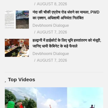
AUGUST 8, 2026
नंदा की चौकी एप्रोच रोड धंसने का मामला, PWD
का एक्शन, अधिशाषी अभियंता निलंबित
Devbhoomi Dialogue
AUGUST 7, 2026
हल्द्वानी में हाईकोर्ट के लिए भूमि हस्तांतरण को मंजूरी,
जानिए धामी कैबिनेट के बड़े फैसले
Devbhoomi Dialogue
AUGUST 7, 2026
Top Videos