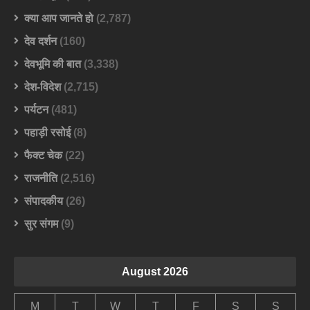
क्या आप जानते हो
(2,787)
देव दर्शन
(160)
देवभूमि की बात
(3,338)
देश-विदेश
(2,715)
पर्यटन
(481)
पहाड़ी रसोई
(8)
फैक्ट चेक
(22)
राजनीति
(2,516)
संपादकीय
(26)
सुर संगम
(9)
August 2026
M
T
W
T
F
S
S