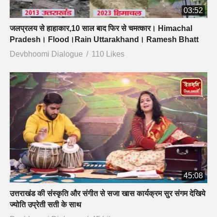
03:52
जलप्रलय से हाहाकार,10 साल बाद फिर से चमत्कार। Himachal
Pradesh। Flood।Rain Uttarakhand। Ramesh Bhatt
Devbhoomi Dialogue
110 Likes
45:08
उत्तराखंड की संस्कृति और संगीत से सजा खास कार्यक्रम सुर संगम देखिये
ज्योति उप्रेती सती के साथ