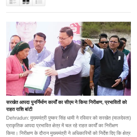
सरखेत आपदा पुनर्निर्माण कार्यों का सीएम ने किया निरीक्षण, प्रभावितों को
राहत राशि बांटी
Dehradun: मुख्यमंत्री पुष्कर सिंह धामी ने रविवार को सरखेत (मालदेवता)
प्राकृतिक आपदा प्रभावित क्षेत्र में चल रहे राहत कार्यों का निरीक्षण
किया। निरीक्षण के दौरान मुख्यमंत्री ने अधिकारियों को निर्देश दिए कि क्षेत्र