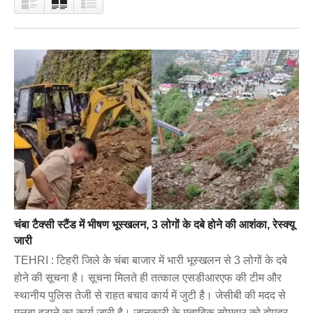
चंबा टैक्सी स्टैंड में भीषण भूस्खलन, 3 लोगों के दबे होने की आशंका, रेस्क्यू
जारी
TEHRI : टिहरी जिले के चंबा बाजार में भारी भूस्खलन से 3 लोगों के दबे
होने की सूचना है। सूचना मिलते ही तत्काल एसडीआरएफ की टीम और
स्थानीय पुलिस तेजी से राहत बचाव कार्य में जुटी है। जेसीबी की मदद से
मलबा हटाने का कार्य जारी है। जानकारी के मुताबिक सोमवार को दोपहर