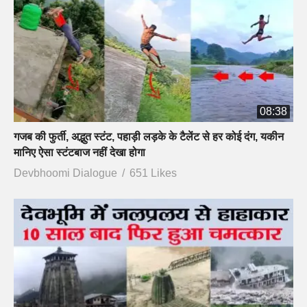
08:38
गजब की फुर्ती, अद्भुत स्टंट, पहाड़ी लड़के के टैलेंट से हर कोई दंग, यकीन
मानिए ऐसा स्टंटबाज नहीं देखा होगा
Devbhoomi Dialogue
651 Likes