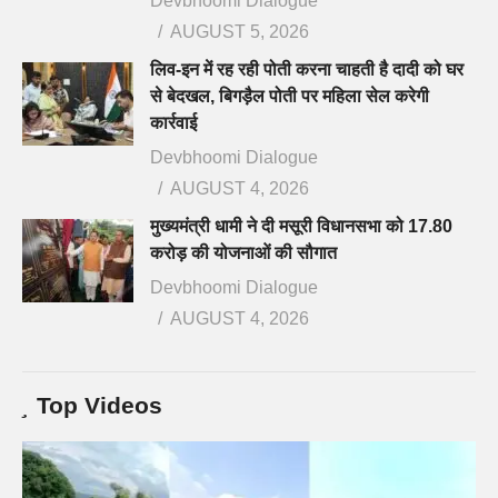
Devbhoomi Dialogue
AUGUST 5, 2026
लिव-इन में रह रही पोती करना चाहती है दादी को घर
से बेदखल, बिगड़ैल पोती पर महिला सेल करेगी
कार्रवाई
Devbhoomi Dialogue
AUGUST 4, 2026
मुख्यमंत्री धामी ने दी मसूरी विधानसभा को 17.80
करोड़ की योजनाओं की सौगात
Devbhoomi Dialogue
AUGUST 4, 2026
Top Videos