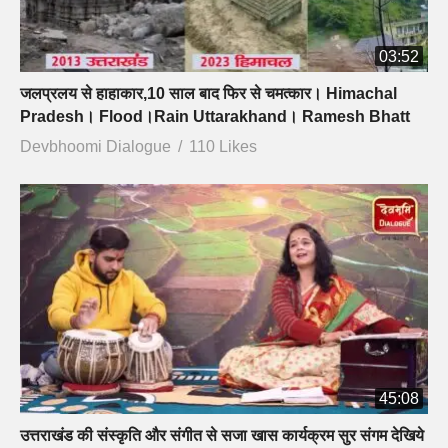
03:52
जलप्रलय से हाहाकार,10 साल बाद फिर से चमत्कार। Himachal
Pradesh। Flood।Rain Uttarakhand। Ramesh Bhatt
Devbhoomi Dialogue
110 Likes
45:08
उत्तराखंड की संस्कृति और संगीत से सजा खास कार्यक्रम सुर संगम देखिये