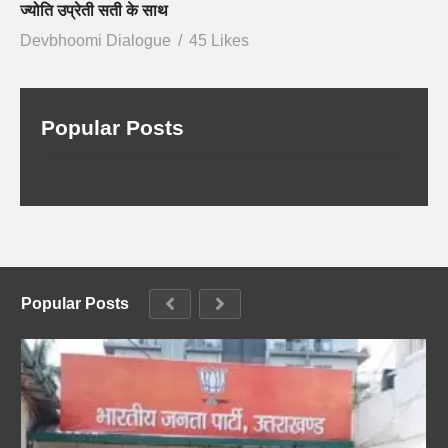
ज्योति उप्रेती सती के साथ
Devbhoomi Dialogue
45 Likes
Popular Posts
Popular Posts