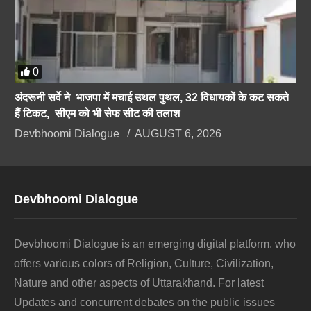
0
अंदरूनी सर्वे ने भाजपा में मचाई उथल पुथल, 32 विधायकों के कट सकते
हैं टिकट, सीएम को भी सेफ सीट की तलाश
Devbhoomi Dialogue
AUGUST 6, 2026
Devbhoomi Dialogue
Devbhoomi Dialogue is an emerging digital platform, who
offers various colors of Religion, Culture, Civilization,
Nature and other aspects of Uttarakhand. For latest
Updates and concurrent debates on the public issues