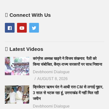
Connect With Us
Latest Videos
कांग्रेस अध्यक्ष खड़गे ने विजय शंखनाद रैली को
किया संबोधित, केंद्र-राज्य सरकारों पर साध निशाना
Devbhoomi Dialogue
AUGUST 8, 2026
क्रिकेटर ऋषभ पंत ने आधी रात CM से लगाई गुहार,
3 साल से भटक रहा हूं, उत्तराखंड में नहीं मिल रही
जमीन
Devbhoomi Dialogue