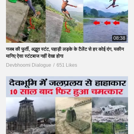
08:38
गजब की फुर्ती, अद्भुत स्टंट, पहाड़ी लड़के के टैलेंट से हर कोई दंग, यकीन
मानिए ऐसा स्टंटबाज नहीं देखा होगा
Devbhoomi Dialogue
651 Likes