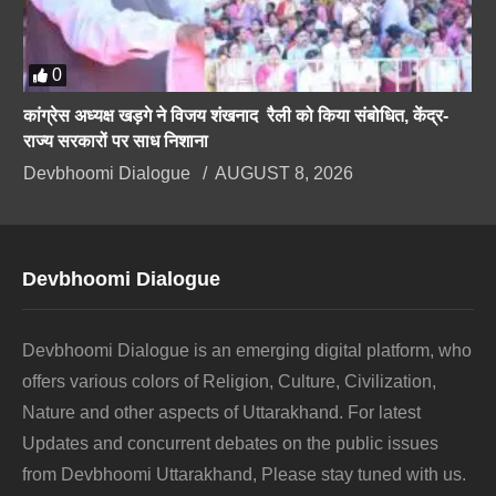
0
कांग्रेस अध्यक्ष खड़गे ने विजय शंखनाद रैली को किया संबोधित, केंद्र-
राज्य सरकारों पर साध निशाना
Devbhoomi Dialogue
AUGUST 8, 2026
Devbhoomi Dialogue
Devbhoomi Dialogue is an emerging digital platform, who
offers various colors of Religion, Culture, Civilization,
Nature and other aspects of Uttarakhand. For latest
Updates and concurrent debates on the public issues
from Devbhoomi Uttarakhand, Please stay tuned with us.