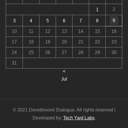
2
1
9
3
4
5
6
7
8
10
11
12
13
14
15
16
17
18
19
20
21
22
23
24
25
26
27
28
29
30
31
«
Jul
© 2021 Devebhoomi Dialogue. All rights reserved |
Developed by:
Tech Yard Labs
.