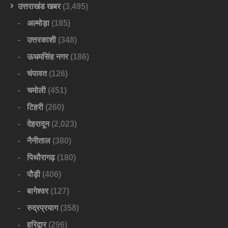
उत्तराखंड खबर
(3,495)
अल्मोड़ा
(185)
उत्तरकाशी
(348)
ऊधमसिंह नगर
(186)
चंपावत
(126)
चमोली
(451)
टिहरी
(260)
देहरादून
(2,023)
नैनीताल
(380)
पिथौरागढ़
(180)
पौड़ी
(406)
बागेश्वर
(127)
रुद्रप्रयाग
(358)
हरिद्वार
(296)