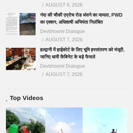
AUGUST 8, 2026
नंदा की चौकी एप्रोच रोड धंसने का मामला, PWD
का एक्शन, अधिशाषी अभियंता निलंबित
Devbhoomi Dialogue
AUGUST 7, 2026
हल्द्वानी में हाईकोर्ट के लिए भूमि हस्तांतरण को मंजूरी,
जानिए धामी कैबिनेट के बड़े फैसले
Devbhoomi Dialogue
AUGUST 7, 2026
Top Videos