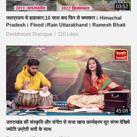
03:52
जलप्रलय से हाहाकार,10 साल बाद फिर से चमत्कार। Himachal
Pradesh। Flood।Rain Uttarakhand। Ramesh Bhatt
Devbhoomi Dialogue
110 Likes
45:08
उत्तराखंड की संस्कृति और संगीत से सजा खास कार्यक्रम सुर संगम देखिये
ज्योति उप्रेती सती के साथ