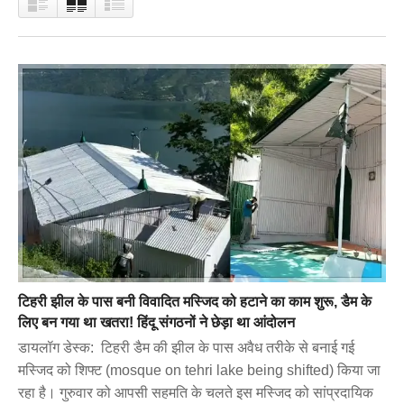
टिहरी झील के पास बनी विवादित मस्जिद को हटाने का काम शुरू, डैम के
लिए बन गया था खतरा! हिंदू संगठनों ने छेड़ा था आंदोलन
डायलॉग डेस्क: टिहरी डैम की झील के पास अवैध तरीके से बनाई गई
मस्जिद को शिफ्ट (mosque on tehri lake being shifted) किया जा
रहा है। गुरुवार को आपसी सहमति के चलते इस मस्जिद को सांप्रदायिक