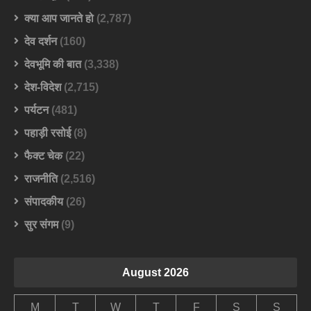
क्या आप जानते हो
(2,787)
देव दर्शन
(160)
देवभूमि की बात
(3,338)
देश-विदेश
(2,715)
पर्यटन
(481)
पहाड़ी रसोई
(8)
फैक्ट चेक
(22)
राजनीति
(2,516)
संपादकीय
(26)
सुर संगम
(9)
August 2026
M
T
W
T
F
S
S