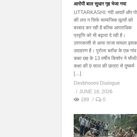
आरोपी बाल सुधार गृह भेजा गया
UTTARKASHI: गंदी आदतें और पोर
की लत न सिर्फ सामाजिक मूल्यों को
बरबाद कर रही है बल्कि आपराधिक
प्रवृत्ति को भी बढ़ावा दे रही है।
उत्तरकाशी से आया ताजा मामला इसक
उदाहरण है। पुरोला ब्लॉक के एक गांव म
कक्षा छह के 13 वर्षीय किशोर ने चौथी
कक्षा की 9 साल की छात्रा से दुष्कर्म
[…]
Devbhoomi Dialogue
JUNE 18, 2026
189
0