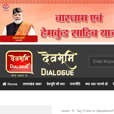
Home
उत्तराखंड खबर
देवभूमि की बात
राजनीति
क्या आप जानते हो
द
Home
Tag "Crime In Uttarakhand"