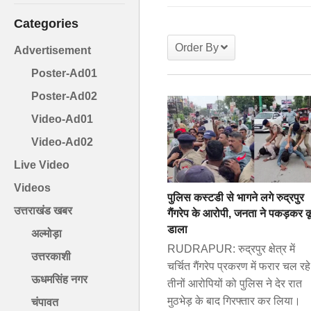
Categories
Order By
Advertisement
Poster-Ad01
Poster-Ad02
Video-Ad01
Video-Ad02
Live Video
Videos
पुलिस कस्टडी से भागने लगे रुद्रपुर
उत्तराखंड खबर
गैंगरेप के आरोपी, जनता ने पकड़कर 
डाला
अल्मोड़ा
RUDRAPUR: रुद्रपुर क्षेत्र में
उत्तरकाशी
चर्चित गैंगरेप प्रकरण में फरार चल रहे
ऊधमसिंह नगर
तीनों आरोपियों को पुलिस ने देर रात
मुठभेड़ के बाद गिरफ्तार कर लिया।
चंपावत