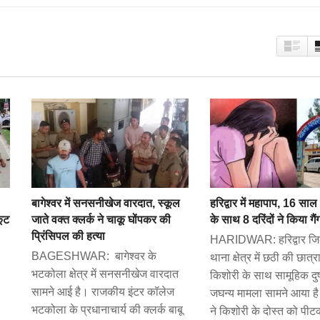
बागेश्वर में सनसनीखेज वारदात, स्कूल
हरिद्वार में महापाप, 16 सा
कूट
जाते वक्त क्लर्क ने चाकू घोंपकर की
के साथ 8 दरिंदों ने किया गैं
प्रिंसिपल की हत्या
HARIDWAR: हरिद्वार जिल
BAGESHWAR: बागेश्वर के
थाना क्षेत्र में छठी की छात्
भटकोला क्षेत्र में सनसनीखेज वारदात
किशोरी के साथ सामूहिक दुष्
सामने आई है। राजकीय इंटर कॉलेज
जघन्य मामला सामने आया है
भटकोला के प्रधानाचार्य की क्लर्क बाबू
ने किशोरी के दोस्त को पी