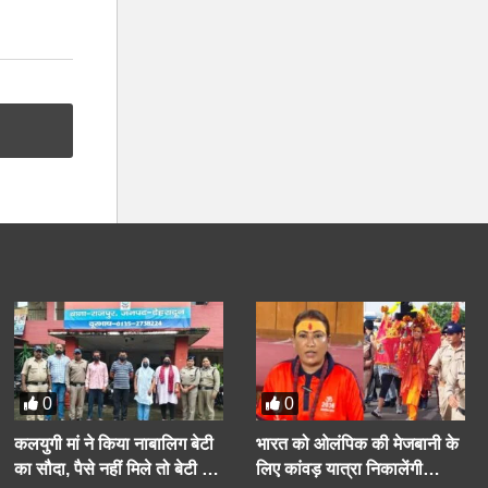
0
0
कलयुगी मां ने किया नाबालिग बेटी
भारत को ओलंपिक की मेजबानी के
का सौदा, पैसे नहीं मिले तो बेटी के
लिए कांवड़ यात्रा निकालेंगी