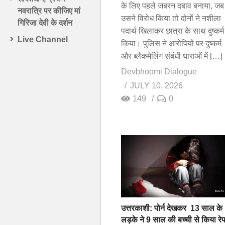
के लिए पहले जबरन दबाव बनाया, जब
नवरात्रि पर कीजिए मां
उसने विरोध किया तो दोनों ने नशीला
गिरिजा देवी के दर्शन
पदार्थ खिलाकर छात्रा के साथ दुष्कर्म
Live Channel
किया। पुलिस ने आरोपियों पर दुष्कर्म
और ब्लैकमेलिंग संबंधी धाराओं में […]
Devbhoomi Dialogue
JULY 10, 2026
149
0
उत्तरकाशी: पोर्न देखकर 13 साल के
लड़के ने 9 साल की बच्ची से किया रेप