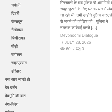
गिरफ्तारी के बाद पुलिस दो आरोपियों 
चमोली
सबूत जुटाने के लिए घटनास्थल में ले
टिहरी
जा रही थी, तभी उन्होंने पुलिस कस्टड
से भागने की कोशिश की। पुलिस ने
देहरादून
तत्काल कार्रवाई करते […]
नैनीताल
Devbhoomi Dialogue
पिथौरागढ़
JULY 28, 2026
पौड़ी
60
0
बागेश्वर
रुद्रप्रयाग
हरिद्वार
क्या आप जानते हो
देव दर्शन
देवभूमि की बात
देश-विदेश