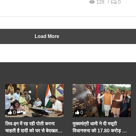
128
0
Load More
0
0
लिव-इन में रह रही पोती करना
मुख्यमंत्री धामी ने दी मसूरी
चाहती है दादी को घर से बेदखल,
विधानसभा को 17.80 करोड़ की