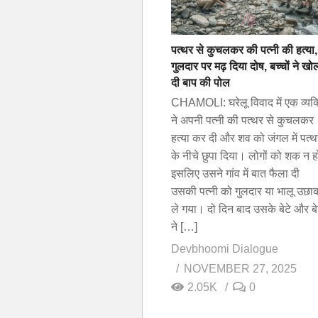
पत्थर से कुचलकर की पत्नी की हत्या,
गुलदार पर मढ़ दिया दोष, बच्चों ने खो
दी बाप की पोल
CHAMOLI: घरेलू विवाद में एक व्यक्
ने अपनी पत्नी की पत्थर से कुचलकर
हत्या कर दी और शव को जंगल में पत्थर
के नीचे छुपा दिया। लोगों को शक न ह
इसलिए उसने गांव में बात फैला दी
उसकी पत्नी को गुलदार या भालू उछा
ले गया। दो दिन बाद उसके बेटे और बे
ने […]
Devbhoomi Dialogue
NOVEMBER 27, 2025
2.05K
0