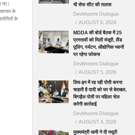
ले गए।
भी सेफ सीट की तलाश
शिकायत के
Devbhoomi Dialogue
रोपितों के
AUGUST 6, 2026
MDDA की बोर्ड बैठक में 25
प्रस्तावों को मिली मंजूरी, लैंड
पूलिंग, पर्यटन, औद्योगिक भवनों
पर रहेगा फोकस
Devbhoomi Dialogue
AUGUST 5, 2026
लिव-इन में रह रही पोती करना
चाहती है दादी को घर से बेदखल,
बिगड़ैल पोती पर महिला सेल
करेगी कार्रवाई
Devbhoomi Dialogue
AUGUST 4, 2026
मुख्यमंत्री धामी ने दी मसूरी