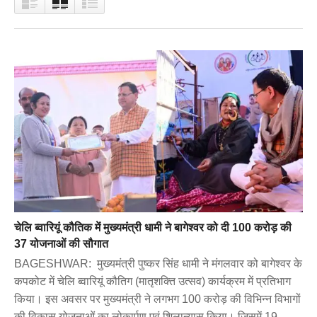
चेलि ब्वारियूं कौतिक में मुख्यमंत्री धामी ने बागेश्वर को दी 100 करोड़ की
37 योजनाओं की सौगात
BAGESHWAR: मुख्यमंत्री पुष्कर सिंह धामी ने मंगलवार को बागेश्वर के
कपकोट में चेलि ब्वारियूं कौतिग (मातृशक्ति उत्सव) कार्यक्रम में प्रतिभाग
किया। इस अवसर पर मुख्यमंत्री ने लगभग 100 करोड़ की विभिन्न विभागों
की विकास योजनाओं का लोकार्पण एवं शिलान्यास किया। जिसमें 19