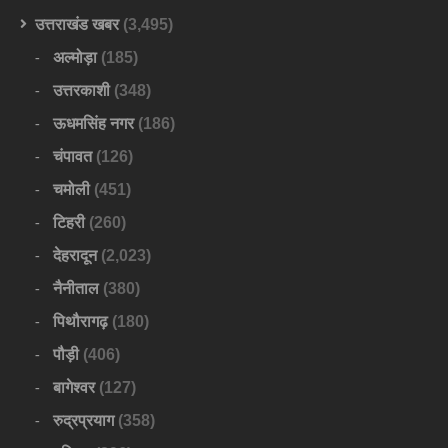
उत्तराखंड खबर
(3,495)
अल्मोड़ा
(185)
उत्तरकाशी
(348)
ऊधमसिंह नगर
(186)
चंपावत
(126)
चमोली
(451)
टिहरी
(260)
देहरादून
(2,023)
नैनीताल
(380)
पिथौरागढ़
(180)
पौड़ी
(406)
बागेश्वर
(127)
रुद्रप्रयाग
(358)