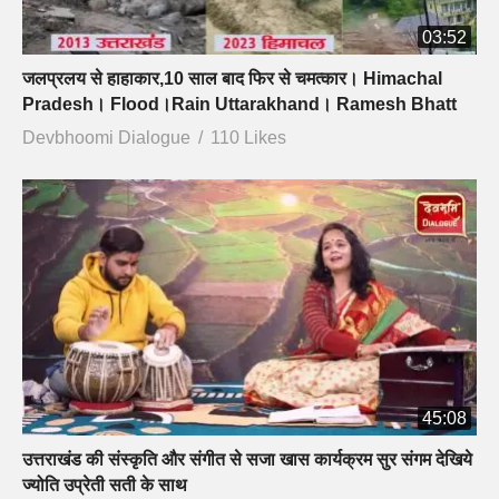
03:52
जलप्रलय से हाहाकार,10 साल बाद फिर से चमत्कार। Himachal
Pradesh। Flood।Rain Uttarakhand। Ramesh Bhatt
Devbhoomi Dialogue
110 Likes
45:08
उत्तराखंड की संस्कृति और संगीत से सजा खास कार्यक्रम सुर संगम देखिये
ज्योति उप्रेती सती के साथ