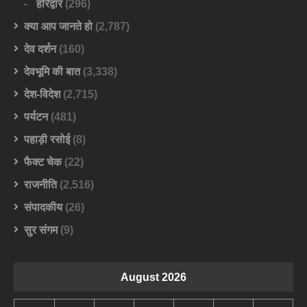
हरिद्वार
(296)
क्या आप जानते हो
(2,787)
देव दर्शन
(160)
देवभूमि की बात
(3,338)
देश-विदेश
(2,715)
पर्यटन
(481)
पहाड़ी रसोई
(8)
फैक्ट चेक
(22)
राजनीति
(2,516)
संपादकीय
(26)
सुर संगम
(9)
August 2026