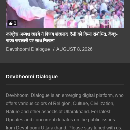
0
कांग्रेस अध्यक्ष खड़गे ने विजय शंखनाद रैली को किया संबोधित, केंद्र-
राज्य सरकारों पर साध निशाना
Devbhoomi Dialogue
AUGUST 8, 2026
Devbhoomi Dialogue
Devbhoomi Dialogue is an emerging digital platform, who
offers various colors of Religion, Culture, Civilization,
Nature and other aspects of Uttarakhand. For latest
Updates and concurrent debates on the public issues
from Devbhoomi Uttarakhand, Please stay tuned with us.