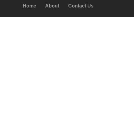
Home
About
Contact Us