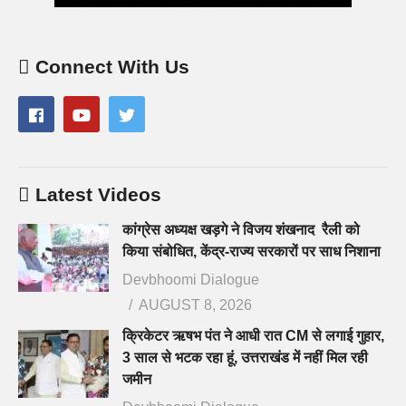
Connect With Us
Latest Videos
कांग्रेस अध्यक्ष खड़गे ने विजय शंखनाद रैली को
किया संबोधित, केंद्र-राज्य सरकारों पर साध निशाना
Devbhoomi Dialogue
AUGUST 8, 2026
क्रिकेटर ऋषभ पंत ने आधी रात CM से लगाई गुहार,
3 साल से भटक रहा हूं, उत्तराखंड में नहीं मिल रही
जमीन