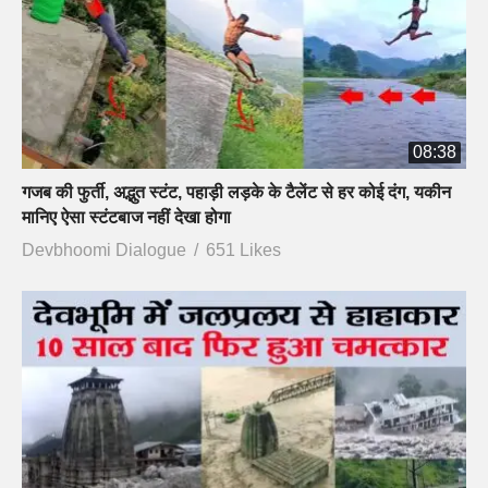
08:38
गजब की फुर्ती, अद्भुत स्टंट, पहाड़ी लड़के के टैलेंट से हर कोई दंग, यकीन
मानिए ऐसा स्टंटबाज नहीं देखा होगा
Devbhoomi Dialogue
651 Likes