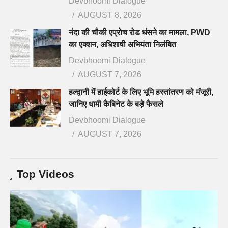
Devbhoomi Dialogue
AUGUST 8, 2026
नंदा की चौकी एप्रोच रोड धंसने का मामला, PWD
का एक्शन, अधिशाषी अभियंता निलंबित
Devbhoomi Dialogue
AUGUST 7, 2026
हल्द्वानी में हाईकोर्ट के लिए भूमि हस्तांतरण को मंजूरी,
जानिए धामी कैबिनेट के बड़े फैसले
Devbhoomi Dialogue
AUGUST 7, 2026
Top Videos