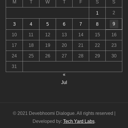
M
T
W
T
F
S
S
2
1
9
3
4
5
6
7
8
10
11
12
13
14
15
16
17
18
19
20
21
22
23
24
25
26
27
28
29
30
31
«
Jul
© 2021 Devebhoomi Dialogue. All rights reserved |
Developed by:
Tech Yard Labs
.