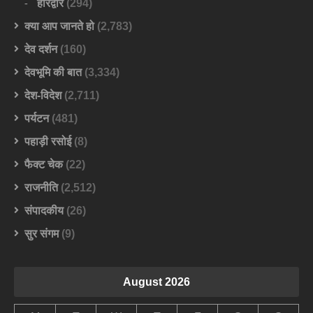
हरिद्वार
(294)
क्या आप जानते हो
(2,783)
देव दर्शन
(160)
देवभूमि की बात
(3,334)
देश-विदेश
(2,711)
पर्यटन
(481)
पहाड़ी रसोई
(8)
फैक्ट चेक
(22)
राजनीति
(2,512)
संपादकीय
(26)
सुर संगम
(9)
August 2026