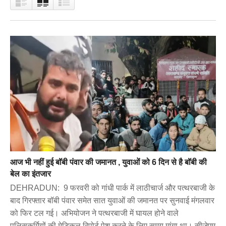
आज भी नहीं हुई बॉबी पंवार की जमानत , युवाओं को 6 दिन से है बॉबी की
बेल का इंतजार
DEHRADUN: 9 फरवरी को गांधी पार्क में लाठीचार्ज और पत्थरबाजी के
बाद गिरफ्तार बॉबी पंवार समेत सात युवाओं की जमानत पर सुनवाई मंगलवार
को फिर टल गई। अभियोजन ने पत्थरबाजी में घायल होने वाले
पुलिसकर्मियों की मेडिकल रिपोर्ट पेश करने के लिए समय मांगा था। सीजेएम