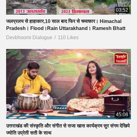
03:52
जलप्रलय से हाहाकार,10 साल बाद फिर से चमत्कार। Himachal
Pradesh। Flood।Rain Uttarakhand। Ramesh Bhatt
Devbhoomi Dialogue
110 Likes
45:08
उत्तराखंड की संस्कृति और संगीत से सजा खास कार्यक्रम सुर संगम देखिये
ज्योति उप्रेती सती के साथ