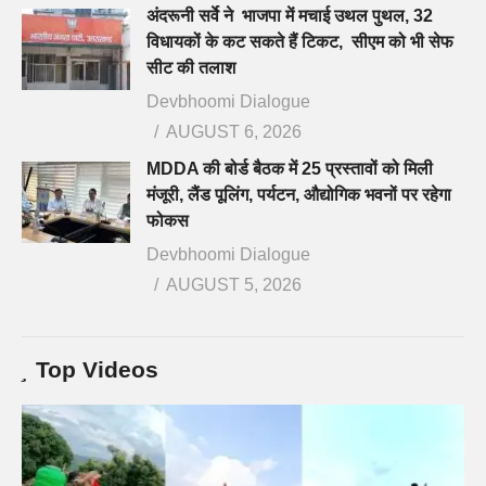
अंदरूनी सर्वे ने भाजपा में मचाई उथल पुथल, 32
विधायकों के कट सकते हैं टिकट, सीएम को भी सेफ
सीट की तलाश
Devbhoomi Dialogue
AUGUST 6, 2026
MDDA की बोर्ड बैठक में 25 प्रस्तावों को मिली
मंजूरी, लैंड पूलिंग, पर्यटन, औद्योगिक भवनों पर रहेगा
फोकस
Devbhoomi Dialogue
AUGUST 5, 2026
Top Videos