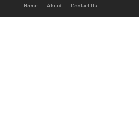
Home
About
Contact Us