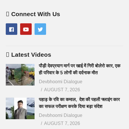
Connect With Us
Latest Videos
पौड़ी देवप्रयाग मार्ग पर खाई में गिरी बोलेरो कार, एक
ही परिवार के 5 लोगों की दर्दनाक मौत
Devbhoomi Dialogue
AUGUST 7, 2026
पहाड़ के रवि का कमाल, देश की पहली फ्लाइंग कार
का सफल परीक्षण करके दिया बड़ा संदेश
Devbhoomi Dialogue
AUGUST 7, 2026