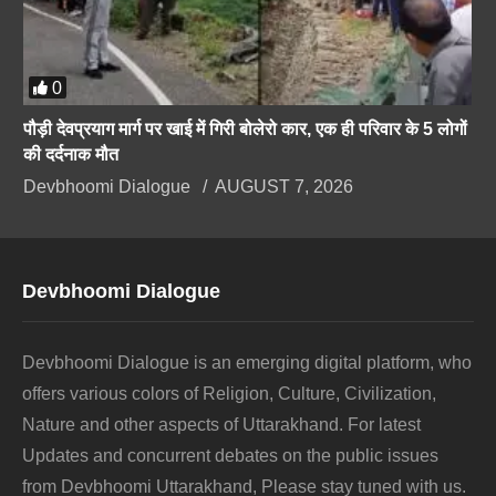
0
पौड़ी देवप्रयाग मार्ग पर खाई में गिरी बोलेरो कार, एक ही परिवार के 5 लोगों
की दर्दनाक मौत
Devbhoomi Dialogue
AUGUST 7, 2026
Devbhoomi Dialogue
Devbhoomi Dialogue is an emerging digital platform, who
offers various colors of Religion, Culture, Civilization,
Nature and other aspects of Uttarakhand. For latest
Updates and concurrent debates on the public issues
from Devbhoomi Uttarakhand, Please stay tuned with us.