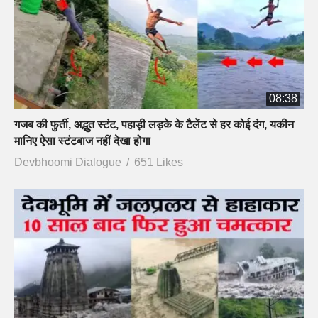
08:38
गजब की फुर्ती, अद्भुत स्टंट, पहाड़ी लड़के के टैलेंट से हर कोई दंग, यकीन
मानिए ऐसा स्टंटबाज नहीं देखा होगा
Devbhoomi Dialogue
651 Likes