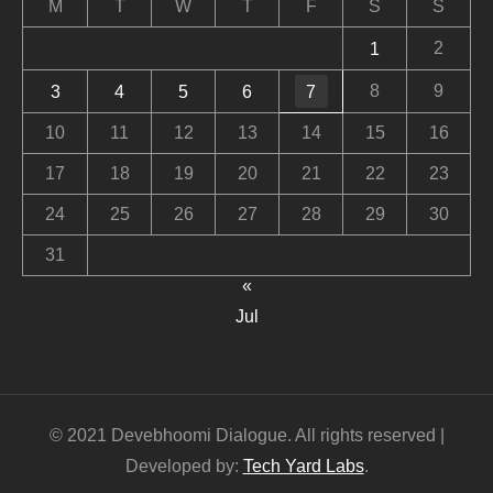
M
T
W
T
F
S
S
2
1
8
9
3
4
5
6
7
10
11
12
13
14
15
16
17
18
19
20
21
22
23
24
25
26
27
28
29
30
31
«
Jul
© 2021 Devebhoomi Dialogue. All rights reserved |
Developed by:
Tech Yard Labs
.