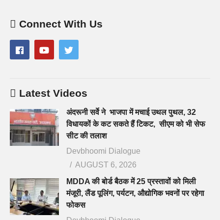
Connect With Us
Latest Videos
अंदरूनी सर्वे ने भाजपा में मचाई उथल पुथल, 32
विधायकों के कट सकते हैं टिकट, सीएम को भी सेफ
सीट की तलाश
Devbhoomi Dialogue
AUGUST 6, 2026
MDDA की बोर्ड बैठक में 25 प्रस्तावों को मिली
मंजूरी, लैंड पूलिंग, पर्यटन, औद्योगिक भवनों पर रहेगा
फोकस