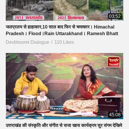
03:52
जलप्रलय से हाहाकार,10 साल बाद फिर से चमत्कार। Himachal
Pradesh। Flood।Rain Uttarakhand। Ramesh Bhatt
Devbhoomi Dialogue
110 Likes
45:08
उत्तराखंड की संस्कृति और संगीत से सजा खास कार्यक्रम सुर संगम देखिये