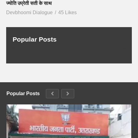
ज्योति उप्रेती सती के साथ
Devbhoomi Dialogue
45 Likes
Popular Posts
Popular Posts