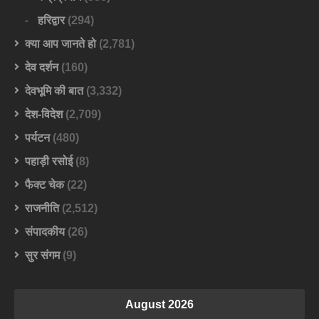
हरिद्वार
(294)
क्या आप जानते हो
(2,781)
देव दर्शन
(160)
देवभूमि की बात
(3,332)
देश-विदेश
(2,709)
पर्यटन
(480)
पहाड़ी रसोई
(8)
फैक्ट चेक
(22)
राजनीति
(2,512)
संपादकीय
(26)
सुर संगम
(9)
August 2026