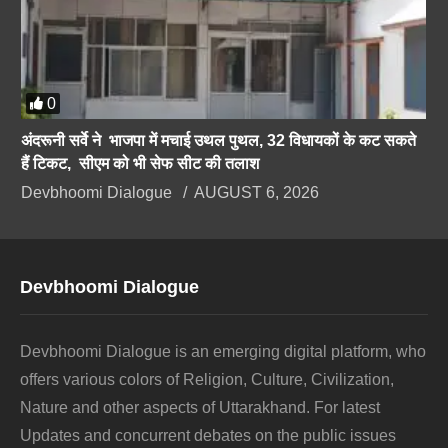
0
अंदरूनी सर्वे ने भाजपा में मचाई उथल पुथल, 32 विधायकों के कट सकते
हैं टिकट, सीएम को भी सेफ सीट की तलाश
Devbhoomi Dialogue
AUGUST 6, 2026
Devbhoomi Dialogue
Devbhoomi Dialogue is an emerging digital platform, who
offers various colors of Religion, Culture, Civilization,
Nature and other aspects of Uttarakhand. For latest
Updates and concurrent debates on the public issues