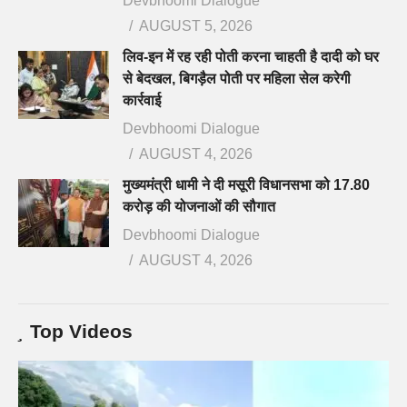
Devbhoomi Dialogue
AUGUST 5, 2026
लिव-इन में रह रही पोती करना चाहती है दादी को घर
से बेदखल, बिगड़ैल पोती पर महिला सेल करेगी
कार्रवाई
Devbhoomi Dialogue
AUGUST 4, 2026
मुख्यमंत्री धामी ने दी मसूरी विधानसभा को 17.80
करोड़ की योजनाओं की सौगात
Devbhoomi Dialogue
AUGUST 4, 2026
Top Videos