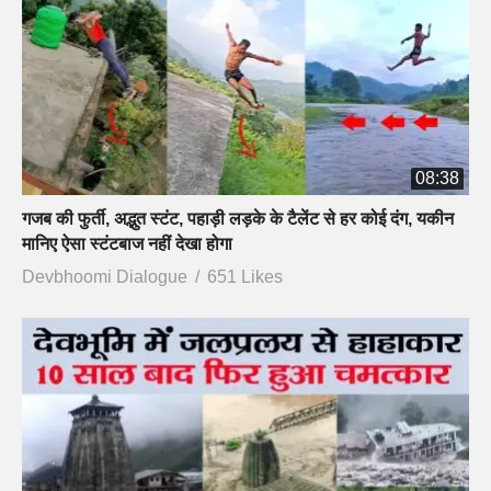
08:38
गजब की फुर्ती, अद्भुत स्टंट, पहाड़ी लड़के के टैलेंट से हर कोई दंग, यकीन
मानिए ऐसा स्टंटबाज नहीं देखा होगा
Devbhoomi Dialogue
651 Likes