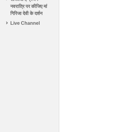
नवरात्रि पर कीजिए मां
गिरिजा देवी के दर्शन
Live Channel