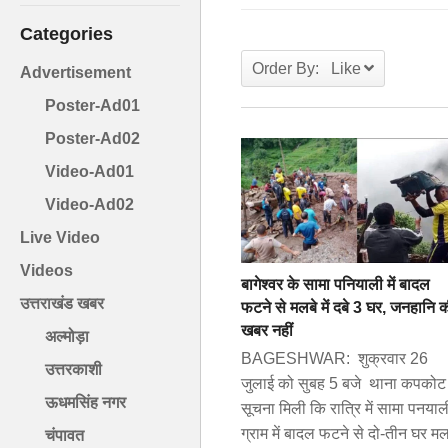
Categories
Order By: Like
Advertisement
Poster-Ad01
Poster-Ad02
Video-Ad01
Video-Ad02
Live Video
Videos
बागेश्वर के सामा पनियाली में बादल
उत्तराखंड खबर
फटने से मलबे में दबे 3 घर, जनहानि 
खबर नहीं
अल्मोड़ा
BAGESHWAR: शुक्रवार 26
उत्तरकाशी
जुलाई को सुबह 5 बजे थाना कपकोट 
ऊधमसिंह नगर
सूचना मिली कि रात्रि में सामा पनयाल
ग्राम में बादल फटने से दो-तीन घर मल
चंपावत