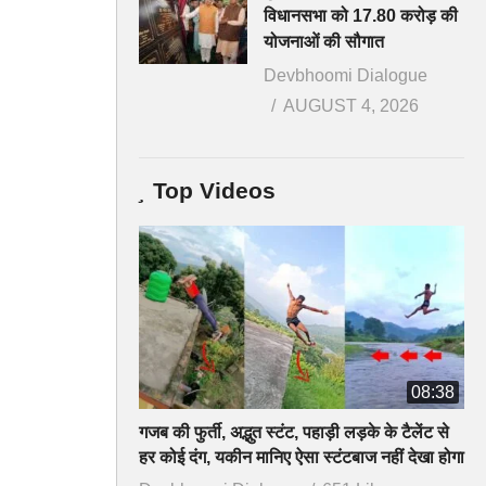
विधानसभा को 17.80 करोड़ की
योजनाओं की सौगात
Devbhoomi Dialogue
AUGUST 4, 2026
Top Videos
08:38
गजब की फुर्ती, अद्भुत स्टंट, पहाड़ी लड़के के टैलेंट से
हर कोई दंग, यकीन मानिए ऐसा स्टंटबाज नहीं देखा होगा