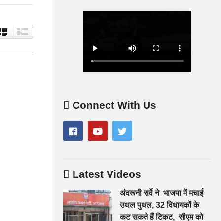
Connect With Us
Latest Videos
अंदरूनी सर्वे ने भाजपा में मचाई
उथल पुथल, 32 विधायकों के
कट सकते हैं टिकट, सीएम को