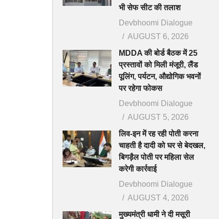
भी सेफ सीट की तलाश
Devbhoomi Dialogue
AUGUST 6, 2026
MDDA की बोर्ड बैठक में 25
प्रस्तावों को मिली मंजूरी, लैंड
पूलिंग, पर्यटन, औद्योगिक भवनों
पर रहेगा फोकस
Devbhoomi Dialogue
AUGUST 5, 2026
लिव-इन में रह रही पोती करना
चाहती है दादी को घर से बेदखल,
बिगड़ैल पोती पर महिला सेल
करेगी कार्रवाई
Devbhoomi Dialogue
AUGUST 4, 2026
मुख्यमंत्री धामी ने दी मसूरी