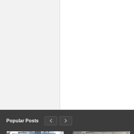
Popular Posts