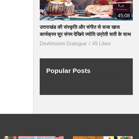
45:08
उत्तराखंड की संस्कृति और संगीत से सजा खास
कार्यक्रम सुर संगम देखिये ज्योति उप्रेती सती के साथ
Devbhoomi Dialogue
45 Likes
Popular Posts